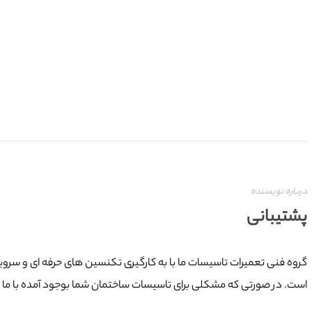
درباره نویسنده
پشتیبانی
است. در صورتی که مشکلی برای تاسیسات ساختمان شما بوجود آمده با ما در