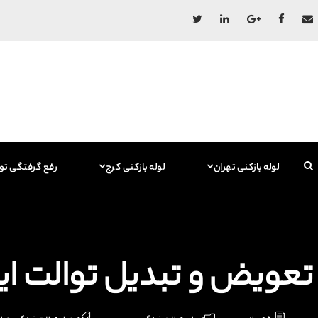
لوله بازکنی تهران
لوله بازکنی کرج
رفع گرفتگی تو
تعویض و تبدیل توالت ایر