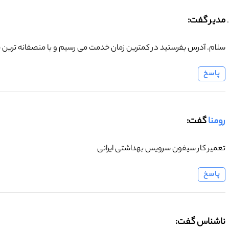
مدیر گفت:
سلام. آدرس بفرستید در کمترین زمان خدمت می رسیم و با منصفانه تری
پاسخ
رومنا
گفت:
تعمیر کار سیفون سرویس بهداشتی ایرانی
پاسخ
ناشناس گفت: