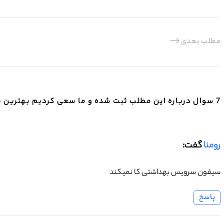
مطلب بعدی
7 سوال درباره این مطلب ثبت شده و ما سعی کردیم بهترین پاسخ را ارائه دهیم. شما هم می توانید سوالات خود را ثبت کنید
رومنا
گفت:
سیفون سرویس بهداشتی کا نمیکند
پاسخ