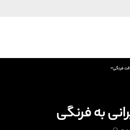
الت فرنگی
انی به فرنگی