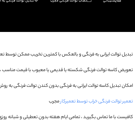
پشتیبانی
نصاب توالت فرنگی مجرب
تبدیل توالت فرنگی به ای
تبدیل توالت ایرانی به فرنگی و بالعکس با کمترین تخریب ممکن توسط تعمی
تعویض کاسه توالت فرنگی شکسته یا قدیمی یا معیوب با قیمت مناسب ،
امکان تبدیل کاسه توالت ایرانی به فرنگی بدون کندن توالت فرنگی به روش
تعمیر توالت فرنگی خراب توسط تعمیرکار
مجرب
کافیست با ما تماس بگیرید ، تمامی ایام هفته بدون تعطیلی و شبانه رو