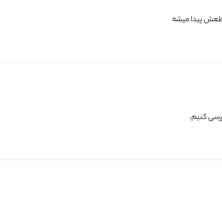
قطعش پیدا میشه
ررسی کنیم.