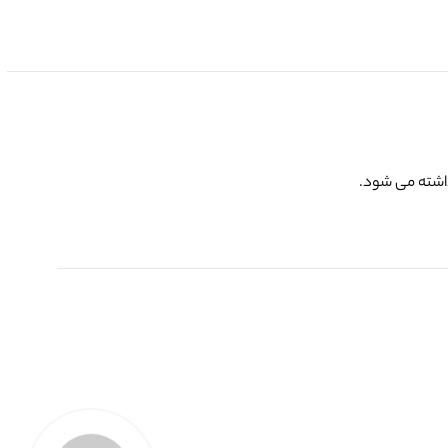
ذاشته می شود.