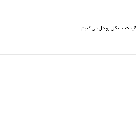
ن قیمت مشکل رو حل می کنیم.