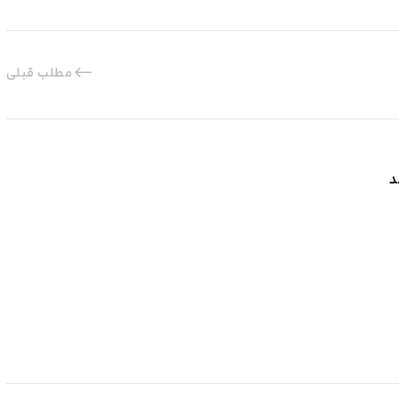
مطلب قبلی