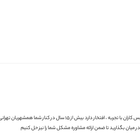
 میان بگذارید تا ضمن ارائه مشاوره مشکل شما را نیز حل کنیم