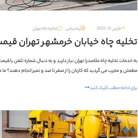
مارس 15, 2023
پشتیبانی
تخلیه چاه تهران
تخلیه چاه خیابان خرمشهر تهران قیمت شماره 67
به خدمات تخلیه چاه ملاصدرا تهران نیاز دارید و به دنبال شماره تلفن یا قی
مطمئن و مجرب می گردید که کارتان را از صفر تا صد و تمیز انجام دهند؟ ما درب
برای ادامه مطلب کلیک کنید