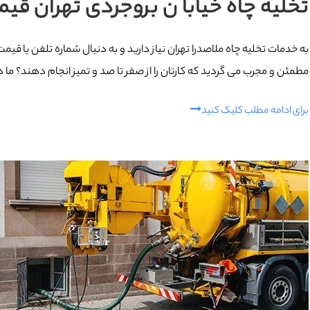
تخلیه چاه خیابا ن بروجردی تهران قیمت شماره 
به خدمات تخلیه چاه ملاصدرا تهران نیاز دارید و به دنبال شماره تلفن یا قی
مطمئن و مجرب می گردید که کارتان را از صفر تا صد و تمیز انجام دهند؟ ما درب
برای ادامه مطلب کلیک کنید