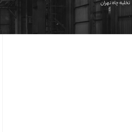
تخلیه چاه تهران