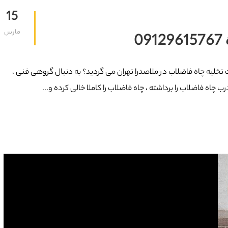
15
مارس
0
مت تخلیه چاه فاضلاب در ملاصدرا تهران می گردید؟ به دنبال گروهی فنی ،
 چاه فاضلاب را برداشته ، چاه فاضلاب را کاملا خالی کرده و...