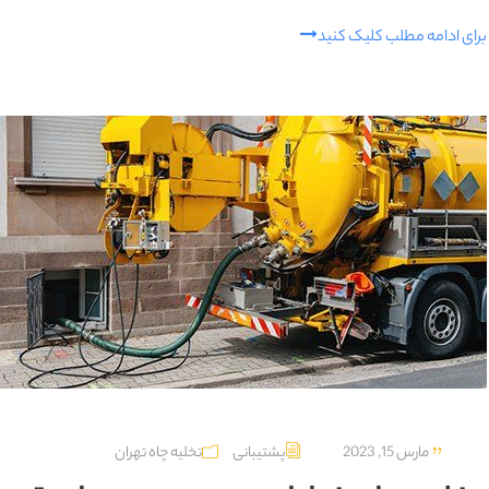
برای ادامه مطلب کلیک کنید
مارس 15, 2023
پشتیبانی
تخلیه چاه تهران