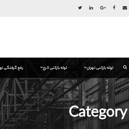
لوله بازکنی تهران
لوله بازکنی کرج
رفع گرفتگی تو
Category