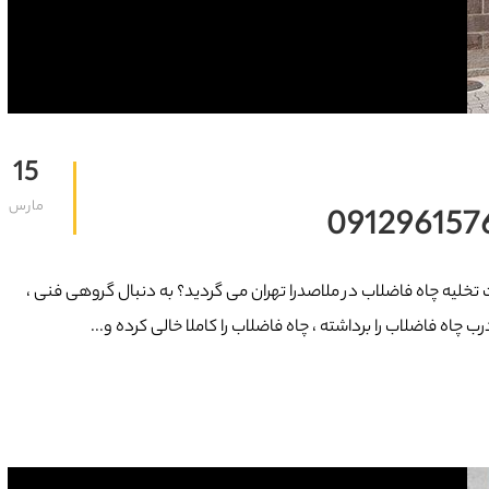
15
مارس
مت تخلیه چاه فاضلاب در ملاصدرا تهران می گردید؟ به دنبال گروهی فنی ،
 چاه فاضلاب را برداشته ، چاه فاضلاب را کاملا خالی کرده و...