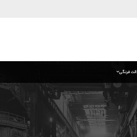
الت فرنگی