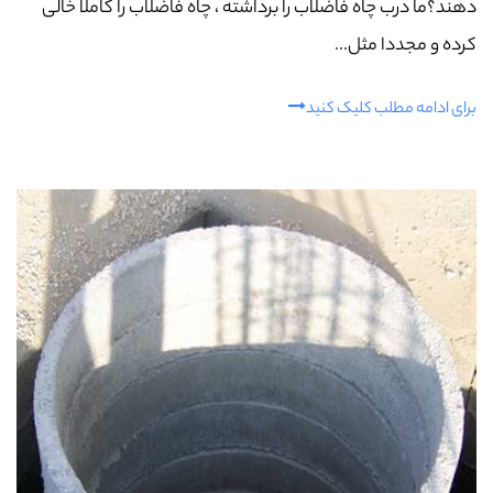
دهند؟ما درب چاه فاضلاب را برداشته ، چاه فاضلاب را کاملا خالی
کرده و مجددا مثل...
برای ادامه مطلب کلیک کنید