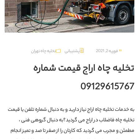
فوریه 2, 2021
پشتیبانی
تخلیه چاه تهران
تخلیه چاه اراج قیمت شماره
09129615767
به خدمات تخلیه چاه اراج نیاز دارید و به دنبال شماره تلفن یا قیمت
تخلیه چاه فاضلاب در اراج می گردید؟به دنبال گروهی فنی ،
مطمئن و مجرب می گردید که کارتان را از صفر تا صد و تمیز انجام