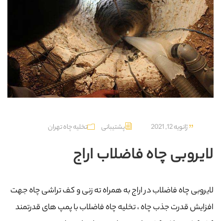
ژانویه 12, 2021
پشتیبانی
تخلیه چاه تهران
لایروبی چاه فاضلاب اراج
لایروبی چاه فاضلاب در اراج به همراه ته زنی و کف تراشی چاه جهت
افزایش قدرت جذب چاه ، تخلیه چاه فاضلاب با پمپ های قدرتمند