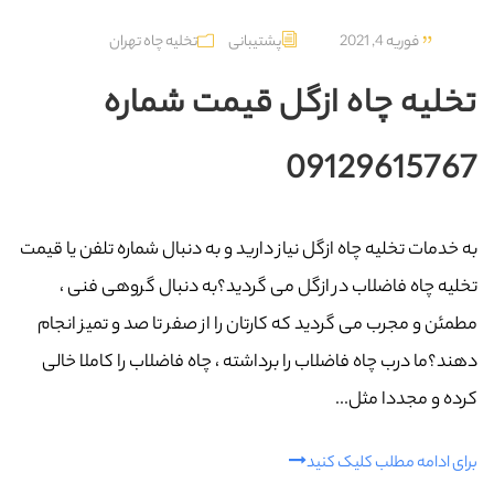
فوریه 4, 2021
پشتیبانی
تخلیه چاه تهران
تخلیه چاه ازگل قیمت شماره
09129615767
به خدمات تخلیه چاه ازگل نیاز دارید و به دنبال شماره تلفن یا قیمت
تخلیه چاه فاضلاب در ازگل می گردید؟به دنبال گروهی فنی ،
مطمئن و مجرب می گردید که کارتان را از صفر تا صد و تمیز انجام
دهند؟ما درب چاه فاضلاب را برداشته ، چاه فاضلاب را کاملا خالی
کرده و مجددا مثل...
برای ادامه مطلب کلیک کنید