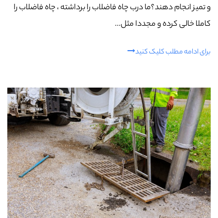
و تمیز انجام دهند؟ما درب چاه فاضلاب را برداشته ، چاه فاضلاب را
کاملا خالی کرده و مجددا مثل...
برای ادامه مطلب کلیک کنید