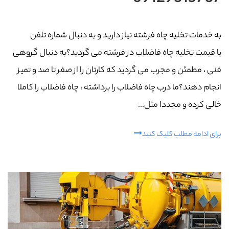
به خدمات تخلیه چاه فرشته نیاز دارید و به دنبال شماره تلفن
یا قیمت تخلیه چاه فاضلاب در فرشته می گردید؟به دنبال گروهی
فنی ، مطمئن و مجرب می گردید که کارتان را از صفر تا صد و تمیز
انجام دهند؟ما درب چاه فاضلاب را برداشته ، چاه فاضلاب را کاملا
خالی کرده و مجددا مثل...
برای ادامه مطلب کلیک کنید