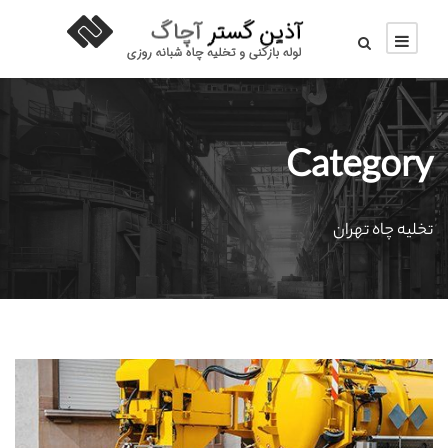
Category
تخلیه چاه تهران