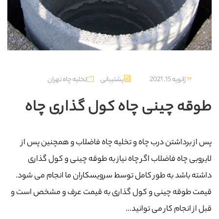
ژانویه 15, 2021
پشتیبانی
تخلیه چاه تهران
طوقه چینی چاه کول گذاری چاه
پس از برداشتن درب چاه و تخلیه چاه فاضلاب و همچنین پس از
لایروبی چاه فاضلاب اگر چاه نیاز به طوقه چینی و کول گذاری
داشته باشد به طور کامل توسط سرویسکاران ما انجام می شود.
قیمت طوقه چینی و کول گذاری به قیمت عرف و مشخص است و
قبل از انجام کار می توانید...