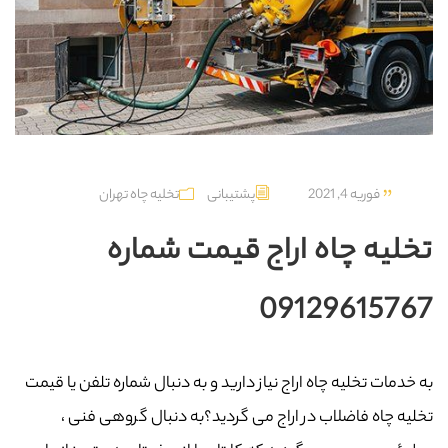
فوریه 4, 2021
پشتیبانی
تخلیه چاه تهران
تخلیه چاه اراج قیمت شماره
09129615767
به خدمات تخلیه چاه اراج نیاز دارید و به دنبال شماره تلفن یا قیمت
تخلیه چاه فاضلاب در اراج می گردید؟به دنبال گروهی فنی ،