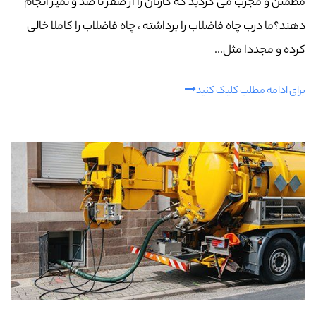
مطمئن و مجرب می گردید که کارتان را از صفر تا صد و تمیز انجام
دهند؟ما درب چاه فاضلاب را برداشته ، چاه فاضلاب را کاملا خالی
کرده و مجددا مثل...
برای ادامه مطلب کلیک کنید