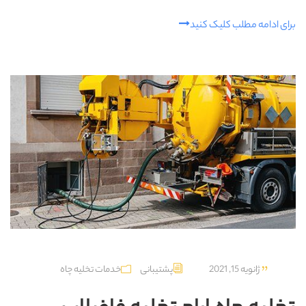
برای ادامه مطلب کلیک کنید
ژانویه 15, 2021
پشتیبانی
خدمات تخلیه چاه