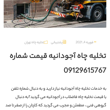
فوریه 4, 2021
پشتیبانی
تخلیه چاه تهران
تخلیه چاه آجودانیه قیمت شماره
09129615767
به خدمات تخلیه چاه آجودانیه نیاز دارید و به دنبال شماره تلفن
یا قیمت تخلیه چاه فاضلاب در آجودانیه می گردید؟به دنبال
گروهی فنی ، مطمئن و مجرب می گردید که کارتان را از صفر تا صد