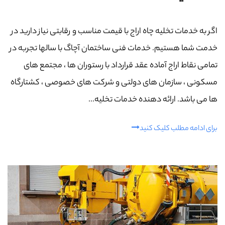
اگر به خدمات تخلیه چاه اراج با قیمت مناسب و رقابتی نیاز دارید در
خدمت شما هستیم. خدمات فنی ساختمان آچاگ با سالها تجربه در
تمامی نقاط اراج آماده عقد قرارداد با رستوران ها ، مجتمع های
مسکونی ، سازمان های دولتی و شرکت های خصوصی ، کشتارگاه
ها می باشد. ارائه دهنده خدمات تخلیه...
برای ادامه مطلب کلیک کنید