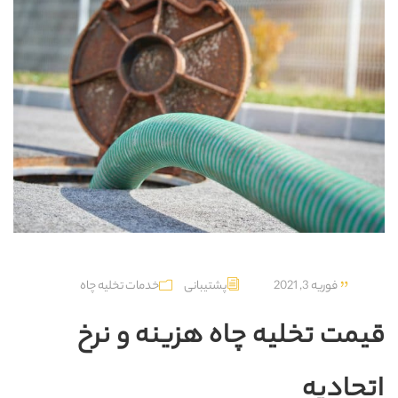
فوریه 3, 2021
پشتیبانی
خدمات تخلیه چاه
قیمت تخلیه چاه هزینه و نرخ
اتحادیه