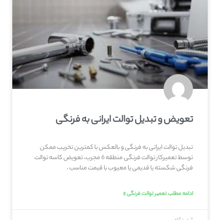
تعویض و تبدیل توالت ایرانی به فرنگی
تبدیل توالت ایرانی به فرنگی و بالعکس با کمترین تخریب ممکن
توسط تعمیرکار توالت فرنگی منطقه 6 مجرب، تعویض کاسه توالت
فرنگی شکسته یا قدیمی یا معیوب با قیمت مناسب ،
ادامه مطلب تعمیر توالت فرنگی »