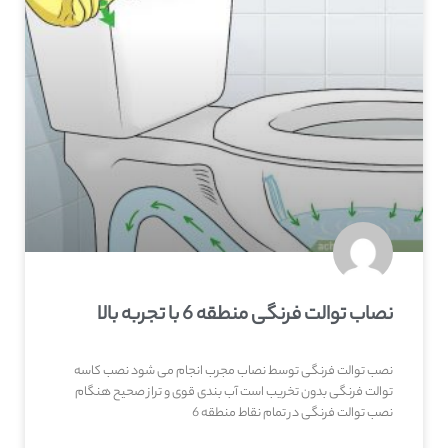
نصاب توالت فرنگی منطقه 6 با تجربه بالا
نصب توالت فرنگی توسط نصاب مجرب انجام می شود نصب کاسه
توالت فرنگی بدون تخریب است آب بندی قوی و تراز صحیح هنگام
نصب توالت فرنگی در تمام نقاط منطقه 6