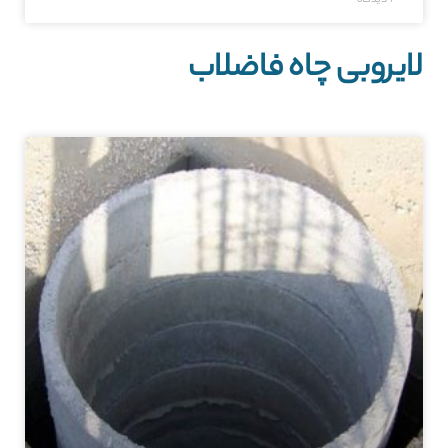
1 دیدگاه
لایروبی چاه فاضلاب