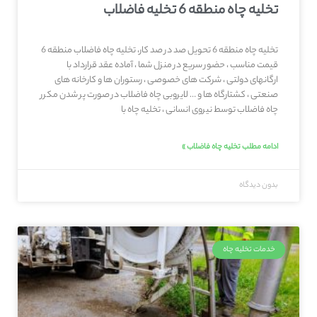
تخلیه چاه منطقه 6 تخلیه فاضلاب
تخلیه چاه منطقه 6 تحویل صد در صد کار، تخلیه چاه فاضلاب منطقه 6
قیمت مناسب ، حضور سریع در منزل شما ، آماده عقد قرارداد با
ارگانهای دولتی ، شرکت های خصوصی ، رستوران ها و کارخانه های
صنعتی ، کشتارگاه ها و … لایروبی چاه فاضلاب در صورت پر شدن مکرر
چاه فاضلاب توسط نیروی انسانی ، تخلیه چاه با
ادامه مطلب تخلیه چاه فاضلاب »
بدون دیدگاه
خدمات تخلیه چاه