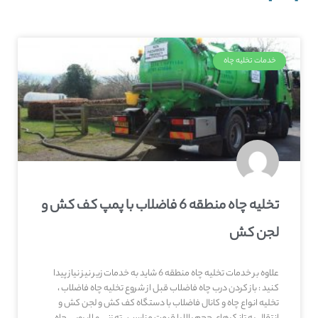
خدمات تخلیه چاه
تخلیه چاه منطقه 6 فاضلاب با پمپ کف کش و
لجن کش
علاوه بر خدمات تخلیه چاه منطقه 6 شاید به خدمات زیر نیز نیاز پیدا
کنید : باز کردن درب چاه فاضلاب قبل از شروع تخلیه چاه فاضلاب ،
تخلیه انواع چاه و کانال فاضلاب با دستگاه کف کش و لجن کش و