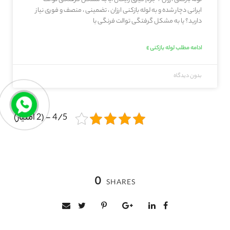
ایرانی دچار شده و به لوله بازکنی ارزان ، تضمینی ، منصف و فوری نیاز
دارید؟ یا به مشکل گرفتگی توالت فرنگی با
ادامه مطلب لوله بازکنی »
بدون دیدگاه
4/5 - (2 امتیاز)
0
SHARES