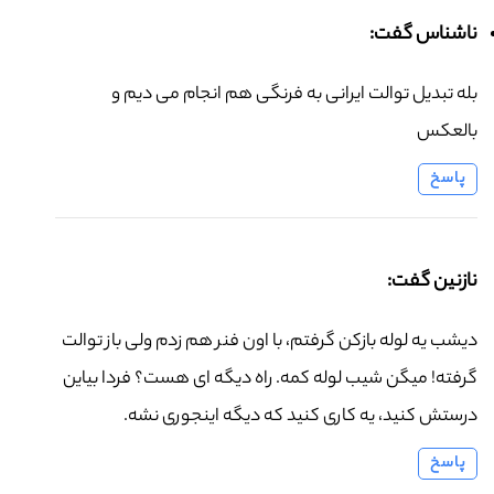
ناشناس گفت:
بله تبدیل توالت ایرانی به فرنگی هم انجام می دیم و
بالعکس
پاسخ
نازنین گفت:
دیشب یه لوله بازکن گرفتم، با اون فنر هم زدم ولی باز توالت
گرفته! میگن شیب لوله کمه. راه دیگه ای هست؟ فردا بیاین
درستش کنید، یه کاری کنید که دیگه اینجوری نشه.
پاسخ