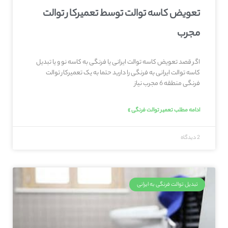
تعویض کاسه توالت توسط تعمیرکار توالت
مجرب
اگر قصد تعویض کاسه توالت ایرانی یا فرنگی به کاسه نو و یا تبدیل
کاسه توالت ایرانی به فرنگی را دارید حتما به یک تعمیرکار توالت
فرنگی منطقه 6 مجرب نیاز
ادامه مطلب تعمیر توالت فرنگی »
2 دیدگاه
تبدیل توالت فرنگی به ایرانی