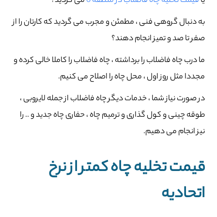
یا
قیمت تخلیه چاه فاضلاب در منطقه 6
می گردید؟
به دنبال گروهی فنی ، مطمئن و مجرب می گردید که کارتان را از
صفر تا صد و تمیز انجام دهند؟
ما درب چاه فاضلاب را برداشته ، چاه فاضلاب را کاملا خالی کرده و
مجددا مثل روز اول ، محل چاه را اصلاح می کنیم.
در صورت نیاز شما ، خدمات دیگر چاه فاضلاب از جمله لایروبی ،
طوقه چینی و کول گذاری و ترمیم چاه ، حفاری چاه جدید و .. را
نیز انجام می دهیم.
قیمت تخلیه چاه کمتر از نرخ
اتحادیه