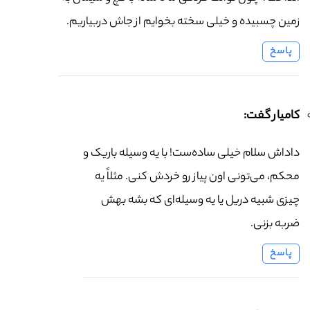
زمین چسبیده و خیلی سخته بخوایم از جاش دربیاریم.
پاسخ
کامیار گفت:
داداش سلام خیلی ساده‌ست! با یه وسیله باریک و
محکم، می‌تونی اون پیاز رو خردش کنی. مثلاً یه
چیزی شبیه دریل یا یه وسیله‌ای که بشه بهش
ضربه بزنی.
پاسخ