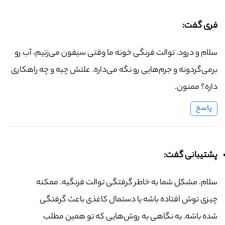
فری گفت:
سلام و درود. توالت فرنگی خونه ما وقتی سیفون می‌زنیم، آب رو
برمی‌گردونه و جرم‌هایی رو نگه می‌داره. علتش چیه و چه راهکاری
داره؟ ممنون.
پاسخ
پشتیبانی گفت:
سلام. مشکل شما به خاطر گرفتگی توالت فرنگیه. ممکنه
چیزی توش افتاده باشه یا دستمال کاغذی باعث گرفتگی
شده باشه. یه نگاهی به روش‌هایی که تو همین مطلب