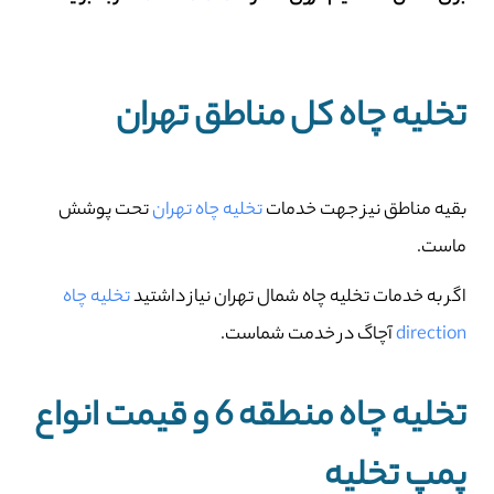
تخلیه چاه کل مناطق تهران
بقیه مناطق نیز جهت خدمات
تخلیه چاه تهران
تحت پوشش
ماست.
اگر به خدمات تخلیه چاه شمال تهران نیاز داشتید
تخلیه چاه
direction
آچاگ در خدمت شماست.
تخلیه چاه منطقه 6 و قیمت انواع
پمپ تخلیه