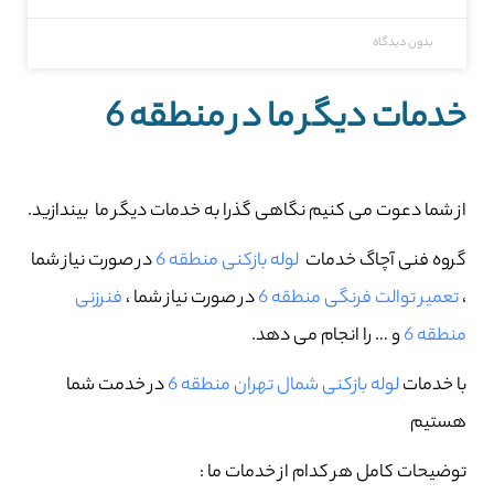
بدون دیدگاه
خدمات دیگر ما در منطقه 6
از شما دعوت می کنیم نگاهی گذرا به خدمات دیگر ما بیندازید.
گروه فنی آچاگ خدمات
لوله بازکنی منطقه 6
در صورت نیاز شما
،
تعمیر توالت فرنگی منطقه 6
در صورت نیاز شما ،
فنرزنی
منطقه 6
و … را انجام می دهد.
با خدمات
لوله بازکنی شمال تهران منطقه 6
در خدمت شما
هستیم
توضیحات کامل هر کدام از خدمات ما :