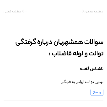
مطلب بعدی
مطلب قبلی
سوالات همشهریان درباره گرفتگی
توالت و لوله فاضلاب :‌
ناشناس گفت:
تبدیل توالت ایرانی به فرنگی
پاسخ