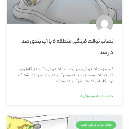
نصاب توالت فرنگی منطقه 6 با آب بندی صد
در صد
آب بندی توالت فرنگی پس از نصب توالت فرنگی ، آب بندی کامل زیر
کاسه توالت توسط چسب مخصوص آب بندی ، تضمین عدم نشت آب
از زیر کاسه توالت به دلیل آب بندی محکم
ادامه مطلب نصب فرنگی »
نصاب توالت فرنگی مجرب