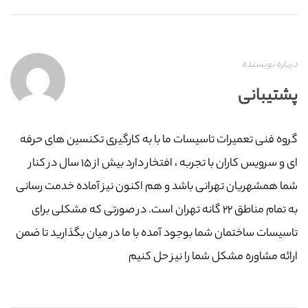
درباره نویسنده
پشتیبانی
گروه فنی تعمیرات تاسیسات ما با به‌ کارگیری تکنسین های حرفه
ای و سرویس کاران با تجربه ، افتخار دارد بیش از ۱۵ سال در کنار
شما همشهریان تهرانی باشد و هم اکنون نیز آماده خدمت رسانی
به تمام مناطق ۲۲ گانه تهران است. در صورتی که مشکلی برای
تاسیسات ساختمان شما بوجود آمده با ما در میان بگذارید تا ضمن
ارائه مشاوره مشکل شما را نیز حل کنیم