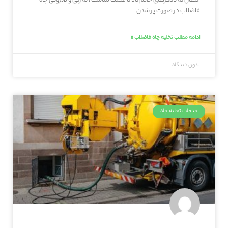
انتقال به تانکرهای حجم بالا با قیمت مناسب ، ته زنی و لایروبی چاه
فاضلاب در صورت پر شدن
ادامه مطلب تخلیه چاه فاضلاب »
بدون دیدگاه
خدمات تخلیه چاه