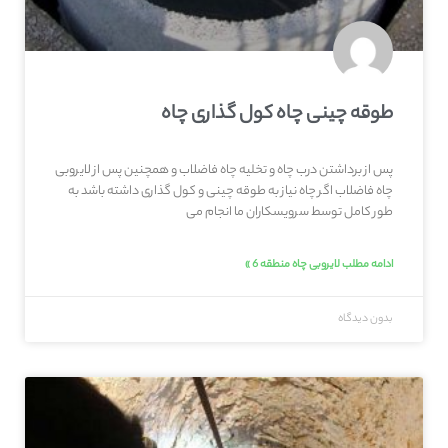
طوقه چینی چاه کول گذاری چاه
پس از برداشتن درب چاه و تخلیه چاه فاضلاب و همچنین پس از لایروبی
چاه فاضلاب اگر چاه نیاز به طوقه چینی و کول گذاری داشته باشد به
طور کامل توسط سرویسکاران ما انجام می
ادامه مطلب لایروبی چاه منطقه 6 »
بدون دیدگاه