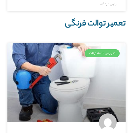
بدون دیدگاه
تعمیر توالت فرنگی
تعویض کاسه توالت