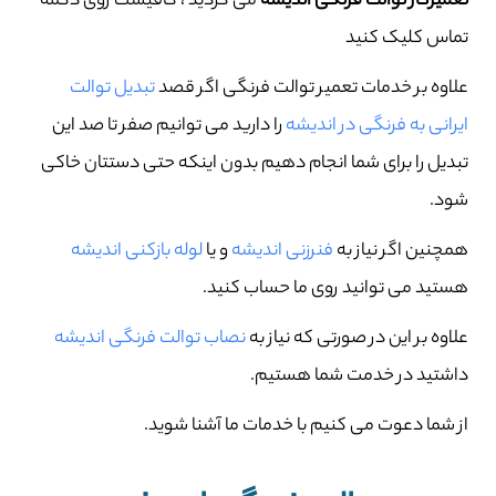
تعمیرکار توالت فرنگی اندیشه
می گردید ، کافیست روی دکمه
تماس کلیک کنید
علاوه بر خدمات تعمیر توالت فرنگی اگر قصد
تبدیل توالت
ایرانی به فرنگی در اندیشه
را دارید می توانیم صفر تا صد این
تبدیل را برای شما انجام دهیم بدون اینکه حتی دستتان خاکی
شود.
همچنین اگر نیاز به
فنرزنی اندیشه
و یا
لوله بازکنی اندیشه
هستید می توانید روی ما حساب کنید.
علاوه بر این در صورتی که نیاز به
نصاب توالت فرنگی اندیشه
داشتید در خدمت شما هستیم.
از شما دعوت می کنیم با خدمات ما آشنا شوید.