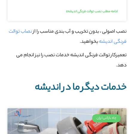
ادامه مطلب نصب توالت فرنگی اندیشه»
نصب اصولی ، بدون تخریب و آب بندی مناسب را از
نصاب توالت
فرنگی اندیشه
بخواهید.
تعمیرکار توالت فرنگی اندیشه خدمات نصب را نیز انجام می
دهد.
خدمات دیگر ما در اندیشه
چاه بازکنی ارزان