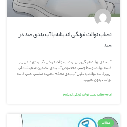
نصاب توالت فرنگی اندیشه با آب بندی صد در
صد
آب بندی توالت فرنگی پس از نصب توالت فرنگی ، آب بندی کامل زیر
کاسه توالت توسط چسب مخصوص آب بندی ، تضمین عدم نشت آب
از زیر کاسه توالت به دلیل آب بندی محکم ، هزینه مناسب نصب کاسه
توالت ، بدون تخریب ،
ادامه مطلب نصب توالت فرنگی اندیشه»
مقالات