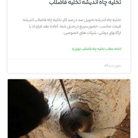
تخلیه چاه اندیشه تخلیه فاضلاب
تخلیه چاه اندیشه تحویل صد در صد کار، تخلیه چاه فاضلاب اندیشه
قیمت مناسب ، حضور سریع در منزل شما ، آماده عقد قرارداد با
ارگانهای دولتی ، شرکت های خصوصی ،
ادامه مطلب تخلیه چاه فاضلاب تهران»
بدون دیدگاه