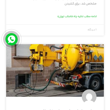
مشخص شد ، برای کشیدن
ادامه مطلب تخلیه چاه فاضلاب تهران»
1 دیدگاه