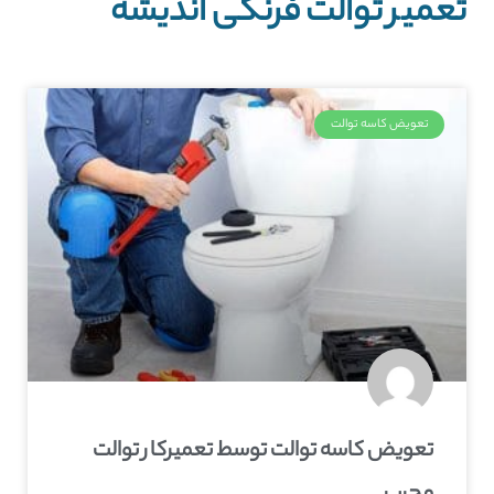
تعمیر توالت فرنگی اندیشه
تعویض کاسه توالت
تعویض کاسه توالت توسط تعمیرکار توالت