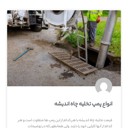
انواع پمپ تخلیه چاه اندیشه
قیمت تخلیه چاه اندیشه با هر کدام از این پمپ ها متفاوت است و هر
کدام از آنها کارایی خود را دارند. ولی همانطور که در توضیحات