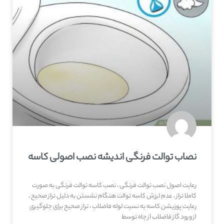
نصاب توالت فرنگی اندیشه نصب اصولی کاسه
رعایت اصول نصب توالت فرنگی ، نصب کاسه توالت فرنگی به صورت
کاملا تراز ، عدم لرزش کاسه توالت هنگام نشستن به دلیل تراز صحیح ،
رعایت پوزیشن کاسه به نسبت لوله فاضلاب ، تراز صحیح برای جلوگیری
از ورود گاز فاضلاب از چاه توسط