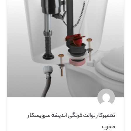
تعمیرکار توالت فرنگی اندیشه سرویسکار
مجرب