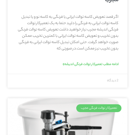
مجرب
اگر قصد تعویض کاسه توالت ایرانی یا فرنگی به کاسه نو و یا تبدیل
کاسه توالت ایرانی به فرنگی را دارید حتما به یک تعمیرکار توالت
فرنگی اندیشه مجرب نیاز خواهید داشت تعویض کاسه توالت فرنگی
بدون تخریب و تعویض کاسه توالت ایرانی با کمترین تخریب ممکن
صورت خواهد گرفت. حتی امکان تبدیل کاسه توالت ایرانی به فرنگی
بدون تخریب نیز ممکن است.در صورتی که
ادامه مطلب تعمیرکار توالت فرنگی اندیشه»
2 دیدگاه
تعمیرکار توالت فرنگی مجرب