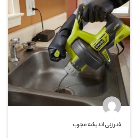
فنر زنی اندیشه مجرب