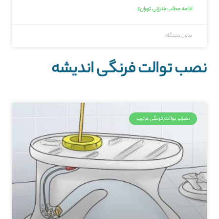
ادامه مطلب فنرزنی تهران»
بدون دیدگاه
نصب توالت فرنگی اندیشه
نصاب توالت فرنگی مجرب