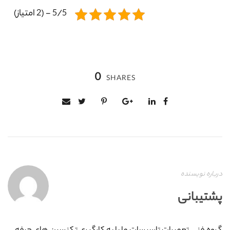
5/5 - (2 امتیاز)
0
SHARES
درباره نویسنده
پشتیبانی