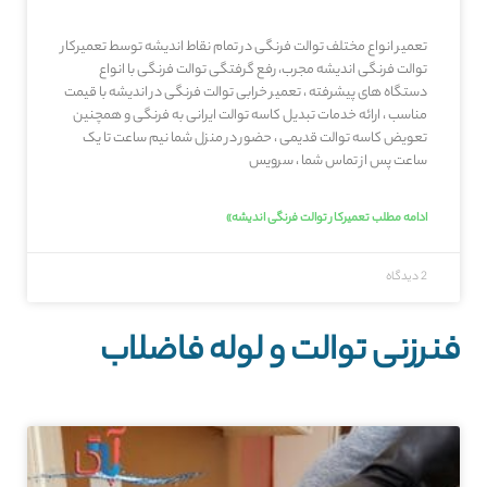
تعمیر انواع مختلف توالت فرنگی در تمام نقاط اندیشه توسط تعمیرکار
توالت فرنگی اندیشه مجرب، رفع گرفتگی توالت فرنگی با انواع
دستگاه های پیشرفته ، تعمیر خرابی توالت فرنگی در اندیشه با قیمت
مناسب ، ارائه خدمات تبدیل کاسه توالت ایرانی به فرنگی و همچنین
تعویض کاسه توالت قدیمی ، حضور در منزل شما نیم ساعت تا یک
ساعت پس از تماس شما ، سرویس
ادامه مطلب تعمیرکار توالت فرنگی اندیشه»
2 دیدگاه
فنرزنی توالت و لوله فاضلاب