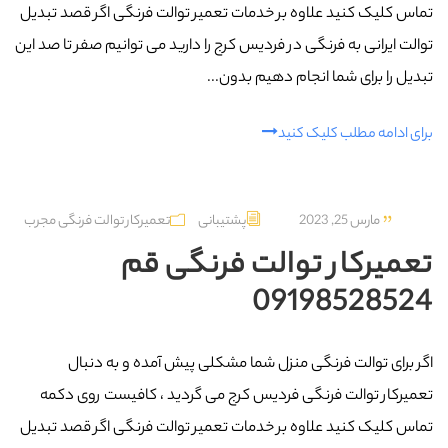
تماس کلیک کنید علاوه بر خدمات تعمیر توالت فرنگی اگر قصد تبدیل
توالت ایرانی به فرنگی در فردیس کرج را دارید می توانیم صفر تا صد این
تبدیل را برای شما انجام دهیم بدون...
برای ادامه مطلب کلیک کنید
مارس 25, 2023
پشتیبانی
تعمیرکار توالت فرنگی مجرب
تعمیرکار توالت فرنگی قم
09198528524
اگر برای توالت فرنگی منزل شما مشکلی پیش آمده و به دنبال
تعمیرکار توالت فرنگی فردیس کرج می گردید ، کافیست روی دکمه
تماس کلیک کنید علاوه بر خدمات تعمیر توالت فرنگی اگر قصد تبدیل