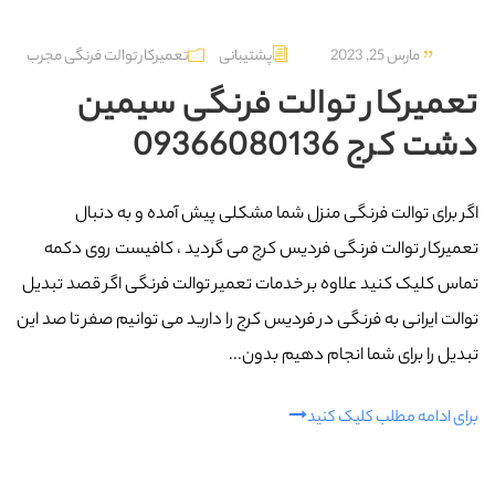
مارس 25, 2023
پشتیبانی
تعمیرکار توالت فرنگی مجرب
تعمیرکار توالت فرنگی سیمین
دشت کرج 09366080136
اگر برای توالت فرنگی منزل شما مشکلی پیش آمده و به دنبال
تعمیرکار توالت فرنگی فردیس کرج می گردید ، کافیست روی دکمه
تماس کلیک کنید علاوه بر خدمات تعمیر توالت فرنگی اگر قصد تبدیل
توالت ایرانی به فرنگی در فردیس کرج را دارید می توانیم صفر تا صد این
تبدیل را برای شما انجام دهیم بدون...
برای ادامه مطلب کلیک کنید