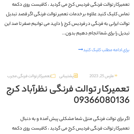
تعمیرکار توالت فرنگی فردیس کرج می گردید ، کافیست روی دکمه
تماس کلیک کنید علاوه بر خدمات تعمیر توالت فرنگی اگر قصد تبدیل
توالت ایرانی به فرنگی در فردیس کرج را دارید می توانیم صفر تا صد این
تبدیل را برای شما انجام دهیم بدون...
برای ادامه مطلب کلیک کنید
مارس 25, 2023
پشتیبانی
تعمیرکار توالت فرنگی مجرب
تعمیرکار توالت فرنگی نظرآباد کرج
09366080136
اگر برای توالت فرنگی منزل شما مشکلی پیش آمده و به دنبال
تعمیرکار توالت فرنگی فردیس کرج می گردید ، کافیست روی دکمه