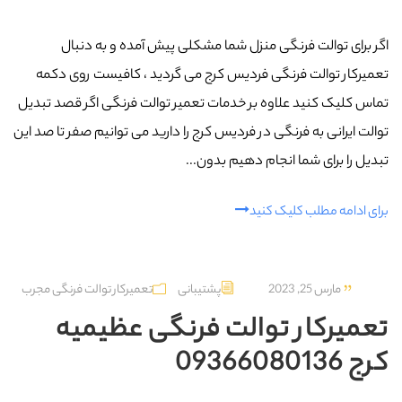
اگر برای توالت فرنگی منزل شما مشکلی پیش آمده و به دنبال
تعمیرکار توالت فرنگی فردیس کرج می گردید ، کافیست روی دکمه
تماس کلیک کنید علاوه بر خدمات تعمیر توالت فرنگی اگر قصد تبدیل
توالت ایرانی به فرنگی در فردیس کرج را دارید می توانیم صفر تا صد این
تبدیل را برای شما انجام دهیم بدون...
برای ادامه مطلب کلیک کنید
مارس 25, 2023
پشتیبانی
تعمیرکار توالت فرنگی مجرب
تعمیرکار توالت فرنگی عظیمیه
کرج 09366080136