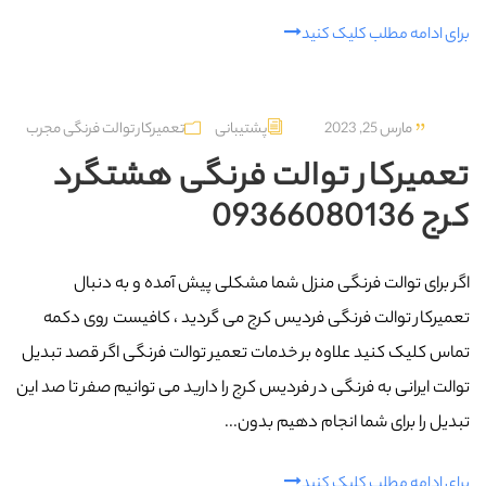
برای ادامه مطلب کلیک کنید
مارس 25, 2023
پشتیبانی
تعمیرکار توالت فرنگی مجرب
تعمیرکار توالت فرنگی هشتگرد
کرج 09366080136
اگر برای توالت فرنگی منزل شما مشکلی پیش آمده و به دنبال
تعمیرکار توالت فرنگی فردیس کرج می گردید ، کافیست روی دکمه
تماس کلیک کنید علاوه بر خدمات تعمیر توالت فرنگی اگر قصد تبدیل
توالت ایرانی به فرنگی در فردیس کرج را دارید می توانیم صفر تا صد این
تبدیل را برای شما انجام دهیم بدون...
برای ادامه مطلب کلیک کنید