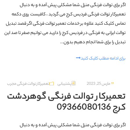
اگر برای توالت فرنگی منزل شما مشکلی پیش آمده و به دنبال
تعمیرکار توالت فرنگی فردیس کرج می گردید ، کافیست روی دکمه
تماس کلیک کنید علاوه بر خدمات تعمیر توالت فرنگی اگر قصد تبدیل
توالت ایرانی به فرنگی در فردیس کرج را دارید می توانیم صفر تا صد این
تبدیل را برای شما انجام دهیم بدون...
برای ادامه مطلب کلیک کنید
مارس 25, 2023
پشتیبانی
تعمیرکار توالت فرنگی مجرب
تعمیرکار توالت فرنگی گوهردشت
کرج 09366080136
اگر برای توالت فرنگی منزل شما مشکلی پیش آمده و به دنبال