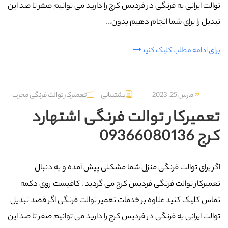
توالت ایرانی به فرنگی در فردیس کرج را دارید می توانیم صفر تا صد این
تبدیل را برای شما انجام دهیم بدون...
برای ادامه مطلب کلیک کنید
مارس 25, 2023
پشتیبانی
تعمیرکار توالت فرنگی مجرب
تعمیرکار توالت فرنگی اشتهارد
کرج 09366080136
اگر برای توالت فرنگی منزل شما مشکلی پیش آمده و به دنبال
تعمیرکار توالت فرنگی فردیس کرج می گردید ، کافیست روی دکمه
تماس کلیک کنید علاوه بر خدمات تعمیر توالت فرنگی اگر قصد تبدیل
توالت ایرانی به فرنگی در فردیس کرج را دارید می توانیم صفر تا صد این