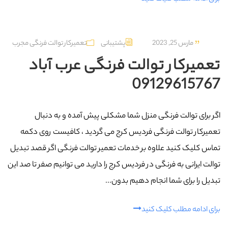
مارس 25, 2023
پشتیبانی
تعمیرکار توالت فرنگی مجرب
تعمیرکار توالت فرنگی عرب‌ آباد
09129615767
اگر برای توالت فرنگی منزل شما مشکلی پیش آمده و به دنبال
تعمیرکار توالت فرنگی فردیس کرج می گردید ، کافیست روی دکمه
تماس کلیک کنید علاوه بر خدمات تعمیر توالت فرنگی اگر قصد تبدیل
توالت ایرانی به فرنگی در فردیس کرج را دارید می توانیم صفر تا صد این
تبدیل را برای شما انجام دهیم بدون...
برای ادامه مطلب کلیک کنید