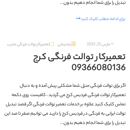
تبدیل را برای شما انجام دهیم بدون...
برای ادامه مطلب کلیک کنید
مارس 25, 2023
پشتیبانی
تعمیرکار توالت فرنگی مجرب
تعمیرکار توالت فرنگی کرج
09366080136
اگر برای توالت فرنگی منزل شما مشکلی پیش آمده و به دنبال
تعمیرکار توالت فرنگی فردیس کرج می گردید ، کافیست روی دکمه
تماس کلیک کنید علاوه بر خدمات تعمیر توالت فرنگی اگر قصد تبدیل
توالت ایرانی به فرنگی در فردیس کرج را دارید می توانیم صفر تا صد این
تبدیل را برای شما انجام دهیم بدون...