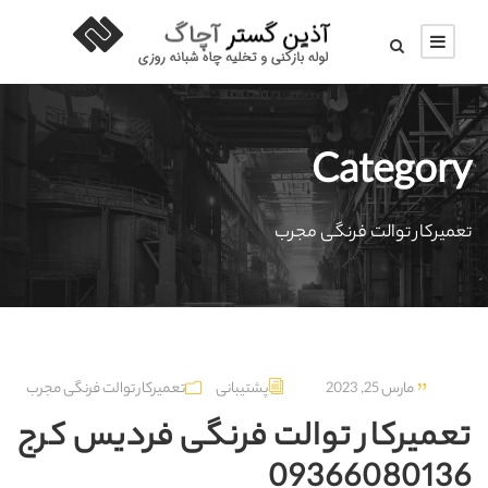
Category
تعمیرکار توالت فرنگی مجرب
مارس 25, 2023
پشتیبانی
تعمیرکار توالت فرنگی مجرب
تعمیرکار توالت فرنگی فردیس کرج
09366080136