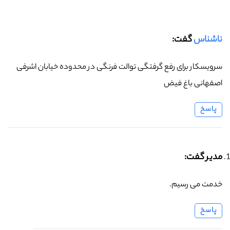
ناشناس
گفت:
سرویسکار برای رفع گرفتگی توالت فرنگی در محدوده خیابان اشرفی
اصفهانی باغ فیض
پاسخ
مدیر گفت:
خدمت می رسیم.
پاسخ