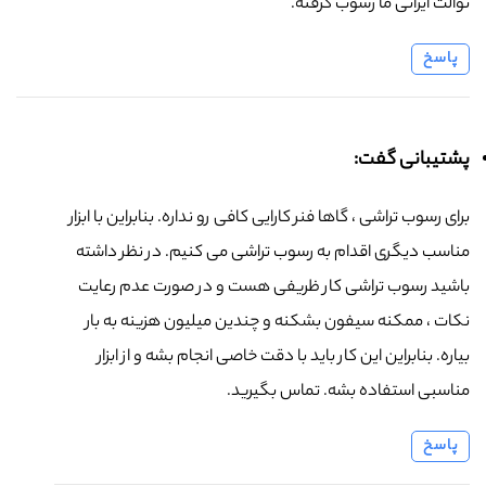
توالت ایرانی ما رسوب گرفته.
پاسخ
پشتیبانی گفت:
برای رسوب تراشی ، گاها فنر کارایی کافی رو نداره. بنابراین با ابزار
مناسب دیگری اقدام به رسوب تراشی می کنیم. در نظر داشته
باشید رسوب تراشی کار ظریفی هست و در صورت عدم رعایت
نکات ، ممکنه سیفون بشکنه و چندین میلیون هزینه به بار
بیاره. بنابراین این کار باید با دقت خاصی انجام بشه و از ابزار
مناسبی استفاده بشه. تماس بگیرید.
پاسخ