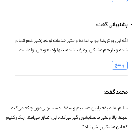
پشتیبانی گفت:
اگه این روش‌ها جواب نداده و حتی خدمات لوله‌بازکنی هم انجام
شده و باز هم مشکل برطرف نشده، تنها راه تعویض لوله است.
پاسخ
محمد گفت:
سلام. ما طبقه پایین هستیم و سقف دستشویی‌مون چکه می‌کنه.
طبقه بالا وقتی فاضلابشون گیر می‌کنه، این اتفاق می‌افته. چکار کنیم
که این مشکل پیش نیاد؟