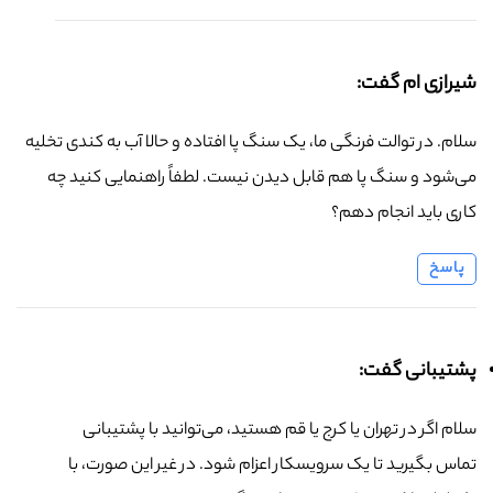
شیرازی ام گفت:
سلام. در توالت فرنگی ما، یک سنگ پا افتاده و حالا آب به کندی تخلیه
می‌شود و سنگ پا هم قابل دیدن نیست. لطفاً راهنمایی کنید چه
کاری باید انجام دهم؟
پاسخ
پشتیبانی گفت:
سلام اگر در تهران یا کرج یا قم هستید، می‌توانید با پشتیبانی
تماس بگیرید تا یک سرویسکار اعزام شود. در غیر این صورت، با