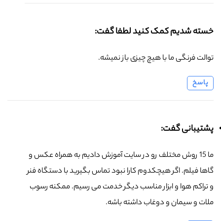
خسته شدیم کمک کنید لطفا گفت:
توالت فرنگی ما با هیچ چیزی باز نمیشه.
پاسخ
پشتیبانی گفت:
ما 15 روش مختلف رو در سایت آموزش دادیم به همراه عکس و
گاها فیلم. اگر هیچکدوم کارا نبود تماس بگیرید با دستگاه فنر
و تراکم هوا و ابزار مناسب دیگر خدمت می رسیم. ممکنه رسوب
ملات و سیمان و دوغاب داشته باشه.