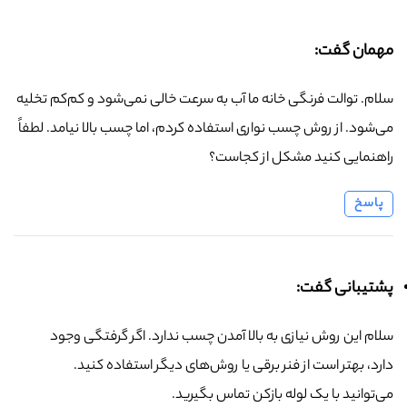
مهمان گفت:
سلام. توالت فرنگی خانه ما آب به سرعت خالی نمی‌شود و کم‌کم تخلیه
می‌شود. از روش چسب نواری استفاده کردم، اما چسب بالا نیامد. لطفاً
راهنمایی کنید مشکل از کجاست؟
پاسخ
پشتیبانی گفت:
سلام این روش نیازی به بالا آمدن چسب ندارد. اگر گرفتگی وجود
دارد، بهتر است از فنر برقی یا روش‌های دیگر استفاده کنید.
می‌توانید با یک لوله بازکن تماس بگیرید.