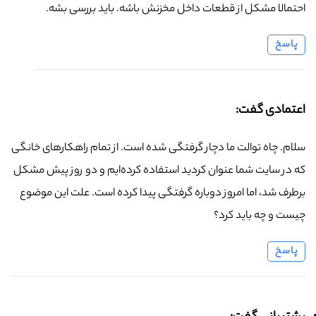
احتمالا مشکل از قطعات داخل مخزنش باشه. باید بررسی بشه.
پاسخ
اعتمادی گفت:
سلام. چاه توالت ما دچار گرفتگی شده است. از تمام راهکارهای خانگی
که در سایت شما عنوان کردید استفاده کرده‌ایم و دو روز پیش مشکل
برطرف شد، اما امروز دوباره گرفتگی پیدا کرده است. علت این موضوع
چیست و چه باید کرد؟
پاسخ