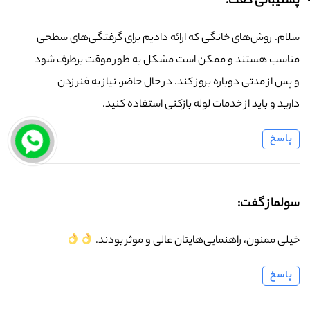
پشتیبانی گفت:
سلام. روش‌های خانگی که ارائه دادیم برای گرفتگی‌های سطحی
مناسب هستند و ممکن است مشکل به طور موقت برطرف شود
و پس از مدتی دوباره بروز کند. در حال حاضر، نیاز به فنر زدن
دارید و باید از خدمات لوله بازکنی استفاده کنید.
پاسخ
سولماز گفت:
خیلی ممنون، راهنمایی‌هایتان عالی و موثر بودند.
پاسخ