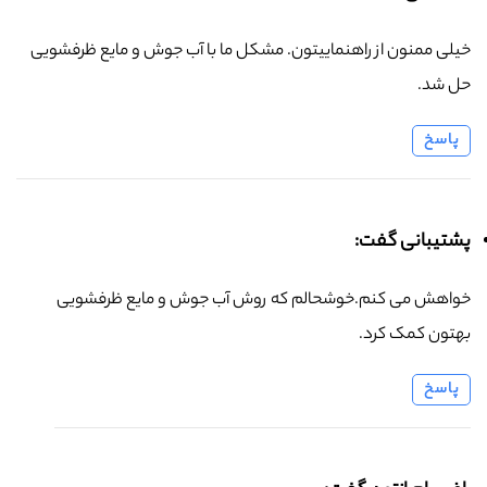
خیلی ممنون از راهنماییتون. مشکل ما با آب جوش و مایع ظرفشویی
حل شد.
پاسخ
پشتیبانی گفت:
خواهش می کنم.خوشحالم که روش آب جوش و مایع ظرفشویی
بهتون کمک کرد.
پاسخ