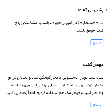
پشتیبانی گفت:
سلام خوشحالیم که با آموزش‌های ما توانستید مشکلتان را رفع
کنید. موفق باشید.
پاسخ
مهمان گفت:
سلام شب خوش. دستشویی ما دچار گرفتگی شده و چندتا روش رو
امتحان کردیم ولی جواب نداد. آب خیلی یواش پایین می‌ره. از تخلیه
چاه، فنر، اسید و جوهرنمک هم استفاده کردیم. لطفاً راهنمایی کنید.
پاسخ