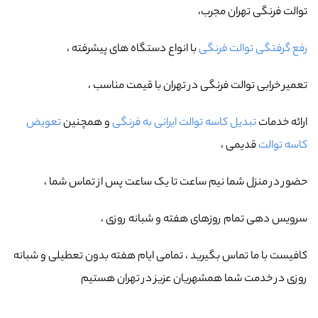
توالت فرنگی تهران مجرب،
رفع گرفتگی توالت فرنگی
با انواع دستگاه های پیشرفته ،
تعمیر خرابی توالت فرنگی در تهران با قیمت مناسب ،
ارائه خدمات
تبدیل کاسه توالت ایرانی به فرنگی
و همچنین
تعویض
کاسه توالت
قدیمی ،
حضور در منزل شما نیم ساعت تا یک ساعت پس از تماس شما ،
سرویس دهی تمام روزهای هفته و شبانه روزی ،
کافیست با ما تماس بگیرید ، تمامی ایام هفته بدون تعطیلی و شبانه
روزی در خدمت شما همشهریان عزیز در تهران هستیم