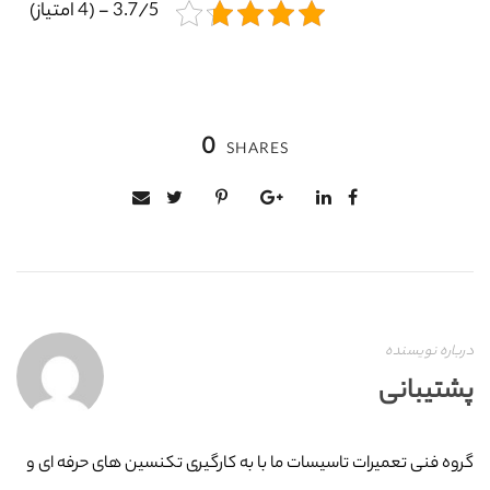
3.7/5 - (4 امتیاز)
0
SHARES
درباره نویسنده
پشتیبانی
گروه فنی تعمیرات تاسیسات ما با به‌ کارگیری تکنسین های حرفه ای و