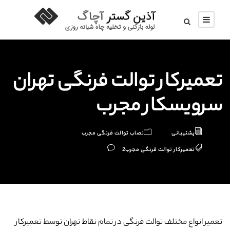
تعمیرکار توالت فرنگی تهران
سرویسکار مجرب
پشتیبانی
نصاب توالت فرنگی مجرب
تعمیرکار توالت فرنگی مجرب
2
تعمیر انواع مختلف توالت فرنگی در تمام نقاط تهران توسط تعمیرکار