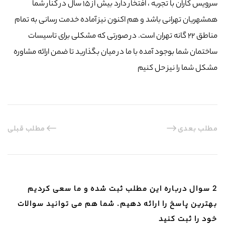
سرویس کاران با تجربه ، افتخار دارد بیش از ۱۵ سال در کنار شما
همشهریان تهرانی باشد و هم اکنون نیز آماده خدمت رسانی به تمام
مناطق ۲۲ گانه تهران است. در صورتی که مشکلی برای تاسیسات
ساختمان شما بوجود آمده با ما در میان بگذارید تا ضمن ارائه مشاوره
مشکل شما را نیز حل کنیم
مطلب بعدی
مطلب قبلی
2 سوال درباره این مطلب ثبت شده و ما سعی کردیم
بهترین پاسخ را ارائه دهیم. شما هم می توانید سوالات
خود را ثبت کنید