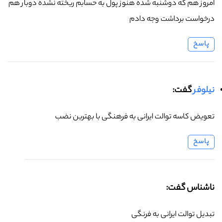
امروز هم که دوشنبه شده هنوز پول به حسابم ریخته نشده دوبار هم
درخواست برداشت وجه دادم
پاسخ
نیلوفر
گفت:
تعویض کاسه توالت ایرانی به فرهنگی با بهترین نضب
پاسخ
ناشناس گفت:
تبدیل توالت ایرانی به فرنگی