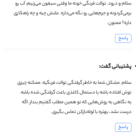
سلام و درود. توالت فرنگی خونه ما وقتی سیفون می‌زنیم، آب رو
برمی‌گردونه و جرم‌هایی رو نگه می‌داره. علتش چیه و چه راهکاری
داره؟ ممنون.
پاسخ
پشتیبانی گفت:
سلام. مشکل شما به خاطر گرفتگی توالت فرنگیه. ممکنه چیزی
توش افتاده باشه یا دستمال کاغذی باعث گرفتگی شده باشه.
یه نگاهی به روش‌هایی که تو همین مطلب گفتیم بنداز. اگه
درست نشد، بهتره با لوله‌بازکن تماس بگیری.
پاسخ