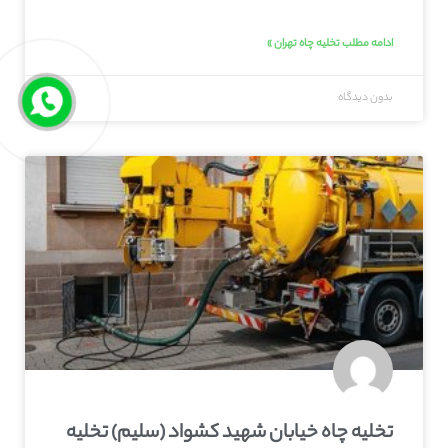
ادامه مطلب تخلیه چاه تهران »
بدون دیدگاه
تخلیه چاه خیابان شهید کشواد (سلیم) تخلیه