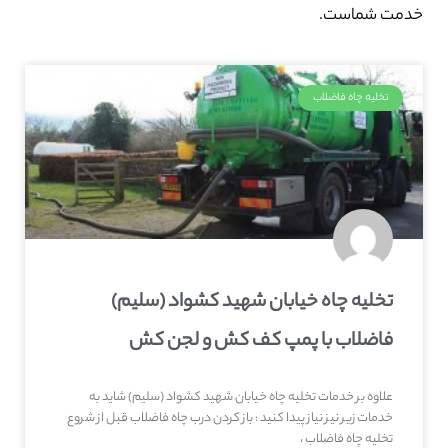
خدمت شماست.
تخلیه چاه فاضلاب
تخلیه چاه خیابان شهید کشواد (سلیم)
فاضلاب با پمپ کف کش و لجن کش
علاوه بر خدمات تخلیه چاه خیابان شهید کشواد (سلیم) شاید به
خدمات زیر نیز نیاز پیدا کنید : باز کردن درب چاه فاضلاب قبل از شروع
تخلیه چاه فاضلاب ،