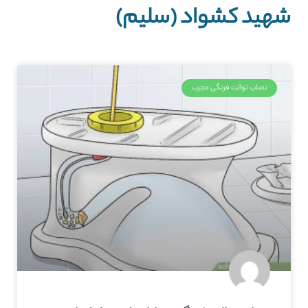
شهید کشواد (سلیم)
نصاب توالت فرنگی مجرب