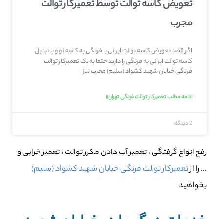
تعویض کاسه توالت توسط تعمیرکار توالت
مجرب
اگر قصد تعویض کاسه توالت ایرانی یا فرنگی به کاسه نو و یا تبدیل
کاسه توالت ایرانی به فرنگی را دارید حتما به یک تعمیرکار توالت
فرنگی خیابان شهید کشواد (سلیم) مجرب نیاز
ادامه مطلب تعمیرکار توالت فرنگی تهران»
2 دیدگاه
رفع انواع گرفتگی ، تعمیر آب دادن مکرر توالت ، تعمیر خرابی و
… را از
تعمیرکار توالت فرنگی خیابان شهید کشواد (سلیم)
بخواهید