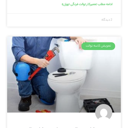
ادامه مطلب تعمیرکار توالت فرنگی تهران»
2 دیدگاه
تعویض کاسه توالت