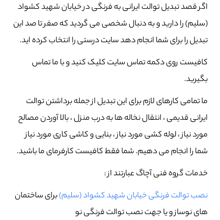
اگر قصد تبدیل توالت ایرانی به فرنگی در خیابان شهید کشواد
(سلیم) را دارید و به دنبال شخصی می گردید که صفر تا صد این
تبدیل را برای شما انجام دهد سایت درستی را انتخاب کرده اید.
کافیست روی دکمه تماس سایت کلیک کنید و با ما تماس
بگیرید.
ما تمامی کارهای لازم برای این تبدیل از جمله برداشتن توالت
ایرانی قدیمی ، انتقال نخاله ها به درب منزل ، بالا آوردن مصالح
مورد نیاز ، لوله کشی مورد نیاز ، بنایی و کاشی کاری مورد نیاز
شما را انجام می دهیم. شما فقط کافیست کارفرمای ما باشید.
خدمات گروه فنی آچاگ عبارتند از :
نصب توالت فرنگی خیابان شهید کشواد (سلیم)
برای ساختمان
های نوساز و یا جهت نصب توالت فرنگی نو