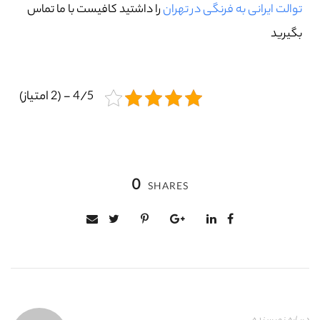
توالت ایرانی به فرنگی در تهران
را داشتید کافیست با ما تماس
بگیرید
4/5 - (2 امتیاز)
0
SHARES