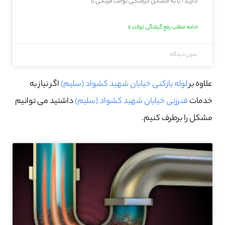
دارید؟ یا به مشکل گرفتگی توالت فرنگی با
ادامه مطلب رفع گرفتگی توالت »
بدون دیدگاه
علاوه بر
لوله بازکنی خیابان شهید کشواد (سلیم)
اگر نیاز به
خدمات
فنرزنی خیابان شهید کشواد (سلیم)
داشتید می توانیم
مشکل را برطرف کنیم.