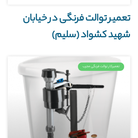
تعمیر توالت فرنگی در خیابان
شهید کشواد (سلیم)
تعمیرکار توالت فرنگی مجرب