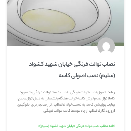
نصاب توالت فرنگی خیابان شهید کشواد
(سلیم) نصب اصولی کاسه
رعایت اصول نصب توالت فرنگی ، نصب کاسه توالت فرنگی به صورت
کاملا تراز ، عدم لرزش کاسه توالت هنگام نشستن به دلیل تراز صحیح ،
رعایت پوزیشن کاسه به نسبت لوله فاضلاب ، تراز صحیح برای جلوگیری
از ورود گاز فاضلاب از چاه توسط کاسه توالت فرنگی
ادامه مطلب نصب توالت فرنگی خیابان شهید کشواد (سلیم)»