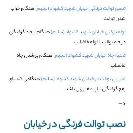
تعمیر توالت فرنگی خیابان شهید کشواد (سلیم)
هنگام خراب
شدن توالت
لوله بازکنی خیابان شهید کشواد (سلیم)
هنگام ایجاد گرفتگی
در جاه توالت یا لوله فاضلاب
تخلیه چاه خیابان شهید کشواد (سلیم)
هنگام پر شدن چاه
فاضلاب
فنر زنی توالت در خیابان شهید کشواد (سلیم)
هنگامی که برای
رفع گرفتگی نیاز به فنر زنی باشد
و ….
نصب توالت فرنگی در خیابان