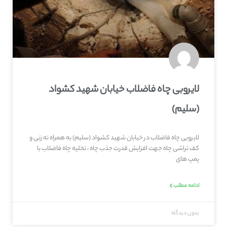
لایروبی چاه فاضلاب خیابان شهید کشواد
(سلیم)
لایروبی چاه فاضلاب در خیابان شهید کشواد (سلیم) به همراه ته زنی و
کف تراشی چاه جهت افزایش قدرت جذب چاه ، تخلیه چاه فاضلاب با
پمپ های
ادامه مطلب »
بدون دیدگاه