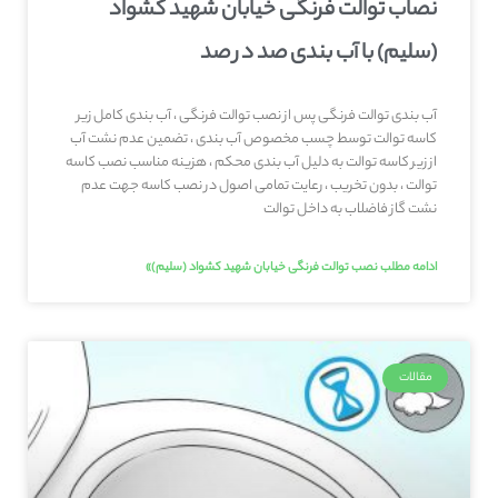
نصاب توالت فرنگی خیابان شهید کشواد
(سلیم) با آب بندی صد در صد
آب بندی توالت فرنگی پس از نصب توالت فرنگی ، آب بندی کامل زیر
کاسه توالت توسط چسب مخصوص آب بندی ، تضمین عدم نشت آب
از زیر کاسه توالت به دلیل آب بندی محکم ، هزینه مناسب نصب کاسه
توالت ، بدون تخریب ، رعایت تمامی اصول در نصب کاسه جهت عدم
نشت گاز فاضلاب به داخل توالت
ادامه مطلب نصب توالت فرنگی خیابان شهید کشواد (سلیم)»
مقالات