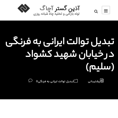
تبدیل توالت ایرانی به فرنگی
در خیابان شهید کشواد
(سلیم)
پشتیبانی
تبدیل توالت ایرانی به فرنگی
0