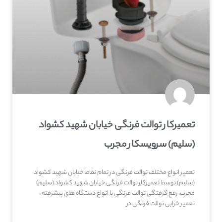
تعمیرکار توالت فرنگی خیابان شهید کشواد
(سلیم) سرویسکار مجرب
تعمیر انواع مختلف توالت فرنگی در تمام نقاط خیابان شهید کشواد
(سلیم) توسط تعمیرکار توالت فرنگی خیابان شهید کشواد (سلیم)
مجرب، رفع گرفتگی توالت فرنگی با انواع دستگاه های پیشرفته ،
تعمیر خرابی توالت فرنگی در