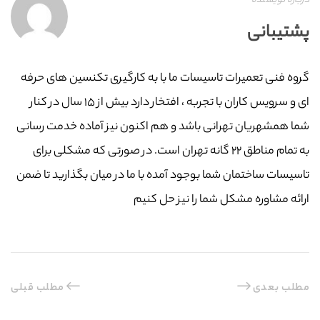
درباره نویسنده
پشتیبانی
گروه فنی تعمیرات تاسیسات ما با به‌ کارگیری تکنسین های حرفه
ای و سرویس کاران با تجربه ، افتخار دارد بیش از ۱۵ سال در کنار
شما همشهریان تهرانی باشد و هم اکنون نیز آماده خدمت رسانی
به تمام مناطق ۲۲ گانه تهران است. در صورتی که مشکلی برای
تاسیسات ساختمان شما بوجود آمده با ما در میان بگذارید تا ضمن
ارائه مشاوره مشکل شما را نیز حل کنیم
مطلب بعدی
مطلب قبلی