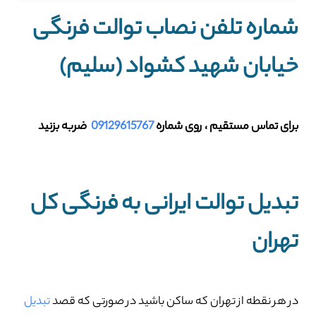
شماره تلفن نصاب توالت فرنگی
خیابان شهید کشواد (سلیم)
برای تماس مستقیم ، روی شماره
09129615767
ضربه بزنید
تبدیل توالت ایرانی به فرنگی کل
تهران
در هر نقطه از تهران که ساکن باشید در صورتی که قصد
تبدیل