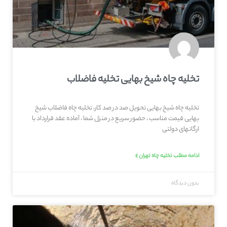
تخلیه چاه شیخ بهایی تخلیه فاضلاب
تخلیه چاه شیخ بهایی تحویل صد در صد کار، تخلیه چاه فاضلاب شیخ
بهایی قیمت مناسب ، حضور سریع در منزل شما ، آماده عقد قرارداد با
ارگانهای دولتی
ادامه مطلب تخلیه چاه تهران »
بدون دیدگاه