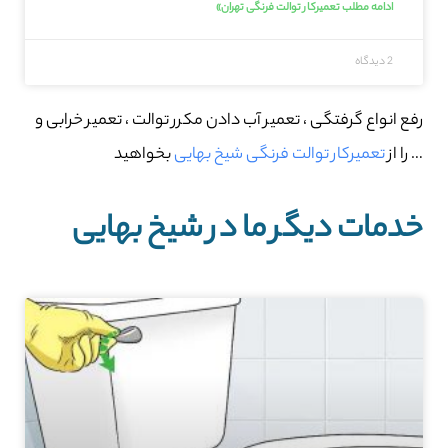
ادامه مطلب تعمیرکار توالت فرنگی تهران»
2 دیدگاه
رفع انواع گرفتگی ، تعمیر آب دادن مکرر توالت ، تعمیر خرابی و
… را از
تعمیرکار توالت فرنگی شیخ بهایی
بخواهید
خدمات دیگر ما در شیخ بهایی