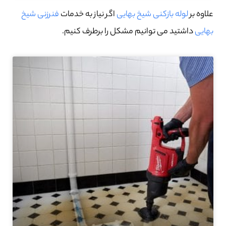
علاوه بر
لوله بازکنی شیخ بهایی
اگر نیاز به خدمات
فنرزنی شیخ
بهایی
داشتید می توانیم مشکل را برطرف کنیم.