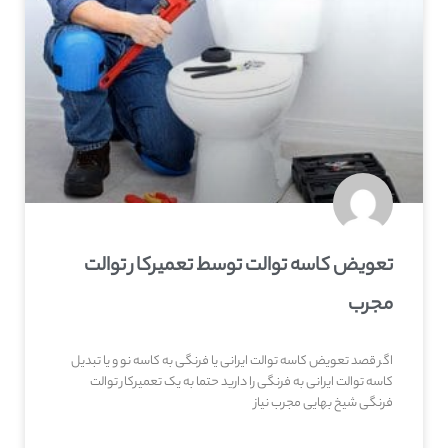
تعویض کاسه توالت توسط تعمیرکار توالت
مجرب
اگر قصد تعویض کاسه توالت ایرانی یا فرنگی به کاسه نو و یا تبدیل
کاسه توالت ایرانی به فرنگی را دارید حتما به یک تعمیرکار توالت
فرنگی شیخ بهایی مجرب نیاز