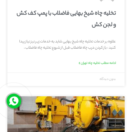
تخلیه چاه شیخ بهایی فاضلاب با پمپ کف کش
و لجن کش
علاوه بر خدمات تخلیه چاه شیخ بهایی شاید به خدمات زیر نیز نیاز پیدا
کنید : باز کردن درب چاه فاضلاب قبل از شروع تخلیه چاه فاضلاب ،
ادامه مطلب تخلیه چاه تهران »
بدون دیدگاه