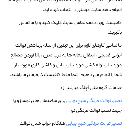
به دنبال شخصی می گردید که صفر تا صد این تبدیل را برای شما
انجام دهد سایت درستی را انتخاب کرده اید.
کافیست روی دکمه تماس سایت کلیک کنید و با ما تماس
بگیرید.
ما تمامی کارهای لازم برای این تبدیل از جمله برداشتن توالت
ایرانی قدیمی ، انتقال نخاله ها به درب منزل ، بالا آوردن مصالح
مورد نیاز ، لوله کشی مورد نیاز ، بنایی و کاشی کاری مورد نیاز
شما را انجام می دهیم. شما فقط کافیست کارفرمای ما باشید.
خدمات گروه فنی آچاگ عبارتند از :
نصب توالت فرنگی شیخ بهایی
برای ساختمان های نوساز و یا
جهت نصب توالت فرنگی نو
تعمیر توالت فرنگی شیخ بهایی
هنگام خراب شدن توالت