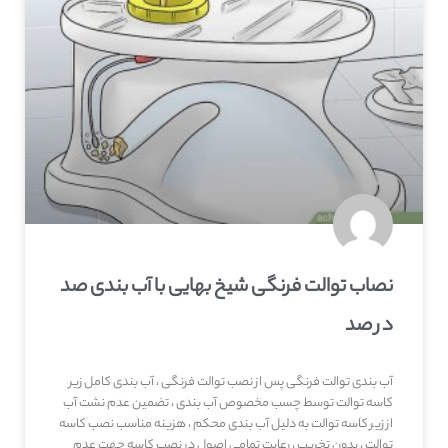
نصاب توالت فرنگی شیخ بهایی با آب بندی صد
در صد
آب بندی توالت فرنگی پس از نصب توالت فرنگی ، آب بندی کامل زیر
کاسه توالت توسط چسب مخصوص آب بندی ، تضمین عدم نشت آب
از زیر کاسه توالت به دلیل آب بندی محکم ، هزینه مناسب نصب کاسه
توالت ، بدون تخریب ، رعایت تمامی اصول در نصب کاسه جهت عدم