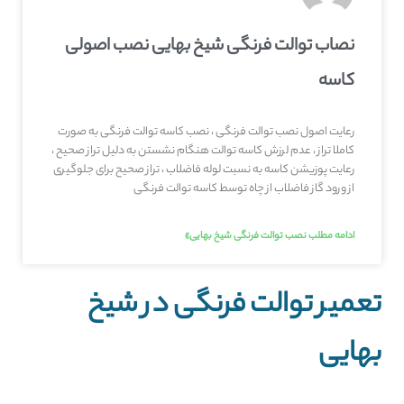
نصاب توالت فرنگی شیخ بهایی نصب اصولی
کاسه
رعایت اصول نصب توالت فرنگی ، نصب کاسه توالت فرنگی به صورت
کاملا تراز ، عدم لرزش کاسه توالت هنگام نشستن به دلیل تراز صحیح ،
رعایت پوزیشن کاسه به نسبت لوله فاضلاب ، تراز صحیح برای جلوگیری
از ورود گاز فاضلاب از چاه توسط کاسه توالت فرنگی
ادامه مطلب نصب توالت فرنگی شیخ بهایی»
تعمیر توالت فرنگی در شیخ
بهایی