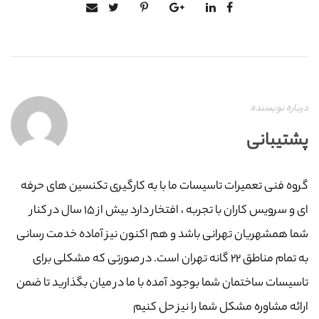
درباره نویسنده
پشتیبانی
گروه فنی تعمیرات تاسیسات ما با به‌ کارگیری تکنسین های حرفه
ای و سرویس کاران با تجربه ، افتخار دارد بیش از ۱۵ سال در کنار
شما همشهریان تهرانی باشد و هم اکنون نیز آماده خدمت رسانی
به تمام مناطق ۲۲ گانه تهران است. در صورتی که مشکلی برای
تاسیسات ساختمان شما بوجود آمده با ما در میان بگذارید تا ضمن
ارائه مشاوره مشکل شما را نیز حل کنیم