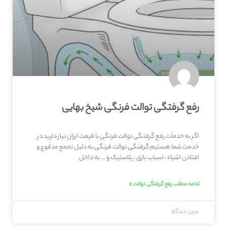
رفع گرفتگی توالت فرنگی شیخ بهایی
اگر به خدمات رفع گرفتگی توالت فرنگی با قیمت ارزان نیاز دارید در
خدمت شما هستیم گرفتگی توالت فرنگی به دلیل تجمع مدفوع و
افتادن اشیاء ، اسباب بازی ، پلاستیک و … به داخل
ادامه مطلب رفع گرفتگی توالت »
بدون دیدگاه