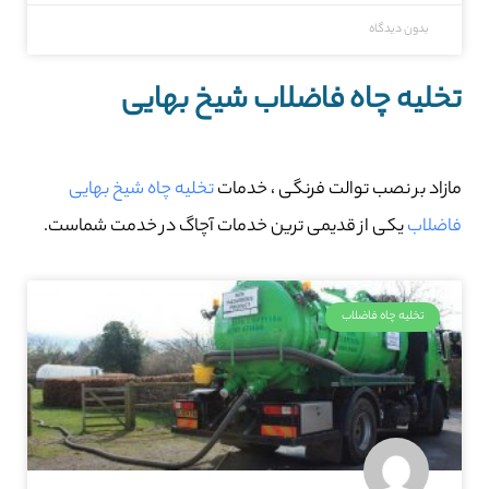
بدون دیدگاه
تخلیه چاه فاضلاب شیخ بهایی
مازاد بر نصب توالت فرنگی ، خدمات
تخلیه چاه شیخ بهایی
فاضلاب
یکی از قدیمی ترین خدمات آچاگ در خدمت شماست.
تخلیه چاه فاضلاب