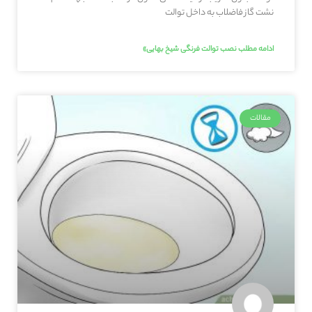
نشت گاز فاضلاب به داخل توالت
ادامه مطلب نصب توالت فرنگی شیخ بهایی»
مقالات