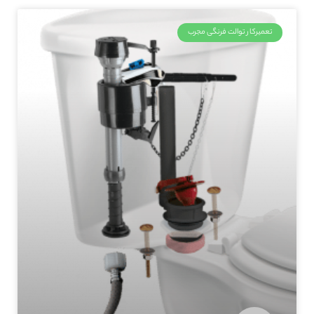
تعمیرکار توالت فرنگی مجرب