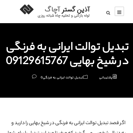
تبدیل توالت ایرانی به فرنگی
در شیخ بهایی 09129615767
پشتیبانی
تبدیل توالت ایرانی به فرنگی
0
اگر قصد تبدیل توالت ایرانی به فرنگی در شیخ بهایی را دارید و