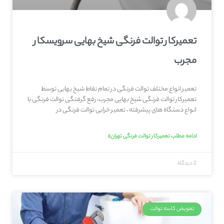
تعمیرکار توالت فرنگی شیخ بهایی سرویسکار
مجرب
تعمیر انواع مختلف توالت فرنگی در تمام نقاط شیخ بهایی توسط
تعمیرکار توالت فرنگی شیخ بهایی مجرب، رفع گرفتگی توالت فرنگی با
انواع دستگاه های پیشرفته ، تعمیر خرابی توالت فرنگی در
ادامه مطلب تعمیرکار توالت فرنگی تهران»
2 دیدگاه
تعویض کاسه توالت