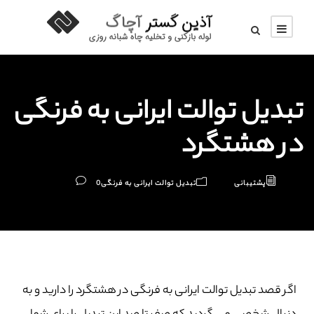
تبدیل توالت ایرانی به فرنگی
در هشتگرد
پشتیبانی
تبدیل توالت ایرانی به فرنگی
0
اگر قصد تبدیل توالت ایرانی به فرنگی در هشتگرد را دارید و به