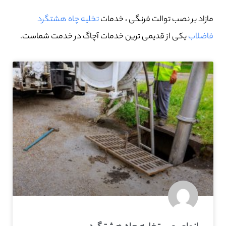
مازاد بر نصب توالت فرنگی ، خدمات
تخلیه چاه هشتگرد
فاضلاب
یکی از قدیمی ترین خدمات آچاگ در خدمت شماست.