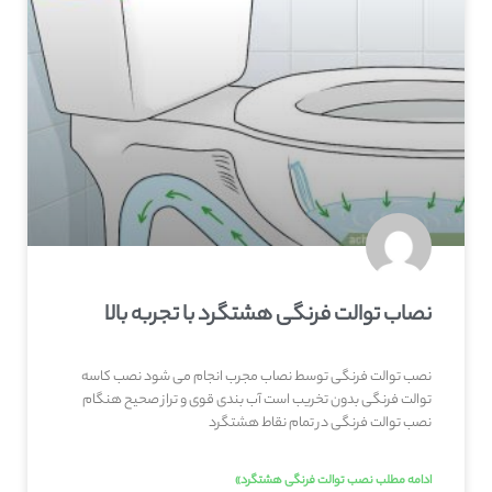
نصاب توالت فرنگی هشتگرد با تجربه بالا
نصب توالت فرنگی توسط نصاب مجرب انجام می شود نصب کاسه
توالت فرنگی بدون تخریب است آب بندی قوی و تراز صحیح هنگام
نصب توالت فرنگی در تمام نقاط هشتگرد
ادامه مطلب نصب توالت فرنگی هشتگرد»