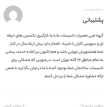
درباره نویسنده
پشتیبانی
گروه فنی تعمیرات تاسیسات ما با به‌ کارگیری تکنسین های حرفه
ای و سرویس کاران با تجربه ، افتخار دارد بیش از ۱۵ سال در کنار
شما همشهریان تهرانی باشد و هم اکنون نیز آماده خدمت رسانی
به تمام مناطق ۲۲ گانه تهران است. در صورتی که مشکلی برای
تاسیسات ساختمان شما بوجود آمده با ما در میان بگذارید تا ضمن
ارائه مشاوره مشکل شما را نیز حل کنیم
مطلب بعدی
مطلب قبلی