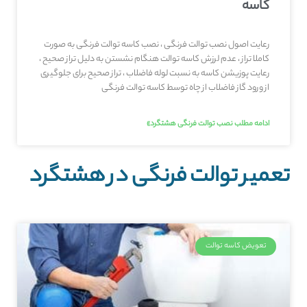
کاسه
رعایت اصول نصب توالت فرنگی ، نصب کاسه توالت فرنگی به صورت
کاملا تراز ، عدم لرزش کاسه توالت هنگام نشستن به دلیل تراز صحیح ،
رعایت پوزیشن کاسه به نسبت لوله فاضلاب ، تراز صحیح برای جلوگیری
از ورود گاز فاضلاب از چاه توسط کاسه توالت فرنگی
ادامه مطلب نصب توالت فرنگی هشتگرد»
تعمیر توالت فرنگی در هشتگرد
تعویض کاسه توالت