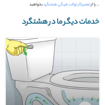
… را از
تعمیرکار توالت فرنگی هشتگرد
بخواهید
خدمات دیگر ما در هشتگرد