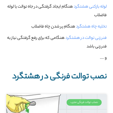
لوله بازکنی هشتگرد
هنگام ایجاد گرفتگی در جاه توالت یا لوله
فاضلاب
تخلیه چاه هشتگرد
هنگام پر شدن چاه فاضلاب
فنر زنی توالت در هشتگرد
هنگامی که برای رفع گرفتگی نیاز به
فنر زنی باشد
و ….
نصب توالت فرنگی در هشتگرد
نصاب توالت فرنگی مجرب