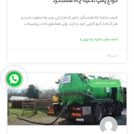
انواع پمپ تخلیه چاه هشتگرد
قیمت تخلیه چاه هشتگرد با هر کدام از این پمپ ها متفاوت است و
هر کدام از آنها کارایی خود را دارند. ولی همانطور که در توضیحات
ادامه مطلب تخلیه چاه تهران »
1 دیدگاه
تخلیه چاه فاضلاب