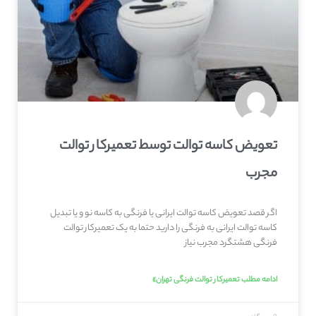
تعویض کاسه توالت توسط تعمیرکار توالت
مجرب
اگر قصد تعویض کاسه توالت ایرانی یا فرنگی به کاسه نو و یا تبدیل
کاسه توالت ایرانی به فرنگی را دارید حتما به یک تعمیرکار توالت
فرنگی هشتگرد مجرب نیاز
ادامه مطلب تعمیرکار توالت فرنگی تهران»