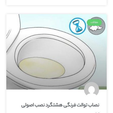
مقالات
نصاب توالت فرنگی هشتگرد نصب اصولی