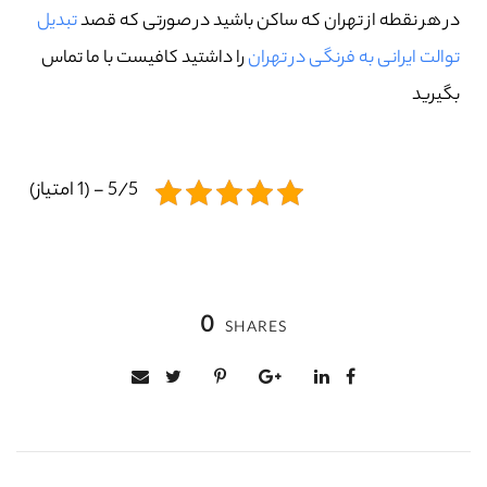
در هر نقطه از تهران که ساکن باشید در صورتی که قصد
تبدیل
توالت ایرانی به فرنگی در تهران
را داشتید کافیست با ما تماس
بگیرید
5/5 - (1 امتیاز)
0
SHARES