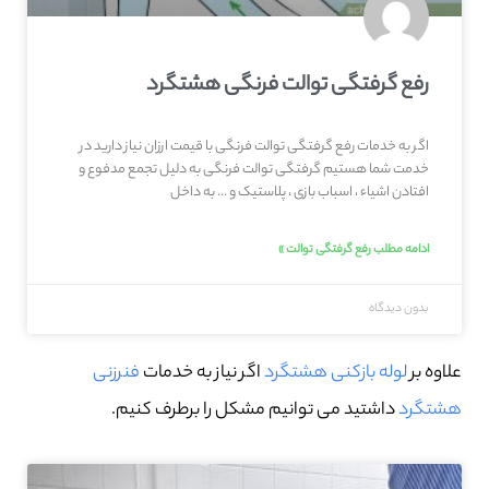
رفع گرفتگی توالت فرنگی هشتگرد
اگر به خدمات رفع گرفتگی توالت فرنگی با قیمت ارزان نیاز دارید در
خدمت شما هستیم گرفتگی توالت فرنگی به دلیل تجمع مدفوع و
افتادن اشیاء ، اسباب بازی ، پلاستیک و … به داخل
ادامه مطلب رفع گرفتگی توالت »
بدون دیدگاه
علاوه بر
لوله بازکنی هشتگرد
اگر نیاز به خدمات
فنرزنی
هشتگرد
داشتید می توانیم مشکل را برطرف کنیم.