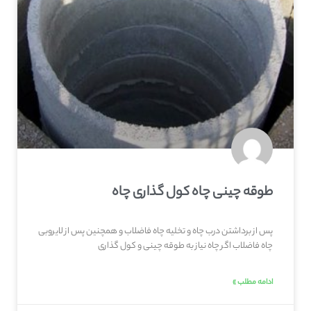
طوقه چینی چاه کول گذاری چاه
پس از برداشتن درب چاه و تخلیه چاه فاضلاب و همچنین پس از لایروبی
چاه فاضلاب اگر چاه نیاز به طوقه چینی و کول گذاری
ادامه مطلب »