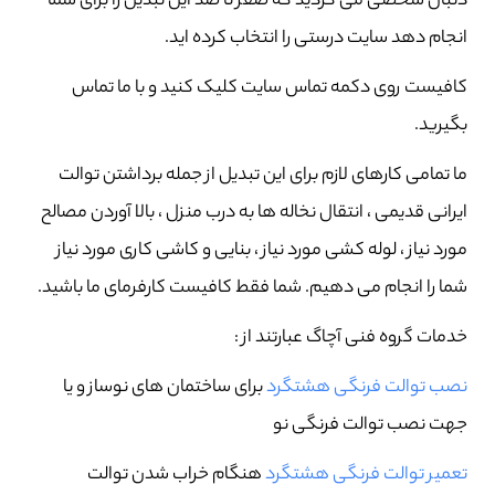
دنبال شخصی می گردید که صفر تا صد این تبدیل را برای شما
انجام دهد سایت درستی را انتخاب کرده اید.
کافیست روی دکمه تماس سایت کلیک کنید و با ما تماس
بگیرید.
ما تمامی کارهای لازم برای این تبدیل از جمله برداشتن توالت
ایرانی قدیمی ، انتقال نخاله ها به درب منزل ، بالا آوردن مصالح
مورد نیاز ، لوله کشی مورد نیاز ، بنایی و کاشی کاری مورد نیاز
شما را انجام می دهیم. شما فقط کافیست کارفرمای ما باشید.
خدمات گروه فنی آچاگ عبارتند از :
نصب توالت فرنگی هشتگرد
برای ساختمان های نوساز و یا
جهت نصب توالت فرنگی نو
تعمیر توالت فرنگی هشتگرد
هنگام خراب شدن توالت