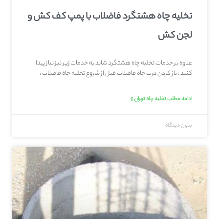
تخلیه چاه هشتگرد فاضلاب با پمپ کف کش و
لجن کش
علاوه بر خدمات تخلیه چاه هشتگرد شاید به خدمات زیر نیز نیاز پیدا
کنید : باز کردن درب چاه فاضلاب قبل از شروع تخلیه چاه فاضلاب ،
ادامه مطلب تخلیه چاه تهران »
بدون دیدگاه