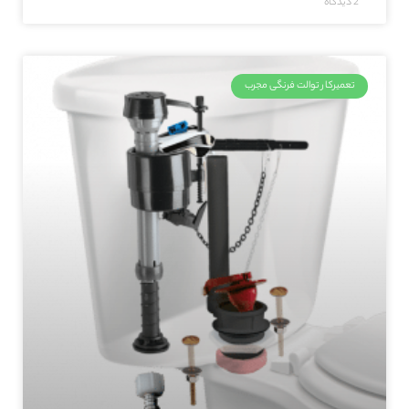
2 دیدگاه
تعمیرکار توالت فرنگی مجرب