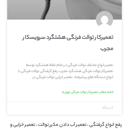
تعمیرکار توالت فرنگی هشتگرد سرویسکار
مجرب
تعمیر انواع مختلف توالت فرنگی در تمام نقاط هشتگرد توسط
تعمیرکار توالت فرنگی هشتگرد مجرب، رفع گرفتگی توالت فرنگی با
انواع دستگاه های پیشرفته ، تعمیر خرابی توالت فرنگی در
ادامه مطلب تعمیرکار توالت فرنگی تهران»
2 دیدگاه
رفع انواع گرفتگی ، تعمیر آب دادن مکرر توالت ، تعمیر خرابی و