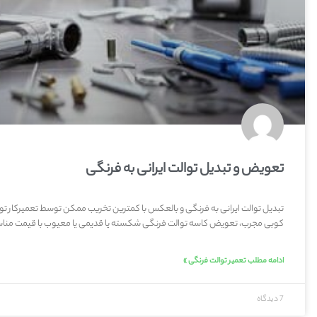
تعویض و تبدیل توالت ایرانی به فرنگی
تبدیل توالت ایرانی به فرنگی و بالعکس با کمترین تخریب ممکن توسط تعمیرکار تو
کوبی مجرب، تعویض کاسه توالت فرنگی شکسته یا قدیمی یا معیوب با قیمت مناس
ادامه مطلب تعمیر توالت فرنگی »
7 دیدگاه