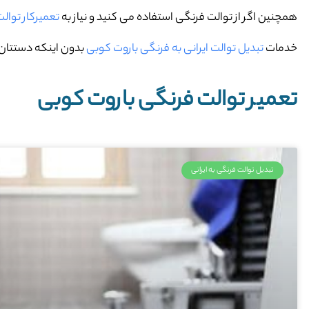
همچنین اگر از توالت فرنگی استفاده می کنید و نیاز به
تعمیرکار توال
خدمات
تبدیل توالت ایرانی به فرنگی باروت کوبی
بدون اینکه دستتان ح
تعمیر توالت فرنگی باروت کوبی
تبدیل توالت فرنگی به ایرانی