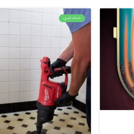
خدمات فنرزن