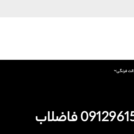
الت فرنگی