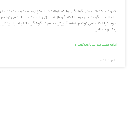
خبر بد اینکه به مشکل گرفتگی توالت یا لوله فاضلاب دچار شده اید و شاید به دنبال
فاضلاب می گردید. خبر خوب اینکه اگر نیاز به فنر زنی باروت کوبی دارید می توانیم
خوب تر اینکه ما می توانیم به شما آموزش دهیم که گرفتگی جاه توالت را خودتان بر
پیشنهاد ما این
ادامه مطلب فنر زنی باروت کوبی »
بدون دیدگاه