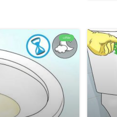
مقالات