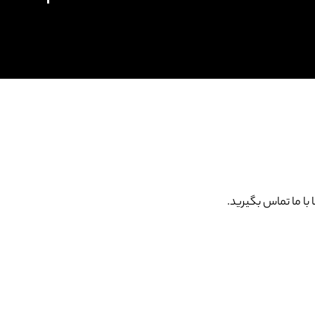
ا ما تماس بگیرید.