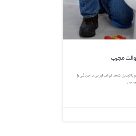
والت مجرب
یا تبدیل کاسه توالت ایرانی به فرنگی را
 نیاز