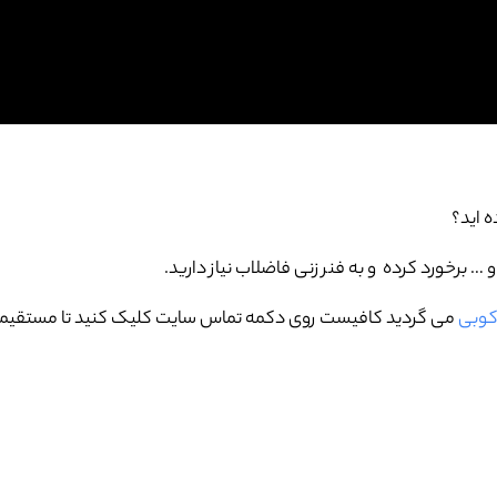
ه اید؟
برخورد کرده و به فنر زنی فاضلاب نیاز دارید.
 کوبی
می گردید کافیست روی دکمه تماس سایت کلیک کنید تا مستقیما ب