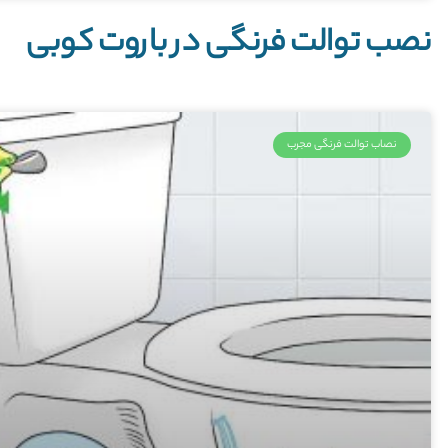
نصب توالت فرنگی در باروت کوبی
نصاب توالت فرنگی مجرب