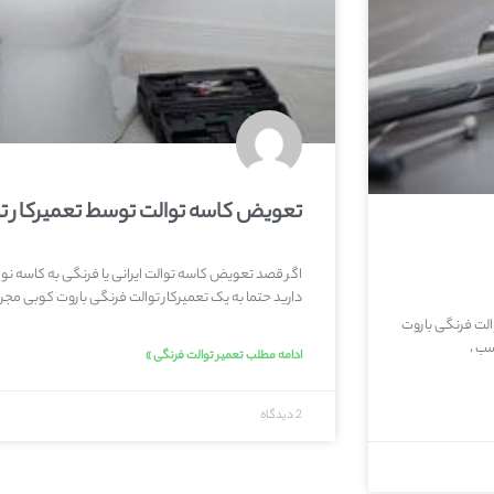
تعویض کاسه توالت توسط تعمیرکار ت
اگر قصد تعویض کاسه توالت ایرانی یا فرنگی به کاسه نو و 
دارید حتما به یک تعمیرکار توالت فرنگی باروت کوبی مجرب
الت فرنگی باروت
ب ،
ادامه مطلب تعمیر توالت فرنگی »
2 دیدگاه