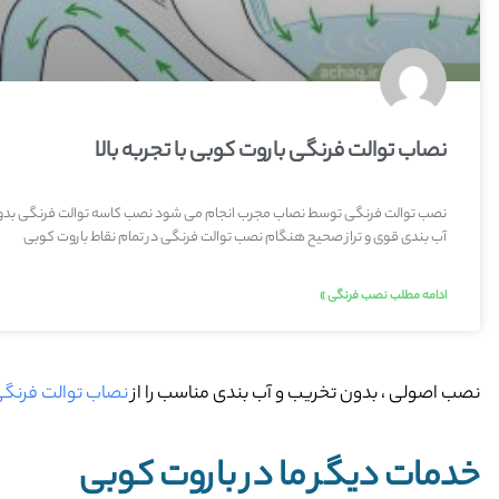
نصاب توالت فرنگی باروت کوبی با تجربه بالا
نصب توالت فرنگی توسط نصاب مجرب انجام می شود نصب کاسه توالت فرنگی بد
آب بندی قوی و تراز صحیح هنگام نصب توالت فرنگی در تمام نقاط باروت کوبی
ادامه مطلب نصب فرنگی »
نصب اصولی ، بدون تخریب و آب بندی مناسب را از
نصاب توالت فرنگی
خدمات دیگر ما در باروت کوبی