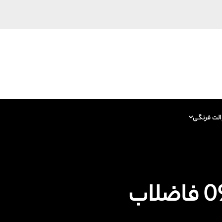
الت فرنگی