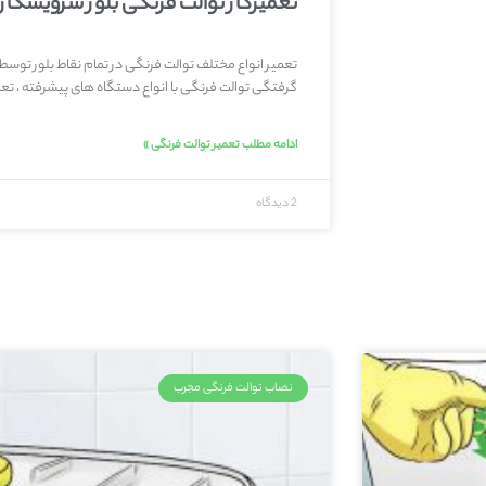
تعمیرکار توالت فرنگی بلور سرویسکار
تعمیر انواع مختلف توالت فرنگی در تمام نقاط بلور توسط 
گرفتگی توالت فرنگی با انواع دستگاه های پیشرفته ، تعم
ادامه مطلب تعمیر توالت فرنگی »
2 دیدگاه
نصاب توالت فرنگی مجرب