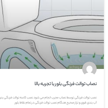
نصاب توالت فرنگی بلور با تجربه بالا
نصب توالت فرنگی توسط نصاب مجرب انجام می شود نصب کاسه توالت فرنگی بد
آب بندی قوی و تراز صحیح هنگام نصب توالت فرنگی در تمام نقاط بلور