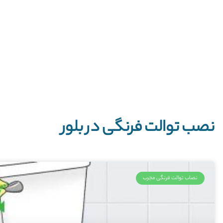
نصب توالت فرنگی در بلور
نصاب توالت فرنگی مجرب