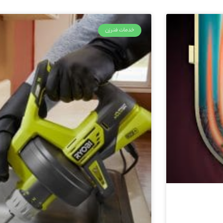
خدمات فنرزن