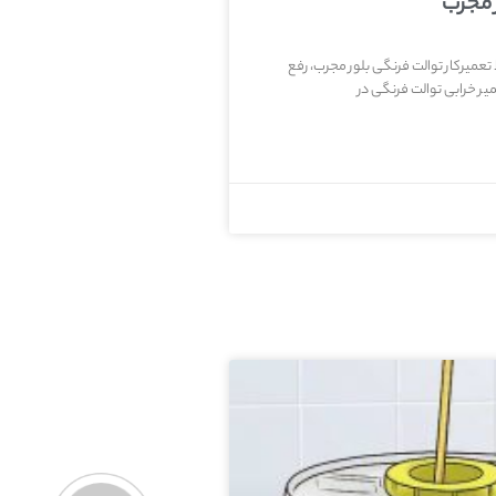
 مجرب
تعمیرکار توالت فرنگی بلور مجرب، رفع
یر خرابی توالت فرنگی در