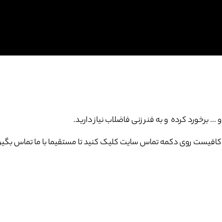
برخورد کرده و به فنر زنی فاضلاب نیاز دارید.
افیست روی دکمه تماس سایت کلیک کنید تا مستقیما با ما تماس بگیر