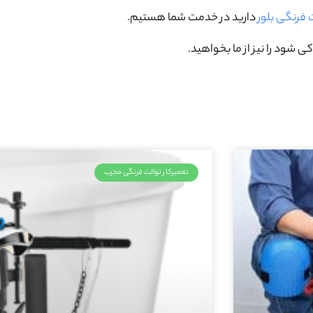
 فرنگی بلور
دارید در خدمت شما هستیم.
 شود را نیز از ما بخواهید.
تعمیرکار توالت فرنگی مجرب