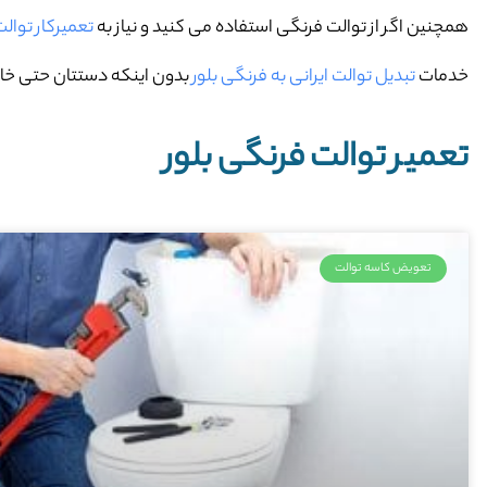
همچنین اگر از توالت فرنگی استفاده می کنید و نیاز به
تعمیرکار توالت
خدمات
تبدیل توالت ایرانی به فرنگی بلور
بدون اینکه دستتان حتی خاکی
تعمیر توالت فرنگی بلور
تعویض کاسه توالت