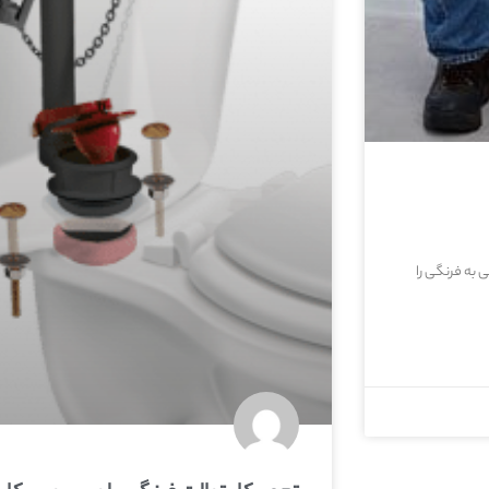
ی به فرنگی را