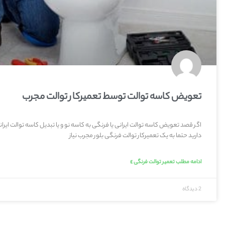
تعویض کاسه توالت توسط تعمیرکار توالت مجرب
اگر قصد تعویض کاسه توالت ایرانی یا فرنگی به کاسه نو و یا تبدیل کاسه توالت ایران
دارید حتما به یک تعمیرکار توالت فرنگی بلور مجرب نیاز
ادامه مطلب تعمیر توالت فرنگی »
2 دیدگاه