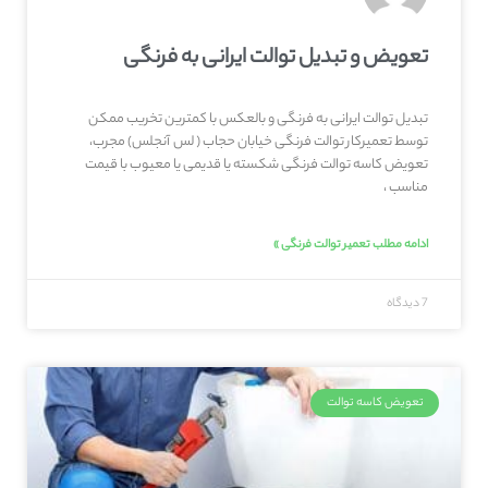
تعویض و تبدیل توالت ایرانی به فرنگی
تبدیل توالت ایرانی به فرنگی و بالعکس با کمترین تخریب ممکن
توسط تعمیرکار توالت فرنگی خیابان حجاب ( لس آنجلس) مجرب،
تعویض کاسه توالت فرنگی شکسته یا قدیمی یا معیوب با قیمت
مناسب ،
ادامه مطلب تعمیر توالت فرنگی »
7 دیدگاه
تعویض کاسه توالت