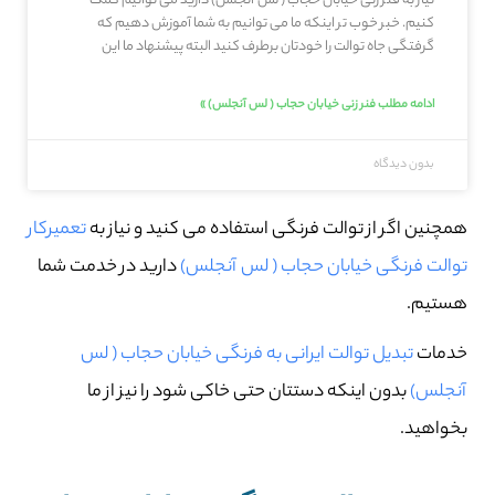
نیاز به فنر زنی خیابان حجاب ( لس آنجلس) دارید می توانیم کمک
کنیم. خبر خوب تر اینکه ما می توانیم به شما آموزش دهیم که
گرفتگی جاه توالت را خودتان برطرف کنید البته پیشنهاد ما این
ادامه مطلب فنر زنی خیابان حجاب ( لس آنجلس) »
بدون دیدگاه
همچنین اگر از توالت فرنگی استفاده می کنید و نیاز به
تعمیرکار
توالت فرنگی خیابان حجاب ( لس آنجلس)
دارید در خدمت شما
هستیم.
خدمات
تبدیل توالت ایرانی به فرنگی خیابان حجاب ( لس
آنجلس)
بدون اینکه دستتان حتی خاکی شود را نیز از ما
بخواهید.