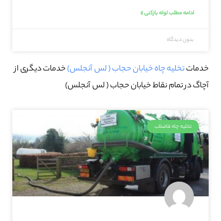
ادامه مطلب لوله بازکنی »
بدون دیدگاه
خدمات
تخلیه چاه خیابان حجاب ( لس آنجلس)
خدمات دیگری از
آچاگ در تمام نقاط خیابان حجاب ( لس آنجلس)
تخلیه چاه فاضلاب