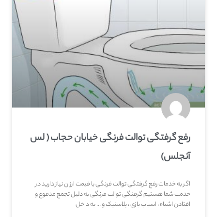
رفع گرفتگی توالت فرنگی خیابان حجاب ( لس
آنجلس)
اگر به خدمات رفع گرفتگی توالت فرنگی با قیمت ارزان نیاز دارید در
خدمت شما هستیم گرفتگی توالت فرنگی به دلیل تجمع مدفوع و
افتادن اشیاء ، اسباب بازی ، پلاستیک و … به داخل