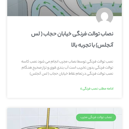
نصاب توالت فرنگی خیابان حجاب ( لس
آنجلس) با تجربه بالا
نصب توالت فرنگی توسط نصاب مجرب انجام می شود نصب کاسه
توالت فرنگی بدون تخریب است آب بندی قوی و تراز صحیح هنگام
نصب توالت فرنگی در تمام نقاط خیابان حجاب ( لس آنجلس)
ادامه مطلب نصب فرنگی »
نصاب توالت فرنگی مجرب