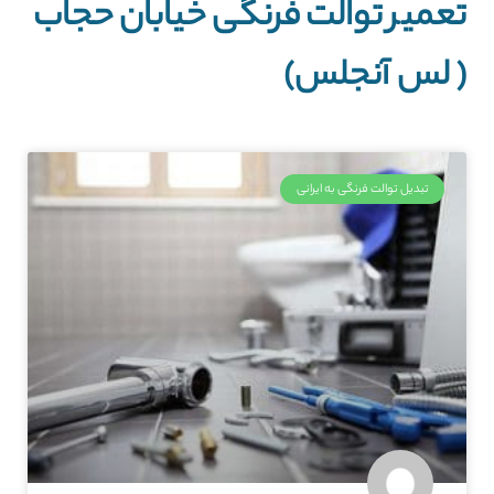
تعمیر توالت فرنگی خیابان حجاب
( لس آنجلس)
تبدیل توالت فرنگی به ایرانی