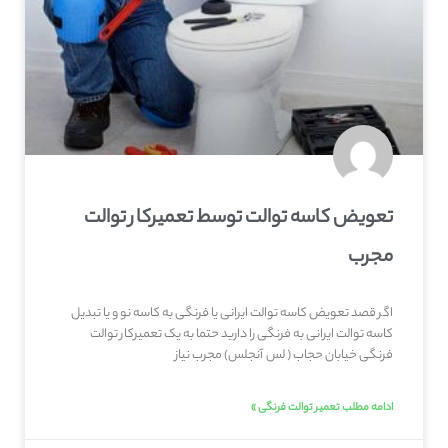
تعویض کاسه توالت توسط تعمیرکار توالت
مجرب
اگر قصد تعویض کاسه توالت ایرانی یا فرنگی به کاسه نو و یا تبدیل
کاسه توالت ایرانی به فرنگی را دارید حتما به یک تعمیرکار توالت
فرنگی خیابان حجاب ( لس آنجلس) مجرب نیاز
ادامه مطلب تعمیر توالت فرنگی »