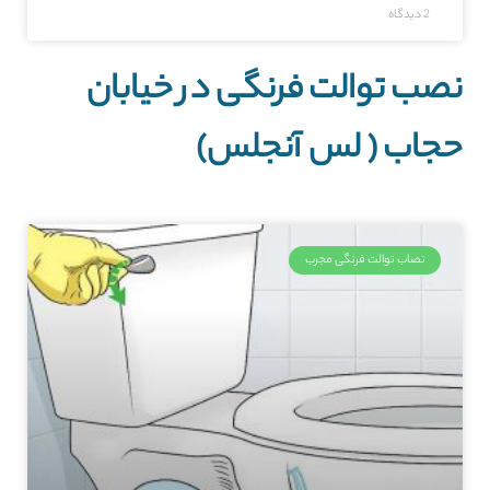
2 دیدگاه
نصب توالت فرنگی در خیابان
حجاب ( لس آنجلس)
نصاب توالت فرنگی مجرب