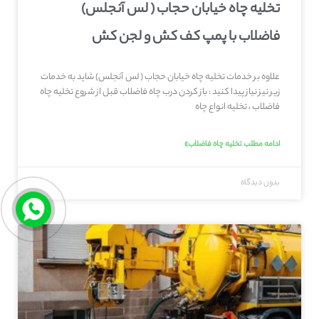
تخلیه چاه خیابان حجاب ( لس آنجلس)
فاضلاب با پمپ کف کش و لجن کش
علاوه بر خدمات تخلیه چاه خیابان حجاب ( لس آنجلس) شاید به خدمات
زیر نیز نیاز پیدا کنید : باز کردن درب چاه فاضلاب قبل از شروع تخلیه چاه
فاضلاب ، تخلیه انواع چاه
ادامه مطلب تخلیه چاه فاضلاب»
بدون دیدگاه