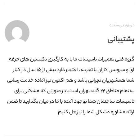
درباره نویسنده
پشتیبانی
گروه فنی تعمیرات تاسیسات ما با به‌ کارگیری تکنسین های حرفه
ای و سرویس کاران با تجربه ، افتخار دارد بیش از ۱۵ سال در کنار
شما همشهریان تهرانی باشد و هم اکنون نیز آماده خدمت رسانی
به تمام مناطق ۲۲ گانه تهران است. در صورتی که مشکلی برای
تاسیسات ساختمان شما بوجود آمده با ما در میان بگذارید تا ضمن
ارائه مشاوره مشکل شما را نیز حل کنیم