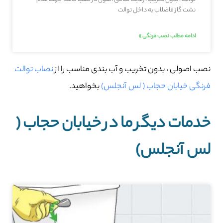
نشت گاز فاضلاب به داخل توالت
ادامه مطلب نصب فرنگی »
نصب اصولی ، بدون تخریب و آب بندی مناسب را از
نصاب توالت
فرنگی خیابان حجاب ( لس آنجلس)
بخواهید.
خدمات دیگر ما در خیابان حجاب (
لس آنجلس)