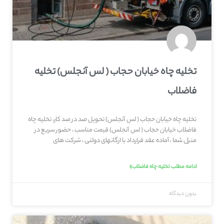
تخلیه چاه خیابان حجاب ( لس آنجلس) تخلیه
فاضلاب
تخلیه چاه خیابان حجاب ( لس آنجلس) تحویل صد در صد کار، تخلیه چاه
فاضلاب خیابان حجاب ( لس آنجلس) قیمت مناسب ، حضور سریع در
منزل شما ، آماده عقد قرارداد با ارگانهای دولتی ، شرکت های
ادامه مطلب تخلیه چاه فاضلاب»
بدون دیدگاه