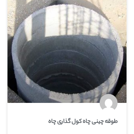
طوقه چینی چاه کول گذاری چاه