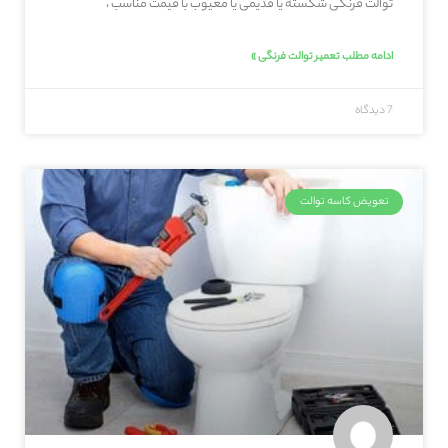
توالت فرنگی شکسته یا قدیمی یا معیوب با قیمت مناسب ،
ادامه مطلب تعمیر توالت فرنگی »
7 دیدگاه
تعویض کاسه توالت