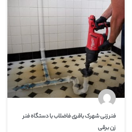
فنر زنی شهرک باقری فاضلاب با دستگاه فنر
زن برقی