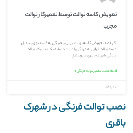
تعویض کاسه توالت توسط تعمیرکار توالت
مجرب
اگر قصد تعویض کاسه توالت ایرانی یا فرنگی به کاسه نو و یا تبدیل
کاسه توالت ایرانی به فرنگی را دارید حتما به یک تعمیرکار توالت
فرنگی شهرک باقری مجرب نیاز
ادامه مطلب تعمیر توالت فرنگی »
2 دیدگاه
نصب توالت فرنگی در شهرک
باقری