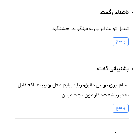
ناشناس گفت:
تبدیل توالت ایرانی به فرنگی در هشتگرد
پاسخ
پشتیبانی گفت:
سلام، برای بررسی دقیق‌تر باید بیایم محل رو ببینم. اگه قابل
تعمیر باشه همکارامون انجام میدن.
پاسخ