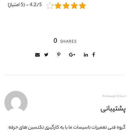
4.2/5 - (5 امتیاز)
0
SHARES
درباره نویسنده
پشتیبانی
گروه فنی تعمیرات تاسیسات ما با به‌ کارگیری تکنسین های حرفه