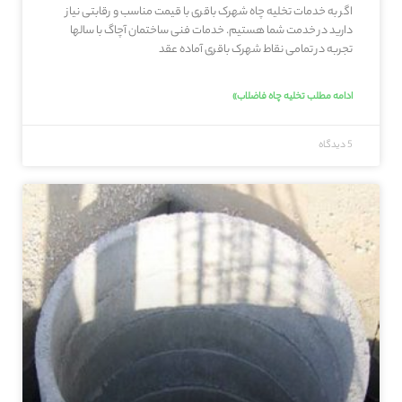
اگر به خدمات تخلیه چاه شهرک باقری با قیمت مناسب و رقابتی نیاز
دارید در خدمت شما هستیم. خدمات فنی ساختمان آچاگ با سالها
تجربه در تمامی نقاط شهرک باقری آماده عقد
ادامه مطلب تخلیه چاه فاضلاب»
5 دیدگاه