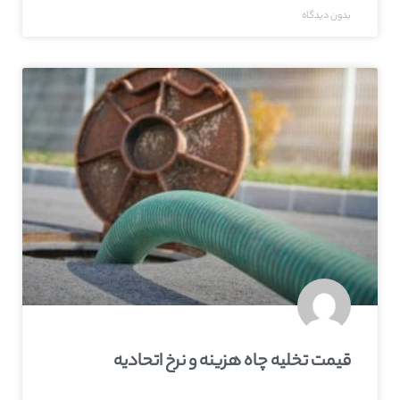
بدون دیدگاه
قیمت تخلیه چاه هزینه و نرخ اتحادیه