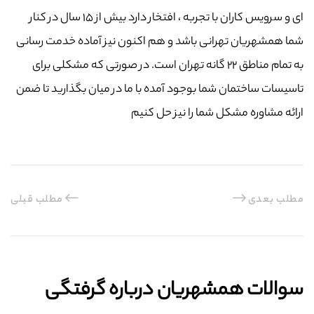
ای و سرویس کاران با تجربه ، افتخار دارد بیش از ۱۵ سال در کنار
شما همشهریان تهرانی باشد و هم اکنون نیز آماده خدمت رسانی
به تمام مناطق ۲۲ گانه تهران است. در صورتی که مشکلی برای
تاسیسات ساختمان شما بوجود آمده با ما در میان بگذارید تا ضمن
ارائه مشاوره مشکل شما را نیز حل کنیم
مطلب بعدی
مطلب قبلی
سوالات همشهریان درباره گرفتگی