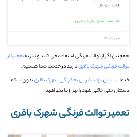
باشید: چرا نیاز
ادامه مطلب فنر زنی شهرک باقری »
بدون دیدگاه
همچنین اگر از توالت فرنگی استفاده می کنید و نیاز به
تعمیرکار
توالت فرنگی شهرک باقری
دارید در خدمت شما هستیم.
خدمات
تبدیل توالت ایرانی به فرنگی شهرک باقری
بدون اینکه
دستتان حتی خاکی شود را نیز از ما بخواهید.
تعمیر توالت فرنگی شهرک باقری