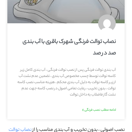
نصاب توالت فرنگی شهرک باقری با آب بندی
صد در صد
آب بندی توالت فرنگی پس از نصب توالت فرنگی ، آب بندی کامل زیر
کاسه توالت توسط چسب مخصوص آب بندی ، تضمین عدم نشت آب
از زیر کاسه توالت به دلیل آب بندی محکم ، هزینه مناسب نصب کاسه
توالت ، بدون تخریب ، رعایت تمامی اصول در نصب کاسه جهت عدم
نشت گاز فاضلاب به داخل توالت
ادامه مطلب نصب فرنگی »
نصب اصولی ، بدون تخریب و آب بندی مناسب را از
نصاب توالت