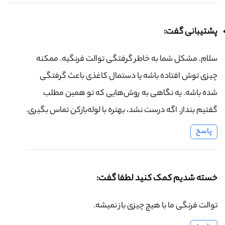
پشتیبانی گفت:
سلام. مشکل شما به خاطر گرفتگی توالت فرنگیه. ممکنه
چیزی توش افتاده باشه یا دستمال کاغذی باعث گرفتگی
شده باشه. یه نگاهی به روش‌هایی که تو همین مطلب
گفتیم بنداز. اگه درست نشد، بهتره با لوله‌بازکن تماس بگیری.
پاسخ
خسته شدیم کمک کنید لطفا گفت:
توالت فرنگی ما با هیچ چیزی باز نمیشه.