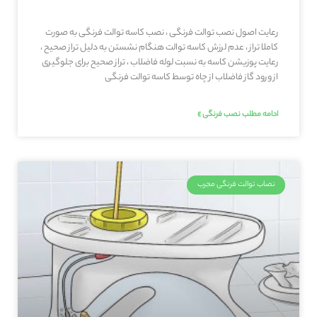
رعایت اصول نصب توالت فرنگی ، نصب کاسه توالت فرنگی به صورت
کاملا تراز ، عدم لرزش کاسه توالت هنگام نشستن به دلیل تراز صحیح ،
رعایت پوزیشن کاسه به نسبت لوله فاضلاب ، تراز صحیح برای جلوگیری
از ورود گاز فاضلاب از چاه توسط کاسه توالت فرنگی
ادامه مطلب نصب فرنگی »
نصاب توالت فرنگی مجرب