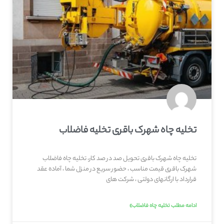
تخلیه چاه شهرک باقری تخلیه فاضلاب
تخلیه چاه شهرک باقری تحویل صد در صد کار، تخلیه چاه فاضلاب
شهرک باقری قیمت مناسب ، حضور سریع در منزل شما ، آماده عقد
قرارداد با ارگانهای دولتی ، شرکت های
ادامه مطلب تخلیه چاه فاضلاب»