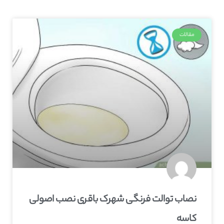
مقالات
نصاب توالت فرنگی شهرک باقری نصب اصولی
کاسه