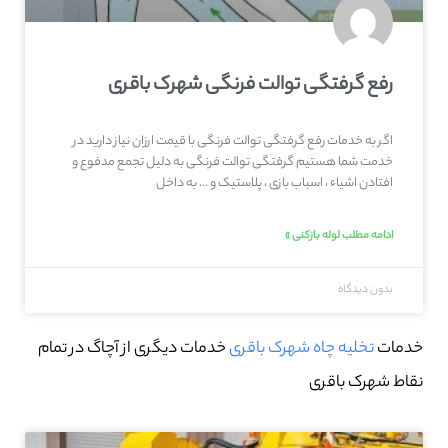
رفع گرفتگی توالت فرنگی شهرک باقری
اگر به خدمات رفع گرفتگی توالت فرنگی با قیمت ارزان نیاز دارید در
خدمت شما هستیم گرفتگی توالت فرنگی به دلیل تجمع مدفوع و
افتادن اشیاء ، اسباب بازی ، پلاستیک و … به داخل
ادامه مطلب لوله بازکنی »
بدون دیدگاه
خدمات
تخلیه چاه شهرک باقری
خدمات دیگری از آچاگ در تمام
نقاط شهرک باقری