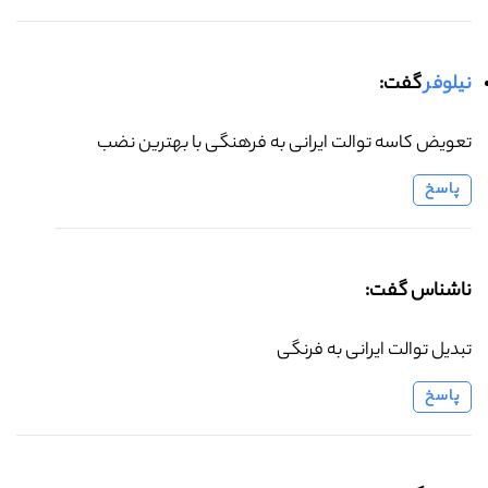
نیلوفر
گفت:
تعویض کاسه توالت ایرانی به فرهنگی با بهترین نضب
پاسخ
ناشناس گفت:
تبدیل توالت ایرانی به فرنگی
پاسخ