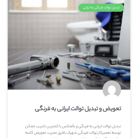
تبدیل توالت فرنگی به ایرانی
تعویض و تبدیل توالت ایرانی به فرنگی
تبدیل توالت ایرانی به فرنگی و بالعکس با کمترین تخریب ممکن
توسط تعمیرکار توالت فرنگی شهرک باقری مجرب، تعویض کاسه