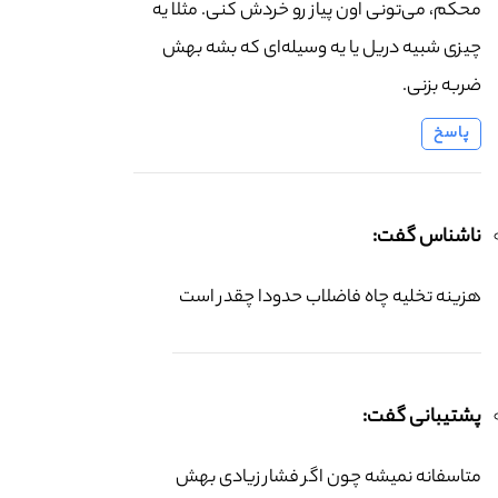
محکم، می‌تونی اون پیاز رو خردش کنی. مثلاً یه
چیزی شبیه دریل یا یه وسیله‌ای که بشه بهش
ضربه بزنی.
پاسخ
ناشناس گفت:
هزینه تخلیه چاه فاضلاب حدودا چقدر است
پشتیبانی گفت:
متاسفانه نمیشه چون اگر فشار زیادی بهش