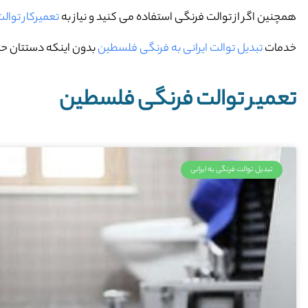
همچنین اگر از توالت فرنگی استفاده می کنید و نیاز به
تعمیرکار توا
خدمات
تبدیل توالت ایرانی به فرنگی فلسطین
بدون اینکه دستتان حتی
تعمیر توالت فرنگی فلسطین
تبدیل توالت فرنگی به ایرانی