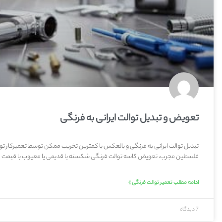
تعویض و تبدیل توالت ایرانی به فرنگی
تبدیل توالت ایرانی به فرنگی و بالعکس با کمترین تخریب ممکن توسط تعمیرکار تو
فلسطین مجرب، تعویض کاسه توالت فرنگی شکسته یا قدیمی یا معیوب با قیمت م
ادامه مطلب تعمیر توالت فرنگی »
7 دیدگاه