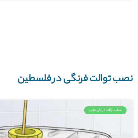
نصب توالت فرنگی در فلسطین
نصاب توالت فرنگی مجرب