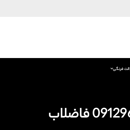
الت فرنگی