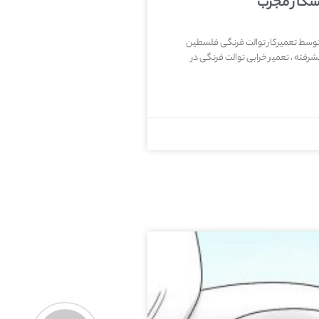
سکار مجرب
 توسط تعمیرکار توالت فرنگی فلسطین
رفته ، تعمیر خرابی توالت فرنگی در