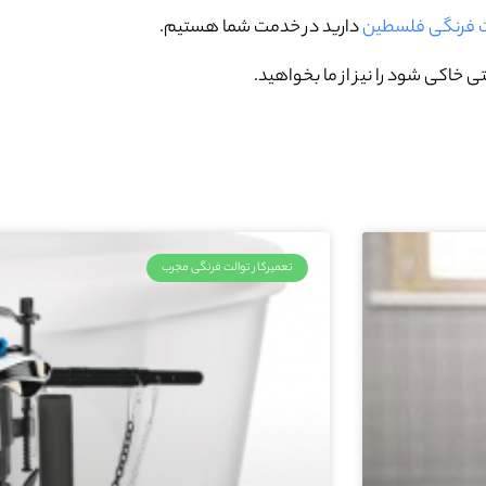
لت فرنگی فلسطین
دارید در خدمت شما هستیم.
 خاکی شود را نیز از ما بخواهید.
تعمیرکار توالت فرنگی مجرب