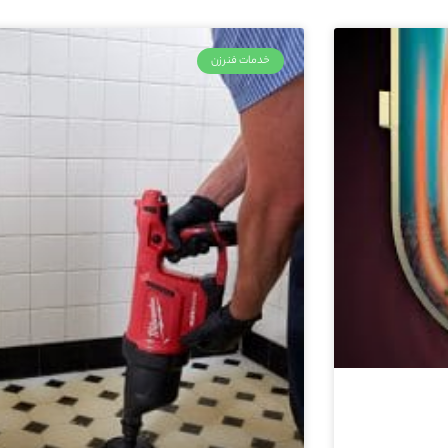
خدمات فنرزن