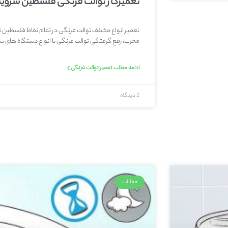
تعمیرکار توالت فرنگی فلسطین سروی
تعمیر انواع مختلف توالت فرنگی در تمام نقاط فلسطین
مجرب، رفع گرفتگی توالت فرنگی با انواع دستگاه های پیش
ادامه مطلب تعمیر توالت فرنگی »
2 دیدگاه
مقالات