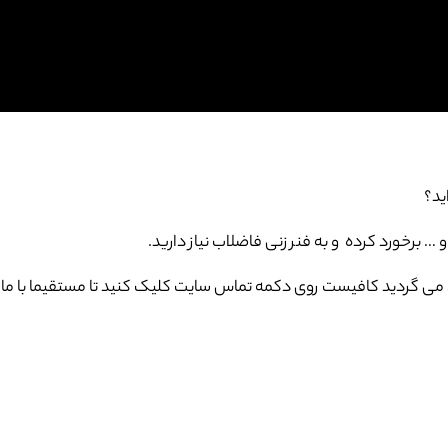
ید؟
برخورد کرده و به فنر زنی فاضلاب نیاز دارید.
می گردید کافیست روی دکمه تماس سایت کلیک کنید تا مستقیما با ما 