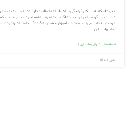
خبر بد اینکه به مشکل گرفتگی توالت یا لوله فاضلاب دچار شده اید و شاید به دنبال
فاضلاب می گردید. خبر خوب اینکه اگر نیاز به فنر زنی فلسطین دارید می توانیم کم
خوب تر اینکه ما می توانیم به شما آموزش دهیم که گرفتگی جاه توالت را خودتان بر
پیشنهاد ما این
ادامه مطلب فنر زنی فلسطین »
بدون دیدگاه