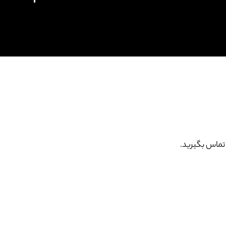
تماس بگیرید.