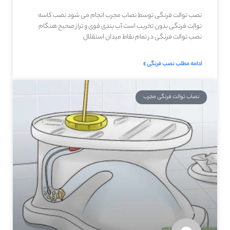
نصب توالت فرنگی توسط نصاب مجرب انجام می شود نصب کاسه
توالت فرنگی بدون تخریب است آب بندی قوی و تراز صحیح هنگام
نصب توالت فرنگی در تمام نقاط میدان استقلال
ادامه مطلب نصب فرنگی »
نصاب توالت فرنگی مجرب