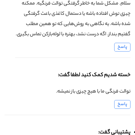
سلام. مشکل شما به خاطر گرفتگی توالت فرنگیه. ممکنه
چیزی توش افتاده باشه یا دستمال کاغذی باعث گرفتگی
شده باشه. یه نگاهی به روش‌هایی که تو همین مطلب
گفتیم بنداز. اگه درست نشد، بهتره با لوله‌بازکن تماس بگیری.
پاسخ
خسته شدیم کمک کنید لطفا گفت:
توالت فرنگی ما با هیچ چیزی باز نمیشه.
پاسخ
پشتیبانی گفت: