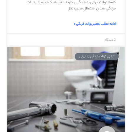
کاسه توالت ایرانی به فرنگی را دارید حتما به یک تعمیرکار توالت
فرنگی میدان استقلال مجرب نیاز
ادامه مطلب تعمیر توالت فرنگی »
2 دیدگاه
تبدیل توالت فرنگی به ایرانی