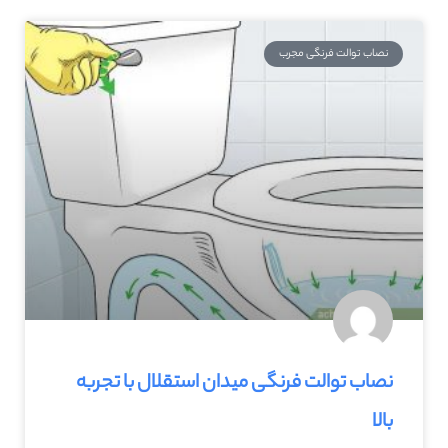
نصاب توالت فرنگی مجرب
نصاب توالت فرنگی میدان استقلال با تجربه
بالا