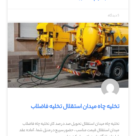
5 دیدگاه
تخلیه چاه میدان استقلال تخلیه فاضلاب
تخلیه چاه میدان استقلال تحویل صد در صد کار، تخلیه چاه فاضلاب
میدان استقلال قیمت مناسب ، حضور سریع در منزل شما ، آماده عقد