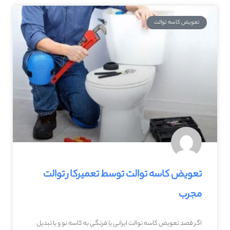
تعویض کاسه توالت
تعویض کاسه توالت توسط تعمیرکار توالت
مجرب
اگر قصد تعویض کاسه توالت ایرانی یا فرنگی به کاسه نو و یا تبدیل