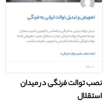
تعویض و تبدیل توالت ایرانی به فرنگی
تبدیل توالت ایرانی به فرنگی و بالعکس با کمترین تخریب ممکن
توسط تعمیرکار توالت فرنگی میدان استقلال مجرب، تعویض کاسه
توالت فرنگی شکسته یا قدیمی یا معیوب با قیمت مناسب ،
ادامه مطلب تعمیر توالت فرنگی »
7 دیدگاه
نصب توالت فرنگی در میدان
استقلال