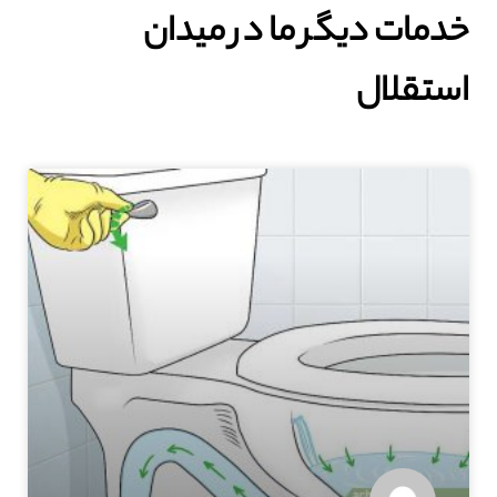
خدمات دیگر ما در میدان
استقلال