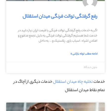
رفع گرفتگی توالت فرنگی میدان استقلال
اگر به خدمات رفع گرفتگی توالت فرنگی با قیمت ارزان نیاز دارید در
خدمت شما هستیم گرفتگی توالت فرنگی به دلیل تجمع مدفوع و
افتادن اشیاء ، اسباب بازی ، پلاستیک و … به داخل
ادامه مطلب لوله بازکنی »
بدون دیدگاه
خدمات
تخلیه چاه میدان استقلال
خدمات دیگری از آچاگ در
تمام نقاط میدان استقلال