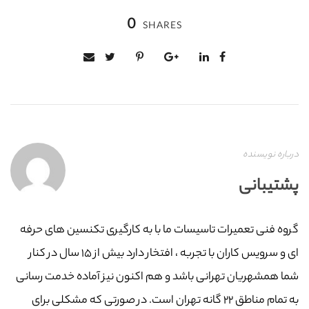
0
SHARES
درباره نویسنده
پشتیبانی
گروه فنی تعمیرات تاسیسات ما با به‌ کارگیری تکنسین های حرفه
ای و سرویس کاران با تجربه ، افتخار دارد بیش از ۱۵ سال در کنار
شما همشهریان تهرانی باشد و هم اکنون نیز آماده خدمت رسانی
به تمام مناطق ۲۲ گانه تهران است. در صورتی که مشکلی برای