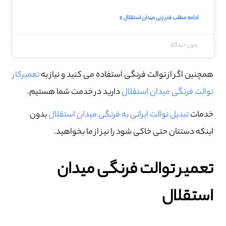
ادامه مطلب فنر زنی میدان استقلال »
بدون دیدگاه
همچنین اگر از توالت فرنگی استفاده می کنید و نیاز به
تعمیرکار
توالت فرنگی میدان استقلال
دارید در خدمت شما هستیم.
خدمات
تبدیل توالت ایرانی به فرنگی میدان استقلال
بدون
اینکه دستتان حتی خاکی شود را نیز از ما بخواهید.
تعمیر توالت فرنگی میدان
استقلال