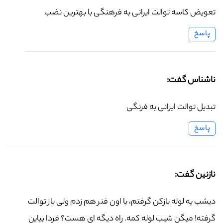
تعویض کاسه توالت ایرانی به فرهنگی با بهترین نضب
پاسخ
ناشناس گفت:
تبدیل توالت ایرانی به فرنگی
پاسخ
نازنین گفت:
دیشب یه لوله بازکن گرفتم، با اون فنر هم زدم ولی باز توالت
گرفته! میگن شیب لوله کمه. راه دیگه ای هست؟ فردا بیاین