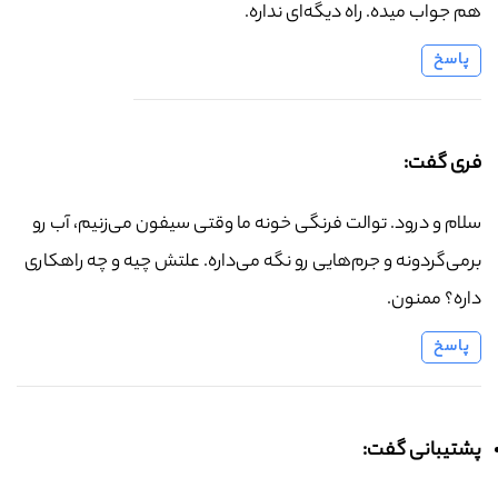
هم جواب میده. راه دیگه‌ای نداره.
پاسخ
فری گفت:
سلام و درود. توالت فرنگی خونه ما وقتی سیفون می‌زنیم، آب رو
برمی‌گردونه و جرم‌هایی رو نگه می‌داره. علتش چیه و چه راهکاری
داره؟ ممنون.
پاسخ
پشتیبانی گفت: