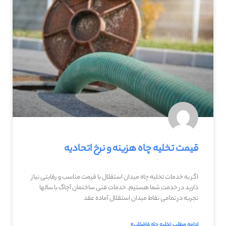
قیمت تخلیه چاه هزینه و نرخ اتحادیه
اگر به خدمات تخلیه چاه میدان استقلال با قیمت مناسب و رقابتی نیاز
دارید در خدمت شما هستیم. خدمات فنی ساختمان آچاگ با سالها
تجربه در تمامی نقاط میدان استقلال آماده عقد
ادامه مطلب تخلیه چاه فاضلاب»