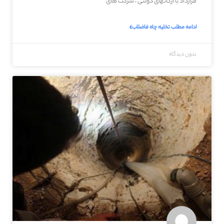
قرارداد با ارگانهای دولتی ، شرکت های
ادامه مطلب تخلیه چاه فاضلاب»
بدون دیدگاه