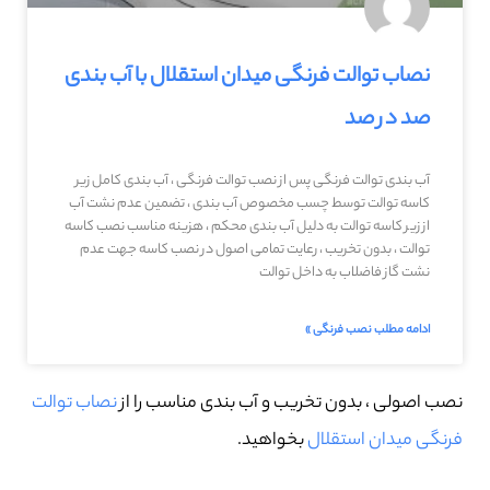
نصاب توالت فرنگی میدان استقلال با آب بندی
صد در صد
آب بندی توالت فرنگی پس از نصب توالت فرنگی ، آب بندی کامل زیر
کاسه توالت توسط چسب مخصوص آب بندی ، تضمین عدم نشت آب
از زیر کاسه توالت به دلیل آب بندی محکم ، هزینه مناسب نصب کاسه
توالت ، بدون تخریب ، رعایت تمامی اصول در نصب کاسه جهت عدم
نشت گاز فاضلاب به داخل توالت
ادامه مطلب نصب فرنگی »
نصب اصولی ، بدون تخریب و آب بندی مناسب را از
نصاب توالت
فرنگی میدان استقلال
بخواهید.