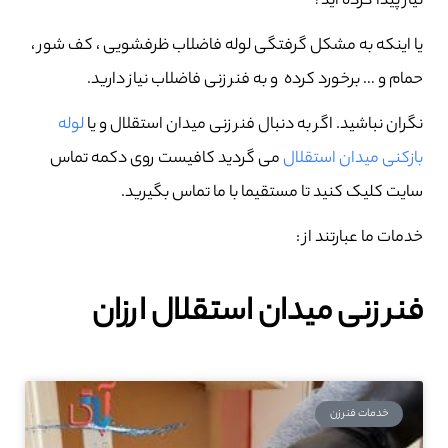
نیاز پیدا کرده اید؟
یا اینکه به مشکل گرفتگی لوله فاضلاب ظرفشویی ، کف شور ،
حمام و … برخورد کرده و به فنر زنی فاضلاب نیاز دارید.
نگران نباشید. اگر به دنبال فنر زنی میدان استقلال و یا
لوله
بازکنی میدان استقلال
می گردید کافیست روی دکمه تماس
سایت کلیک کنید تا مستقیما با ما تماس بگیرید.
خدمات ما عبارتند از :
فنر زنی میدان استقلال ارزان
خدمات فنرزن