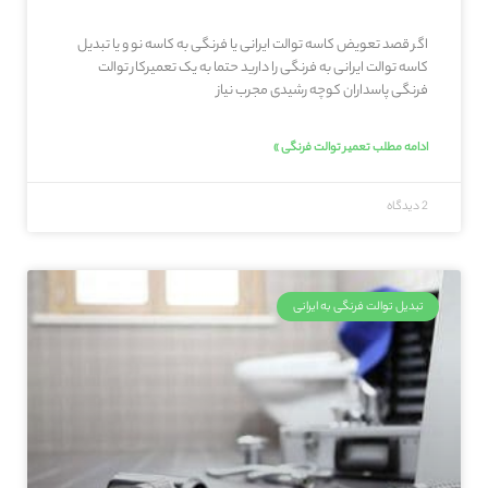
اگر قصد تعویض کاسه توالت ایرانی یا فرنگی به کاسه نو و یا تبدیل
کاسه توالت ایرانی به فرنگی را دارید حتما به یک تعمیرکار توالت
فرنگی پاسداران کوچه رشیدی مجرب نیاز
ادامه مطلب تعمیر توالت فرنگی »
2 دیدگاه
تبدیل توالت فرنگی به ایرانی