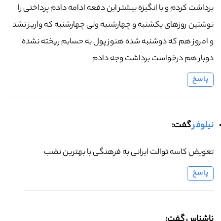
برداشت کردم و با انگیزه بیشتر این دفعه ادامه دادم پرداختی را
نوشتین روزهای یکشنبه و چهارشنبه ولی چهارشنبه که واریز نشد
و امروز هم که دوشنبه شده هنوز پول به حسابم ریخته نشده
دوبار هم درخواست برداشت وجه دادم
پاسخ
نیلوفر
گفت:
تعویض کاسه توالت ایرانی به فرهنگی با بهترین نضب
پاسخ
ناشناس گفت: