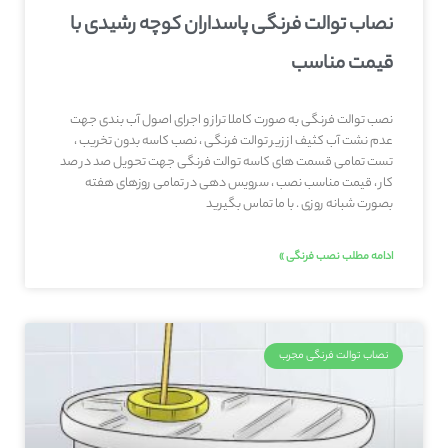
نصاب توالت فرنگی پاسداران کوچه رشیدی با
قیمت مناسب
نصب توالت فرنگی به صورت کاملا تراز و اجرای اصول آب بندی جهت
عدم نشت آب کثیف از زیر توالت فرنگی ، نصب کاسه بدون تخریب ،
تست تمامی قسمت های کاسه توالت فرنگی جهت تحویل صد در صد
کار ، قیمت مناسب نصب ، سرویس دهی در تمامی روزهای هفته
بصورت شبانه روزی . با ما تماس بگیرید
ادامه مطلب نصب فرنگی »
نصاب توالت فرنگی مجرب