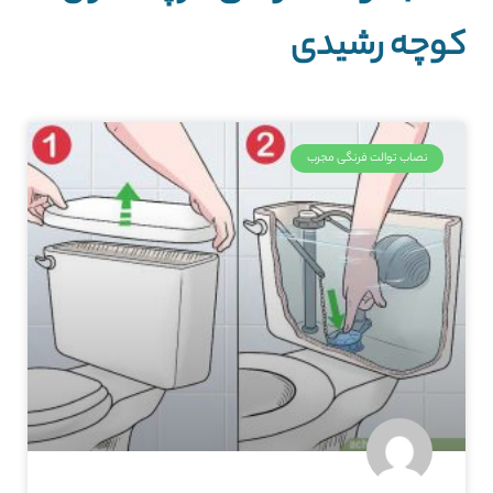
کوچه رشیدی
نصاب توالت فرنگی مجرب