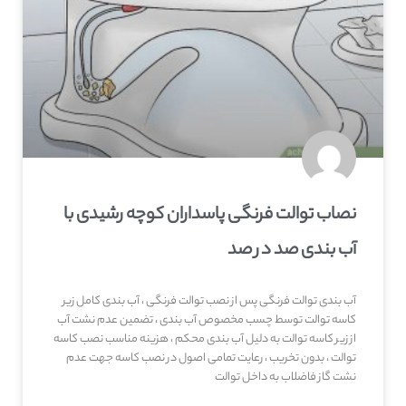
نصاب توالت فرنگی پاسداران کوچه رشیدی با
آب بندی صد در صد
آب بندی توالت فرنگی پس از نصب توالت فرنگی ، آب بندی کامل زیر
کاسه توالت توسط چسب مخصوص آب بندی ، تضمین عدم نشت آب
از زیر کاسه توالت به دلیل آب بندی محکم ، هزینه مناسب نصب کاسه
توالت ، بدون تخریب ، رعایت تمامی اصول در نصب کاسه جهت عدم
نشت گاز فاضلاب به داخل توالت