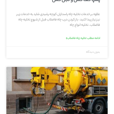
پمپ کف کش و لجن کش
علاوه بر خدمات تخلیه چاه پاسداران کوچه رشیدی شاید به خدمات زیر
نیز نیاز پیدا کنید : باز کردن درب چاه فاضلاب قبل از شروع تخلیه چاه
فاضلاب ، تخلیه انواع چاه
ادامه مطلب تخلیه چاه فاضلاب»
بدون دیدگاه