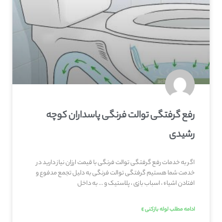
رفع گرفتگی توالت فرنگی پاسداران کوچه
رشیدی
اگر به خدمات رفع گرفتگی توالت فرنگی با قیمت ارزان نیاز دارید در
خدمت شما هستیم گرفتگی توالت فرنگی به دلیل تجمع مدفوع و
افتادن اشیاء ، اسباب بازی ، پلاستیک و … به داخل
ادامه مطلب لوله بازکنی »