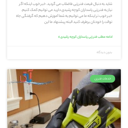
شاید به دنبال قیمت فنر زنی فاضلاب می گردید. خبر خوب اینکه اگر
نیاز به فنر زنی پاسداران کوچه رشیدی دارید می توانیم کمک کنیم.
خبر خوب تر اینکه ما می توانیم به شما آموزش دهیم که گرفتگی جاه
توالت را خودتان برطرف کنید البته پیشنهاد ما این
ادامه مطلب فنر زنی پاسداران کوچه رشیدی »
بدون دیدگاه
خدمات فنرزن