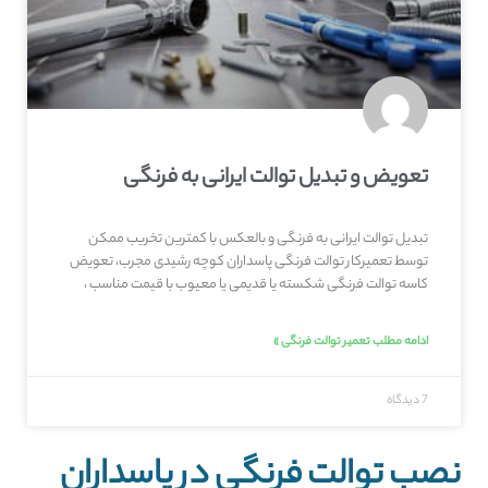
تعویض و تبدیل توالت ایرانی به فرنگی
تبدیل توالت ایرانی به فرنگی و بالعکس با کمترین تخریب ممکن
توسط تعمیرکار توالت فرنگی پاسداران کوچه رشیدی مجرب، تعویض
کاسه توالت فرنگی شکسته یا قدیمی یا معیوب با قیمت مناسب ،
ادامه مطلب تعمیر توالت فرنگی »
7 دیدگاه
نصب توالت فرنگی در پاسداران