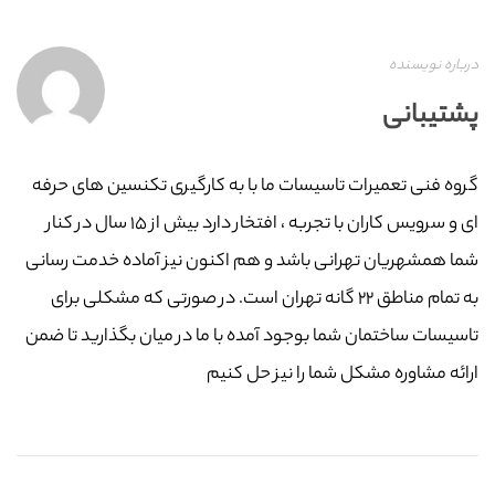
درباره نویسنده
پشتیبانی
گروه فنی تعمیرات تاسیسات ما با به‌ کارگیری تکنسین های حرفه
ای و سرویس کاران با تجربه ، افتخار دارد بیش از ۱۵ سال در کنار
شما همشهریان تهرانی باشد و هم اکنون نیز آماده خدمت رسانی
به تمام مناطق ۲۲ گانه تهران است. در صورتی که مشکلی برای
تاسیسات ساختمان شما بوجود آمده با ما در میان بگذارید تا ضمن
ارائه مشاوره مشکل شما را نیز حل کنیم