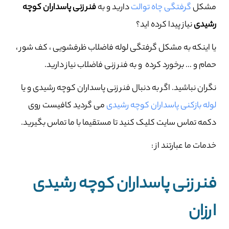
مشکل
گرفتگی چاه توالت
دارید و به
فنر زنی پاسداران کوچه
رشیدی
نیاز پیدا کرده اید؟
یا اینکه به مشکل گرفتگی لوله فاضلاب ظرفشویی ، کف شور ،
حمام و … برخورد کرده و به فنر زنی فاضلاب نیاز دارید.
نگران نباشید. اگر به دنبال فنر زنی پاسداران کوچه رشیدی و یا
لوله بازکنی پاسداران کوچه رشیدی
می گردید کافیست روی
دکمه تماس سایت کلیک کنید تا مستقیما با ما تماس بگیرید.
خدمات ما عبارتند از :
فنر زنی پاسداران کوچه رشیدی
ارزان