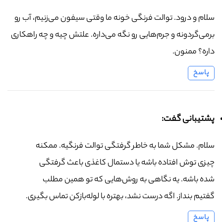
سلام و درود. توالت فرنگی خونه ما وقتی سیفون می‌زنیم، آب رو
برمی‌گردونه و جرم‌هایی رو نگه می‌داره. علتش چیه و چه راهکاری
داره؟ ممنون.
پاسخ
پشتیبانی گفت:
سلام. مشکل شما به خاطر گرفتگی توالت فرنگیه. ممکنه
چیزی توش افتاده باشه یا دستمال کاغذی باعث گرفتگی
شده باشه. یه نگاهی به روش‌هایی که تو همین مطلب
گفتیم بنداز. اگه درست نشد، بهتره با لوله‌بازکن تماس بگیری.
پاسخ