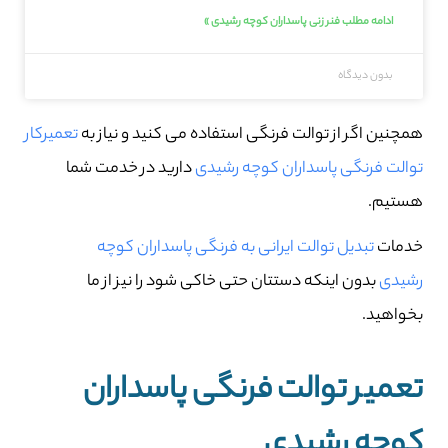
ادامه مطلب فنر زنی پاسداران کوچه رشیدی »
بدون دیدگاه
همچنین اگر از توالت فرنگی استفاده می کنید و نیاز به
تعمیرکار
توالت فرنگی پاسداران کوچه رشیدی
دارید در خدمت شما
هستیم.
خدمات
تبدیل توالت ایرانی به فرنگی پاسداران کوچه
رشیدی
بدون اینکه دستتان حتی خاکی شود را نیز از ما
بخواهید.
تعمیر توالت فرنگی پاسداران
کوچه رشیدی