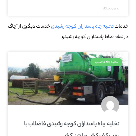
بدون دیدگاه
خدمات
تخلیه چاه پاسداران کوچه رشیدی
خدمات دیگری از آچاگ
در تمام نقاط پاسداران کوچه رشیدی
تخلیه چاه فاضلاب
تخلیه چاه پاسداران کوچه رشیدی فاضلاب با