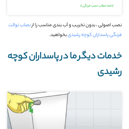
ادامه مطلب نصب فرنگی »
نصب اصولی ، بدون تخریب و آب بندی مناسب را از
نصاب توالت
فرنگی پاسداران کوچه رشیدی
بخواهید.
خدمات دیگر ما در پاسداران کوچه
رشیدی