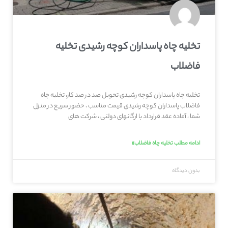
تخلیه چاه پاسداران کوچه رشیدی تخلیه
فاضلاب
تخلیه چاه پاسداران کوچه رشیدی تحویل صد در صد کار، تخلیه چاه
فاضلاب پاسداران کوچه رشیدی قیمت مناسب ، حضور سریع در منزل
شما ، آماده عقد قرارداد با ارگانهای دولتی ، شرکت های
ادامه مطلب تخلیه چاه فاضلاب»
بدون دیدگاه