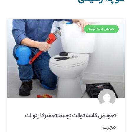
تعویض کاسه توالت
تعویض کاسه توالت توسط تعمیرکار توالت
مجرب