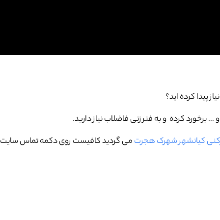
یاز پیدا کرده اید؟
برخورد کرده و به فنر زنی فاضلاب نیاز دارید.
ازکنی کیانشهر شهرک هجرت
می گردید کافیست روی دکمه تماس سایت کلی