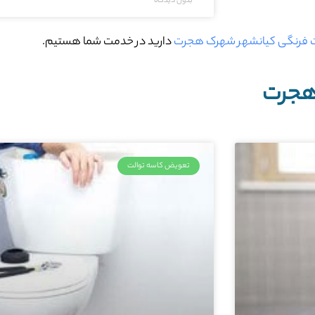
بدون دیدگاه
لت فرنگی کیانشهر شهرک هجرت
دارید در خدمت شما هستیم.
 هجرت
تعویض کاسه توالت