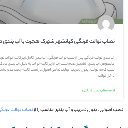
نصاب توالت فرنگی کیانشهر شهرک هجرت با آب بندی 
آب بندی توالت فرنگی پس از نصب توالت فرنگی ، آب بندی کامل زیر کاسه توالت 
مخصوص آب بندی ، تضمین عدم نشت آب از زیر کاسه توالت به دلیل آب بندی محکم
نصب کاسه توالت ، بدون تخریب ، رعایت تمامی اصول در نصب کاسه جهت عدم نشت 
داخل توالت
ادامه مطلب نصب فرنگی »
نصب اصولی ، بدون تخریب و آب بندی مناسب را از
نصاب توالت فرنگ