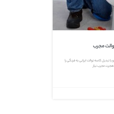
والت مجرب
یا تبدیل کاسه توالت ایرانی به فرنگی را
 هجرت مجرب نیاز