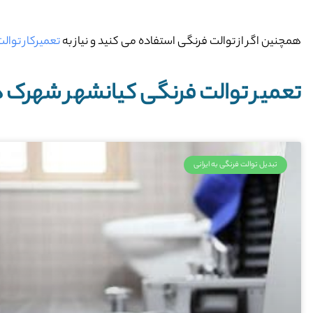
همچنین اگر از توالت فرنگی استفاده می کنید و نیاز به
تعمیرکار توا
تعمیر توالت فرنگی کیانشهر شهرک
تبدیل توالت فرنگی به ایرانی