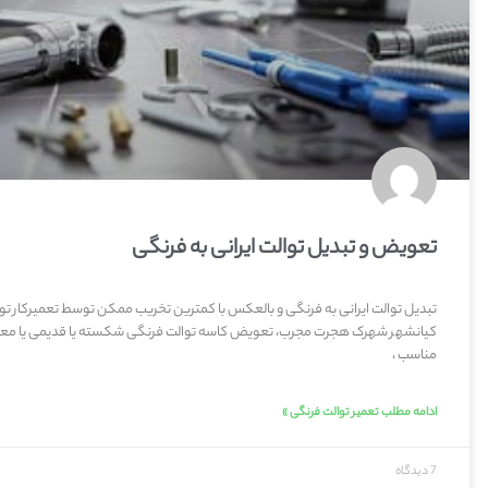
تعویض و تبدیل توالت ایرانی به فرنگی
تبدیل توالت ایرانی به فرنگی و بالعکس با کمترین تخریب ممکن توسط تعمیرکار تو
کیانشهر شهرک هجرت مجرب، تعویض کاسه توالت فرنگی شکسته یا قدیمی یا معی
مناسب ،
ادامه مطلب تعمیر توالت فرنگی »
7 دیدگاه