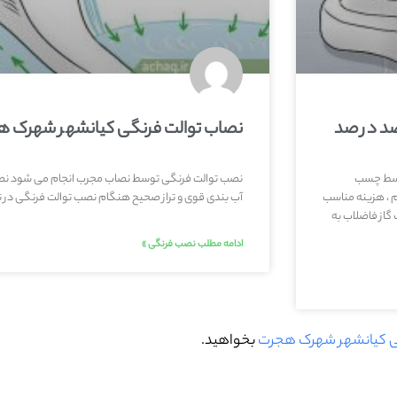
صد در صد
نصاب توالت فرنگی کیانشهر شهرک هجرت
توسط چسب
نصب توالت فرنگی توسط نصاب مجرب انجام می شود نص
 ، هزینه مناسب
آب بندی قوی و تراز صحیح هنگام نصب توالت فرنگی در
گاز فاضلاب به
ادامه مطلب نصب فرنگی »
ی کیانشهر شهرک هجرت
بخواهید.