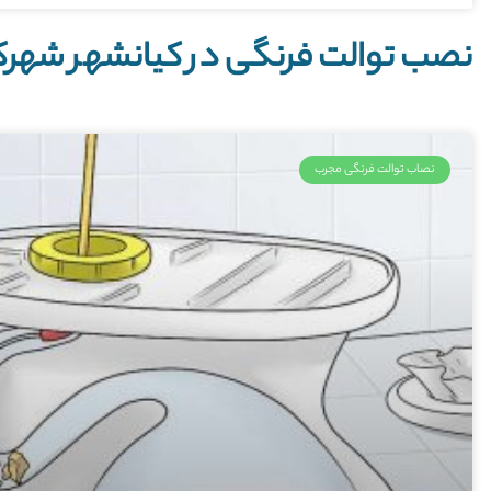
نصب توالت فرنگی در کیانشهر شهر
نصاب توالت فرنگی مجرب