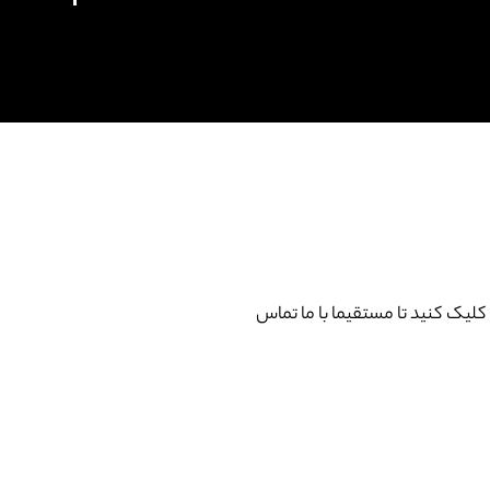
ک کنید تا مستقیما با ما تماس