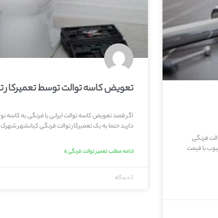
تعویض کاسه توالت توسط تعمیرکار ت
اگر قصد تعویض کاسه توالت ایرانی یا فرنگی به کاسه نو و 
دارید حتما به یک تعمیرکار توالت فرنگی کیانشهر شهرک
الت فرنگی
وب با قیمت
ادامه مطلب تعمیر توالت فرنگی »
2 دیدگاه