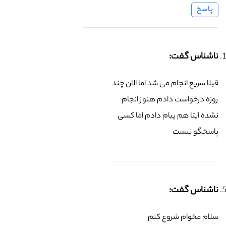
پاسخ
ناشناس گفت:
قبلا سریع انجام می شد اما الان چند
روزه درخواست دادم هنوز انجام
نشده ایتا هم پیام دادم اما کسی
پاسخگو نیست
ناشناس گفت:
سلام مخوام شروع کنم