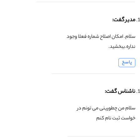
مدیر گفت:
سلام. امکان اصلاح شماره فعلا وجود
نداره.ببخشید.
پاسخ
ناشناس گفت:
سلام من چطورینی می تونم در
خواست ثبت نام کنم