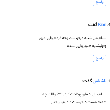
پاسخ
Kian
گفت:
سلام من شنبه درخواست وجه کردم ولی امروز
چهارشنبه هنوز واریز نشده
پاسخ
ناشناس
گفت:
سلام پول شمارو پرداخت کردن؟؟؟ والا ما چند
هفته هست درخواست دادیم نریختن