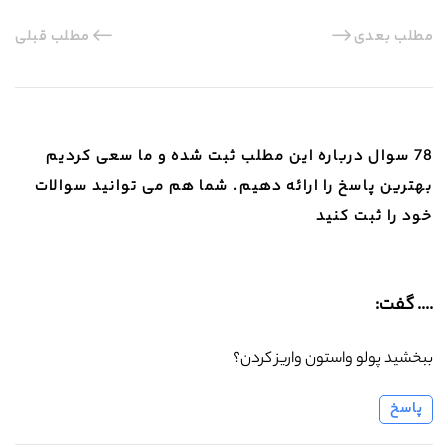
مطلب بعدی
مطلب قبلی
78 سوال درباره این مطلب ثبت شده و ما سعی کردیم
بهترین پاسخ را ارائه دهیم. شما هم می توانید سوالات
خود را ثبت کنید
.... گفت:
ببخشید پولو واستون واریز کردن؟
پاسخ