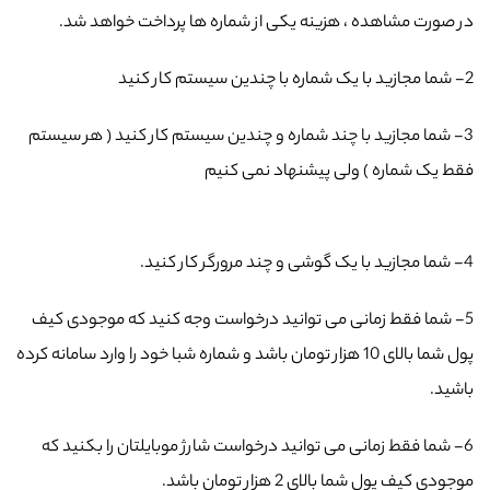
در صورت مشاهده ، هزینه یکی از شماره ها پرداخت خواهد شد.
2- شما مجازید با یک شماره با چندین سیستم کار کنید
3- شما مجازید با چند شماره و چندین سیستم کار کنید ( هر سیستم
فقط یک شماره ) ولی پیشنهاد نمی کنیم
4- شما مجازید با یک گوشی و چند مرورگر کار کنید.
5- شما فقط زمانی می توانید درخواست وجه کنید که موجودی کیف
پول شما بالای 10 هزار تومان باشد و شماره شبا خود را وارد سامانه کرده
باشید.
6- شما فقط زمانی می توانید درخواست شارژ موبایلتان را بکنید که
موجودی کیف پول شما بالای 2 هزار تومان باشد.