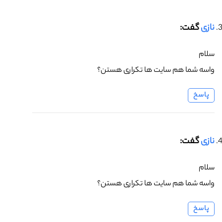
نازی
گفت:
سلام
واسه شما هم سایت ها تکراری هستن؟
پاسخ
نازی
گفت:
سلام
واسه شما هم سایت ها تکراری هستن؟
پاسخ