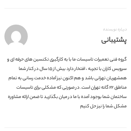
درباره نویسنده
پشتیبانی
گروه فنی تعمیرات تاسیسات ما با به‌ کارگیری تکنسین های حرفه ای و
سرویس کاران با تجربه ، افتخار دارد بیش از ۱۵ سال در کنار شما
همشهریان تهرانی باشد و هم اکنون نیز آماده خدمت رسانی به تمام
مناطق ۲۲ گانه تهران است. در صورتی که مشکلی برای تاسیسات
ساختمان شما بوجود آمده با ما در میان بگذارید تا ضمن ارائه مشاوره
مشکل شما را نیز حل کنیم