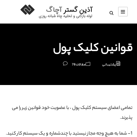
قوانین کلیک پول
پشتیبانی
مقالات
78
تمامی اعضای سیستم کلیک پول ، با عضویت خود قوانین زیر را می
پذیرند.
1- شما به هیچ وجه مجاز نیستید با چندشماره و یک سیستم کار کنید.