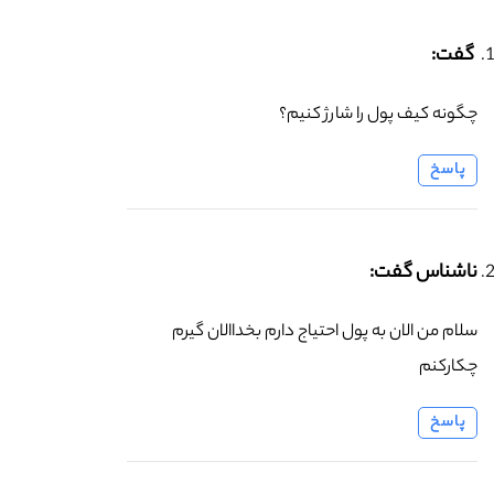
گفت:
چگونه کیف پول را شارژ کنیم؟
پاسخ
ناشناس گفت:
سلام من الان به پول احتیاج دارم بخداالان گیرم
چکارکنم
پاسخ