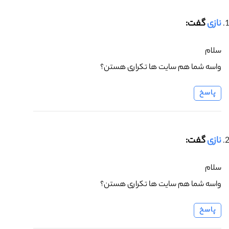
نازی
گفت:
سلام
واسه شما هم سایت ها تکراری هستن؟
پاسخ
نازی
گفت:
سلام
واسه شما هم سایت ها تکراری هستن؟
پاسخ