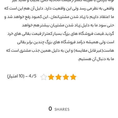
لوله بازکنی با هزینه کمتر از قیمت اتحادیه کمی عجیب و شاید غیر
واقعی به نظر می رسد ولی این واقعیت دارد. دلیل آن هم این است که
ما اعتقاد داریم با زیاد شدن مشتریانمان ، این کمبود رفع خواهد شد و
حتی سود ما به دلیل زیاد شدن مشتریان بیشتر هم خواهد
گردید.قیمت فروشگاه های بزرگ بسیار کمتر از قیمت بقالی های خرد
است ولی همیشه درآمد فروشگاه های بزرگ چندین برابر بقالی
هاست(غیر قابل مقایسه) و این به دلیل همین جذب مشتری است که
ما به دنبال آن هستیم.
4/5 - (10 امتیاز)
0
SHARES