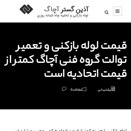
قیمت لوله بازکنی و تعمیر
توالت گروه فنی آچاگ کمتر از
قیمت اتحادیه است
پشتیبانی
مقالات
0