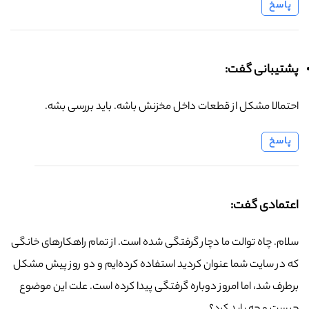
پاسخ
پشتیبانی گفت:
احتمالا مشکل از قطعات داخل مخزنش باشه. باید بررسی بشه.
پاسخ
اعتمادی گفت:
سلام. چاه توالت ما دچار گرفتگی شده است. از تمام راهکارهای خانگی
که در سایت شما عنوان کردید استفاده کرده‌ایم و دو روز پیش مشکل
برطرف شد، اما امروز دوباره گرفتگی پیدا کرده است. علت این موضوع