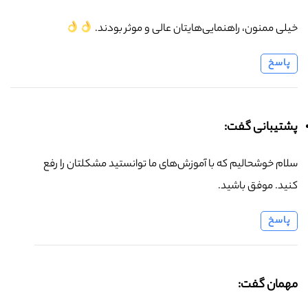
خیلی ممنون، راهنمایی‌هایتان عالی و موثر بودند.
پاسخ
پشتیبانی گفت:
سلام خوشحالیم که با آموزش‌های ما توانستید مشکلتان را رفع
کنید. موفق باشید.
پاسخ
مهمان گفت: