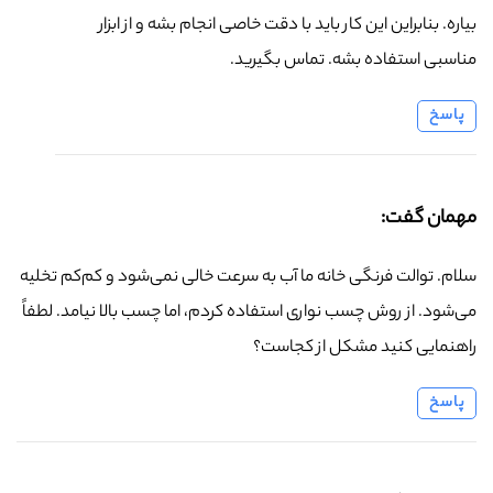
بیاره. بنابراین این کار باید با دقت خاصی انجام بشه و از ابزار
مناسبی استفاده بشه. تماس بگیرید.
پاسخ
مهمان گفت:
سلام. توالت فرنگی خانه ما آب به سرعت خالی نمی‌شود و کم‌کم تخلیه
می‌شود. از روش چسب نواری استفاده کردم، اما چسب بالا نیامد. لطفاً
راهنمایی کنید مشکل از کجاست؟
پاسخ