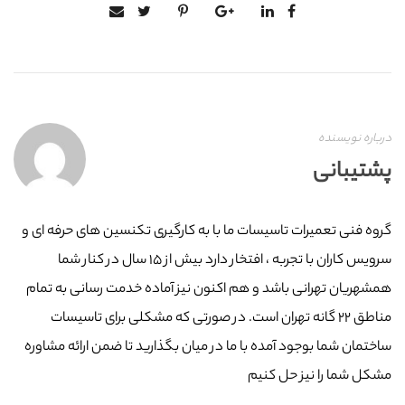
درباره نویسنده
پشتیبانی
گروه فنی تعمیرات تاسیسات ما با به‌ کارگیری تکنسین های حرفه ای و
سرویس کاران با تجربه ، افتخار دارد بیش از ۱۵ سال در کنار شما
همشهریان تهرانی باشد و هم اکنون نیز آماده خدمت رسانی به تمام
مناطق ۲۲ گانه تهران است. در صورتی که مشکلی برای تاسیسات
ساختمان شما بوجود آمده با ما در میان بگذارید تا ضمن ارائه مشاوره
مشکل شما را نیز حل کنیم