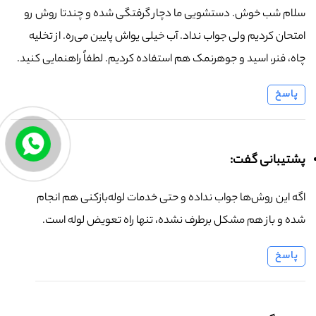
سلام شب خوش. دستشویی ما دچار گرفتگی شده و چندتا روش رو
امتحان کردیم ولی جواب نداد. آب خیلی یواش پایین می‌ره. از تخلیه
چاه، فنر، اسید و جوهرنمک هم استفاده کردیم. لطفاً راهنمایی کنید.
پاسخ
پشتیبانی گفت:
اگه این روش‌ها جواب نداده و حتی خدمات لوله‌بازکنی هم انجام
شده و باز هم مشکل برطرف نشده، تنها راه تعویض لوله است.
پاسخ