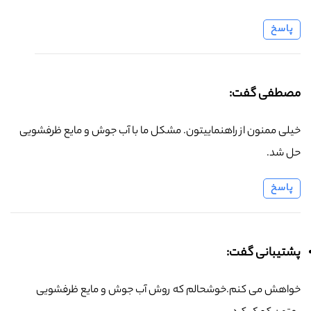
پاسخ
مصطفی گفت:
خیلی ممنون از راهنماییتون. مشکل ما با آب جوش و مایع ظرفشویی
حل شد.
پاسخ
پشتیبانی گفت:
خواهش می کنم.خوشحالم که روش آب جوش و مایع ظرفشویی