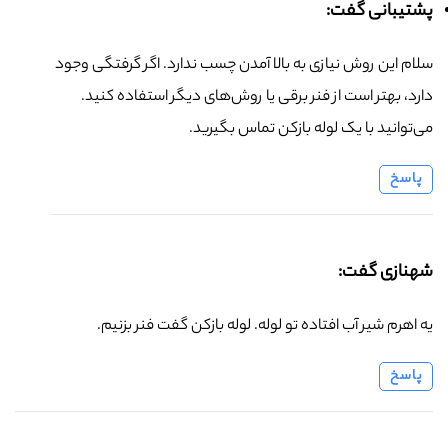
پشتیبانی گفت:
سلام این روش نیازی به بالا آمدن چسب ندارد. اگر گرفتگی وجود
دارد، بهتر است از فنر برقی یا روش‌های دیگر استفاده کنید.
می‌توانید با یک لوله بازکن تماس بگیرید.
پاسخ
شهنازی گفت:
یه اهرم شیر آب افتاده تو لوله. لوله بازکن گفت فنر بزنیم.
پاسخ