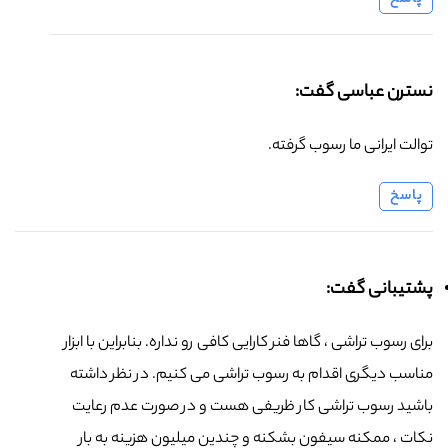
نسترن عباسی گفت:
توالت ایرانی ما رسوب گرفته.
پاسخ
پشتیبانی گفت:
برای رسوب تراشی ، گاها فنر کارایی کافی رو نداره. بنابراین با ابزار
مناسب دیگری اقدام به رسوب تراشی می کنیم. در نظر داشته
باشید رسوب تراشی کار ظریفی هست و در صورت عدم رعایت
نکات ، ممکنه سیفون بشکنه و چندین میلیون هزینه به بار