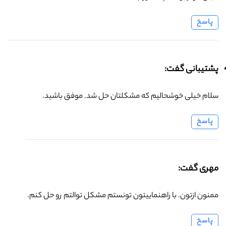
پاسخ
پشتیبانی گفت:
سلام خیلی خوشحالیم که مشکلتان حل شد. موفق باشید.
پاسخ
مهری گفت:
ممنون ازتون. با راهنماییتون تونستم مشکل توالتم رو حل کنم.
پاسخ