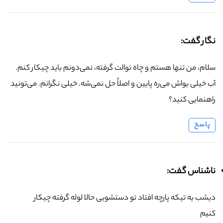
نگار گفت:
سلام، من تنها هستم و چاه توالت گرفته، نمی‌دونم باید چیکار کنم.
آب خیلی یواش می‌ره پایین و اصلاً حل نمی‌شه. خیلی نگرانم. می‌تونید
راهنمایی کنید؟
پاسخ
ناشناس گفت:
دیشب یه تیکه پارچه افتاد تو دستشویی حالا لوله گرفته چیکار
کنیم