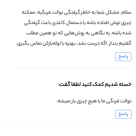
سلام. مشکل شما به خاطر گرفتگی توالت فرنگیه. ممکنه
چیزی توش افتاده باشه یا دستمال کاغذی باعث گرفتگی
شده باشه. یه نگاهی به روش‌هایی که تو همین مطلب
گفتیم بنداز. اگه درست نشد، بهتره با لوله‌بازکن تماس بگیری.
پاسخ
خسته شدیم کمک کنید لطفا گفت:
توالت فرنگی ما با هیچ چیزی باز نمیشه.
پاسخ