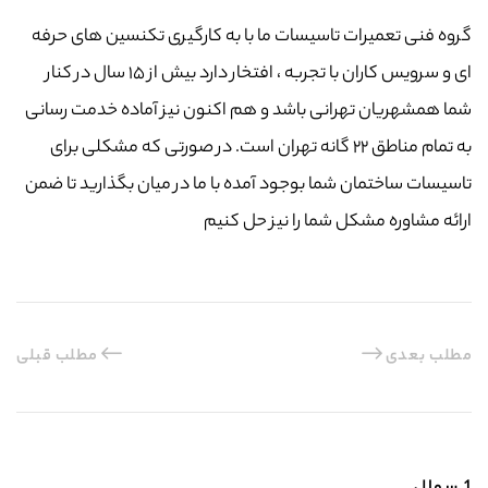
گروه فنی تعمیرات تاسیسات ما با به‌ کارگیری تکنسین های حرفه
ای و سرویس کاران با تجربه ، افتخار دارد بیش از ۱۵ سال در کنار
شما همشهریان تهرانی باشد و هم اکنون نیز آماده خدمت رسانی
به تمام مناطق ۲۲ گانه تهران است. در صورتی که مشکلی برای
تاسیسات ساختمان شما بوجود آمده با ما در میان بگذارید تا ضمن
ارائه مشاوره مشکل شما را نیز حل کنیم
مطلب بعدی
مطلب قبلی