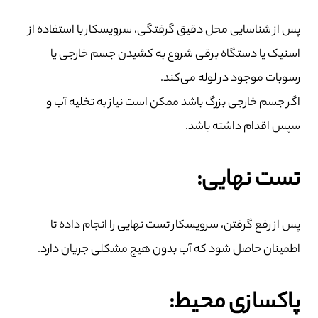
پس از شناسایی محل دقیق گرفتگی، سرویسکار با استفاده از
اسنیک یا دستگاه برقی شروع به کشیدن جسم خارجی یا
رسوبات موجود در لوله می‌کند.
اگر جسم خارجی بزرگ باشد ممکن است نیاز به تخلیه آب و
سپس اقدام داشته باشد.
تست نهایی:
پس از رفع گرفتن، سرویسکار تست نهایی را انجام داده تا
اطمینان حاصل شود که آب بدون هیچ مشکلی جریان دارد.
پاکسازی محیط: