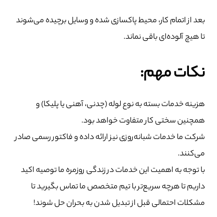
بعد از اتمام کار، محیط پاکسازی شده و وسایل برچیده می‌شوند
تا هیچ آلوده‌ای باقی نماند.
نکات مهم:
هزینه خدمات بسته به نوع لوله (چدنی، آهنی یا پلیکا) و
همچنین سختی کار متفاوت خواهد بود.
شرکت‌ ما خدمات شبانه‌روزی نیز ارائه داده و فاکتور رسمی صادر
می‌کنند.
با توجه به اهمیت این خدمات در زندگی روزمره ما توصیه اکید
داریم تا هرچه سریع‌تر با تیم متخصص ما تماس بگیرید تا
مشکلات احتمالی قبل از تبدیل شدن به بحران حل شوند!