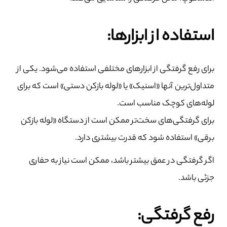
استفاده از ابزارها:
برای رفع گرفتگی از ابزارهای مختلفی استفاده می‌شود. یکی از
متداول‌ترین آنها «اسنیک» یا «لوله بازکن دستی» است که برای
لوله‌های کوچک مناسب است.
برای گرفتگی‌های سخت‌تر ممکن است از دستگاه «لوله بازکن
برقی» استفاده شود که قدرت بیشتری دارد.
اگر گرفتگی در عمق بیشتر باشد، ممکن است نیاز به حفاری
جزئی باشد.
رفع گرفتگی: