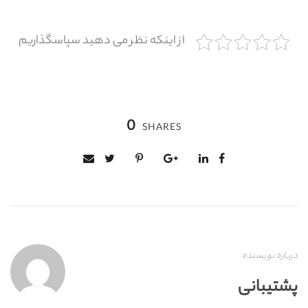
از اینکه نظر می دهید سپاسگذاریم
0
SHARES
درباره نویسنده
پشتیبانی