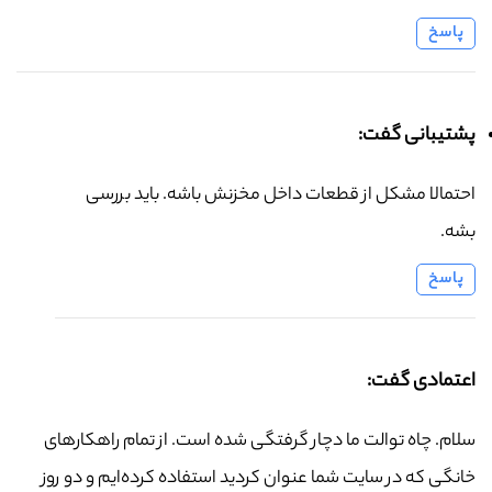
پاسخ
پشتیبانی گفت:
احتمالا مشکل از قطعات داخل مخزنش باشه. باید بررسی
بشه.
پاسخ
اعتمادی گفت:
سلام. چاه توالت ما دچار گرفتگی شده است. از تمام راهکارهای
خانگی که در سایت شما عنوان کردید استفاده کرده‌ایم و دو روز