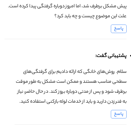
پیش مشکل برطرف شد، اما امروز دوباره گرفتگی پیدا کرده است.
علت این موضوع چیست و چه باید کرد؟
پاسخ
پشتیبانی گفت:
سلام. روش‌های خانگی که ارائه دادیم برای گرفتگی‌های
سطحی مناسب هستند و ممکن است مشکل به طور موقت
برطرف شود و پس از مدتی دوباره بروز کند. در حال حاضر، نیاز
به فنر زدن دارید و باید از خدمات لوله بازکنی استفاده کنید.
پاسخ