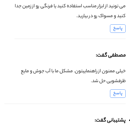
می تونید از ابزار مناسب استفاده کنید یا فرنگی رو از زمین جدا
کنید و مسواک رو در بیارید.
پاسخ
مصطفی گفت:
خیلی ممنون از راهنماییتون. مشکل ما با آب جوش و مایع
ظرفشویی حل شد.
پاسخ
پشتیبانی گفت: