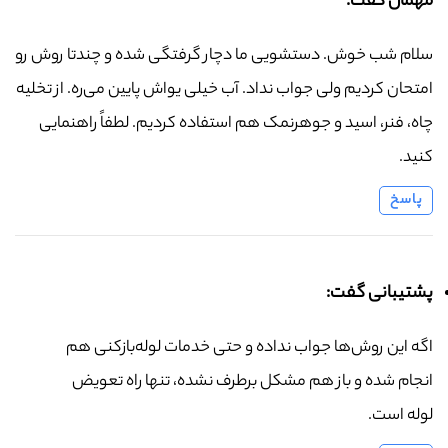
مهمان گفت:
سلام شب خوش. دستشویی ما دچار گرفتگی شده و چندتا روش رو
امتحان کردیم ولی جواب نداد. آب خیلی یواش پایین می‌ره. از تخلیه
چاه، فنر، اسید و جوهرنمک هم استفاده کردیم. لطفاً راهنمایی
کنید.
پاسخ
پشتیبانی گفت:
اگه این روش‌ها جواب نداده و حتی خدمات لوله‌بازکنی هم
انجام شده و باز هم مشکل برطرف نشده، تنها راه تعویض
لوله است.