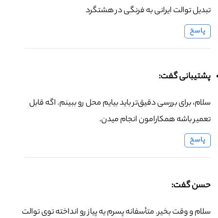
تبدیل توالت ایرانی به فرنگی در هشتگرد
پاسخ
پشتیبانی گفت:
سلام، برای بررسی دقیق‌تر باید بیایم محل رو ببینم. اگه قابل
تعمیر باشه همکارامون انجام میدن.
پاسخ
حسن گفت:
سلام و وقت بخیر. متأسفانه پسرم یه پیاز رو انداخته توی توالت