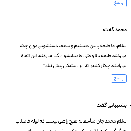
پاسخ
محمد گفت:
سلام. ما طبقه پایین هستیم و سقف دستشویی‌مون چکه
می‌کنه. طبقه بالا وقتی فاضلابشون گیر می‌کنه، این اتفاق
می‌افته. چکار کنیم که این مشکل پیش نیاد؟
پاسخ
پشتیبانی گفت:
سلام محمد جان متأسفانه هیچ راهی نیست که لوله فاضلاب