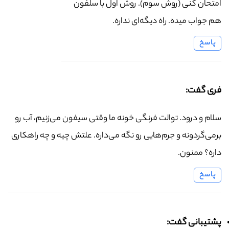
امتحان کنی (روش سوم). روش اول با سلفون
هم جواب میده. راه دیگه‌ای نداره.
پاسخ
فری گفت:
سلام و درود. توالت فرنگی خونه ما وقتی سیفون می‌زنیم، آب رو
برمی‌گردونه و جرم‌هایی رو نگه می‌داره. علتش چیه و چه راهکاری
داره؟ ممنون.
پاسخ
پشتیبانی گفت: