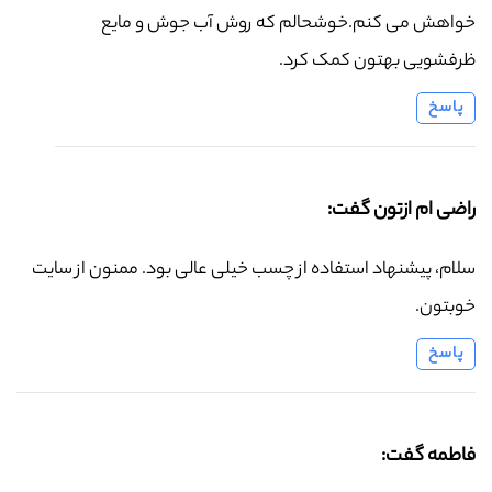
خواهش می کنم.خوشحالم که روش آب جوش و مایع
ظرفشویی بهتون کمک کرد.
پاسخ
راضی ام ازتون گفت:
سلام، پیشنهاد استفاده از چسب خیلی عالی بود. ممنون از سایت
خوبتون.
پاسخ
فاطمه گفت: