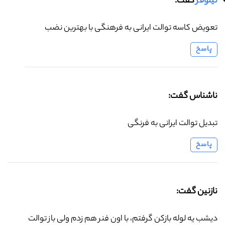
نیلوفر
گفت:
تعویض کاسه توالت ایرانی به فرهنگی با بهترین نضب
پاسخ
ناشناس گفت:
تبدیل توالت ایرانی به فرنگی
پاسخ
نازنین گفت:
دیشب یه لوله بازکن گرفتم، با اون فنر هم زدم ولی باز توالت