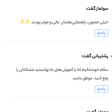
سولماز گفت:
خیلی ممنون، راهنمایی‌هایتان عالی و موثر بودند.
پاسخ
پشتیبانی گفت:
سلام خوشحالیم که با آموزش‌های ما توانستید مشکلتان را
رفع کنید. موفق باشید.
پاسخ