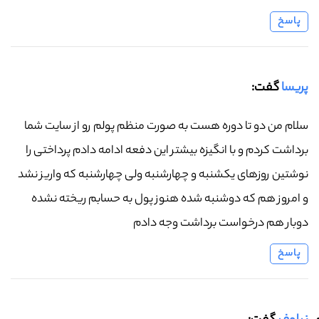
پاسخ
پریسا
گفت:
سلام من دو تا دوره هست به صورت منظم پولم رو از سایت شما
برداشت کردم و با انگیزه بیشتر این دفعه ادامه دادم پرداختی را
نوشتین روزهای یکشنبه و چهارشنبه ولی چهارشنبه که واریز نشد
و امروز هم که دوشنبه شده هنوز پول به حسابم ریخته نشده
دوبار هم درخواست برداشت وجه دادم
پاسخ