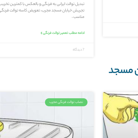
تبدیل توالت ایرانی به فرنگی و بالعکس با کمترین تخری
تجریش خیابان مسجد مجرب، تعویض کاسه توالت فرنگی 
مناسب ،
ادامه مطلب تعمیر توالت فرنگی »
7 دیدگاه
ن مسجد
نصاب توالت فرنگی مجرب