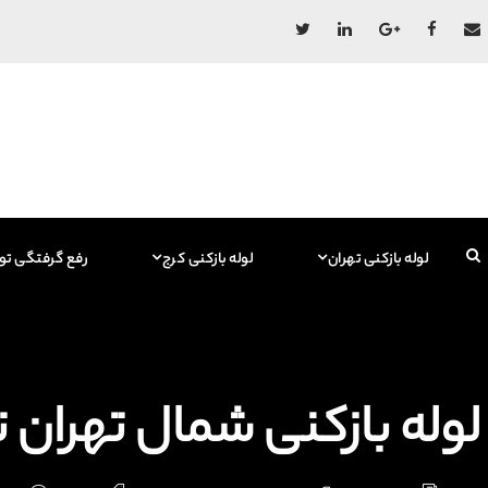
لوله بازکنی تهران
لوله بازکنی کرج
رفع گرفتگی تو
لوله بازکنی شمال تهران تجریش