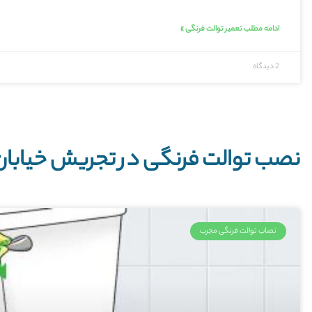
ادامه مطلب تعمیر توالت فرنگی »
2 دیدگاه
نصب توالت فرنگی در تجریش خیابا
نصاب توالت فرنگی مجرب