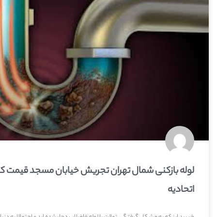
لوله بازکنی شمال تهران تجریش خیابان مسجد قیمت کمت
اتحادیه