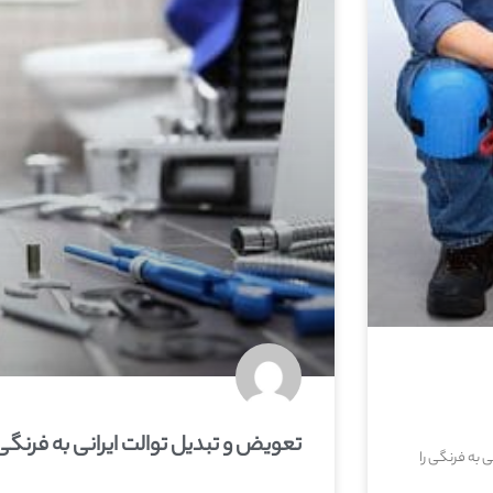
تعویض و تبدیل توالت ایرانی به فرنگی
ی به فرنگی را