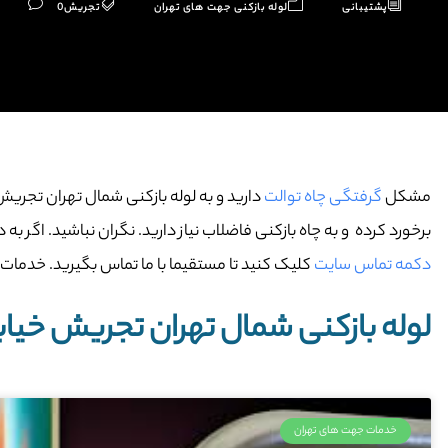
پشتیبانی
لوله بازکنی جهت های تهران
تجریش
0
مشکل
گرفتگی چاه توالت
دارید و به لوله بازکنی شمال تهران تجریش
برخورد کرده و به چاه بازکنی فاضلاب نیاز دارید. نگران نباشید. اگر به
دکمه تماس سایت
کلیک کنید تا مستقیما با ما تماس بگیرید. خدمات ما 
لوله بازکنی شمال تهران تجریش خیاب
خدمات جهت های تهران