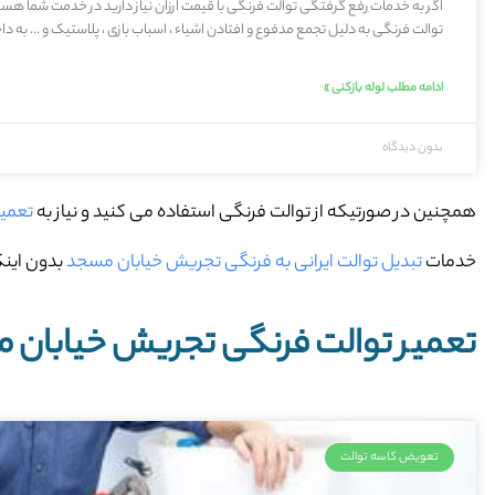
اگر به خدمات رفع گرفتگی توالت فرنگی با قیمت ارزان نیاز دارید در خدمت شما ه
توالت فرنگی به دلیل تجمع مدفوع و افتادن اشیاء ، اسباب بازی ، پلاستیک و … به د
ادامه مطلب لوله بازکنی »
بدون دیدگاه
همچنین در صورتیکه از توالت فرنگی استفاده می کنید و نیاز به
تعمیر
خدمات
تبدیل توالت ایرانی به فرنگی تجریش خیابان مسجد
بدون اینک
تعمیر توالت فرنگی تجریش خیابان 
تعویض کاسه توالت