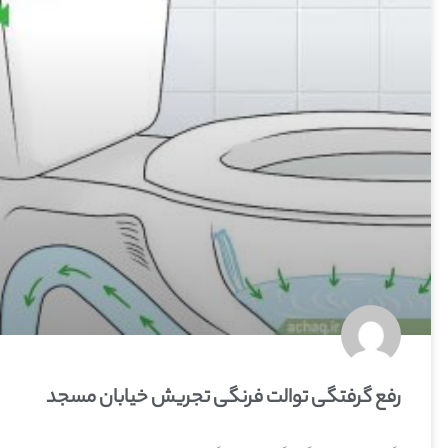
رفع گرفتگی توالت فرنگی تجریش خیابان مسجد