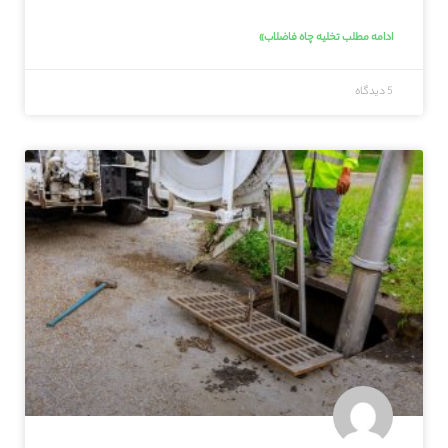
ادامه مطلب تخلیه چاه فاضلاب»
5 دیدگاه