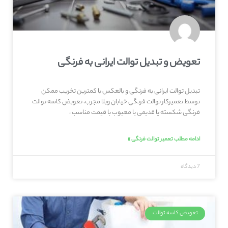
تعویض و تبدیل توالت ایرانی به فرنگی
تبدیل توالت ایرانی به فرنگی و بالعکس با کمترین تخریب ممکن
توسط تعمیرکار توالت فرنگی خیابان ویلا مجرب، تعویض کاسه توالت
فرنگی شکسته یا قدیمی یا معیوب با قیمت مناسب ،
ادامه مطلب تعمیر توالت فرنگی »
7 دیدگاه
تعویض کاسه توالت