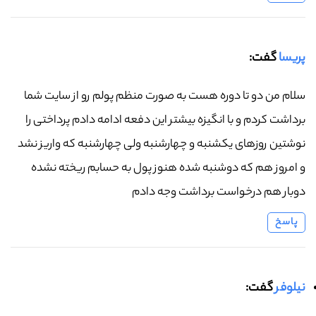
پریسا
گفت:
سلام من دو تا دوره هست به صورت منظم پولم رو از سایت شما
برداشت کردم و با انگیزه بیشتر این دفعه ادامه دادم پرداختی را
نوشتین روزهای یکشنبه و چهارشنبه ولی چهارشنبه که واریز نشد
و امروز هم که دوشنبه شده هنوز پول به حسابم ریخته نشده
دوبار هم درخواست برداشت وجه دادم
پاسخ
نیلوفر
گفت: