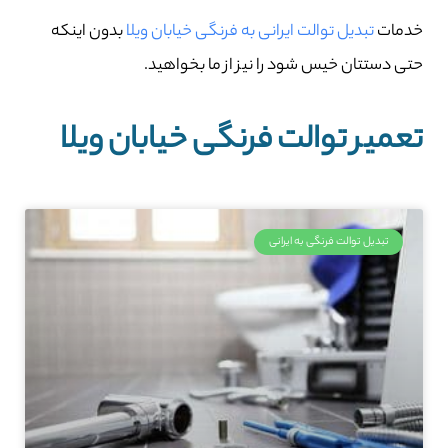
خدمات
تبدیل توالت ایرانی به فرنگی خیابان ویلا
بدون اینکه
حتی دستتان خیس شود را نیز از ما بخواهید.
تعمیر توالت فرنگی خیابان ویلا
تبدیل توالت فرنگی به ایرانی