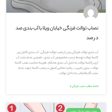
نصاب توالت فرنگی خیابان ویلا با آب بندی صد
در صد
آب بندی توالت فرنگی پس از نصب توالت فرنگی ، آب بندی کامل زیر
کاسه توالت توسط چسب مخصوص آب بندی ، تضمین عدم نشت آب
از زیر کاسه توالت به دلیل آب بندی محکم ، هزینه مناسب نصب کاسه
توالت ، بدون تخریب ، رعایت تمامی اصول در نصب کاسه جهت عدم
نشت گاز فاضلاب به داخل توالت
ادامه مطلب نصب فرنگی »
نصاب توالت فرنگی مجرب