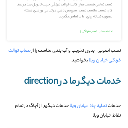
تست تمامی قسمت های کاسه توالت فرنگی جهت تحویل صد در صد
کار ، قیمت مناسب نصب ، سرویس دهی در تمامی روزهای هفته
بصورت شبانه روزی . با ما تماس بگیرید
ادامه مطلب نصب فرنگی »
نصب اصولی ، بدون تخریب و آب بندی مناسب را از
نصاب توالت
فرنگی خیابان ویلا
بخواهید.
خدمات دیگر ما در direction
خدمات
تخلیه چاه خیابان ویلا
خدمات دیگری از آچاگ در تمام
نقاط خیابان ویلا