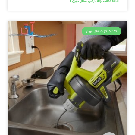
ادامه مطلب لوله بازکنی شمال تهران »
خدمات جهت های تهران