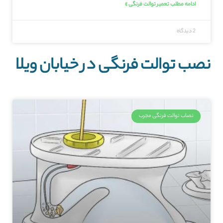
ادامه مطلب تعمیر توالت فرنگی »
2 دیدگاه
نصب توالت فرنگی در خیابان ویلا
نصاب توالت فرنگی مجرب