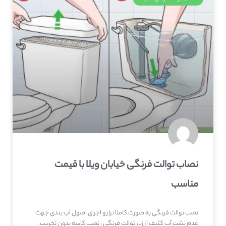
نصاب توالت فرنگی خیابان ویلا با قیمت
مناسب
نصب توالت فرنگی به صورت کاملا تراز و اجرای اصول آب بندی جهت
عدم نشت آب کثیف از زیر توالت فرنگی ، نصب کاسه بدون تخریب ،