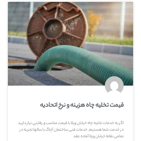
قیمت تخلیه چاه هزینه و نرخ اتحادیه
اگر به خدمات تخلیه چاه خیابان ویلا با قیمت مناسب و رقابتی نیاز دارید
در خدمت شما هستیم. خدمات فنی ساختمان آچاگ با سالها تجربه در
تمامی نقاط خیابان ویلا آماده عقد