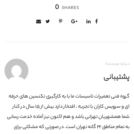
0
SHARES
درباره نویسنده
پشتیبانی
گروه فنی تعمیرات تاسیسات ما با به‌ کارگیری تکنسین های حرفه
ای و سرویس کاران با تجربه ، افتخار دارد بیش از ۱۵ سال در کنار
شما همشهریان تهرانی باشد و هم اکنون نیز آماده خدمت رسانی
به تمام مناطق ۲۲ گانه تهران است. در صورتی که مشکلی برای