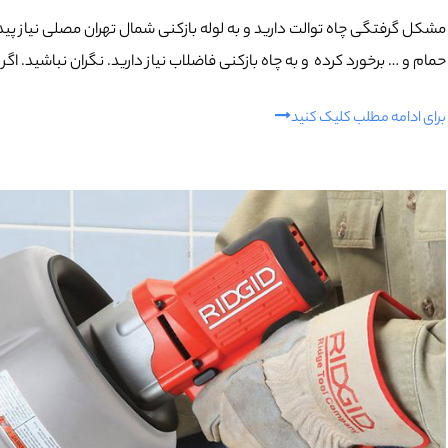
مشکل گرفتگی چاه توالت دارید و به لوله بازکنی شمال تهران مصلی نیاز پید
حمام و … برخورد کرده و به چاه بازکنی فاضلاب نیاز دارید. نگران نباشید. اگ
برای ادامه مطلب کلیک کنید