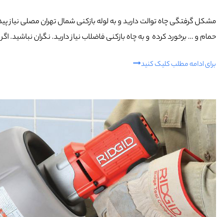
مشکل گرفتگی چاه توالت دارید و به لوله بازکنی شمال تهران مصلی نیاز پید
حمام و … برخورد کرده و به چاه بازکنی فاضلاب نیاز دارید. نگران نباشید. اگ
برای ادامه مطلب کلیک کنید