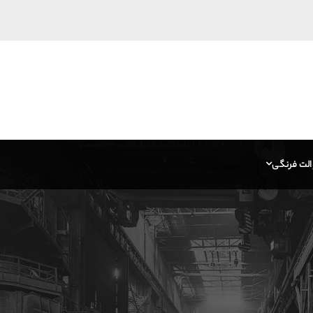
الت فرنگی