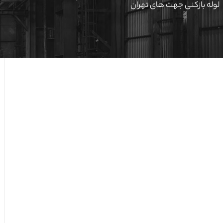
لوله بازکنی جهت های تهران