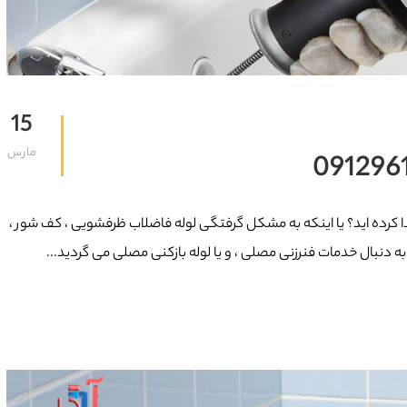
15
مارس
ا کرده اید؟ یا اینکه به مشکل گرفتگی لوله فاضلاب ظرفشویی ، کف شور ،
ر به دنبال خدمات فنرزنی مصلی ، و یا لوله بازکنی مصلی می گردید...