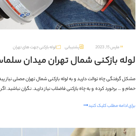
مارس 15, 2023
پشتیبانی
لوله بازکنی جهت های تهران
لوله بازکنی شمال تهران میدان سلماس تهران 7
مشکل گرفتگی چاه توالت دارید و به لوله بازکنی شمال تهران مصلی نیاز پید
حمام و … برخورد کرده و به چاه بازکنی فاضلاب نیاز دارید. نگران نباشید. اگ
برای ادامه مطلب کلیک کنید