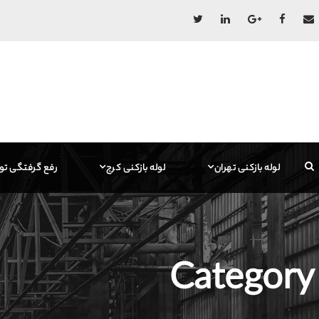
لوله بازکنی تهران
لوله بازکنی کرج
رفع گرفتگی تو
Category