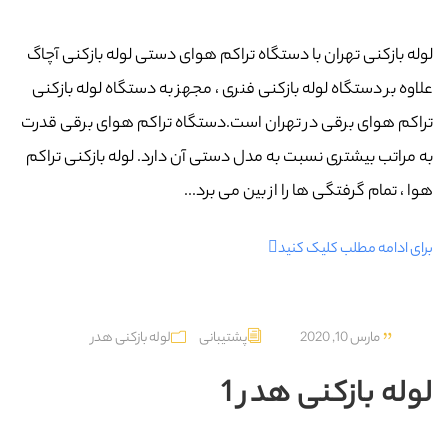
لوله بازکنی تهران با دستگاه تراکم هوای دستی لوله بازکنی آچاگ
علاوه بر دستگاه لوله بازکنی فنری ، مجهز به دستگاه لوله بازکنی
تراکم هوای برقی در تهران است.دستگاه تراکم هوای برقی قدرت
به مراتب بیشتری نسبت به مدل دستی آن دارد. لوله بازکنی تراکم
هوا ، تمام گرفتگی ها را از بین می برد...
برای ادامه مطلب کلیک کنید
مارس 10, 2020
پشتیبانی
لوله بازکنی هدر
لوله بازکنی هدر 1