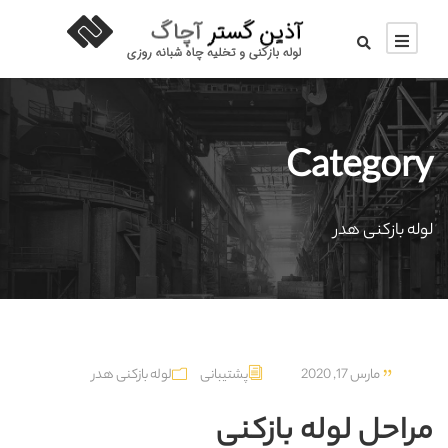
Category
لوله بازکنی هدر
مارس 17, 2020
پشتیبانی
لوله بازکنی هدر
مراحل لوله بازکنی