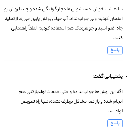
سلام شب خوش. دستشویی ما دچار گرفتگی شده و چندتا روش رو
امتحان کردیم ولی جواب نداد. آب خیلی یواش پایین می‌ره. از تخلیه
چاه، فنر، اسید و جوهرنمک هم استفاده کردیم. لطفاً راهنمایی
کنید.
پاسخ
پشتیبانی گفت:
اگه این روش‌ها جواب نداده و حتی خدمات لوله‌بازکنی هم
انجام شده و باز هم مشکل برطرف نشده، تنها راه تعویض
لوله است.
پاسخ