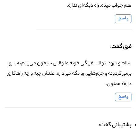
هم جواب میده. راه دیگه‌ای نداره.
پاسخ
فری گفت:
سلام و درود. توالت فرنگی خونه ما وقتی سیفون می‌زنیم، آب رو
برمی‌گردونه و جرم‌هایی رو نگه می‌داره. علتش چیه و چه راهکاری
داره؟ ممنون.
پاسخ
پشتیبانی گفت: