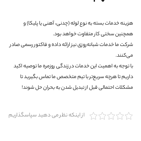
هزینه خدمات بسته به نوع لوله (چدنی، آهنی یا پلیکا) و
همچنین سختی کار متفاوت خواهد بود.
شرکت‌ ما خدمات شبانه‌روزی نیز ارائه داده و فاکتور رسمی صادر
می‌کنند.
با توجه به اهمیت این خدمات در زندگی روزمره ما توصیه اکید
داریم تا هرچه سریع‌تر با تیم متخصص ما تماس بگیرید تا
مشکلات احتمالی قبل از تبدیل شدن به بحران حل شوند!
از اینکه نظر می دهید سپاسگذاریم