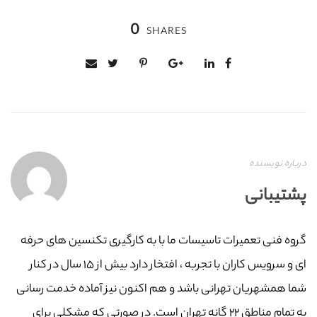
0
SHARES
درباره نویسنده
پشتیبانی
گروه فنی تعمیرات تاسیسات ما با به‌ کارگیری تکنسین های حرفه
ای و سرویس کاران با تجربه ، افتخار دارد بیش از ۱۵ سال در کنار
شما همشهریان تهرانی باشد و هم اکنون نیز آماده خدمت رسانی
به تمام مناطق ۲۲ گانه تهران است. در صورتی که مشکلی برای