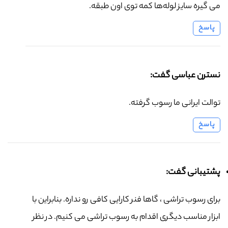
می گیره سایز لوله‌ها کمه توی اون طبقه.
پاسخ
نسترن عباسی گفت:
توالت ایرانی ما رسوب گرفته.
پاسخ
پشتیبانی گفت:
برای رسوب تراشی ، گاها فنر کارایی کافی رو نداره. بنابراین با
ابزار مناسب دیگری اقدام به رسوب تراشی می کنیم. در نظر