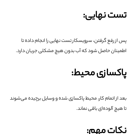
تست نهایی:
پس از رفع گرفتن، سرویسکار تست نهایی را انجام داده تا
اطمینان حاصل شود که آب بدون هیچ مشکلی جریان دارد.
پاکسازی محیط:
بعد از اتمام کار، محیط پاکسازی شده و وسایل برچیده می‌شوند
تا هیچ آلوده‌ای باقی نماند.
نکات مهم: