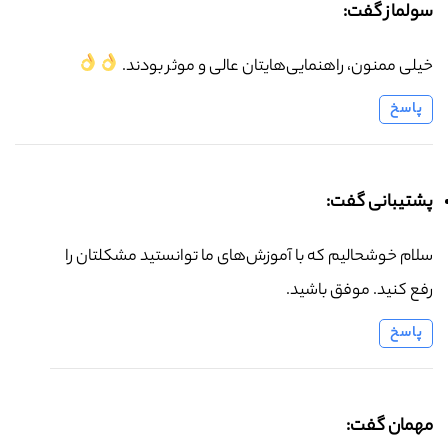
سولماز گفت:
خیلی ممنون، راهنمایی‌هایتان عالی و موثر بودند.
پاسخ
پشتیبانی گفت:
سلام خوشحالیم که با آموزش‌های ما توانستید مشکلتان را
رفع کنید. موفق باشید.
پاسخ
مهمان گفت: