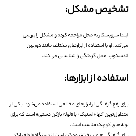
تشخیص مشکل:
ابتدا سرویسکار به محل مراجعه کرده و مشکل را بررسی
می‌کند. او با استفاده از ابزارهای مختلف مانند دوربین
اندسکوپ، محل گرفتگی را شناسایی می‌کند.
استفاده از ابزارها:
برای رفع گرفتگی از ابزارهای مختلفی استفاده می‌شود. یکی از
متداول‌ترین آنها «اسنیک» یا «لوله بازکن دستی» است که برای
لوله‌های کوچک مناسب است.
برای گرفتگی‌های سخت‌تر ممکن است از دستگاه «لوله بازکن