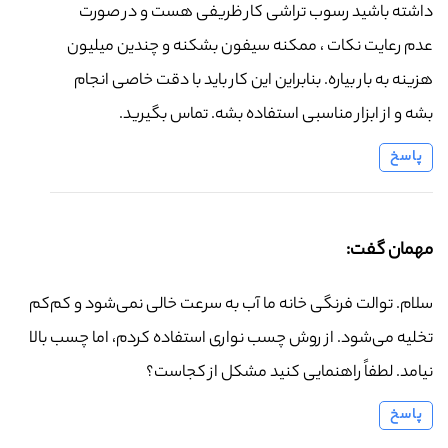
داشته باشید رسوب تراشی کار ظریفی هست و در صورت
عدم رعایت نکات ، ممکنه سیفون بشکنه و چندین میلیون
هزینه به بار بیاره. بنابراین این کار باید با دقت خاصی انجام
بشه و از ابزار مناسبی استفاده بشه. تماس بگیرید.
پاسخ
مهمان گفت:
سلام. توالت فرنگی خانه ما آب به سرعت خالی نمی‌شود و کم‌کم
تخلیه می‌شود. از روش چسب نواری استفاده کردم، اما چسب بالا
نیامد. لطفاً راهنمایی کنید مشکل از کجاست؟
پاسخ