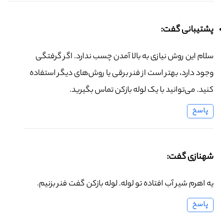
پشتیبانی گفت:
سلام این روش نیازی به بالا آمدن چسب ندارد. اگر گرفتگی
وجود دارد، بهتر است از فنر برقی یا روش‌های دیگر استفاده
کنید. می‌توانید با یک لوله بازکن تماس بگیرید.
پاسخ
شهنازی گفت:
یه اهرم شیر آب افتاده تو لوله. لوله بازکن گفت فنر بزنیم.
پاسخ