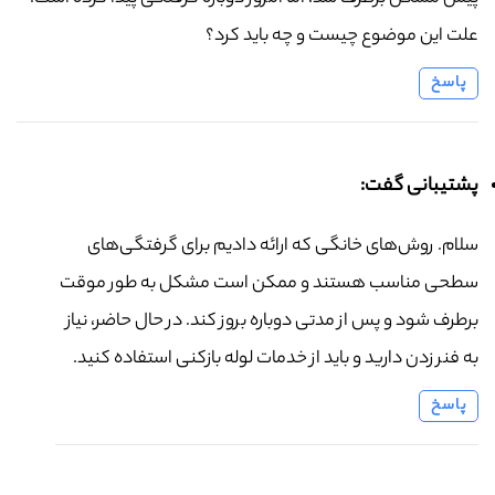
علت این موضوع چیست و چه باید کرد؟
پاسخ
پشتیبانی گفت:
سلام. روش‌های خانگی که ارائه دادیم برای گرفتگی‌های
سطحی مناسب هستند و ممکن است مشکل به طور موقت
برطرف شود و پس از مدتی دوباره بروز کند. در حال حاضر، نیاز
به فنر زدن دارید و باید از خدمات لوله بازکنی استفاده کنید.
پاسخ