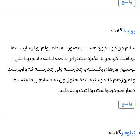
پاسخ
پریسا
گفت:
سلام من دو تا دوره هست به صورت منظم پولم رو از سایت شما
برداشت کردم و با انگیزه بیشتر این دفعه ادامه دادم پرداختی را
نوشتین روزهای یکشنبه و چهارشنبه ولی چهارشنبه که واریز نشد
و امروز هم که دوشنبه شده هنوز پول به حسابم ریخته نشده
دوبار هم درخواست برداشت وجه دادم
پاسخ
نیلوفر
گفت: