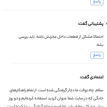
پاسخ
پشتیبانی گفت:
احتمالا مشکل از قطعات داخل مخزنش باشه. باید بررسی
بشه.
پاسخ
اعتمادی گفت:
سلام. چاه توالت ما دچار گرفتگی شده است. از تمام راهکارهای
خانگی که در سایت شما عنوان کردید استفاده کرده‌ایم و دو روز
پیش مشکل برطرف شد، اما امروز دوباره گرفتگی پیدا کرده است.