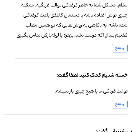
سلام. مشکل شما به خاطر گرفتگی توالت فرنگیه. ممکنه
چیزی توش افتاده باشه یا دستمال کاغذی باعث گرفتگی
شده باشه. یه نگاهی به روش‌هایی که تو همین مطلب
گفتیم بنداز. اگه درست نشد، بهتره با لوله‌بازکن تماس بگیری.
پاسخ
خسته شدیم کمک کنید لطفا گفت:
توالت فرنگی ما با هیچ چیزی باز نمیشه.
پاسخ
پشتیبانی گفت: