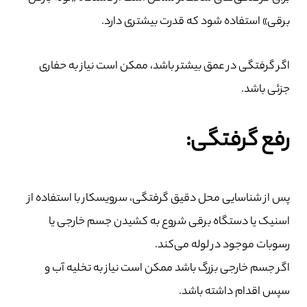
برقی» استفاده شود که قدرت بیشتری دارد.
اگر گرفتگی در عمق بیشتر باشد، ممکن است نیاز به حفاری
جزئی باشد.
رفع گرفتگی:
پس از شناسایی محل دقیق گرفتگی، سرویسکار با استفاده از
اسنیک یا دستگاه برقی شروع به کشیدن جسم خارجی یا
رسوبات موجود در لوله می‌کند.
اگر جسم خارجی بزرگ باشد ممکن است نیاز به تخلیه آب و
سپس اقدام داشته باشد.