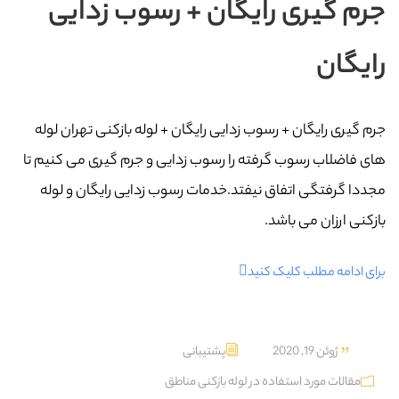
جرم گیری رایگان + رسوب زدایی
رایگان
جرم گیری رایگان + رسوب زدایی رایگان + لوله بازکنی تهران لوله
های فاضلاب رسوب گرفته را رسوب زدایی و جرم گیری می کنیم تا
مجددا گرفتگی اتفاق نیفتد.خدمات رسوب زدایی رایگان و لوله
بازکنی ارزان می باشد.
برای ادامه مطلب کلیک کنید
ژوئن 19, 2020
پشتیبانی
مقالات مورد استفاده در لوله بازکنی مناطق