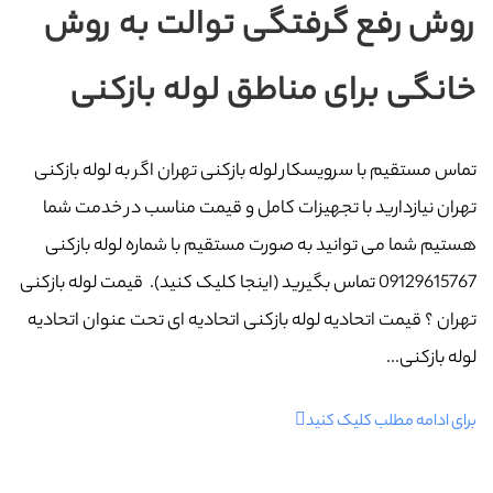
روش رفع گرفتگی توالت به روش
خانگی برای مناطق لوله بازکنی
تماس مستقیم با سرویسکار لوله بازکنی تهران اگر به لوله بازکنی
تهران نیازدارید با تجهیزات کامل و قیمت مناسب در خدمت شما
هستیم شما می توانید به صورت مستقیم با شماره لوله بازکنی
09129615767 تماس بگیرید (اینجا کلیک کنید). قیمت لوله بازکنی
تهران ؟ قیمت اتحادیه لوله بازکنی اتحادیه ای تحت عنوان اتحادیه
لوله بازکنی...
برای ادامه مطلب کلیک کنید