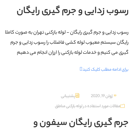
رسوب زدایی و جرم گیری رایگان
رسوب زدایی و جرم گیری رایگان - لوله بازکنی تهران به صورت کاملا
رایگان سیستم معیوب لوله کشی فاضلاب را رسوب زدایی و جرم
گیری می کنیم و خدمات لوله بازکنی را ارزان انجام می دهیم
برای ادامه مطلب کلیک کنید
ژوئن 19, 2020
پشتیبانی
مقالات مورد استفاده در لوله بازکنی مناطق
جرم گیری رایگان سیفون و