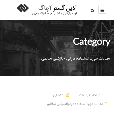
Category
مقالات مورد استفاده در لوله بازکنی مناطق
اکتبر 3, 2020
پشتیبانی
مقالات مورد استفاده در لوله بازکنی مناطق