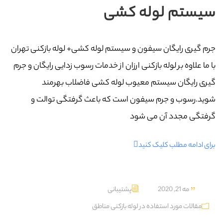
سیستم لوله کشی
جرم گیری رایگان سیفون و سیستم لوله کشی+ لوله بازکنی تهران
با ما علاوه بر لوله بازکنی ارزان از خدمات رسوب زدایی رایگان و جرم
گیری رایگان سیستم معیوب لوله کشی فاضلاب بهرمند
شوید.رسوب و جرم سیفون است که باعث گرفتگی توالت و
گرفتگی مجدد آن می شود
برای ادامه مطلب کلیک کنید
مه 21, 2020
پشتیبانی
مقالات مورد استفاده در لوله بازکنی مناطق