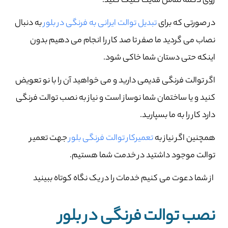
روی دکمه تماس سایت کلیک کنید.
در صورتی که برای
تبدیل توالت ایرانی به فرنگی در بلور
به دنبال
نصاب می گردید ما صفر تا صد کار را انجام می دهیم بدون
اینکه حتی دستان شما خاکی شود.
اگر توالت فرنگی قدیمی دارید و می خواهید آن را با نو تعویض
کنید و یا ساختمان شما نوساز است و نیاز به نصب توالت فرنگی
دارد کار را به ما بسپارید.
همچنین اگر نیاز به
تعمیرکار توالت فرنگی بلور
جهت تعمیر
توالت موجود داشتید در خدمت شما هستیم.
از شما دعوت می کنیم خدمات را در یک نگاه کوتاه ببینید
نصب توالت فرنگی در بلور