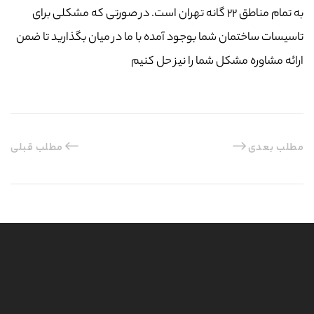
به تمام مناطق ۲۲ گانه تهران است. در صورتی که مشکلی برای
تاسیسات ساختمان شما بوجود آمده با ما در میان بگذارید تا ضمن
ارائه مشاوره مشکل شما را نیز حل کنیم
مطلب بعدی
مطلب قبلی