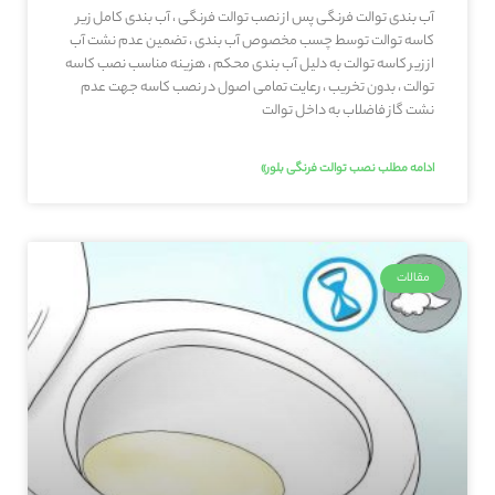
آب بندی توالت فرنگی پس از نصب توالت فرنگی ، آب بندی کامل زیر
کاسه توالت توسط چسب مخصوص آب بندی ، تضمین عدم نشت آب
از زیر کاسه توالت به دلیل آب بندی محکم ، هزینه مناسب نصب کاسه
توالت ، بدون تخریب ، رعایت تمامی اصول در نصب کاسه جهت عدم
نشت گاز فاضلاب به داخل توالت
ادامه مطلب نصب توالت فرنگی بلور»
مقالات