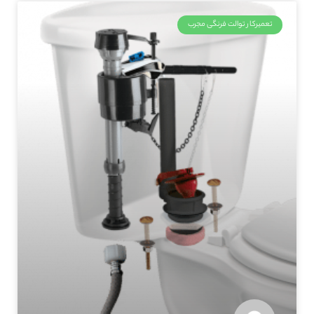
تعمیرکار توالت فرنگی مجرب