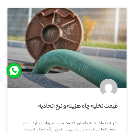
قیمت تخلیه چاه هزینه و نرخ اتحادیه
اگر به خدمات تخلیه چاه بلور با قیمت مناسب و رقابتی نیاز دارید در
خدمت شما هستیم. خدمات فنی ساختمان آچاگ با سالها تجربه در