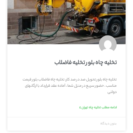
تخلیه چاه بلور تخلیه فاضلاب
تخلیه چاه بلور تحویل صد در صد کار، تخلیه چاه فاضلاب بلور قیمت
مناسب ، حضور سریع در منزل شما ، آماده عقد قرارداد با ارگانهای
دولتی
ادامه مطلب تخلیه چاه تهران »
بدون دیدگاه