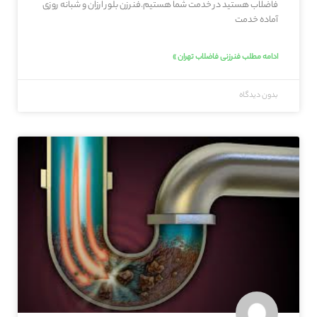
فاضلاب هستید در خدمت شما هستیم.فنرزن بلور ارزان و شبانه روزی
آماده خدمت
ادامه مطلب فنرزنی فاضلاب تهران »
بدون دیدگاه