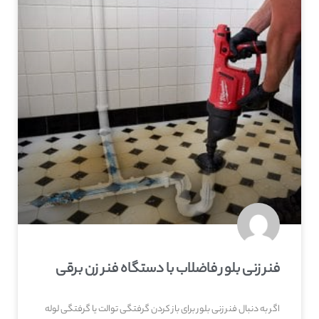
فنر زنی بلور فاضلاب با دستگاه فنر زن برقی
اگر به دنبال فنر زنی بلور برای باز کردن گرفتگی توالت یا گرفتگی لوله