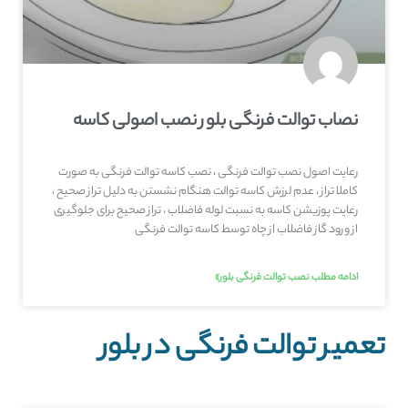
نصاب توالت فرنگی بلور نصب اصولی کاسه
رعایت اصول نصب توالت فرنگی ، نصب کاسه توالت فرنگی به صورت
کاملا تراز ، عدم لرزش کاسه توالت هنگام نشستن به دلیل تراز صحیح ،
رعایت پوزیشن کاسه به نسبت لوله فاضلاب ، تراز صحیح برای جلوگیری
از ورود گاز فاضلاب از چاه توسط کاسه توالت فرنگی
ادامه مطلب نصب توالت فرنگی بلور»
تعمیر توالت فرنگی در بلور