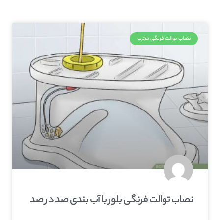
نصاب توالت فرنگی مجرب
نصاب توالت فرنگی بلور با آب بندی صد در صد