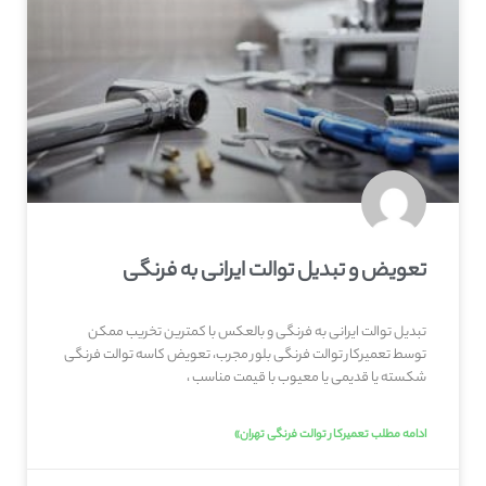
تعویض و تبدیل توالت ایرانی به فرنگی
تبدیل توالت ایرانی به فرنگی و بالعکس با کمترین تخریب ممکن
توسط تعمیرکار توالت فرنگی بلور مجرب، تعویض کاسه توالت فرنگی
شکسته یا قدیمی یا معیوب با قیمت مناسب ،
ادامه مطلب تعمیرکار توالت فرنگی تهران»