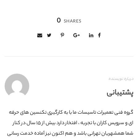
0
SHARES
درباره نویسنده
پشتیبانی
گروه فنی تعمیرات تاسیسات ما با به‌ کارگیری تکنسین های حرفه
ای و سرویس کاران با تجربه ، افتخار دارد بیش از ۱۵ سال در کنار
شما همشهریان تهرانی باشد و هم اکنون نیز آماده خدمت رسانی