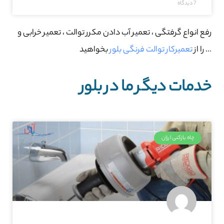
7 دیدگاه
رفع انواع گرفتگی ، تعمیر آب دادن مکرر توالت ، تعمیر خرابی و
… را از
تعمیرکار توالت فرنگی بلور
بخواهید
خدمات دیگر ما در بلور
چاه بازکنی ارزان