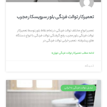
تعمیرکار توالت فرنگی بلور سرویسکار مجرب
تعمیر انواع مختلف توالت فرنگی در تمام نقاط بلور توسط تعمیرکار
توالت فرنگی بلور مجرب، رفع گرفتگی توالت فرنگی با انواع دستگاه
های پیشرفته ، تعمیر خرابی توالت فرنگی در
ادامه مطلب تعمیرکار توالت فرنگی تهران»
2 دیدگاه
تبدیل توالت فرنگی به ایرانی