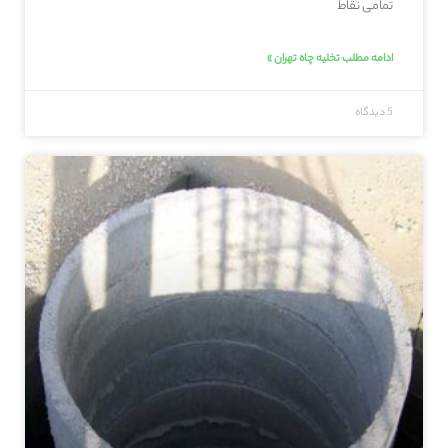
تمامی نقاط
ادامه مطلب تخلیه چاه تهران »
5 دیدگاه