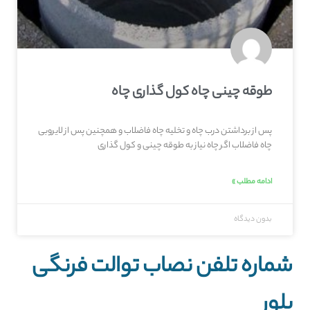
طوقه چینی چاه کول گذاری چاه
پس از برداشتن درب چاه و تخلیه چاه فاضلاب و همچنین پس از لایروبی
چاه فاضلاب اگر چاه نیاز به طوقه چینی و کول گذاری
ادامه مطلب »
بدون دیدگاه
شماره تلفن نصاب توالت فرنگی
بلور