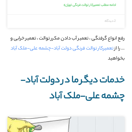
ادامه مطلب تعمیرکار توالت فرنگی تهران»
2 دیدگاه
رفع انواع گرفتگی ، تعمیر آب دادن مکرر توالت ، تعمیر خرابی و
… را از
تعمیرکار توالت فرنگی دولت آباد-چشمه علی-ملک آباد
بخواهید
خدمات دیگر ما در دولت آباد-
چشمه علی-ملک آباد