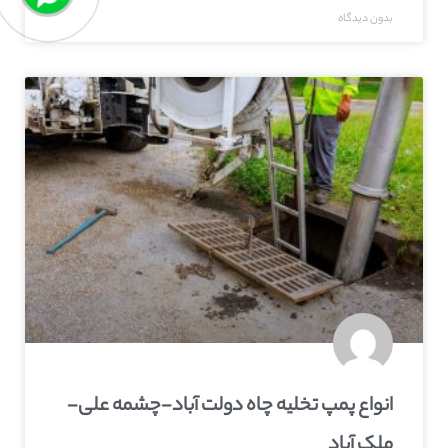
بدون دیدگاه
انواع پمپ تخلیه چاه دولت آباد-چشمه علی-
ملک آباد