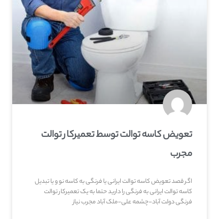
تعویض کاسه توالت توسط تعمیرکار توالت
مجرب
اگر قصد تعویض کاسه توالت ایرانی یا فرنگی به کاسه نو و یا تبدیل
کاسه توالت ایرانی به فرنگی را دارید حتما به یک تعمیرکار توالت
فرنگی دولت آباد-چشمه علی-ملک آباد مجرب نیاز