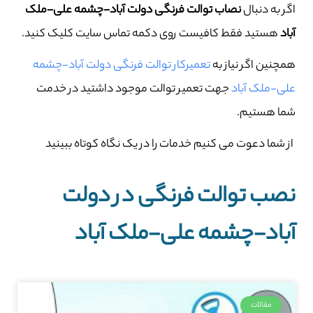
اگر به دنبال
نصاب توالت فرنگی دولت آباد-چشمه علی-ملک
آباد
هستید فقط کافیست روی دکمه تماس سایت کلیک کنید.
همچنین اگر نیاز به
تعمیرکار توالت فرنگی دولت آباد-چشمه
علی-ملک آباد
جهت تعمیر توالت موجود داشتید در خدمت
شما هستیم.
از شما دعوت می کنیم خدمات را در یک نگاه کوتاه ببینید
نصب توالت فرنگی در دولت
آباد-چشمه علی-ملک آباد
مقالات