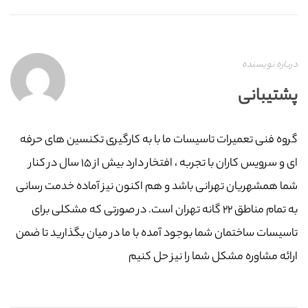
درباره نویسنده
پشتیبانی
گروه فنی تعمیرات تاسیسات ما با به‌ کارگیری تکنسین های حرفه
ای و سرویس کاران با تجربه ، افتخار دارد بیش از ۱۵ سال در کنار
شما همشهریان تهرانی باشد و هم اکنون نیز آماده خدمت رسانی
به تمام مناطق ۲۲ گانه تهران است. در صورتی که مشکلی برای
تاسیسات ساختمان شما بوجود آمده با ما در میان بگذارید تا ضمن
ارائه مشاوره مشکل شما را نیز حل کنیم