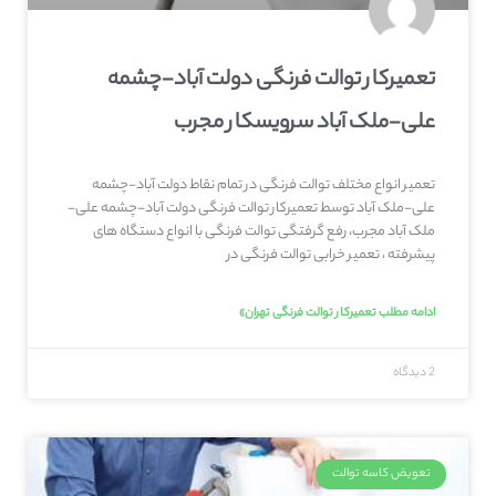
تعمیرکار توالت فرنگی دولت آباد-چشمه
علی-ملک آباد سرویسکار مجرب
تعمیر انواع مختلف توالت فرنگی در تمام نقاط دولت آباد-چشمه
علی-ملک آباد توسط تعمیرکار توالت فرنگی دولت آباد-چشمه علی-
ملک آباد مجرب، رفع گرفتگی توالت فرنگی با انواع دستگاه های
پیشرفته ، تعمیر خرابی توالت فرنگی در
ادامه مطلب تعمیرکار توالت فرنگی تهران»
2 دیدگاه
تعویض کاسه توالت