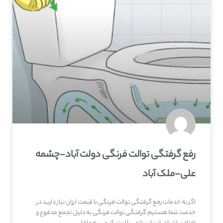
رفع گرفتگی توالت فرنگی دولت آباد-چشمه
علی-ملک آباد
اگر به خدمات رفع گرفتگی توالت فرنگی با قیمت ارزان نیاز دارید در
خدمت شما هستیم گرفتگی توالت فرنگی به دلیل تجمع مدفوع و