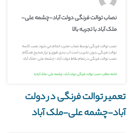
نصاب توالت فرنگی دولت آباد-چشمه علی-
ملک آباد با تجربه بالا
نصب توالت فرنگی توسط نصاب مجرب انجام می شود نصب کاسه
توالت فرنگی بدون تخریب است آب بندی قوی و تراز صحیح هنگام
نصب توالت فرنگی در تمام نقاط دولت آباد-چشمه علی-ملک آباد
ادامه مطلب نصب توالت فرنگی دولت آباد-چشمه علی-ملک آباد»
تعمیر توالت فرنگی در دولت
آباد-چشمه علی-ملک آباد