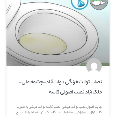
نصاب توالت فرنگی دولت آباد-چشمه علی-
ملک آباد نصب اصولی کاسه
رعایت اصول نصب توالت فرنگی ، نصب کاسه توالت فرنگی به صورت
کاملا تراز ، عدم لرزش کاسه توالت هنگام نشستن به دلیل تراز صحیح ،