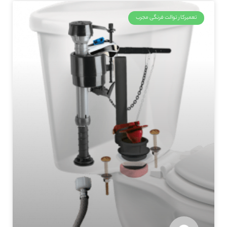
تعمیرکار توالت فرنگی مجرب