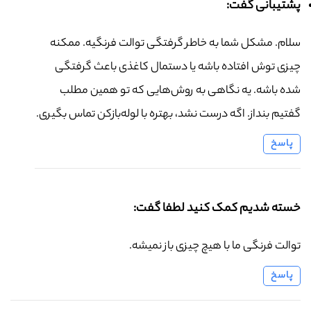
پشتیبانی گفت:
سلام. مشکل شما به خاطر گرفتگی توالت فرنگیه. ممکنه
چیزی توش افتاده باشه یا دستمال کاغذی باعث گرفتگی
شده باشه. یه نگاهی به روش‌هایی که تو همین مطلب
گفتیم بنداز. اگه درست نشد، بهتره با لوله‌بازکن تماس بگیری.
پاسخ
خسته شدیم کمک کنید لطفا گفت:
توالت فرنگی ما با هیچ چیزی باز نمیشه.
پاسخ