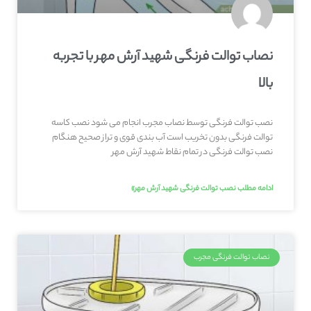
نصاب توالت فرنگی شهيد آرش مهر با تجربه
بالا
نصب توالت فرنگی توسط نصاب مجرب انجام می شود نصب کاسه
توالت فرنگی بدون تخریب است آب بندی قوی و تراز صحیح هنگام
نصب توالت فرنگی در تمام نقاط شهيد آرش مهر
ادامه مطلب نصب توالت فرنگی شهيد آرش مهر»
نصاب توالت فرنگی مجرب