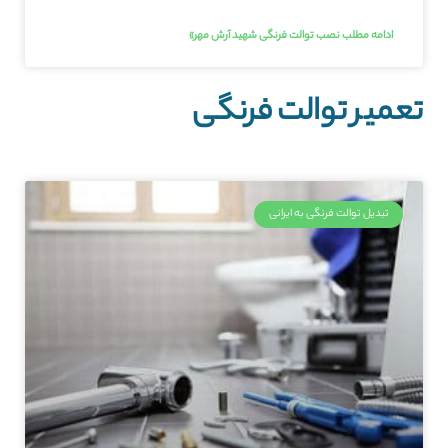
ادامه مطلب نصب توالت فرنگی شهيد آرش مهر»
تعمیر توالت فرنگی
تبدیل توالت فرنگی به ایرانی