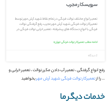
سرویسکار مجرب
تعمیر انواع مختلف توالت فرنگی در تمام نقاط شهيد آرش مهر توسط
تعمیرکار توالت فرنگی شهيد آرش مهر مجرب، رفع گرفتگی توالت
فرنگی با انواع دستگاه های پیشرفته ، تعمیر خرابی توالت فرنگی در
ادامه مطلب تعمیرکار توالت فرنگی تهران»
2 دیدگاه
رفع انواع گرفتگی ، تعمیر آب دادن مکرر توالت ، تعمیر خرابی و
… را از
تعمیرکار توالت فرنگی شهيد آرش مهر
بخواهید
خدمات دیگر ما