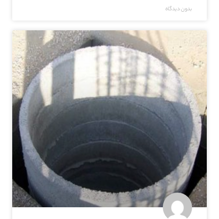
بدون دیدگاه