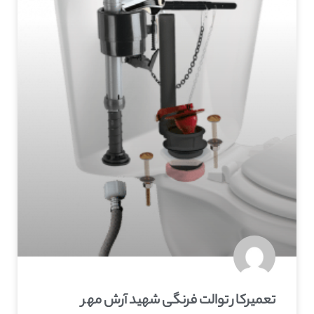
تعمیرکار توالت فرنگی شهيد آرش مهر