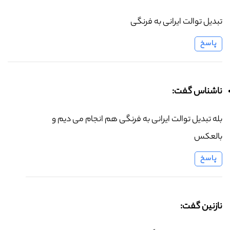
تبدیل توالت ایرانی به فرنگی
پاسخ
ناشناس گفت:
بله تبدیل توالت ایرانی به فرنگی هم انجام می دیم و
بالعکس
پاسخ
نازنین گفت: