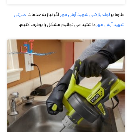
علاوه بر
لوله بازکنی شهيد آرش مهر
اگر نیاز به خدمات
فنرزنی
شهيد آرش مهر
داشتید می توانیم مشکل را برطرف کنیم.