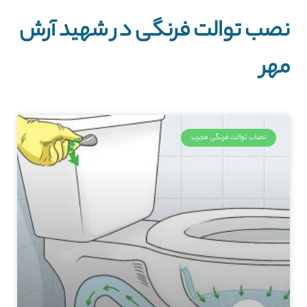
نصب توالت فرنگی در شهيد آرش
مهر
نصاب توالت فرنگی مجرب