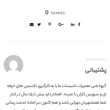
0
SHARES
درباره نویسنده
پشتیبانی
گروه فنی تعمیرات تاسیسات ما با به‌ کارگیری تکنسین های حرفه
ای و سرویس کاران با تجربه ، افتخار دارد بیش از ۱۵ سال در کنار
شما همشهریان تهرانی باشد و هم اکنون نیز آماده خدمت رسانی