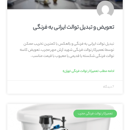
تعویض و تبدیل توالت ایرانی به فرنگی
تبدیل توالت ایرانی به فرنگی و بالعکس با کمترین تخریب ممکن
توسط تعمیرکار توالت فرنگی شهيد آرش مهر مجرب، تعویض کاسه
توالت فرنگی شکسته یا قدیمی یا معیوب با قیمت مناسب ،
ادامه مطلب تعمیرکار توالت فرنگی تهران»
7 دیدگاه
تعمیرکار توالت فرنگی مجرب