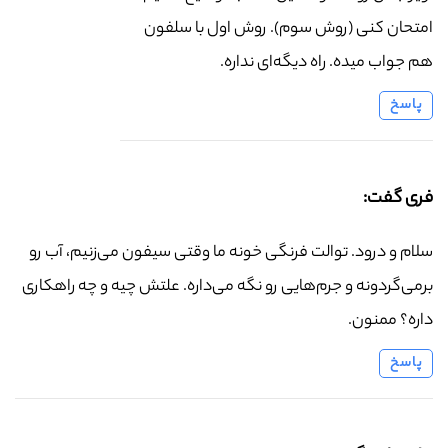
امتحان کنی (روش سوم). روش اول با سلفون
هم جواب میده. راه دیگه‌ای نداره.
پاسخ
فری گفت:
سلام و درود. توالت فرنگی خونه ما وقتی سیفون می‌زنیم، آب رو
برمی‌گردونه و جرم‌هایی رو نگه می‌داره. علتش چیه و چه راهکاری
داره؟ ممنون.
پاسخ