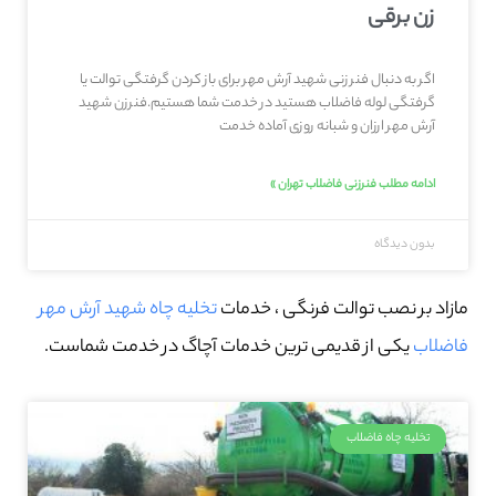
زن برقی
اگر به دنبال فنر زنی شهيد آرش مهر برای باز کردن گرفتگی توالت یا
گرفتگی لوله فاضلاب هستید در خدمت شما هستیم.فنرزن شهيد
آرش مهر ارزان و شبانه روزی آماده خدمت
ادامه مطلب فنرزنی فاضلاب تهران »
بدون دیدگاه
مازاد بر نصب توالت فرنگی ، خدمات
تخلیه چاه شهيد آرش مهر
فاضلاب
یکی از قدیمی ترین خدمات آچاگ در خدمت شماست.
تخلیه چاه فاضلاب