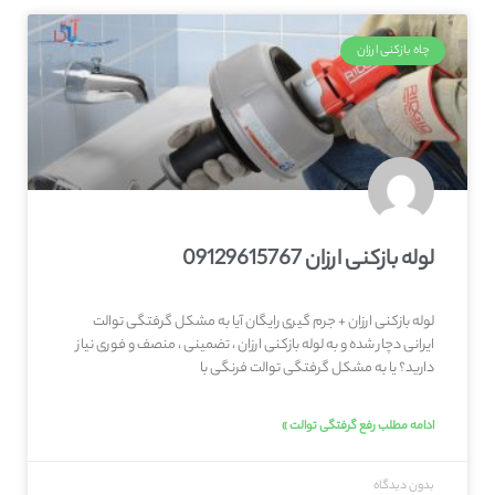
چاه بازکنی ارزان
لوله بازکنی ارزان 09129615767
لوله بازکنی ارزان + جرم گیری رایگان آیا به مشکل گرفتگی توالت
ایرانی دچار شده و به لوله بازکنی ارزان ، تضمینی ، منصف و فوری نیاز
دارید؟ یا به مشکل گرفتگی توالت فرنگی با
ادامه مطلب رفع گرفتگی توالت »
بدون دیدگاه