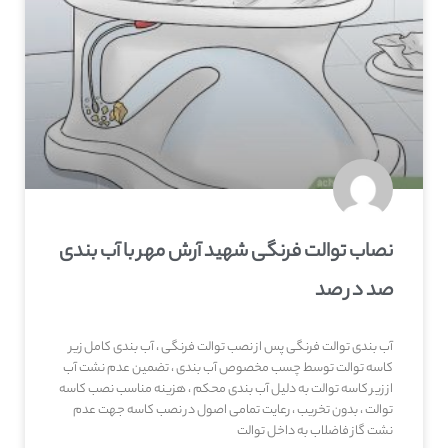
نصاب توالت فرنگی شهيد آرش مهر با آب بندی
صد در صد
آب بندی توالت فرنگی پس از نصب توالت فرنگی ، آب بندی کامل زیر
کاسه توالت توسط چسب مخصوص آب بندی ، تضمین عدم نشت آب
از زیر کاسه توالت به دلیل آب بندی محکم ، هزینه مناسب نصب کاسه
توالت ، بدون تخریب ، رعایت تمامی اصول در نصب کاسه جهت عدم
نشت گاز فاضلاب به داخل توالت