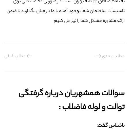
به تمام مناطق ۲۲ گانه تهران است. در صورتی که مشکلی برای
تاسیسات ساختمان شما بوجود آمده با ما در میان بگذارید تا ضمن
ارائه مشاوره مشکل شما را نیز حل کنیم
مطلب بعدی
مطلب قبلی
سوالات همشهریان درباره گرفتگی
توالت و لوله فاضلاب :‌
ناشناس گفت: