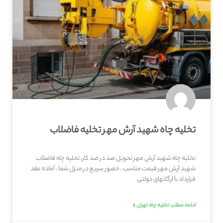
تخلیه چاه شهيد آرش مهر تخلیه فاضلاب
تخلیه چاه شهيد آرش مهر تحویل صد در صد کار، تخلیه چاه فاضلاب
شهيد آرش مهر قیمت مناسب ، حضور سریع در منزل شما ، آماده عقد
قرارداد با ارگانهای دولتی
ادامه مطلب تخلیه چاه تهران »