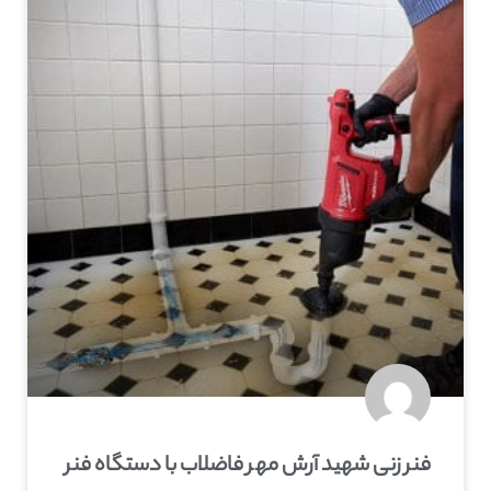
فنر زنی شهيد آرش مهر فاضلاب با دستگاه فنر