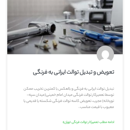
تعویض و تبدیل توالت ایرانی به فرنگی
تبدیل توالت ایرانی به فرنگی و بالعکس با کمترین تخریب ممکن
توسط تعمیرکار توالت فرنگی میدان امام خمینی(میدان سپه-
توپخانه) مجرب، تعویض کاسه توالت فرنگی شکسته یا قدیمی یا
معیوب با قیمت مناسب ،
ادامه مطلب تعمیرکار توالت فرنگی تهران»