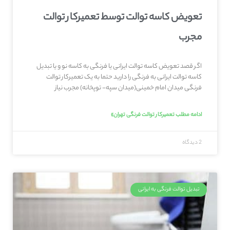
تعویض کاسه توالت توسط تعمیرکار توالت
مجرب
اگر قصد تعویض کاسه توالت ایرانی یا فرنگی به کاسه نو و یا تبدیل
کاسه توالت ایرانی به فرنگی را دارید حتما به یک تعمیرکار توالت
فرنگی میدان امام خمینی(میدان سپه- توپخانه) مجرب نیاز
ادامه مطلب تعمیرکار توالت فرنگی تهران»
2 دیدگاه
تبدیل توالت فرنگی به ایرانی