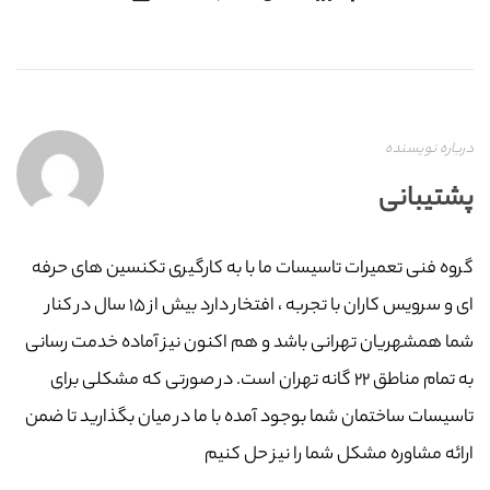
درباره نویسنده
پشتیبانی
گروه فنی تعمیرات تاسیسات ما با به‌ کارگیری تکنسین های حرفه
ای و سرویس کاران با تجربه ، افتخار دارد بیش از ۱۵ سال در کنار
شما همشهریان تهرانی باشد و هم اکنون نیز آماده خدمت رسانی
به تمام مناطق ۲۲ گانه تهران است. در صورتی که مشکلی برای
تاسیسات ساختمان شما بوجود آمده با ما در میان بگذارید تا ضمن
ارائه مشاوره مشکل شما را نیز حل کنیم