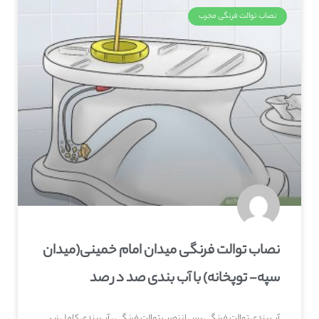
نصاب توالت فرنگی مجرب
نصاب توالت فرنگی میدان امام خمینی(میدان
سپه- توپخانه) با آب بندی صد در صد
آب بندی توالت فرنگی پس از نصب توالت فرنگی ، آب بندی کامل زیر