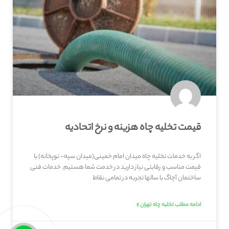
قیمت تخلیه چاه هزینه و نرخ اتحادیه
اگر به خدمات تخلیه چاه میدان امام خمینی(میدان سپه- توپخانه) با
قیمت مناسب و رقابتی نیاز دارید در خدمت شما هستیم. خدمات فنی
ساختمان آچاگ با سالها تجربه در تمامی نقاط
ادامه مطلب تخلیه چاه تهران »