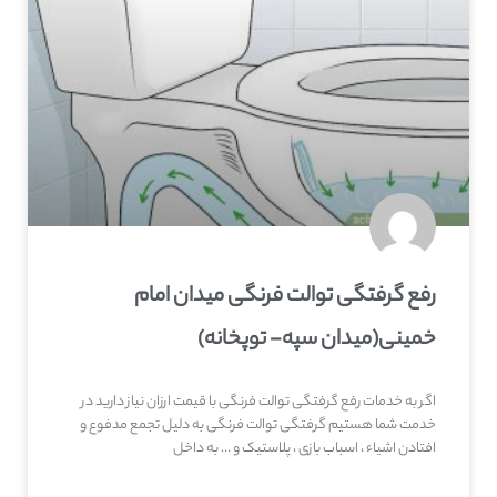
رفع گرفتگی توالت فرنگی میدان امام
خمینی(میدان سپه- توپخانه)
اگر به خدمات رفع گرفتگی توالت فرنگی با قیمت ارزان نیاز دارید در
خدمت شما هستیم گرفتگی توالت فرنگی به دلیل تجمع مدفوع و
افتادن اشیاء ، اسباب بازی ، پلاستیک و … به داخل