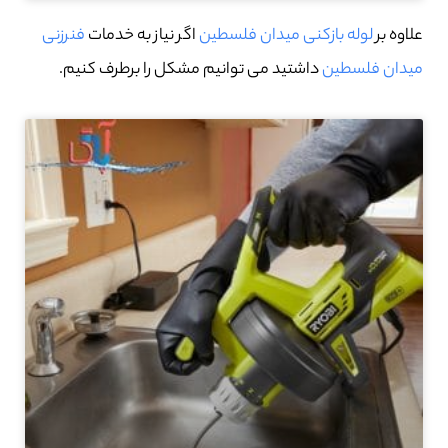
علاوه بر
لوله بازکنی میدان فلسطین
اگر نیاز به خدمات
فنرزنی
میدان فلسطین
داشتید می توانیم مشکل را برطرف کنیم.