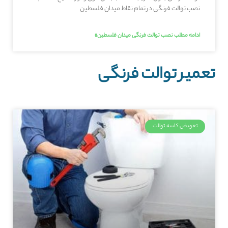
نصب توالت فرنگی در تمام نقاط میدان فلسطین
ادامه مطلب نصب توالت فرنگی میدان فلسطین»
تعمیر توالت فرنگی
تعویض کاسه توالت