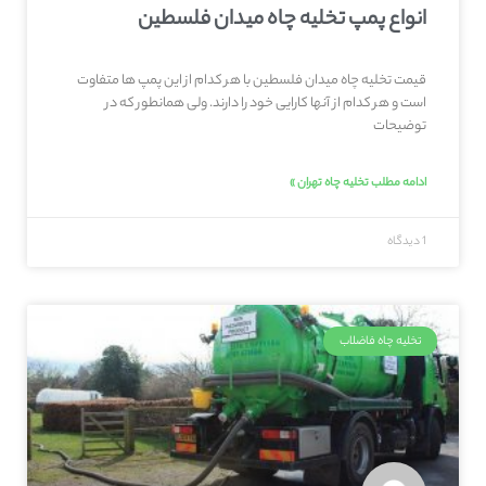
انواع پمپ تخلیه چاه میدان فلسطین
قیمت تخلیه چاه میدان فلسطین با هر کدام از این پمپ ها متفاوت
است و هر کدام از آنها کارایی خود را دارند. ولی همانطور که در
توضیحات
ادامه مطلب تخلیه چاه تهران »
1 دیدگاه
تخلیه چاه فاضلاب