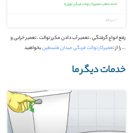
ادامه مطلب تعمیرکار توالت فرنگی تهران»
7 دیدگاه
رفع انواع گرفتگی ، تعمیر آب دادن مکرر توالت ، تعمیر خرابی و
… را از
تعمیرکار توالت فرنگی میدان فلسطین
بخواهید
خدمات دیگر ما