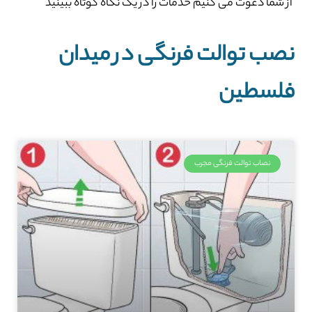
از شما دعوت می کنیم خدمات را در یک نگاه کوتاه ببینید
نصب توالت فرنگی در میدان
فلسطین
نصاب توالت فرنگی مجرب