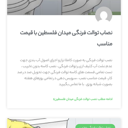
نصاب توالت فرنگی میدان فلسطین با قیمت
مناسب
نصب توالت فرنگی به صورت کاملا تراز و اجرای اصول آب بندی جهت
عدم نشت آب کثیف از زیر توالت فرنگی ، نصب کاسه بدون تخریب ،
تست تمامی قسمت های کاسه توالت فرنگی جهت تحویل صد در صد
کار ، قیمت مناسب نصب ، سرویس دهی در تمامی روزهای هفته
بصورت شبانه روزی . با ما تماس بگیرید
ادامه مطلب نصب توالت فرنگی میدان فلسطین»
نصاب توالت فرنگی مجرب