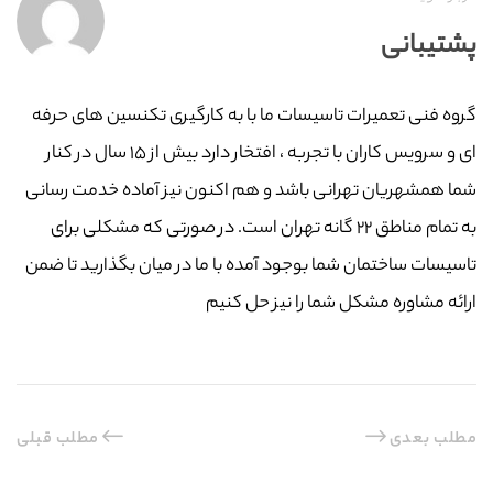
پشتیبانی
گروه فنی تعمیرات تاسیسات ما با به‌ کارگیری تکنسین های حرفه
ای و سرویس کاران با تجربه ، افتخار دارد بیش از ۱۵ سال در کنار
شما همشهریان تهرانی باشد و هم اکنون نیز آماده خدمت رسانی
به تمام مناطق ۲۲ گانه تهران است. در صورتی که مشکلی برای
تاسیسات ساختمان شما بوجود آمده با ما در میان بگذارید تا ضمن
ارائه مشاوره مشکل شما را نیز حل کنیم
مطلب بعدی
مطلب قبلی