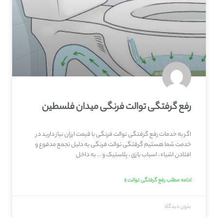
رفع گرفتگی توالت فرنگی میدان فلسطین
اگر به خدمات رفع گرفتگی توالت فرنگی با قیمت ارزان نیاز دارید در
خدمت شما هستیم گرفتگی توالت فرنگی به دلیل تجمع مدفوع و
افتادن اشیاء ، اسباب بازی ، پلاستیک و … به داخل
ادامه مطلب رفع گرفتگی توالت »
بدون دیدگاه