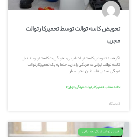
تعویض کاسه توالت توسط تعمیرکار توالت
مجرب
اگر قصد تعویض کاسه توالت ایرانی یا فرنگی به کاسه نو و یا تبدیل
کاسه توالت ایرانی به فرنگی را دارید حتما به یک تعمیرکار توالت
فرنگی میدان فلسطین مجرب نیاز
ادامه مطلب تعمیرکار توالت فرنگی تهران»
2 دیدگاه
تبدیل توالت فرنگی به ایرانی