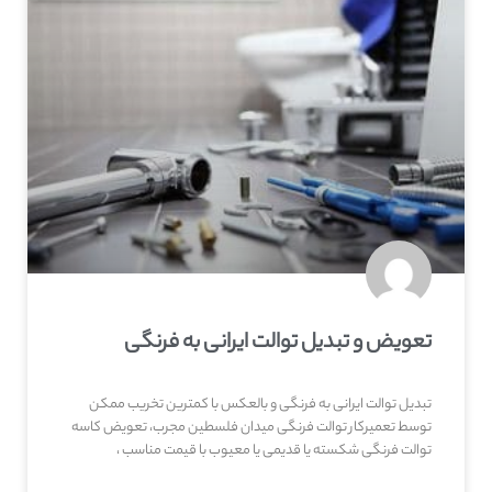
تعویض و تبدیل توالت ایرانی به فرنگی
تبدیل توالت ایرانی به فرنگی و بالعکس با کمترین تخریب ممکن
توسط تعمیرکار توالت فرنگی میدان فلسطین مجرب، تعویض کاسه
توالت فرنگی شکسته یا قدیمی یا معیوب با قیمت مناسب ،