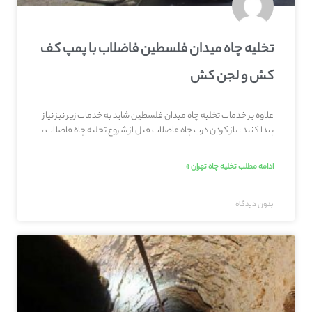
تخلیه چاه میدان فلسطین فاضلاب با پمپ کف
کش و لجن کش
علاوه بر خدمات تخلیه چاه میدان فلسطین شاید به خدمات زیر نیز نیاز
پیدا کنید : باز کردن درب چاه فاضلاب قبل از شروع تخلیه چاه فاضلاب ،
ادامه مطلب تخلیه چاه تهران »
بدون دیدگاه