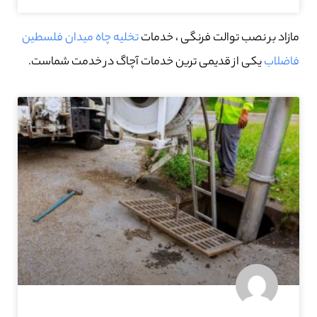
مازاد بر نصب توالت فرنگی ، خدمات
تخلیه چاه میدان فلسطین
فاضلاب
یکی از قدیمی ترین خدمات آچاگ در خدمت شماست.