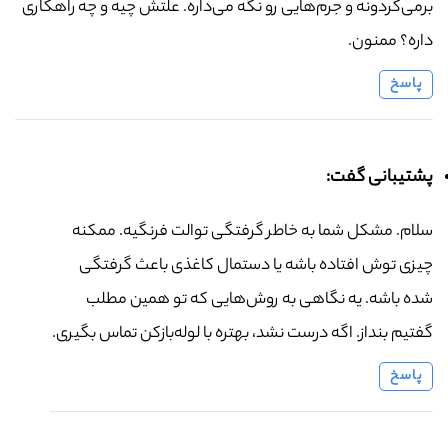
برمی‌گردونه و جرم‌هایی رو نگه می‌داره. علتش چیه و چه راهکاری
داره؟ ممنون.
پاسخ
پشتیبانی گفت:
سلام. مشکل شما به خاطر گرفتگی توالت فرنگیه. ممکنه
چیزی توش افتاده باشه یا دستمال کاغذی باعث گرفتگی
شده باشه. یه نگاهی به روش‌هایی که تو همین مطلب
گفتیم بنداز. اگه درست نشد، بهتره با لوله‌بازکن تماس بگیری.
پاسخ