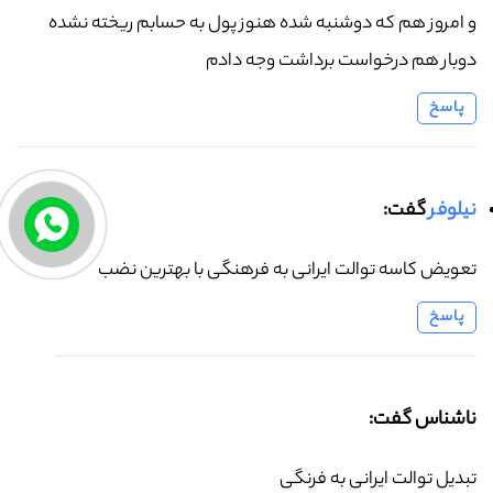
و امروز هم که دوشنبه شده هنوز پول به حسابم ریخته نشده
دوبار هم درخواست برداشت وجه دادم
پاسخ
نیلوفر
گفت:
تعویض کاسه توالت ایرانی به فرهنگی با بهترین نضب
پاسخ
ناشناس گفت:
تبدیل توالت ایرانی به فرنگی