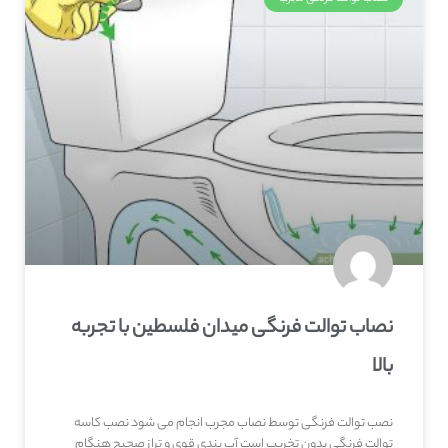
نصاب توالت فرنگی میدان فلسطین با تجربه
بالا
نصب توالت فرنگی توسط نصاب مجرب انجام می شود نصب کاسه
توالت فرنگی بدون تخریب است آب بندی قوی و تراز صحیح هنگام