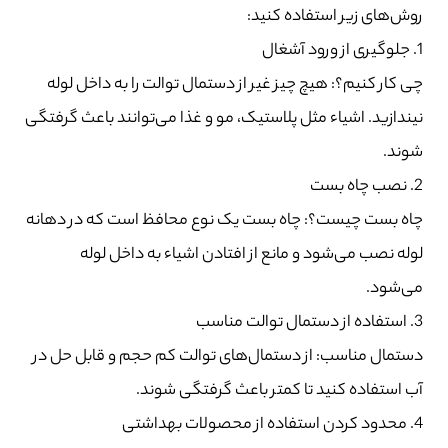
روش‌های زیر استفاده کنید:
1. جلوگیری از ورود آشغال
چی کار کنیم؟: هیچ چیز غیر از دستمال توالت را به داخل لوله
نیندازید. اشیاء مثل پلاستیک، مو و غذا می‌توانند باعث گرفتگی
شوند.
2. نصب چاه بست
چاه بست چیست؟: چاه بست یک نوع محافظ است که در دهانه
لوله نصب می‌شود و مانع از افتادن اشیاء به داخل لوله
می‌شود.
3. استفاده از دستمال توالت مناسب
دستمال مناسب: از دستمال‌های توالت کم حجم و قابل حل در
آب استفاده کنید تا کمتر باعث گرفتگی شوند.
4. محدود کردن استفاده از محصولات بهداشتی