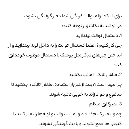
برای اینکه لوله توالت فرنگی شما دچار گرفتگی نشود،
می‌توانید به نکات زیر توجه کنید:
1. دستمال توالت نیندازید
چی کار کنیم؟: فقط دستمال توالت را به داخل لوله بیندازید و از
انداختن چیزهای دیگر مثل پوشک یا دستمال مرطوب خودداری
کنید.
2. فلاش تانک را مرتب بکشید
چرا مهم است؟: بعد از هر بار استفاده، فلاش تانک را بکشید تا
مدفوع و مواد زائد به خوبی تخلیه شوند.
3. تمیزکاری منظم
چطور تمیز کنیم؟: به طور مرتب توالت و لوله‌ها را تمیز کنید تا
کثیفی‌ها جمع نشوند و باعث گرفتگی نشوند.