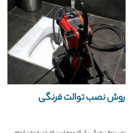
روش‌ نصب توالت فرنگی