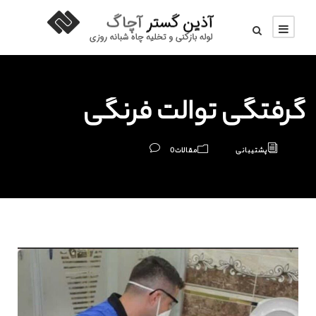
گرفتگی توالت فرنگی
پشتیبانی
مقالات
0