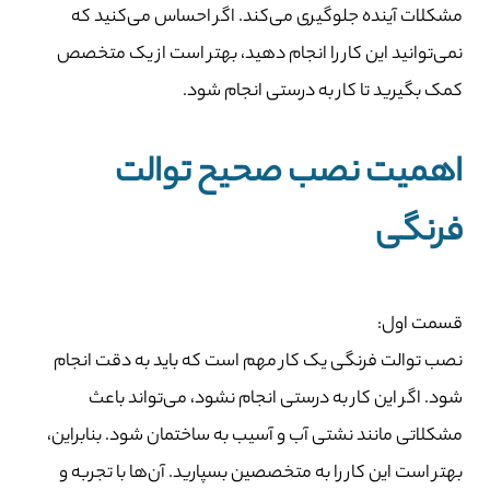
مشکلات آینده جلوگیری می‌کند. اگر احساس می‌کنید که
نمی‌توانید این کار را انجام دهید، بهتر است از یک متخصص
کمک بگیرید تا کار به درستی انجام شود.
اهمیت نصب صحیح توالت
فرنگی
قسمت اول:
نصب توالت فرنگی یک کار مهم است که باید به دقت انجام
شود. اگر این کار به درستی انجام نشود، می‌تواند باعث
مشکلاتی مانند نشتی آب و آسیب به ساختمان شود. بنابراین،
بهتر است این کار را به متخصصین بسپارید. آن‌ها با تجربه و