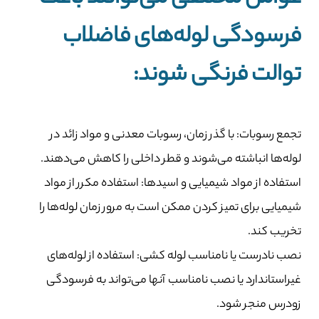
فرسودگی لوله‌های فاضلاب
توالت فرنگی شوند:
تجمع رسوبات: با گذر زمان، رسوبات معدنی و مواد زائد در
لوله‌ها انباشته می‌شوند و قطر داخلی را کاهش می‌دهند.
استفاده از مواد شیمیایی و اسیدها: استفاده مکرر از مواد
شیمیایی برای تمیز کردن ممکن است به مرور زمان لوله‌ها را
تخریب کند.
نصب نادرست یا نامناسب لوله کشی: استفاده از لوله‌های
غیراستاندارد یا نصب نامناسب آنها می‌تواند به فرسودگی
زودرس منجر شود.