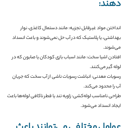
دهند:
انداختن مواد غیرقابل تجزیه: مانند دستمال کاغذی، نوار
بهداشتی، یا پلاستیک که در آب حل نمی‌شوند و باعث انسداد
می‌شوند.
افتادن اشیا سخت: مانند اسباب بازی کودکان یا صابون که در
لوله گیر می‌کنند.
رسوبات معدنی: انباشت رسوبات ناشی از آب سخت که جریان
آب را محدود می‌کند.
طراحی نامناسب لوله‌کشی: زاویه تند یا قطر ناکافی لوله‌ها باعث
ایجاد انسداد می‌شود.
عوامل مختلفی می‌توانند باعث