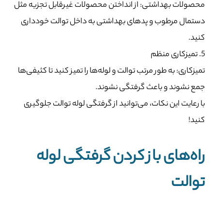
محصولات بهداشتی: از انداختن محصولات غیرقابل تجزیه مثل
دستمال مرطوب و پدهای بهداشتی به داخل توالت خودداری
کنید.
5. تمیزکاری منظم
تمیزکاری: به طور مرتب توالت و لوله‌ها را تمیز کنید تا کثیفی‌ها
جمع نشوند و باعث گرفتگی نشوند.
با رعایت این نکات، می‌توانید از گرفتگی لوله توالت جلوگیری
کنید!
راه‌های باز کردن گرفتگی لوله
توالت