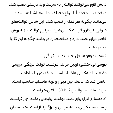
دانش لازم می‌توانند توالت را به سرعت و به درستی نصب کنند.
متخصصان معمولاً با انواع مختلف توالت‌ها آشنا هستند و
می‌دانند چگونه هر کدام را نصب کنند. این شامل توالت‌های
دیواری، توکار و اتوماتیک می‌شود. هر نوع توالت نیاز به روش
خاصی برای نصب دارد و متخصصان می‌دانند چگونه این کار را
انجام دهند.
قسمت دوم: مراحل نصب توالت فرنگی
بررسی لوله‌کشی: اولین مرحله در نصب توالت فرنگی، بررسی
وضعیت لوله‌کشی فاضلاب است. متخصص باید اطمینان
حاصل کند که فاصله بین دیوار و لوله فاضلاب مناسب است.
این فاصله معمولاً بین 12 تا 30 سانتی‌متر است.
آماده‌سازی ابزار: برای نصب توالت، ابزارهایی مانند آچار فرانسه،
چسب سیلیکونی، حلقه مومی و درزگیر نیاز است. متخصصان