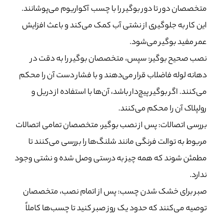
متخصصان دور تا دور بوگیر را با چسب آکواریوم می‌پوشانند.
این کار به جلوگیری از نشتی آب کمک می‌کند و باعث افزایش
عمر مفید بوگیر می‌شود.
نصب صحیح بوگیر: سپس، متخصصان بوگیر را به دقت در
دهانه لوله فاضلاب قرار می‌دهند و با فشار دست آن را محکم
می‌کنند. اگر بوگیر پیچ‌دار باشد، آن‌ها با استفاده از دریل و
رولپلاک آن را محکم می‌کنند.
بررسی اتصالات: پس از نصب بوگیر، متخصصان تمامی اتصالات
مربوط به توالت فرنگی مانند شلنگ‌ها را بررسی می‌کنند تا
مطمئن شوند که همه چیز به درستی وصل شده و نشتی وجود
ندارد.
صبر برای خشک شدن چسب: پس از اتمام نصب، متخصصان
توصیه می‌کنند که حدود یک روز صبر کنید تا چسب‌ها کاملاً