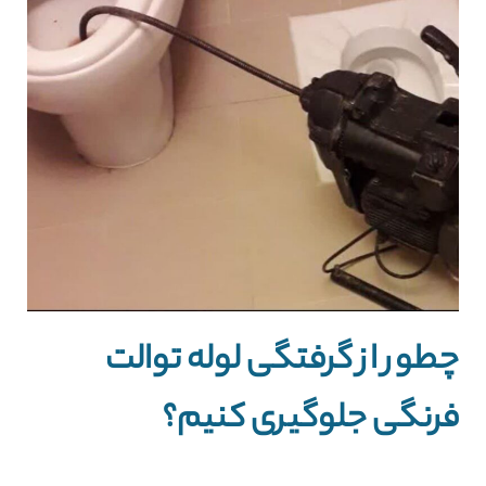
چطور از گرفتگی لوله توالت
فرنگی جلوگیری کنیم؟