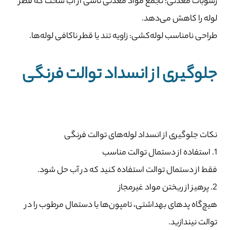
رسوبات معدنی: تجمع مواد معدنی ناشی از آب سخت که قطر
لوله را کاهش می‌دهد.
طراحی نامناسب لوله‌کشی: زاویه تند یا قطر ناکافی لوله‌ها.
جلوگیری از انسداد توالت فرنگی
نکات جلوگیری از انسداد لوله‌های توالت فرنگی
1. استفاده از دستمال توالت مناسب
فقط از دستمال توالت استفاده کنید که در آب حل شود.
2. پرهیز از ریختن مواد غیرمجاز
هیچ‌گاه پدهای بهداشتی، تامپون‌ها یا دستمال مرطوب را در
توالت نیندازید.