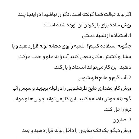
اگر لوله توالت شما گرفته است، نگران نباشید! در اینجا چند
روش ساده برای باز کردن آن آورده شده است:
1. استفاده از تلمبه دستی
چگونه استفاده کنیم؟: تلمبه را روی دهانه لوله قرار دهید و با
فشار و کشش مکرر، سعی کنید آب را به جلو و عقب حرکت
دهید. این کار می‌تواند انسداد را باز کند.
2. آب گرم و مایع ظرفشویی
روش کار: مقداری مایع ظرفشویی را در لوله بریزید و سپس آب
گرم (نه جوش) اضافه کنید. این کار می‌تواند چربی‌ها و مواد
نرم را حل کند.
3. صابون
روش دیگر: یک تکه صابون را داخل لوله قرار دهید و بعد