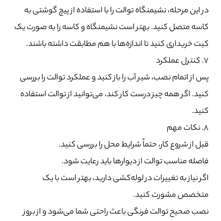
در این مرحله، نشیمنگاه توالت را با استفاده از پیچ گوشتی به
کاسه متصل کنید. بهتر است نشیمنگاه و کاسه را به صورت یک
کیت خریداری کنید تا اندازه‌ها با هم مطابقت داشته باشند.
۷. کنترل عملکرد
پس از اتمام نصب، شیر آب را باز کنید و عملکرد توالت را بررسی
کنید. اگر همه چیز درست کار کند، می‌توانید از توالت استفاده
کنید.
۸. نکات مهم
قبل از شروع کار، حتماً شرایط محل را بررسی کنید.
فاصله مناسب توالت از دیوارها باید رعایت شود.
اگر نیاز به تغییرات در لوله‌کشی دارید، بهتر است با یک
متخصص مشورت کنید.
نصب صحیح توالت فرنگی باعث راحتی شما می‌شود و از بروز