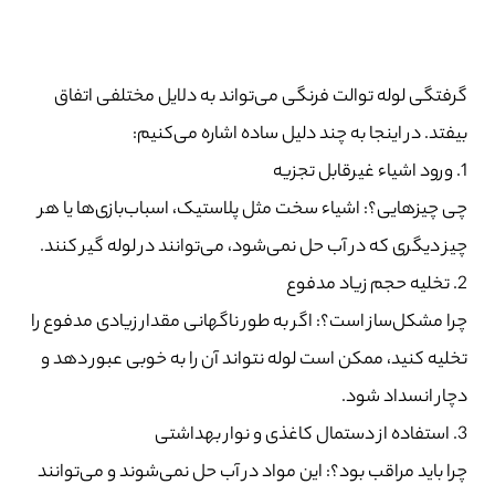
گرفتگی لوله توالت فرنگی می‌تواند به دلایل مختلفی اتفاق
بیفتد. در اینجا به چند دلیل ساده اشاره می‌کنیم:
1. ورود اشیاء غیرقابل تجزیه
چی چیزهایی؟: اشیاء سخت مثل پلاستیک، اسباب‌بازی‌ها یا هر
چیز دیگری که در آب حل نمی‌شود، می‌توانند در لوله گیر کنند.
2. تخلیه حجم زیاد مدفوع
چرا مشکل‌ساز است؟: اگر به طور ناگهانی مقدار زیادی مدفوع را
تخلیه کنید، ممکن است لوله نتواند آن را به خوبی عبور دهد و
دچار انسداد شود.
3. استفاده از دستمال کاغذی و نوار بهداشتی
چرا باید مراقب بود؟: این مواد در آب حل نمی‌شوند و می‌توانند