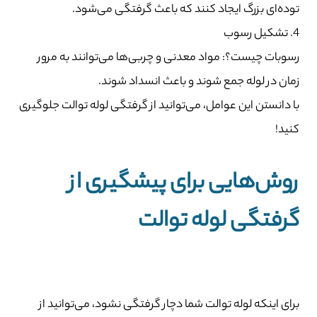
توده‌ای بزرگ ایجاد کنند که باعث گرفتگی می‌شود.
4. تشکیل رسوب
رسوبات چیست؟: مواد معدنی و چربی‌ها می‌توانند به مرور
زمان در لوله جمع شوند و باعث انسداد شوند.
با دانستن این عوامل، می‌توانید از گرفتگی لوله توالت جلوگیری
کنید!
روش‌هایی برای پیشگیری از
گرفتگی لوله توالت
برای اینکه لوله توالت شما دچار گرفتگی نشود، می‌توانید از