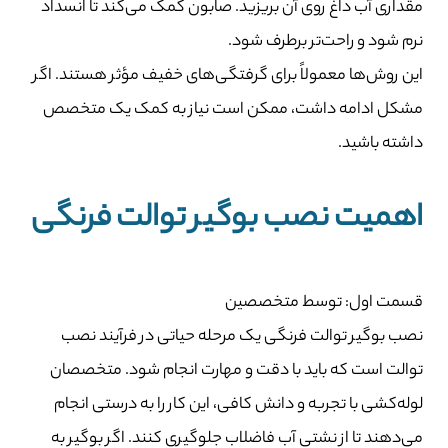
مقداری آب داغ روی آن بریزید. صابون کمک می‌کند تا انسداد
نرم شود و راحت‌تر برطرف شود.
این روش‌ها معمولاً برای گرفتگی‌های خفیف مؤثر هستند. اگر
مشکل ادامه داشت، ممکن است نیاز به کمک یک متخصص
داشته باشید.
اهمیت نصب بوگیر توالت فرنگی
قسمت اول: توسط متخصصین
نصب بوگیر توالت فرنگی یک مرحله حیاتی در فرآیند نصب
توالت است که باید با دقت و مهارت انجام شود. متخصصان
لوله‌کشی با تجربه و دانش کافی، این کار را به درستی انجام
می‌دهند تا از نشتی آب فاضلاب جلوگیری کنند. اگر بوگیر به