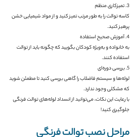
3. تمیزکاری منظم
کاسه توالت را به طور مرتب تمیز کنید و از مواد شیمیایی خشن
پرهیز کنید.
4. آموزش صحیح استفاده
به خانواده و به‌ویژه کودکان بگویید که چگونه باید از توالت
استفاده کنند.
5. بررسی دوره‌ای
لوله‌ها و سیستم فاضلاب را گاهی بررسی کنید تا مطمئن شوید
که مشکلی وجود ندارد.
با رعایت این نکات، می‌توانید از انسداد لوله‌های توالت فرنگی
جلوگیری کنید!
مراحل نصب توالت فرنگی