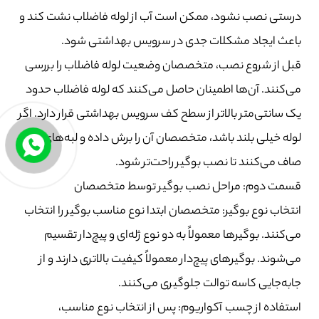
درستی نصب نشود، ممکن است آب از لوله فاضلاب نشت کند و
باعث ایجاد مشکلات جدی در سرویس بهداشتی شود.
قبل از شروع نصب، متخصصان وضعیت لوله فاضلاب را بررسی
می‌کنند. آن‌ها اطمینان حاصل می‌کنند که لوله فاضلاب حدود
یک سانتی‌متر بالاتر از سطح کف سرویس بهداشتی قرار دارد. اگر
لوله خیلی بلند باشد، متخصصان آن را برش داده و لبه‌های آن را
صاف می‌کنند تا نصب بوگیر راحت‌تر شود.
قسمت دوم: مراحل نصب بوگیر توسط متخصصان
انتخاب نوع بوگیر: متخصصان ابتدا نوع مناسب بوگیر را انتخاب
می‌کنند. بوگیرها معمولاً به دو نوع ژله‌ای و پیچ‌دار تقسیم
می‌شوند. بوگیرهای پیچ‌دار معمولاً کیفیت بالاتری دارند و از
جابه‌جایی کاسه توالت جلوگیری می‌کنند.
استفاده از چسب آکواریوم: پس از انتخاب نوع مناسب،