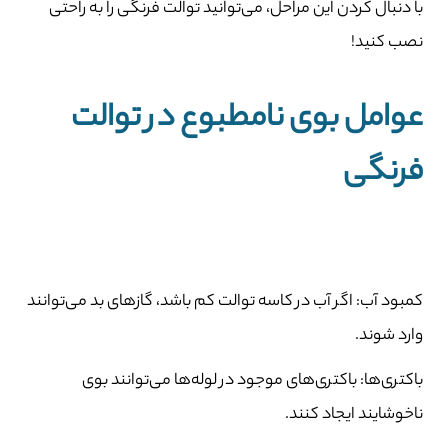
با دنبال کردن این مراحل، می‌توانید توالت فرنگی را به راحتی
نصب کنید!
عوامل بوی نامطبوع در توالت
فرنگی
کمبود آب: اگر آب در کاسه توالت کم باشد، گازهای بد می‌توانند
وارد شوند.
باکتری‌ها: باکتری‌های موجود در لوله‌ها می‌توانند بوی
ناخوشایند ایجاد کنند.