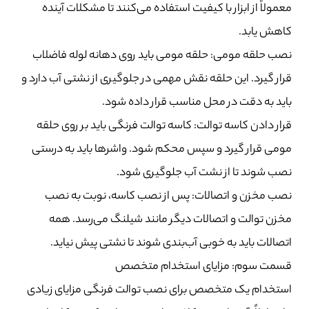
معمولاً از ابزار با کیفیت استفاده می‌کنند تا مشکلات آینده
کاهش یابد.
نصب حلقه مومی: حلقه مومی باید روی دهانه لوله فاضلاب
قرار گیرد. این حلقه نقش مهمی در جلوگیری از نشتی آب دارد و
باید به دقت در محل مناسب قرار داده شود.
قرار دادن کاسه توالت: کاسه توالت فرنگی باید بر روی حلقه
مومی قرار گیرد و سپس محکم شود. واشرها باید به درستی
نصب شوند تا از نشت آب جلوگیری شود.
نصب مخزن و اتصالات: پس از نصب کاسه، نوبت به نصب
مخزن توالت و اتصالات دیگر مانند شیلنگ می‌رسد. همه
اتصالات باید به خوبی آب‌بندی شوند تا نشتی پیش نیاید.
قسمت سوم: مزایای استخدام متخصص
استخدام یک متخصص برای نصب توالت فرنگی مزایای زیادی