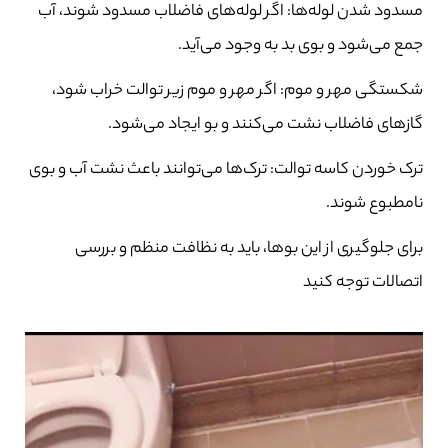
مسدود شدن لوله‌ها: اگر لوله‌های فاضلاب مسدود شوند، آب
جمع می‌شود و بوی بد به وجود می‌آید.
شکستگی مهر و موم: اگر مهر و موم زیر توالت خراب شود،
گازهای فاضلاب نشت می‌کنند و بو ایجاد می‌شود.
ترک خوردن کاسه توالت: ترک‌ها می‌توانند باعث نشت آب و بوی
نامطبوع شوند.
برای جلوگیری از این بوها، باید به نظافت منظم و بررسی
اتصالات توجه کنید