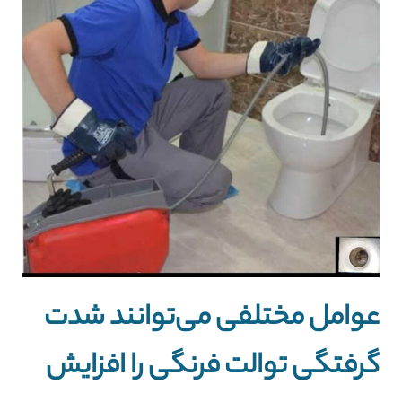
عوامل مختلفی می‌توانند شدت
گرفتگی توالت فرنگی را افزایش