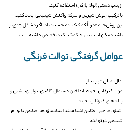
از پمپ دستی (لوله بازکن) استفاده کنید.
با ترکیب جوش شیرین و سرکه واکنش شیمیایی ایجاد کنید.
این روش‌ها معمولاً کمک‌کننده هستند، اما اگر مشکل جدی‌تر
باشد ممکن است نیاز به کمک یک متخصص داشته باشید.
عوامل گرفتگی توالت فرنگی
علل اصلی عبارتند از:
مواد غیرقابل تجزیه: انداختن دستمال کاغذی، نوار بهداشتی و
زباله‌های غیرقابل تجزیه.
اشیای خارجی: افتادن اشیا مانند اسباب‌بازی‌ها، صابون یا لوازم
شخصی در توالت.