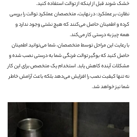
خشک شوند قبل از اینکه از توالت استفاده کنید.
نظارت بر عملکرد: در نهایت، متخصصان عملکرد توالت را بررسی
کرده و اطمینان حاصل می‌کنند که هیچ نشتی وجود ندارد و
همه چیز به درستی کار می‌کند.
با رعایت این مراحل توسط متخصصان، شما می‌توانید اطمینان
حاصل کنید که بوگیر توالت فرنگی شما به درستی نصب شده و
مشکلات آینده کاهش یابد. استخدام یک متخصص برای این کار
نه تنها کیفیت نصب را افزایش می‌دهد بلکه باعث آرامش خاطر
شما نیز خواهد شد.