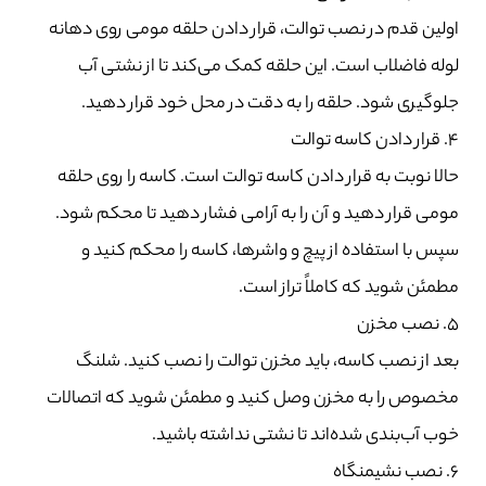
اولین قدم در نصب توالت، قرار دادن حلقه مومی روی دهانه
لوله فاضلاب است. این حلقه کمک می‌کند تا از نشتی آب
جلوگیری شود. حلقه را به دقت در محل خود قرار دهید.
۴. قرار دادن کاسه توالت
حالا نوبت به قرار دادن کاسه توالت است. کاسه را روی حلقه
مومی قرار دهید و آن را به آرامی فشار دهید تا محکم شود.
سپس با استفاده از پیچ و واشرها، کاسه را محکم کنید و
مطمئن شوید که کاملاً تراز است.
۵. نصب مخزن
بعد از نصب کاسه، باید مخزن توالت را نصب کنید. شلنگ
مخصوص را به مخزن وصل کنید و مطمئن شوید که اتصالات
خوب آب‌بندی شده‌اند تا نشتی نداشته باشید.
۶. نصب نشیمنگاه