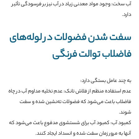
آب سخت: وجود مواد معدنی زیاد در آب نیز بر فرسودگی تأثیر
دارد.
سفت شدن فضولات در لوله‌های
فاضلاب توالت فرنگی
به چند عامل بستگی دارد:
عدم استفاده منظم از فلاش تانک: عدم تخلیه مداوم آب در چاه
فاضلاب باعث می‌شود که فضولات ته‌نشین شده و سفت
شوند.
کمبود آب: کمبود آب برای شستشوی مدفوع باعث می‌شود که
آنها به مرور زمان سفت شده و انسداد ایجاد کنند.