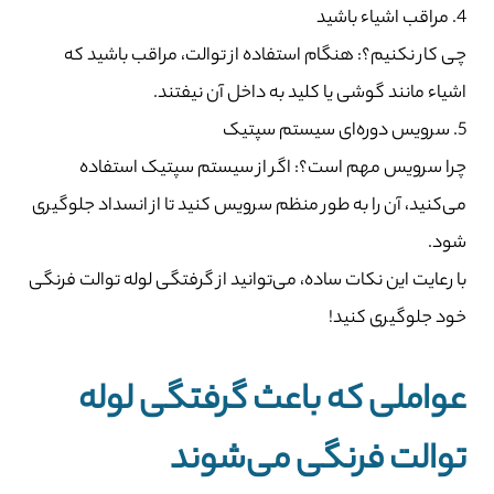
4. مراقب اشیاء باشید
چی کار نکنیم؟: هنگام استفاده از توالت، مراقب باشید که
اشیاء مانند گوشی یا کلید به داخل آن نیفتند.
5. سرویس دوره‌ای سیستم سپتیک
چرا سرویس مهم است؟: اگر از سیستم سپتیک استفاده
می‌کنید، آن را به طور منظم سرویس کنید تا از انسداد جلوگیری
شود.
با رعایت این نکات ساده، می‌توانید از گرفتگی لوله توالت فرنگی
خود جلوگیری کنید!
عواملی که باعث گرفتگی لوله
توالت فرنگی می‌شوند