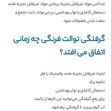
انداختن مواد غیرقابل تجزیه: ریختن مواد غیرقابل تجزیه مانند
دستمال کاغذی یا نوار بهداشتی نیز می‌تواند باعث تجمع و
سفت شدن فضولات شود.
گرفتگی توالت فرنگی چه زمانی
اتفاق می افتد؟
اشیاء غیرقابل تجزیه مانند پلاستیک یا فلز
تخلیه زیاد
دستمال کاغذی و نوار بهداشتی
برای رفع گرفتگی می‌توانید این کارها را بکنید:
آب گرم بریزید تا گرفتگی نرم شود.