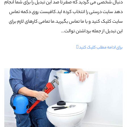
دنبال شخصی می گردید که صفر تا صد این تبدیل را برای شما انجام
دهد سایت درستی را انتخاب کرده اید.کافیست روی دکمه تماس
سایت کلیک کنید و با ما تماس بگیرید.ما تمامی کارهای لازم برای
این تبدیل از جمله برداشتن توالت...
برای ادامه مطلب کلیک کنید