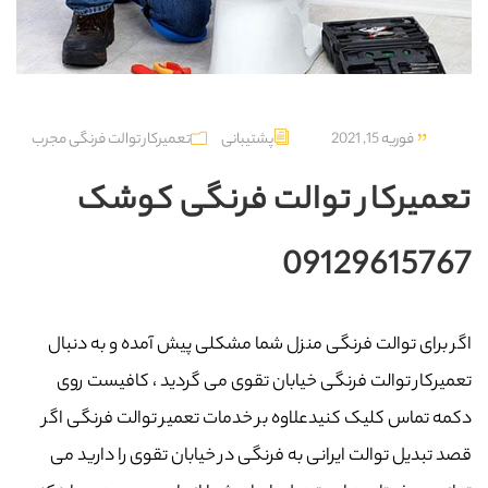
فوریه 15, 2021
پشتیبانی
تعمیرکار توالت فرنگی مجرب
تعمیرکار توالت فرنگی کوشک
09129615767
اگر برای توالت فرنگی منزل شما مشکلی پیش آمده و به دنبال
تعمیرکار توالت فرنگی خیابان تقوی می گردید ، کافیست روی
دکمه تماس کلیک کنیدعلاوه بر خدمات تعمیر توالت فرنگی اگر
قصد تبدیل توالت ایرانی به فرنگی در خیابان تقوی را دارید می