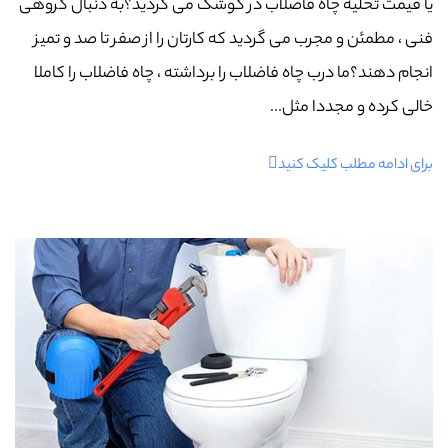
یا قیمت تخلیه چاه فاضلاب در کوشک می گردید؟به دنبال گروهی
فنی ، مطمئن و مجرب می گردید که کارتان را از صفر تا صد و تمیز
انجام دهند؟ما درب چاه فاضلاب را برداشته ، چاه فاضلاب را کاملا
خالی کرده و مجددا مثل...
برای ادامه مطلب کلیک کنید