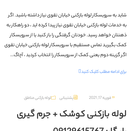
شاید به سرویسکار لوله بازکنی خیابان تقوی نیاز داشته باشید. اگر
به خدمات لوله بازکنی خیابان تقوی نیاز پیدا کرده اید ، دو راهکار به
ذهنتان خواهد رسید. خودتان گرفتگی را باز کنید یا از سرویسکار
کمک بگیرید تماس مستقیم با سرویسکار لوله بازکنی خیابان تقوی
اگر گزینه دوم یعنی کمک از سرویسکار را انتخاب کردید ، آچاگ...
برای ادامه مطلب کلیک کنید
فوریه 17, 2021
پشتیبانی
لوله بازکنی مناطق
لوله بازکنی کوشک + جرم گیری