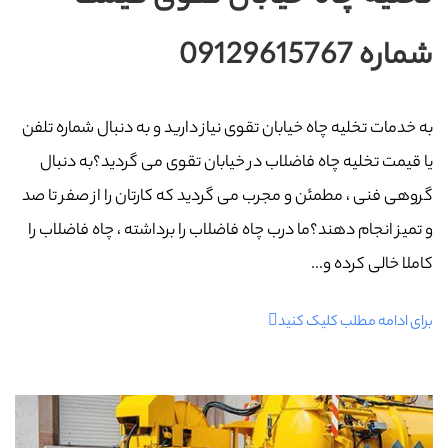
شماره 09129615767
به خدمات تخلیه چاه خیابان تقوی نیاز دارید و به دنبال شماره تلفن
یا قیمت تخلیه چاه فاضلاب در خیابان تقوی می گردید؟به دنبال
گروهی فنی ، مطمئن و مجرب می گردید که کارتان را از صفر تا صد
و تمیز انجام دهند؟ما درب چاه فاضلاب را برداشته ، چاه فاضلاب را
کاملا خالی کرده و...
برای ادامه مطلب کلیک کنید