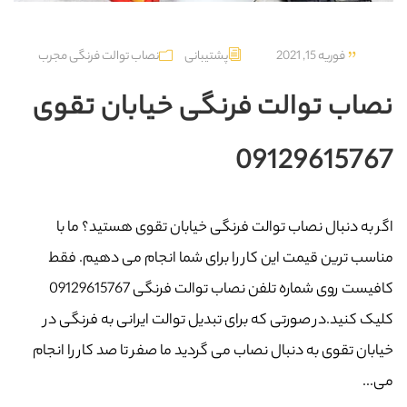
فوریه 15, 2021
پشتیبانی
نصاب توالت فرنگی مجرب
نصاب توالت فرنگی خیابان تقوی
09129615767
اگر به دنبال نصاب توالت فرنگی خیابان تقوی هستید؟ ما با
مناسب ترین قیمت این کار را برای شما انجام می دهیم. فقط
کافیست روی شماره تلفن نصاب توالت فرنگی 09129615767
کلیک کنید.در صورتی که برای تبدیل توالت ایرانی به فرنگی در
خیابان تقوی به دنبال نصاب می گردید ما صفر تا صد کار را انجام
می...