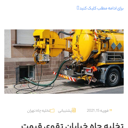
برای ادامه مطلب کلیک کنید
فوریه 15, 2021
پشتیبانی
تخلیه چاه تهران
تخلیه چاه خیابان تقوی قیمت