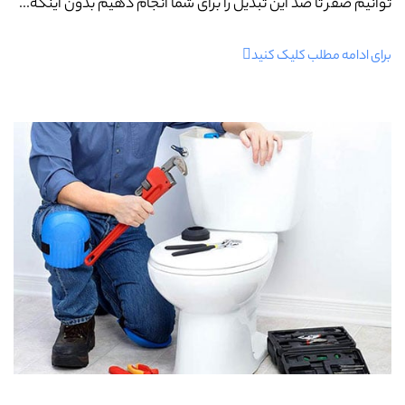
توانیم صفر تا صد این تبدیل را برای شما انجام دهیم بدون اینکه...
برای ادامه مطلب کلیک کنید