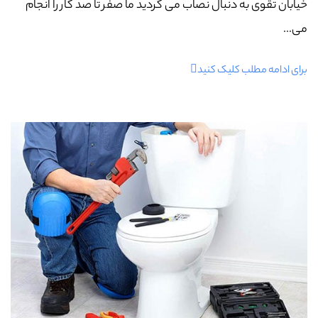
خیابان تقوی به دنبال نصاب می گردید ما صفر تا صد کار را انجام
می...
برای ادامه مطلب کلیک کنید