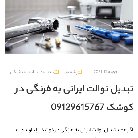
فوریه 15, 2021
پشتیبانی
تبدیل توالت ایرانی به فرنگی
تبدیل توالت ایرانی به فرنگی در
کوشک 09129615767
اگر قصد تبدیل توالت ایرانی به فرنگی در کوشک را دارید و به