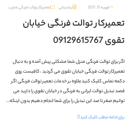
فوریه 15, 2021
پشتیبانی
تعمیرکار توالت فرنگی مجرب
تعمیرکار توالت فرنگی خیابان
تقوی 09129615767
اگر برای توالت فرنگی منزل شما مشکلی پیش آمده و به دنبال
تعمیرکار توالت فرنگی خیابان تقوی می گردید ، کافیست روی
دکمه تماس کلیک کنیدعلاوه بر خدمات تعمیر توالت فرنگی اگر
قصد تبدیل توالت ایرانی به فرنگی در خیابان تقوی را دارید می
توانیم صفر تا صد این تبدیل را برای شما انجام دهیم بدون اینکه...
برای ادامه مطلب کلیک کنید