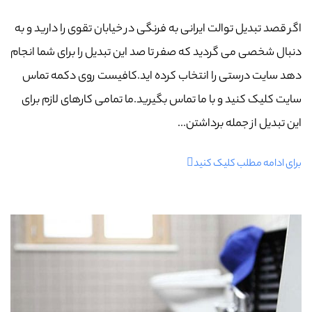
اگر قصد تبدیل توالت ایرانی به فرنگی در خیابان تقوی را دارید و به
دنبال شخصی می گردید که صفر تا صد این تبدیل را برای شما انجام
دهد سایت درستی را انتخاب کرده اید.کافیست روی دکمه تماس
سایت کلیک کنید و با ما تماس بگیرید.ما تمامی کارهای لازم برای
این تبدیل از جمله برداشتن...
برای ادامه مطلب کلیک کنید