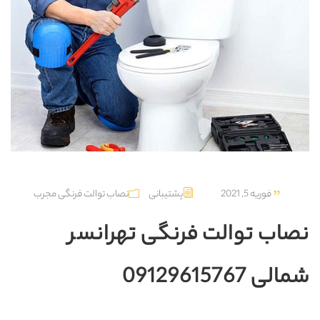
فوریه 5, 2021
پشتیبانی
نصاب توالت فرنگی مجرب
نصاب توالت فرنگی تهرانسر
شمالی 09129615767