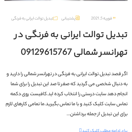
فوریه 5, 2021
پشتیبانی
تبدیل توالت ایرانی به فرنگی
تبدیل توالت ایرانی به فرنگی در
تهرانسر شمالی 09129615767
اگر قصد تبدیل توالت ایرانی به فرنگی در تهرانسر شمالی را دارید و
به دنبال شخصی می گردید که صفر تا صد این تبدیل را برای شما
انجام دهد سایت درستی را انتخاب کرده اید.کافیست روی دکمه
تماس سایت کلیک کنید و با ما تماس بگیرید.ما تمامی کارهای لازم
برای این تبدیل از جمله برداشتن...
برای ادامه مطلب کلیک کنید