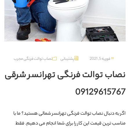
فوریه 5, 2021
پشتیبانی
نصاب توالت فرنگی مجرب
نصاب توالت فرنگی تهرانسر شرقی
09129615767
اگر به دنبال نصاب توالت فرنگی تهرانسر شمالی هستید؟ ما با
مناسب ترین قیمت این کار را برای شما انجام می دهیم. فقط