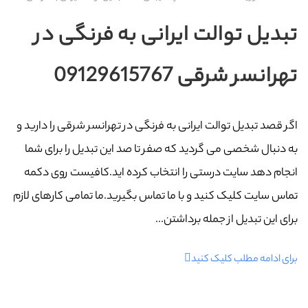
تبدیل توالت ایرانی به فرنگی در
تهرانسر شرقی 09129615767
اگر قصد تبدیل توالت ایرانی به فرنگی در تهرانسر شرقی را دارید و
به دنبال شخصی می گردید که صفر تا صد این تبدیل را برای شما
انجام دهد سایت درستی را انتخاب کرده اید.کافیست روی دکمه
تماس سایت کلیک کنید و با ما تماس بگیرید.ما تمامی کارهای لازم
برای این تبدیل از جمله برداشتن...
برای ادامه مطلب کلیک کنید