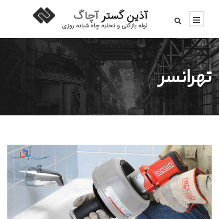
تهرانسر