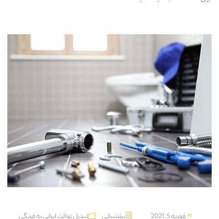
فوریه 5, 2021
پشتیبانی
تبدیل توالت ایرانی به فرنگی