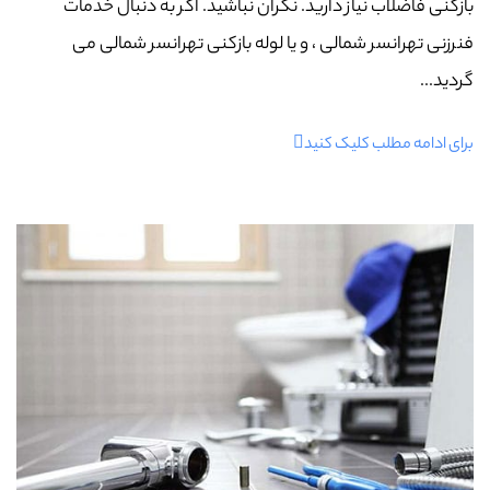
بازکنی فاضلاب نیاز دارید. نگران نباشید. اگر به دنبال خدمات
فنرزنی تهرانسر شمالی ، و یا لوله بازکنی تهرانسر شمالی می
گردید...
برای ادامه مطلب کلیک کنید