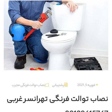
فوریه 5, 2021
پشتیبانی
نصاب توالت فرنگی مجرب
نصاب توالت فرنگی تهرانسر غربی