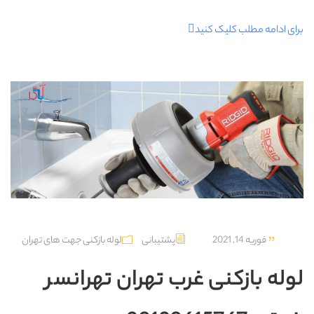
برای ادامه مطلب کلیک کنید
فوریه 14, 2021
پشتیبانی
لوله بازکنی جهت های تهران
لوله بازکنی غرب تهران تهرانسر