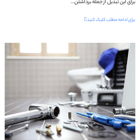
برای این تبدیل از جمله برداشتن...
برای ادامه مطلب کلیک کنید