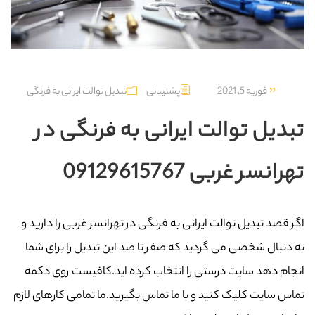
فوریه 5, 2021
پشتیبانی
تبدیل توالت ایرانی به فرنگی
تبدیل توالت ایرانی به فرنگی در
تهرانسر غربی 09129615767
اگر قصد تبدیل توالت ایرانی به فرنگی در تهرانسر غربی را دارید و
به دنبال شخصی می گردید که صفر تا صد این تبدیل را برای شما
انجام دهد سایت درستی را انتخاب کرده اید.کافیست روی دکمه
تماس سایت کلیک کنید و با ما تماس بگیرید.ما تمامی کارهای لازم