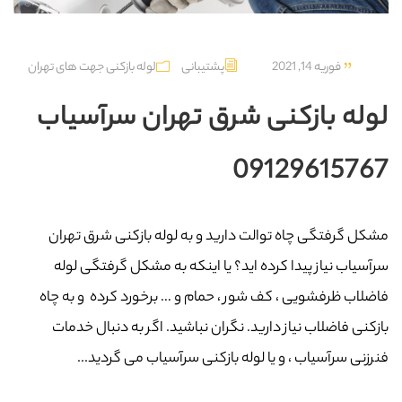
فوریه 14, 2021
پشتیبانی
لوله بازکنی جهت های تهران
لوله بازکنی شرق تهران سرآسیاب
09129615767
مشکل گرفتگی چاه توالت دارید و به لوله بازکنی شرق تهران
سرآسیاب نیاز پیدا کرده اید؟ یا اینکه به مشکل گرفتگی لوله
فاضلاب ظرفشویی ، کف شور ، حمام و … برخورد کرده و به چاه
بازکنی فاضلاب نیاز دارید. نگران نباشید. اگر به دنبال خدمات
فنرزنی سرآسیاب ، و یا لوله بازکنی سرآسیاب می گردید...