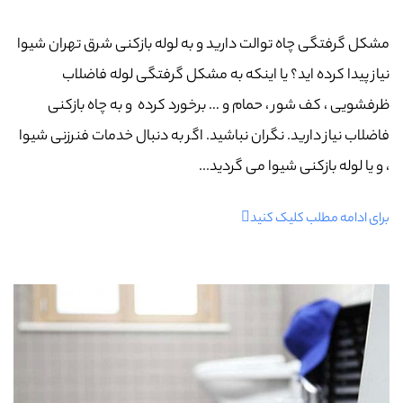
مشکل گرفتگی چاه توالت دارید و به لوله بازکنی شرق تهران شیوا
نیاز پیدا کرده اید؟ یا اینکه به مشکل گرفتگی لوله فاضلاب
ظرفشویی ، کف شور ، حمام و … برخورد کرده و به چاه بازکنی
فاضلاب نیاز دارید. نگران نباشید. اگر به دنبال خدمات فنرزنی شیوا
، و یا لوله بازکنی شیوا می گردید...
برای ادامه مطلب کلیک کنید