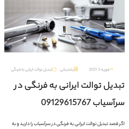
فوریه 5, 2021
پشتیبانی
تبدیل توالت ایرانی به فرنگی
تبدیل توالت ایرانی به فرنگی در
سرآسیاب 09129615767
اگر قصد تبدیل توالت ایرانی به فرنگی در سرآسیاب را دارید و به