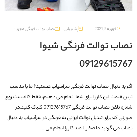
فوریه 5, 2021
پشتیبانی
نصاب توالت فرنگی مجرب
نصاب توالت فرنگی شیوا
09129615767
اگر به دنبال نصاب توالت فرنگی سرآسیاب هستید؟ ما با مناسب
ترین قیمت این کار را برای شما انجام می دهیم. فقط کافیست روی
شماره تلفن نصاب توالت فرنگی 09129615767 کلیک کنید.در
صورتی که برای تبدیل توالت ایرانی به فرنگی در سرآسیاب به دنبال
نصاب می گردید ما صفر تا صد کار را انجام می...