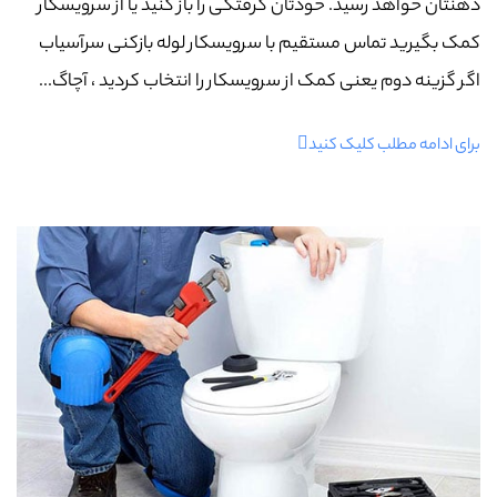
ذهنتان خواهد رسید. خودتان گرفتگی را باز کنید یا از سرویسکار
کمک بگیرید تماس مستقیم با سرویسکار لوله بازکنی سرآسیاب
اگر گزینه دوم یعنی کمک از سرویسکار را انتخاب کردید ، آچاگ...
برای ادامه مطلب کلیک کنید