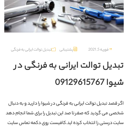
فوریه 5, 2021
پشتیبانی
تبدیل توالت ایرانی به فرنگی
تبدیل توالت ایرانی به فرنگی در
شیوا 09129615767
اگر قصد تبدیل توالت ایرانی به فرنگی در شیوا را دارید و به دنبال
شخصی می گردید که صفر تا صد این تبدیل را برای شما انجام دهد
سایت درستی را انتخاب کرده اید.کافیست روی دکمه تماس سایت