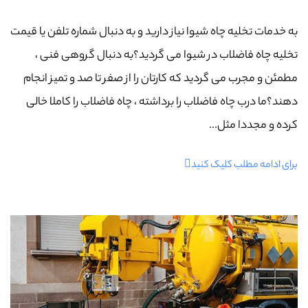
به خدمات تخلیه چاه شیوا نیاز دارید و به دنبال شماره تلفن یا قیمت
تخلیه چاه فاضلاب در شیوا می گردید؟به دنبال گروهی فنی ،
مطمئن و مجرب می گردید که کارتان را از صفر تا صد و تمیز انجام
دهند؟ما درب چاه فاضلاب را برداشته ، چاه فاضلاب را کاملا خالی
کرده و مجددا مثل...
برای ادامه مطلب کلیک کنید