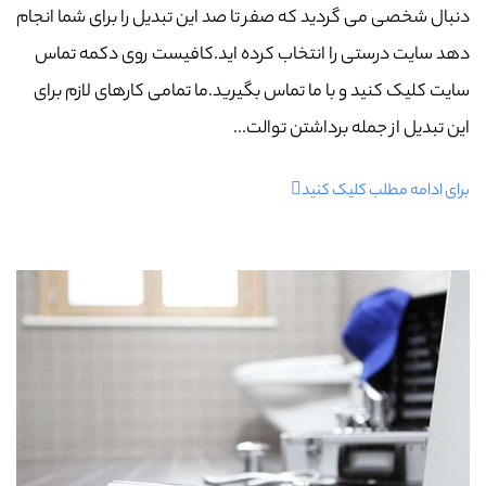
دنبال شخصی می گردید که صفر تا صد این تبدیل را برای شما انجام
دهد سایت درستی را انتخاب کرده اید.کافیست روی دکمه تماس
سایت کلیک کنید و با ما تماس بگیرید.ما تمامی کارهای لازم برای
این تبدیل از جمله برداشتن توالت...
برای ادامه مطلب کلیک کنید