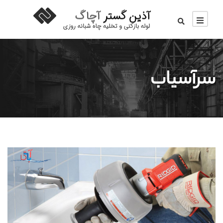
سرآسیاب