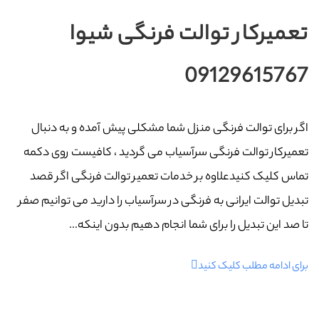
تعمیرکار توالت فرنگی شیوا
09129615767
اگر برای توالت فرنگی منزل شما مشکلی پیش آمده و به دنبال
تعمیرکار توالت فرنگی سرآسیاب می گردید ، کافیست روی دکمه
تماس کلیک کنیدعلاوه بر خدمات تعمیر توالت فرنگی اگر قصد
تبدیل توالت ایرانی به فرنگی در سرآسیاب را دارید می توانیم صفر
تا صد این تبدیل را برای شما انجام دهیم بدون اینکه...
برای ادامه مطلب کلیک کنید