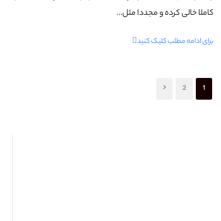
کاملا خالی کرده و مجددا مثل...
برای ادامه مطلب کلیک کنید
2
1