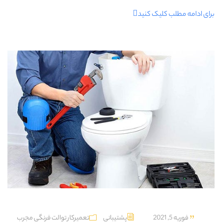
برای ادامه مطلب کلیک کنید
فوریه 5, 2021
پشتیبانی
تعمیرکار توالت فرنگی مجرب