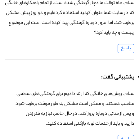
سلام. چاه توالت ما دچار گرفتگی شده است. از تمام راهکارهای خانگی
که در سایت شما عنوان کردید استفاده کرده‌ایم و دو روز پیش مشکل
برطرف شد، اما امروز دوباره گرفتگی پیدا کرده است. علت این موضوع
چیست و چه باید کرد؟
پاسخ
پشتیبانی گفت:
سلام. روش‌های خانگی که ارائه دادیم برای گرفتگی‌های سطحی
مناسب هستند و ممکن است مشکل به طور موقت برطرف شود
و پس از مدتی دوباره بروز کند. در حال حاضر، نیاز به فنر زدن
دارید و باید از خدمات لوله بازکنی استفاده کنید.