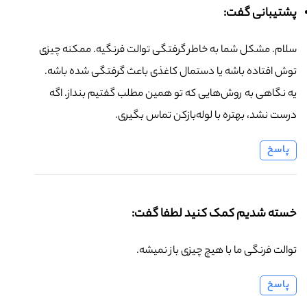
پشتیبانی گفت:
سلام. مشکل شما به خاطر گرفتگی توالت فرنگیه. ممکنه چیزی
توش افتاده باشه یا دستمال کاغذی باعث گرفتگی شده باشه.
یه نگاهی به روش‌هایی که تو همین مطلب گفتیم بنداز. اگه
درست نشد، بهتره با لوله‌بازکن تماس بگیری.
پاسخ
خسته شدیم کمک کنید لطفا گفت:
توالت فرنگی ما با هیچ چیزی باز نمیشه.
پاسخ