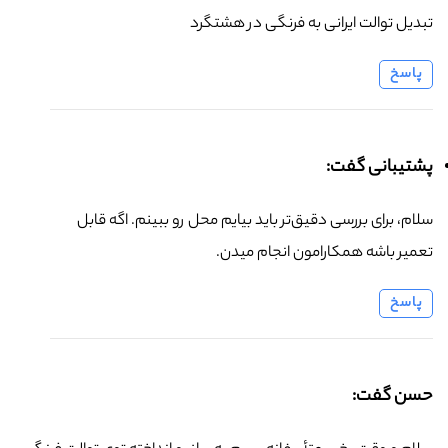
تبدیل توالت ایرانی به فرنگی در هشتگرد
پاسخ
پشتیبانی گفت:
سلام، برای بررسی دقیق‌تر باید بیایم محل رو ببینم. اگه قابل
تعمیر باشه همکارامون انجام میدن.
پاسخ
حسن گفت: