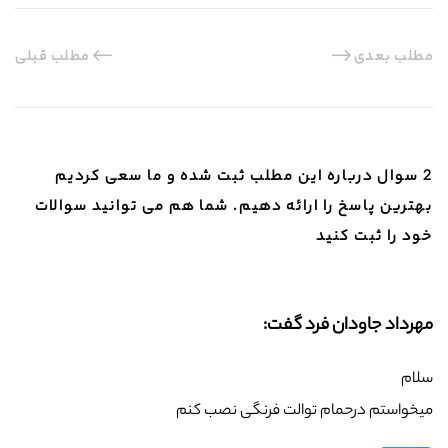
مطلب بعدی
مطلب قبلی
2 سوال درباره این مطلب ثبت شده و ما سعی کردیم
بهترین پاسخ را ارائه دهیم. شما هم می توانید سوالات
خود را ثبت کنید
مهرداد جاودان فرد گفت:
سلام
میخواستم درحمام توالت فرنگی نصب کنم