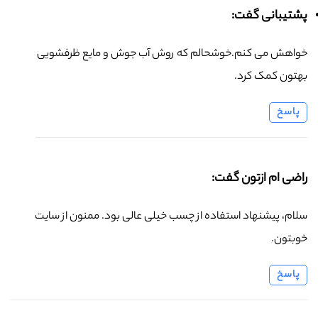
پشتیبانی گفت:
خواهش می کنم.خوشحالم که روش آب جوش و مایع ظرفشویی
بهتون کمک کرد.
پاسخ
راضی ام ازتون گفت:
سلام، پیشنهاد استفاده از چسب خیلی عالی بود. ممنون از سایت
خوبتون.
پاسخ