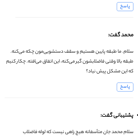
پاسخ
محمد گفت:
سلام. ما طبقه پایین هستیم و سقف دستشویی‌مون چکه می‌کنه.
طبقه بالا وقتی فاضلابشون گیر می‌کنه، این اتفاق می‌افته. چکار کنیم
که این مشکل پیش نیاد؟
پاسخ
پشتیبانی گفت:
سلام محمد جان متأسفانه هیچ راهی نیست که لوله فاضلاب