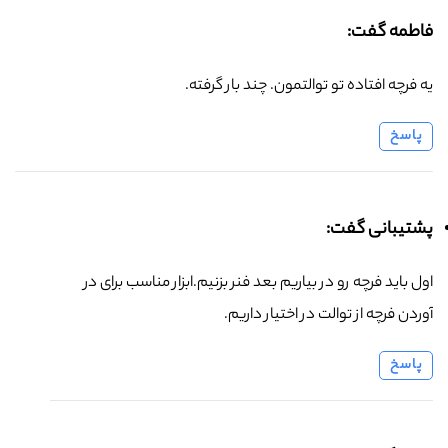
فاطمه گفت:
یه فرچه افتاده تو توالتمون. چند بار گرفته.
پاسخ
پشتیبانی گفت:
اول باید فرچه رو در بیاریم بعد فنر بزنیم.ابزار مناسب برای در
آوردن فرچه از توالت در اختیار داریم.
پاسخ