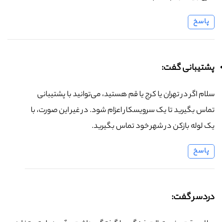
پاسخ
پشتیبانی گفت:
سلام اگر در تهران یا کرج یا قم هستید، می‌توانید با پشتیبانی
تماس بگیرید تا یک سرویسکار اعزام شود. در غیر این صورت، با
یک لوله بازکن در شهر خود تماس بگیرید.
پاسخ
دردسر گفت: