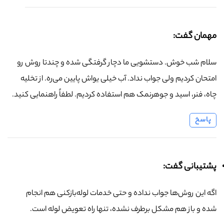
مهمان گفت:
سلام شب خوش. دستشویی ما دچار گرفتگی شده و چندتا روش رو
امتحان کردیم ولی جواب نداد. آب خیلی یواش پایین می‌ره. از تخلیه
چاه، فنر، اسید و جوهرنمک هم استفاده کردیم. لطفاً راهنمایی کنید.
پاسخ
پشتیبانی گفت:
اگه این روش‌ها جواب نداده و حتی خدمات لوله‌بازکنی هم انجام
شده و باز هم مشکل برطرف نشده، تنها راه تعویض لوله است.