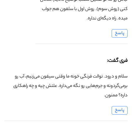
کنی (روش سوم). روش اول با سلفون هم جواب
میده. راه دیگه‌ای نداره.
پاسخ
فری گفت:
سلام و درود. توالت فرنگی خونه ما وقتی سیفون می‌زنیم، آب رو
برمی‌گردونه و جرم‌هایی رو نگه می‌داره. علتش چیه و چه راهکاری
داره؟ ممنون.
پاسخ