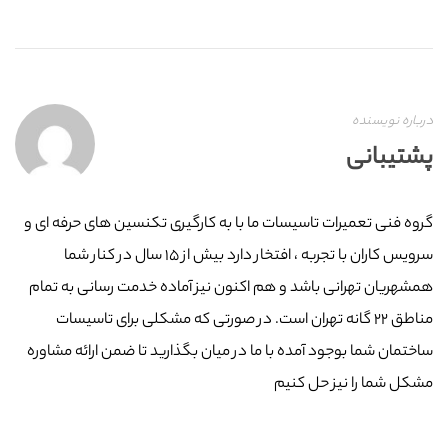
درباره نویسنده
پشتیبانی
گروه فنی تعمیرات تاسیسات ما با به‌ کارگیری تکنسین های حرفه ای و
سرویس کاران با تجربه ، افتخار دارد بیش از ۱۵ سال در کنار شما
همشهریان تهرانی باشد و هم اکنون نیز آماده خدمت رسانی به تمام
مناطق ۲۲ گانه تهران است. در صورتی که مشکلی برای تاسیسات
ساختمان شما بوجود آمده با ما در میان بگذارید تا ضمن ارائه مشاوره
مشکل شما را نیز حل کنیم