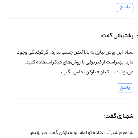
پاسخ
پشتیبانی گفت:
سلام این روش نیازی به بالا آمدن چسب ندارد. اگر گرفتگی وجود
دارد، بهتر است از فنر برقی یا روش‌های دیگر استفاده کنید.
می‌توانید با یک لوله بازکن تماس بگیرید.
پاسخ
شهنازی گفت:
یه اهرم شیر آب افتاده تو لوله. لوله بازکن گفت فنر بزنیم.