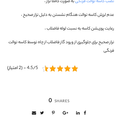
نصب کاسه توالت فرنگی
به صورت کاملا تراز ،
عدم لرزش کاسه توالت هنگام نشستن به دلیل تراز صحیح ،
رعایت پوزیشن کاسه به نسبت لوله فاضلاب ،
تراز صحیح برای جلوگیری از ورود گاز فاضلاب از چاه توسط کاسه توالت
فرنگی
4.5/5 - (2 امتیاز)
0
SHARES