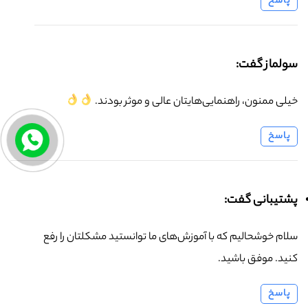
پاسخ
سولماز گفت:
خیلی ممنون، راهنمایی‌هایتان عالی و موثر بودند.
پاسخ
پشتیبانی گفت:
سلام خوشحالیم که با آموزش‌های ما توانستید مشکلتان را رفع
کنید. موفق باشید.
پاسخ