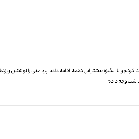
ردم و با انگیزه بیشتر این دفعه ادامه دادم پرداختی را نوشتین روزها
داشت وجه دادم