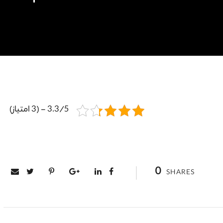
3.3/5 - (3 امتیاز)
0
SHARES