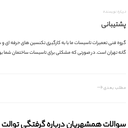
درباره نویسنده
پشتیبانی
گانه تهران است. در صورتی که مشکلی برای تاسیسات ساختمان شما بوجود
مطلب بعدی
سوالات همشهریان درباره گرفتگی توالت و ل