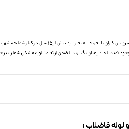
 آمده با ما در میان بگذارید تا ضمن ارائه مشاوره مشکل شما را نیز ح
وله فاضلاب :‌