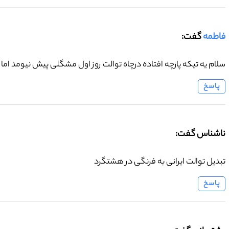
فاطمه
گفت:
سلام یه تیکه پارچه افتاده درچاه توالت روز اول مشگلی پیش نیومد اما 
پاسخ
ناشناس گفت:
تبدیل توالت ایرانی به فرنگی در هشتگرد
پاسخ