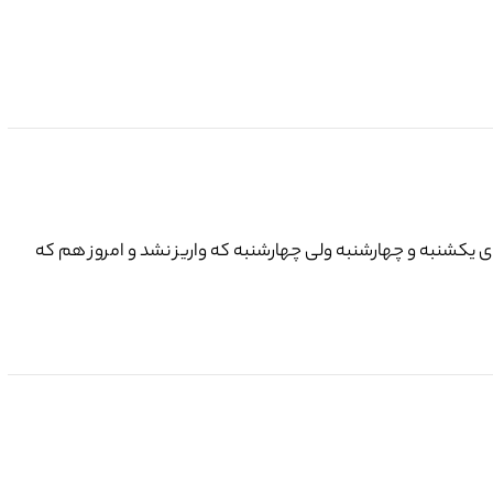
ی یکشنبه و چهارشنبه ولی چهارشنبه که واریز نشد و امروز هم که