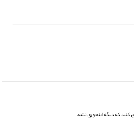
ی کنید که دیگه اینجوری نشه.