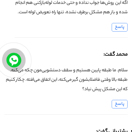
اگه این روش‌ها جواب نداده و حتی خدمات لوله‌بازکنی هم انجام
شده و باز هم مشکل برطرف نشده، تنها راه تعویض لوله است.
پاسخ
محمد گفت:
سلام. ما طبقه پایین هستیم و سقف دستشویی‌مون چکه می‌کنه.
طبقه بالا وقتی فاضلابشون گیر می‌کنه، این اتفاق می‌افته. چکار کنیم
که این مشکل پیش نیاد؟
پاسخ
پشتیبانی گفت: