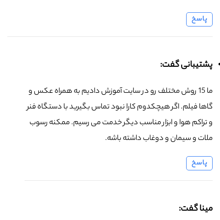
پاسخ
پشتیبانی گفت:
ما 15 روش مختلف رو در سایت آموزش دادیم به همراه عکس و
گاها فیلم. اگر هیچکدوم کارا نبود تماس بگیرید با دستگاه فنر
و تراکم هوا و ابزار مناسب دیگر خدمت می رسیم. ممکنه رسوب
ملات و سیمان و دوغاب داشته باشه.
پاسخ
مینا گفت: