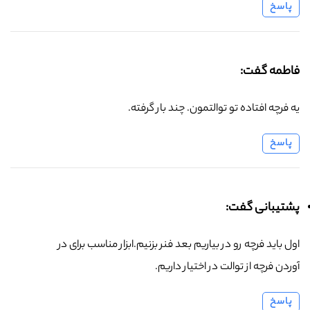
پاسخ
فاطمه گفت:
یه فرچه افتاده تو توالتمون. چند بار گرفته.
پاسخ
پشتیبانی گفت:
اول باید فرچه رو در بیاریم بعد فنر بزنیم.ابزار مناسب برای در
آوردن فرچه از توالت در اختیار داریم.
پاسخ