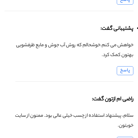
پاسخ
پشتیبانی گفت:
خواهش می کنم.خوشحالم که روش آب جوش و مایع ظرفشویی
بهتون کمک کرد.
پاسخ
راضی ام ازتون گفت:
سلام، پیشنهاد استفاده از چسب خیلی عالی بود. ممنون از سایت
خوبتون.