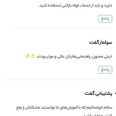
دارید و باید از خدمات لوله بازکنی استفاده کنید.
پاسخ
سولماز گفت:
خیلی ممنون، راهنمایی‌هایتان عالی و موثر بودند.
پاسخ
پشتیبانی گفت:
سلام خوشحالیم که با آموزش‌های ما توانستید مشکلتان را رفع