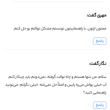
مهری گفت:
ممنون ازتون. با راهنماییتون تونستم مشکل توالتم رو حل کنم.
پاسخ
نگار گفت:
سلام، من تنها هستم و چاه توالت گرفته، نمی‌دونم باید چیکار کنم.
آب خیلی یواش می‌ره پایین و اصلاً حل نمی‌شه. خیلی نگرانم. می‌تونید
راهنمایی کنید؟
پاسخ