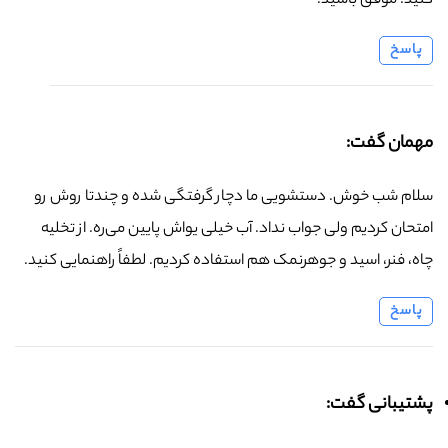
کنید. موفق باشید.
پاسخ
مهمان گفت:
سلام شب خوش. دستشویی ما دچار گرفتگی شده و چندتا روش رو
امتحان کردیم ولی جواب نداد. آب خیلی یواش پایین می‌ره. از تخلیه
چاه، فنر، اسید و جوهرنمک هم استفاده کردیم. لطفاً راهنمایی کنید.
پاسخ
پشتیبانی گفت: