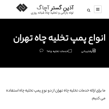
انواع پمپ تخلیه چاه تهران
پشتیبانی
خدمات تخلیه چاه
1
ما برای ارائه خدمات تخلیه چاه تهران از دو نوع پمپ تخلیه چاه استفاده
می کنیم.