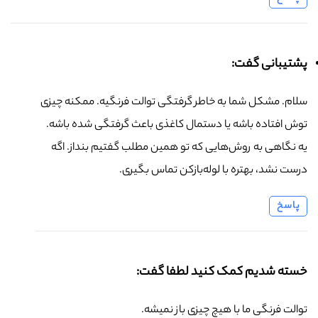
پشتیبانی گفت:
سلام. مشکل شما به خاطر گرفتگی توالت فرنگیه. ممکنه چیزی
توش افتاده باشه یا دستمال کاغذی باعث گرفتگی شده باشه.
یه نگاهی به روش‌هایی که تو همین مطلب گفتیم بنداز. اگه
درست نشد، بهتره با لوله‌بازکن تماس بگیری.
پاسخ
خسته شدیم کمک کنید لطفا گفت:
توالت فرنگی ما با هیچ چیزی باز نمیشه.