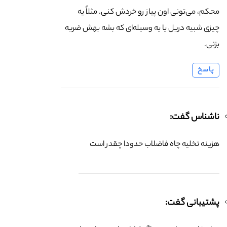
محکم، می‌تونی اون پیاز رو خردش کنی. مثلاً یه
چیزی شبیه دریل یا یه وسیله‌ای که بشه بهش ضربه
بزنی.
پاسخ
ناشناس گفت:
هزینه تخلیه چاه فاضلاب حدودا چقدر است
پشتیبانی گفت: