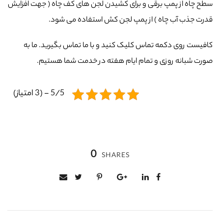
سطح چاه از پمپ برقی و برای کشیدن لجن های کف چاه ( جهت افزایش
قدرت جذب آب چاه ) از پمپ لجن کش استفاده می شود.
کافیست روی دکمه تماس کلیک کنید و با ما تماس بگیرید. ما به
صورت شبانه روزی و تمام ایام هفته در خدمت شما هستیم.
5/5 - (3 امتیاز)
0
SHARES