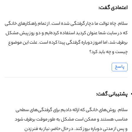
اعتمادی گفت:
سلام. چاه توالت ما دچار گرفتگی شده است. از تمام راهکارهای خانگی
که در سایت شما عنوان کردید استفاده کرده‌ایم و دو روز پیش مشکل
برطرف شد، اما امروز دوباره گرفتگی پیدا کرده است. علت این موضوع
چیست و چه باید کرد؟
پاسخ
پشتیبانی گفت:
سلام. روش‌های خانگی که ارائه دادیم برای گرفتگی‌های سطحی
مناسب هستند و ممکن است مشکل به طور موقت برطرف شود
و پس از مدتی دوباره بروز کند. در حال حاضر، نیاز به فنر زدن