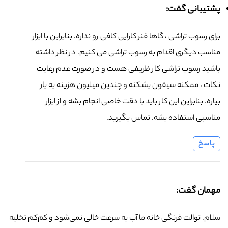
پشتیبانی گفت:
برای رسوب تراشی ، گاها فنر کارایی کافی رو نداره. بنابراین با ابزار
مناسب دیگری اقدام به رسوب تراشی می کنیم. در نظر داشته
باشید رسوب تراشی کار ظریفی هست و در صورت عدم رعایت
نکات ، ممکنه سیفون بشکنه و چندین میلیون هزینه به بار
بیاره. بنابراین این کار باید با دقت خاصی انجام بشه و از ابزار
مناسبی استفاده بشه. تماس بگیرید.
پاسخ
مهمان گفت:
سلام. توالت فرنگی خانه ما آب به سرعت خالی نمی‌شود و کم‌کم تخلیه