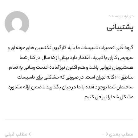
درباره نویسنده
پشتیبانی
گروه فنی تعمیرات تاسیسات ما با به‌ کارگیری تکنسین های حرفه ای و
سرویس کاران با تجربه ، افتخار دارد بیش از ۱۵ سال در کنار شما
همشهریان تهرانی باشد و هم اکنون نیز آماده خدمت رسانی به تمام
مناطق ۲۲ گانه تهران است. در صورتی که مشکلی برای تاسیسات
ساختمان شما بوجود آمده با ما در میان بگذارید تا ضمن ارائه مشاوره
مشکل شما را نیز حل کنیم
مطلب بعدی
مطلب قبلی