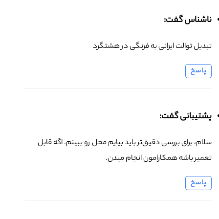
ناشناس گفت:
تبدیل توالت ایرانی به فرنگی در هشتگرد
پاسخ
پشتیبانی گفت:
سلام، برای بررسی دقیق‌تر باید بیایم محل رو ببینم. اگه قابل
تعمیر باشه همکارامون انجام میدن.
پاسخ