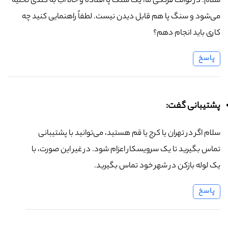
سلام. در توالت فرنگی ما، یک سنگ پا افتاده و حالا آب به کندی تخلیه
می‌شود و سنگ پا هم قابل دیدن نیست. لطفاً راهنمایی کنید چه
کاری باید انجام دهم؟
پاسخ
پشتیبانی گفت:
سلام اگر در تهران یا کرج یا قم هستید، می‌توانید با پشتیبانی
تماس بگیرید تا یک سرویسکار اعزام شود. در غیر این صورت، با
یک لوله بازکن در شهر خود تماس بگیرید.
پاسخ