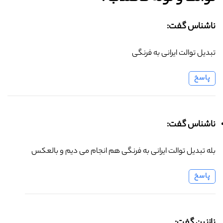
ناشناس گفت:
تبدیل توالت ایرانی به فرنگی
پاسخ
ناشناس گفت:
بله تبدیل توالت ایرانی به فرنگی هم انجام می دیم و بالعکس
پاسخ