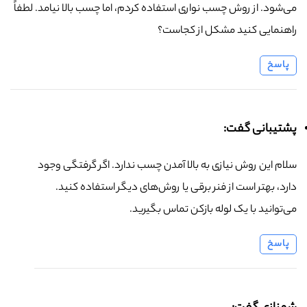
می‌شود. از روش چسب نواری استفاده کردم، اما چسب بالا نیامد. لطفاً
راهنمایی کنید مشکل از کجاست؟
پاسخ
پشتیبانی گفت:
سلام این روش نیازی به بالا آمدن چسب ندارد. اگر گرفتگی وجود
دارد، بهتر است از فنر برقی یا روش‌های دیگر استفاده کنید.
می‌توانید با یک لوله بازکن تماس بگیرید.
پاسخ