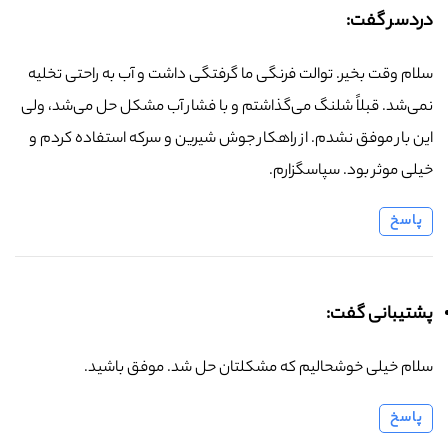
دردسر گفت:
سلام وقت بخیر. توالت فرنگی ما گرفتگی داشت و آب به راحتی تخلیه
نمی‌شد. قبلاً شلنگ می‌گذاشتم و با فشار آب مشکل حل می‌شد، ولی
این بار موفق نشدم. از راهکار جوش شیرین و سرکه استفاده کردم و
خیلی موثر بود. سپاسگزارم.
پاسخ
پشتیبانی گفت:
سلام خیلی خوشحالیم که مشکلتان حل شد. موفق باشید.
پاسخ