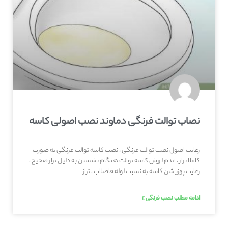
نصاب توالت فرنگی دماوند نصب اصولی کاسه
رعایت اصول نصب توالت فرنگی ، نصب کاسه توالت فرنگی به صورت
کاملا تراز ، عدم لرزش کاسه توالت هنگام نشستن به دلیل تراز صحیح ،
رعایت پوزیشن کاسه به نسبت لوله فاضلاب ، تراز
ادامه مطلب نصب فرنگی »