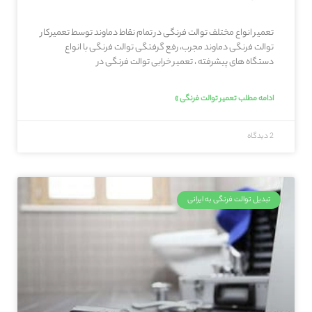
تعمیر انواع مختلف توالت فرنگی در تمام نقاط دماوند توسط تعمیرکار
توالت فرنگی دماوند مجرب، رفع گرفتگی توالت فرنگی با انواع
دستگاه های پیشرفته ، تعمیر خرابی توالت فرنگی در
ادامه مطلب تعمیر توالت فرنگی »
2 دیدگاه
تبدیل توالت فرنگی به ایرانی