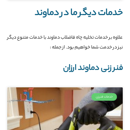
خدمات دیگر ما در دماوند
علاوه بر خدمات تخلیه چاه فاضلاب دماوند با خدمات متنوع دیگر
نیز در خدمت شما خواهیم بود. از جمله :
فنر زنی دماوند ارزان
خدمات فنرزن