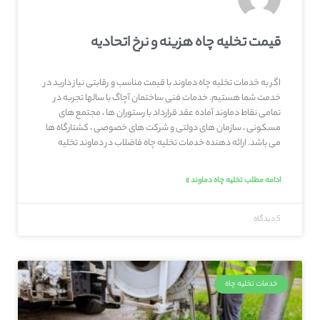
قیمت تخلیه چاه هزینه و نرخ اتحادیه
اگر به خدمات تخلیه چاه دماوند با قیمت مناسب و رقابتی نیاز دارید در
خدمت شما هستیم. خدمات فنی ساختمان آچاگ با سالها تجربه در
تمامی نقاط دماوند آماده عقد قرارداد با رستوران ها ، مجتمع های
مسکونی ، سازمان های دولتی و شرکت های خصوصی ، کشتارگاه ها
می باشد. ارائه دهنده خدمات تخلیه چاه فاضلاب در دماوند تخلیه
ادامه مطلب تخلیه چاه دماوند »
5 دیدگاه
خدمات تخلیه چاه