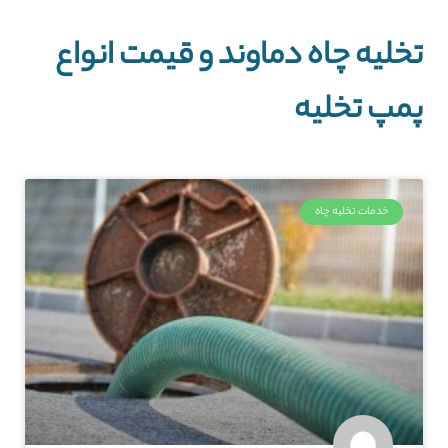
تخلیه چاه دماوند و قیمت انواع
پمپ تخلیه
خدمات تخلیه چاه