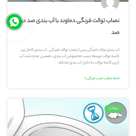
نصاب توالت فرنگی دماوند با آب بندی صد در
صد
آب بندی توالت فرنگی پس از نصب توالت فرنگی ، آب بندی کامل زیر
کاسه توالت توسط چسب مخصوص آب بندی ، تضمین عدم نشت آب
از زیر کاسه توالت به دلیل آب بندی محکم
ادامه مطلب نصب فرنگی »
مقالات