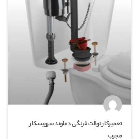
تعمیرکار توالت فرنگی دماوند سرویسکار
مجرب