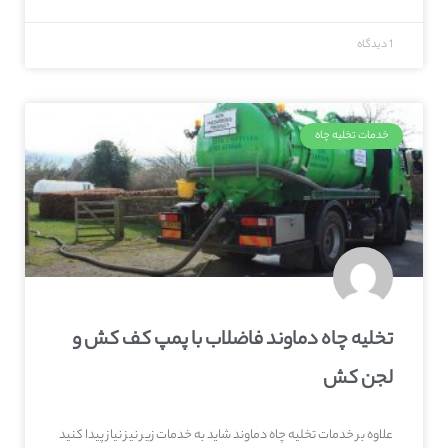
1 دیدگاه
خدمات تخلیه چاه
تخلیه چاه دماوند فاضلاب با پمپ کف کش و
لجن کش
علاوه بر خدمات تخلیه چاه دماوند شاید به خدمات زیر نیز نیاز پیدا کنید