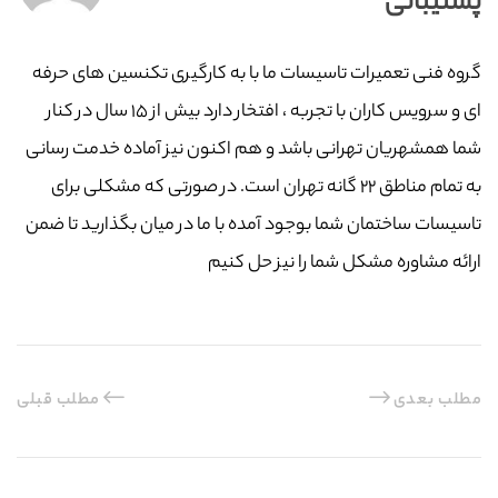
پشتیبانی
گروه فنی تعمیرات تاسیسات ما با به‌ کارگیری تکنسین های حرفه
ای و سرویس کاران با تجربه ، افتخار دارد بیش از ۱۵ سال در کنار
شما همشهریان تهرانی باشد و هم اکنون نیز آماده خدمت رسانی
به تمام مناطق ۲۲ گانه تهران است. در صورتی که مشکلی برای
تاسیسات ساختمان شما بوجود آمده با ما در میان بگذارید تا ضمن
ارائه مشاوره مشکل شما را نیز حل کنیم
مطلب بعدی
مطلب قبلی