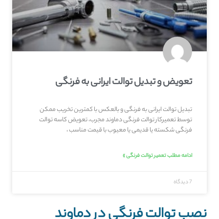
تعویض و تبدیل توالت ایرانی به فرنگی
تبدیل توالت ایرانی به فرنگی و بالعکس با کمترین تخریب ممکن
توسط تعمیرکار توالت فرنگی دماوند مجرب، تعویض کاسه توالت
فرنگی شکسته یا قدیمی یا معیوب با قیمت مناسب ،
ادامه مطلب تعمیر توالت فرنگی »
7 دیدگاه
نصب توالت فرنگی در دماوند