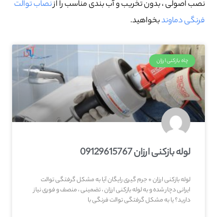
نصب اصولی ، بدون تخریب و آب بندی مناسب را از
نصاب توالت
فرنگی دماوند
بخواهید.
چاه بازکنی ارزان
لوله بازکنی ارزان 09129615767
لوله بازکنی ارزان + جرم گیری رایگان آیا به مشکل گرفتگی توالت
ایرانی دچار شده و به لوله بازکنی ارزان ، تضمینی ، منصف و فوری نیاز
دارید؟ یا به مشکل گرفتگی توالت فرنگی با