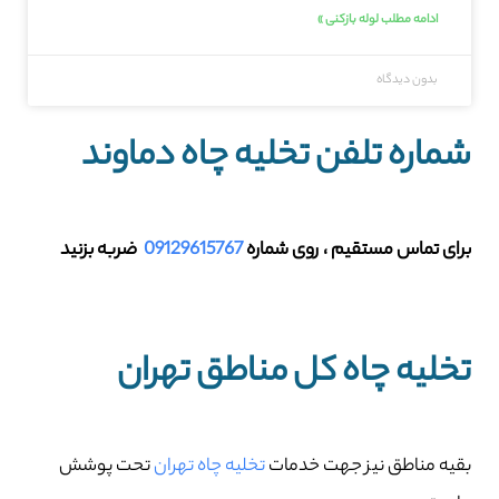
ادامه مطلب لوله بازکنی »
بدون دیدگاه
شماره تلفن تخلیه چاه دماوند
برای تماس مستقیم ، روی شماره
09129615767
ضربه بزنید
تخلیه چاه کل مناطق تهران
بقیه مناطق نیز جهت خدمات
تخلیه چاه تهران
تحت پوشش