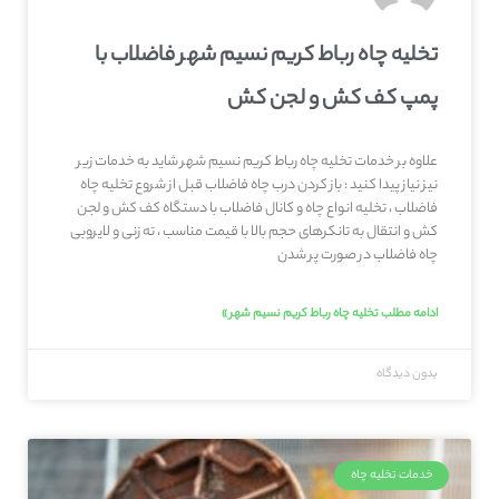
تخلیه چاه رباط کریم نسیم شهر فاضلاب با
پمپ کف کش و لجن کش
علاوه بر خدمات تخلیه چاه رباط کریم نسیم شهر شاید به خدمات زیر
نیز نیاز پیدا کنید : باز کردن درب چاه فاضلاب قبل از شروع تخلیه چاه
فاضلاب ، تخلیه انواع چاه و کانال فاضلاب با دستگاه کف کش و لجن
کش و انتقال به تانکرهای حجم بالا با قیمت مناسب ، ته زنی و لایروبی
چاه فاضلاب در صورت پر شدن
ادامه مطلب تخلیه چاه رباط کریم نسیم شهر »
بدون دیدگاه
خدمات تخلیه چاه