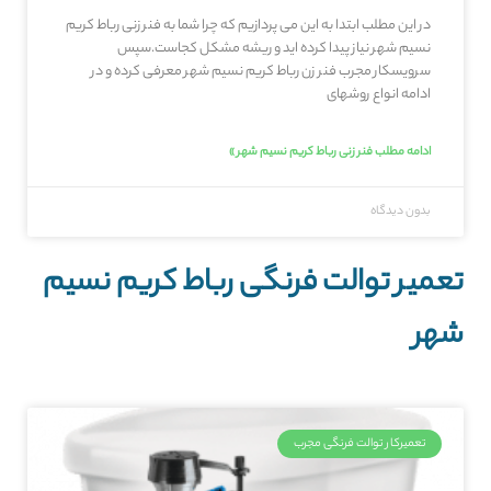
در این مطلب ابتدا به این می پردازیم که چرا شما به فنر زنی رباط کریم
نسیم شهر نیاز پیدا کرده اید و ریشه مشکل کجاست.سپس
سرویسکار مجرب فنر زن رباط کریم نسیم شهر معرفی کرده و در
ادامه انواع روشهای
ادامه مطلب فنر زنی رباط کریم نسیم شهر »
بدون دیدگاه
تعمیر توالت فرنگی رباط کریم نسیم
شهر
تعمیرکار توالت فرنگی مجرب