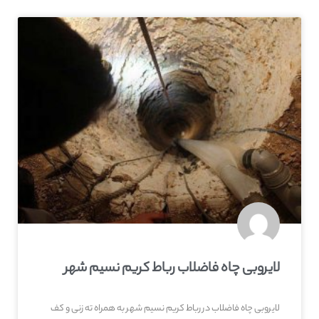
لایروبی چاه فاضلاب رباط کریم نسیم شهر
لایروبی چاه فاضلاب در رباط کریم نسیم شهر به همراه ته زنی و کف