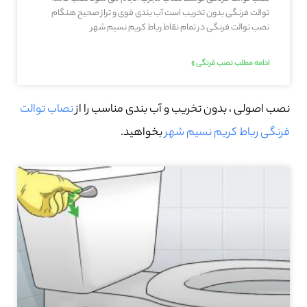
توالت فرنگی بدون تخریب است آب بندی قوی و تراز صحیح هنگام
نصب توالت فرنگی در تمام نقاط رباط کریم نسیم شهر
ادامه مطلب نصب فرنگی »
نصب اصولی ، بدون تخریب و آب بندی مناسب را از
نصاب توالت
فرنگی رباط کریم نسیم شهر
بخواهید.