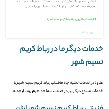
تراشی چاه جهت افزایش قدرت جذب چاه ، تخلیه چاه فاضلاب با پمپ
های قدرتمند کف کش ، تراش کف چاه توسط نیروی انسانی
ادامه مطلب لایروبی چاه رباط کریم نسیم شهر »
بدون دیدگاه
خدمات دیگر ما در رباط کریم
نسیم شهر
علاوه بر خدمات تخلیه چاه فاضلاب رباط کریم نسیم شهر با
خدمات متنوع دیگر نیز در خدمت شما خواهیم بود. از جمله :
فنر زنی رباط کریم نسیم شهر ارزان