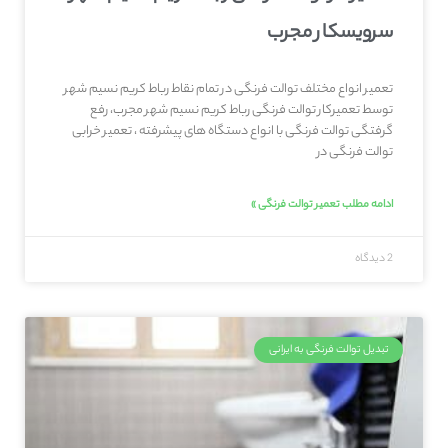
سرویسکار مجرب
تعمیر انواع مختلف توالت فرنگی در تمام نقاط رباط کریم نسیم شهر
توسط تعمیرکار توالت فرنگی رباط کریم نسیم شهر مجرب، رفع
گرفتگی توالت فرنگی با انواع دستگاه های پیشرفته ، تعمیر خرابی
توالت فرنگی در
ادامه مطلب تعمیر توالت فرنگی »
2 دیدگاه
تبدیل توالت فرنگی به ایرانی