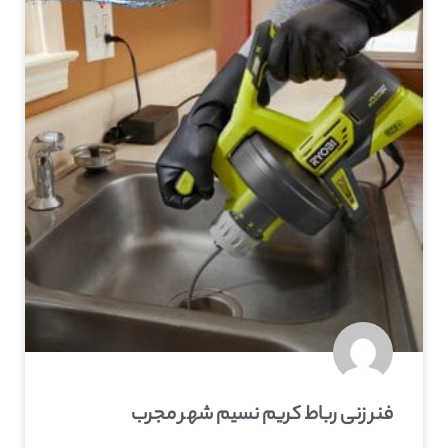
فنر زنی رباط کریم نسیم شهر مجرب