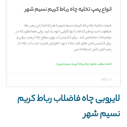
انواع پمپ تخلیه چاه رباط کریم نسیم شهر
قیمت تخلیه چاه رباط کریم نسیم شهر با هر کدام از این پمپ ها
متفاوت است و هر کدام از آنها کارایی خود را دارند. ولی همانطور که در
توضیحات مشخص شد ، برای کشیدن آب روی سطح چاه از پمپ برقی و
برای کشیدن لجن های کف چاه ( جهت افزایش قدرت جذب آب چاه ) از
پمپ لجن کش استفاده می
ادامه مطلب تخلیه چاه رباط کریم نسیم شهر »
1 دیدگاه
لایروبی چاه فاضلاب رباط کریم
نسیم شهر