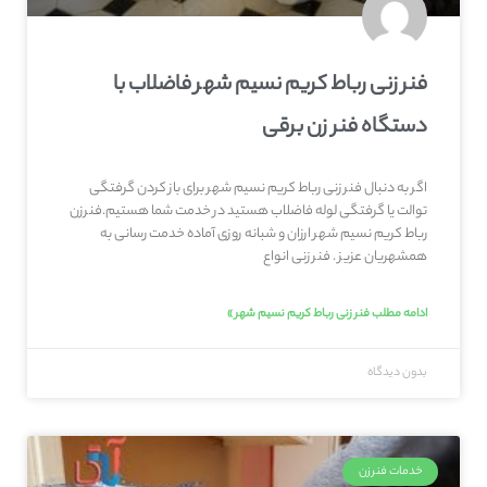
فنر زنی رباط کریم نسیم شهر فاضلاب با
دستگاه فنر زن برقی
اگر به دنبال فنر زنی رباط کریم نسیم شهر برای باز کردن گرفتگی
توالت یا گرفتگی لوله فاضلاب هستید در خدمت شما هستیم.فنرزن
رباط کریم نسیم شهر ارزان و شبانه روزی آماده خدمت رسانی به
همشهریان عزیز . فنر زنی انواع
ادامه مطلب فنر زنی رباط کریم نسیم شهر »
بدون دیدگاه
خدمات فنرزن