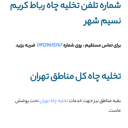
شماره تلفن تخلیه چاه رباط کریم
نسیم شهر
برای تماس مستقیم ، روی شماره
09129615767
ضربه بزنید
تخلیه چاه کل مناطق تهران
بقیه مناطق نیز جهت خدمات
تخلیه چاه تهران
تحت پوشش
ماست.