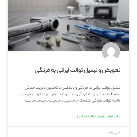
تعویض و تبدیل توالت ایرانی به فرنگی
تبدیل توالت ایرانی به فرنگی و بالعکس با کمترین تخریب ممکن
توسط تعمیرکار توالت فرنگی رباط کریم نسیم شهر مجرب، تعویض
کاسه توالت فرنگی شکسته یا قدیمی یا معیوب با قیمت مناسب ،
ادامه مطلب تعمیر توالت فرنگی »
7 دیدگاه