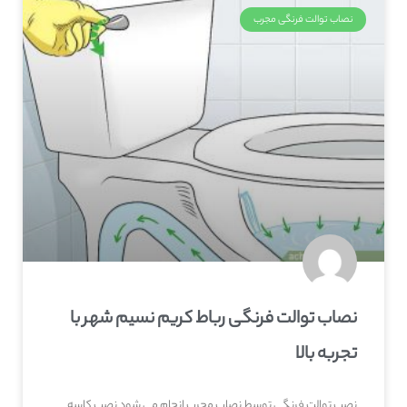
نصاب توالت فرنگی مجرب
نصاب توالت فرنگی رباط کریم نسیم شهر با
تجربه بالا
نصب توالت فرنگی توسط نصاب مجرب انجام می شود نصب کاسه