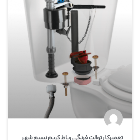
تعمیرکار توالت فرنگی رباط کریم نسیم شهر