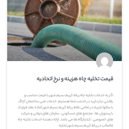
قیمت تخلیه چاه هزینه و نرخ اتحادیه
اگر به خدمات تخلیه چاه رباط کریم نسیم شهر با قیمت مناسب و
رقابتی نیاز دارید در خدمت شما هستیم. خدمات فنی ساختمان آچاگ
با سالها تجربه در تمامی نقاط رباط کریم نسیم شهر آماده عقد قرارداد
با رستوران ها ، مجتمع های مسکونی ، سازمان های دولتی و شرکت
های خصوصی ، کشتارگاه ها می باشد. ارائه دهنده خدمات تخلیه چاه
فاضلاب در رباط کریم نسیم شهر تخلیه