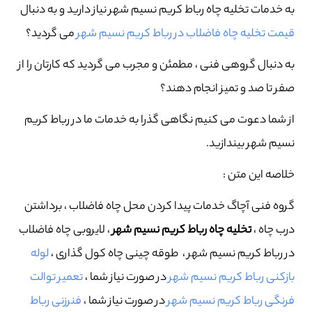
به خدمات تخلیه چاه رباط کریم نسیم شهر نیاز دارید و به دنبال
قیمت تخلیه چاه فاضلاب در رباط کریم نسیم شهر
می گردید؟
به دنبال گروهی فنی ، مطمئن و مجرب می گردید که کارتان را از
صفر تا صد و تمیز انجام دهند؟
از شما دعوت می کنیم نگاهی گذرا به خدمات ما در رباط کریم
نسیم شهر بیندازید.
خلاصه این متن :
گروه فنی آچاگ خدمات پیدا کردن محل چاه فاضلاب ، برداشتن
درب چاه ،
تخلیه چاه رباط کریم نسیم شهر
، لایروبی چاه فاضلاب
در رباط کریم نسیم شهر ، طوقه چینی چاه کول گذاری ،
لوله
بازکنی رباط کریم نسیم شهر
در صورت نیاز شما ،
تعمیر توالت
فرنگی رباط کریم نسیم شهر
در صورت نیاز شما ،
فنرزنی رباط