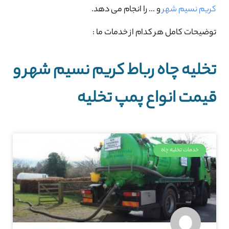
کریم نسیم شهر
و … را انجام می دهد.
توضیحات کامل هر کدام از خدمات ما :
تخلیه چاه رباط کریم نسیم شهر و
قیمت انواع پمپ تخلیه
خدمات تخلیه چاه