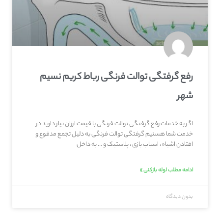
رفع گرفتگی توالت فرنگی رباط کریم نسیم
شهر
اگر به خدمات رفع گرفتگی توالت فرنگی با قیمت ارزان نیاز دارید در
خدمت شما هستیم گرفتگی توالت فرنگی به دلیل تجمع مدفوع و
افتادن اشیاء ، اسباب بازی ، پلاستیک و … به داخل
ادامه مطلب لوله بازکنی »
بدون دیدگاه