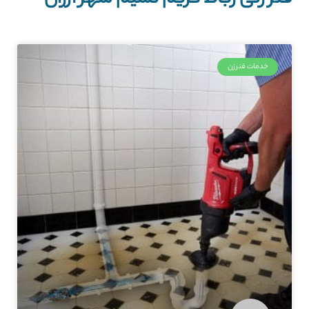
خدمات فنرزن