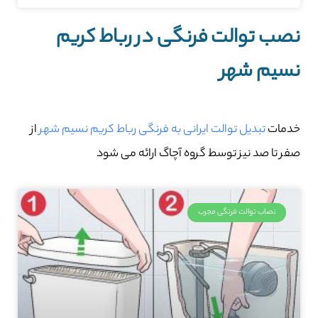
نصب توالت فرنگی در رباط کریم
نسیم شهر
خدمات
تبدیل توالت ایرانی به فرنگی رباط کریم نسیم شهر
از
صفر تا صد نیز توسط گروه آچاگ ارائه می شود
نصاب توالت فرنگی مجرب