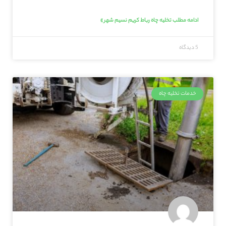
ادامه مطلب تخلیه چاه رباط کریم نسیم شهر »
5 دیدگاه
خدمات تخلیه چاه