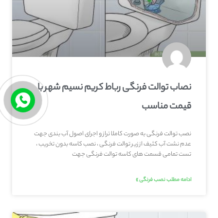
نصاب توالت فرنگی رباط کریم نسیم شهر با
قیمت مناسب
نصب توالت فرنگی به صورت کاملا تراز و اجرای اصول آب بندی جهت
عدم نشت آب کثیف از زیر توالت فرنگی ، نصب کاسه بدون تخریب ،
تست تمامی قسمت های کاسه توالت فرنگی جهت
ادامه مطلب نصب فرنگی »