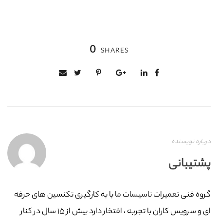
0
SHARES
درباره نویسنده
پشتیبانی
گروه فنی تعمیرات تاسیسات ما با به‌ کارگیری تکنسین های حرفه
ای و سرویس کاران با تجربه ، افتخار دارد بیش از ۱۵ سال در کنار