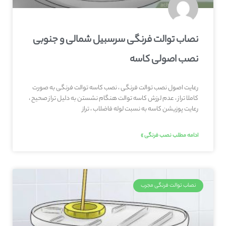
نصاب توالت فرنگی سرسبیل شمالی و جنوبی
نصب اصولی کاسه
رعایت اصول نصب توالت فرنگی ، نصب کاسه توالت فرنگی به صورت
کاملا تراز ، عدم لرزش کاسه توالت هنگام نشستن به دلیل تراز صحیح ،
رعایت پوزیشن کاسه به نسبت لوله فاضلاب ، تراز
ادامه مطلب نصب فرنگی »
نصاب توالت فرنگی مجرب