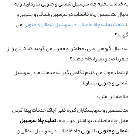
به خدمات تخلیه چاه سرسبیل شمالی و جنوبی نیاز دارید و به
دنبال متخصص چاه فاضلاب در سرسبیل شمالی و جنوبی و
یا
قیمت تخلیه چاه فاضلاب در سرسبیل شمالی و جنوبی
می
گردید؟
به دنبال گروهی فنی ، مطمئن و مجرب می گردید که کارتان را از
صفر تا صد و تمیز انجام دهند؟
از شما دعوت می کنیم نگاهی گذرا به خدمات ما در سرسبیل
شمالی و جنوبی بیندازید.
خلاصه این متن :
متخصصین و سرویسکاران گروه فنی آچاگ خدمات پیدا کردن
محل چاه فاضلاب ، برداشتن درب چاه ،
تخلیه چاه سرسبیل
شمالی و جنوبی
، لایروبی چاه فاضلاب در سرسبیل شمالی و