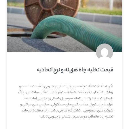
قیمت تخلیه چاه هزینه و نرخ اتحادیه
اگر به خدمات تخلیه چاه سرسبیل شمالی و جنوبی با قیمت مناسب و
رقابتی نیاز دارید در خدمت شما هستیم. خدمات فنی ساختمان آچاگ
با سالها تجربه در تمامی نقاط سرسبیل شمالی و جنوبی آماده عقد
قرارداد با رستوران ها ، مجتمع های مسکونی ، سازمان های دولتی و
شرکت های خصوصی ، کشتارگاه ها می باشد. ارائه دهنده خدمات
تخلیه چاه فاضلاب در سرسبیل شمالی و جنوبی تخلیه