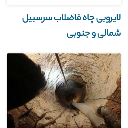
لایروبی چاه فاضلاب سرسبیل
شمالی و جنوبی