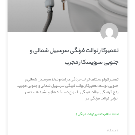
تعمیرکار توالت فرنگی سرسبیل شمالی و
جنوبی سرویسکار مجرب
تعمیر انواع مختلف توالت فرنگی در تمام نقاط سرسبیل شمالی و
جنوبی توسط تعمیرکار توالت فرنگی سرسبیل شمالی و جنوبی مجرب،
رفع گرفتگی توالت فرنگی با انواع دستگاه های پیشرفته ، تعمیر
خرابی توالت فرنگی در
ادامه مطلب تعمیر توالت فرنگی »
2 دیدگاه