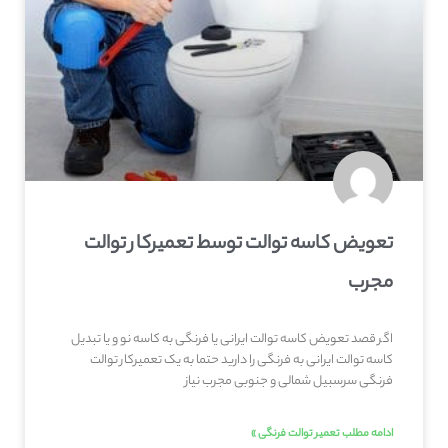
تعویض کاسه توالت توسط تعمیرکار توالت
مجرب
اگر قصد تعویض کاسه توالت ایرانی یا فرنگی به کاسه نو و یا تبدیل
کاسه توالت ایرانی به فرنگی را دارید حتما به یک تعمیرکار توالت
فرنگی سرسبیل شمالی و جنوبی مجرب نیاز
ادامه مطلب تعمیر توالت فرنگی »