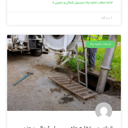
ادامه مطلب تخلیه چاه سرسبیل شمالی و جنوبی »
5 دیدگاه
خدمات تخلیه چاه