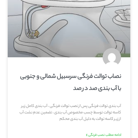
نصاب توالت فرنگی سرسبیل شمالی و جنوبی
با آب بندی صد در صد
آب بندی توالت فرنگی پس از نصب توالت فرنگی ، آب بندی کامل زیر
کاسه توالت توسط چسب مخصوص آب بندی ، تضمین عدم نشت آب
از زیر کاسه توالت به دلیل آب بندی محکم
ادامه مطلب نصب فرنگی »