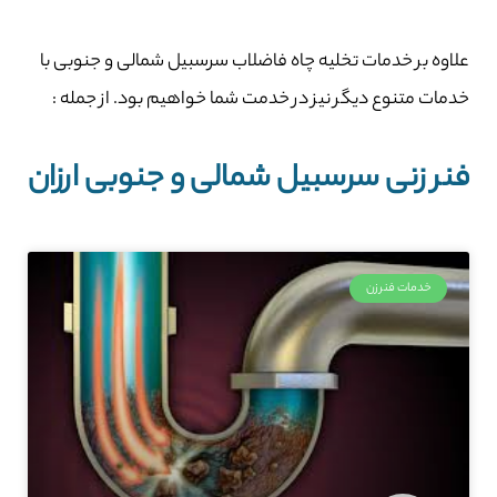
علاوه بر خدمات تخلیه چاه فاضلاب سرسبیل شمالی و جنوبی با
خدمات متنوع دیگر نیز در خدمت شما خواهیم بود. از جمله :
فنر زنی سرسبیل شمالی و جنوبی ارزان
خدمات فنرزن