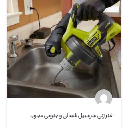
فنر زنی سرسبیل شمالی و جنوبی مجرب