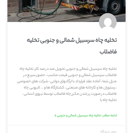
تخلیه چاه سرسبیل شمالی و جنوبی تخلیه
فاضلاب
تخلیه چاه سرسبیل شمالی و جنوبی تحویل صد در صد کار، تخلیه چاه
فاضلاب سرسبیل شمالی و جنوبی قیمت مناسب ، حضور سریع در
منزل شما ، آماده عقد قرارداد با ارگانهای دولتی ، شرکت های خصوصی
، رستوران ها و کارخانه های صنعتی ، کشتارگاه ها و … لایروبی چاه
فاضلاب در صورت پر شدن مکرر چاه فاضلاب توسط نیروی انسانی ،
تخلیه چاه با
ادامه مطلب تخلیه چاه سرسبیل شمالی و جنوبی »
بدون دیدگاه