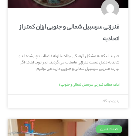
فنر زنی سرسبیل شمالی و جنوبی ارزان کمتر از
اتحادیه
خبر بد اینکه به مشکل گرفتگی توالت یا لوله فاضلاب دچار شده اید و
شاید به دنبال قیمت فنر زنی فاضلاب می گردید. خبر خوب اینکه اگر
نیاز به فنر زنی سرسبیل شمالی و جنوبی دارید می توانیم
ادامه مطلب فنر زنی سرسبیل شمالی و جنوبی »
بدون دیدگاه
خدمات فنرزن