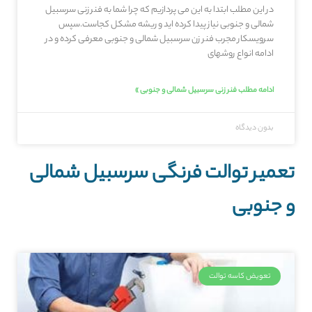
در این مطلب ابتدا به این می پردازیم که چرا شما به فنر زنی سرسبیل
شمالی و جنوبی نیاز پیدا کرده اید و ریشه مشکل کجاست.سپس
سرویسکار مجرب فنر زن سرسبیل شمالی و جنوبی معرفی کرده و در
ادامه انواع روشهای
ادامه مطلب فنر زنی سرسبیل شمالی و جنوبی »
بدون دیدگاه
تعمیر توالت فرنگی سرسبیل شمالی
و جنوبی
تعویض کاسه توالت