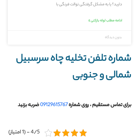
دارید؟ یا به مشکل گرفتگی توالت فرنگی با
ادامه مطلب لوله بازکنی »
بدون دیدگاه
شماره تلفن تخلیه چاه سرسبیل
شمالی و جنوبی
برای تماس مستقیم ، روی شماره
09129615767
ضربه بزنید
4/5 - (1 امتیاز)