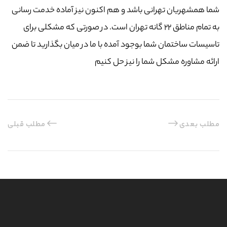
شما همشهریان تهرانی باشد و هم اکنون نیز آماده خدمت رسانی
به تمام مناطق ۲۲ گانه تهران است. در صورتی که مشکلی برای
تاسیسات ساختمان شما بوجود آمده با ما در میان بگذارید تا ضمن
ارائه مشاوره مشکل شما را نیز حل کنیم
مطلب بعدی
مطلب قبلی