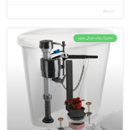
2 دیدگاه
تعمیرکار توالت فرنگی مجرب