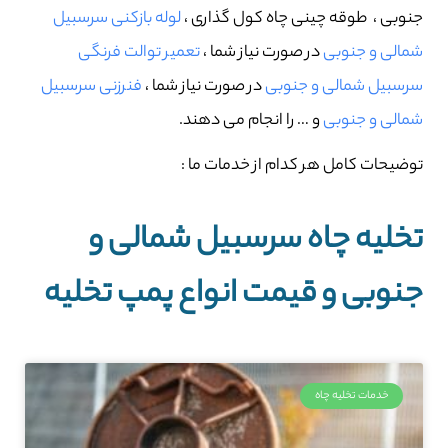
جنوبی ، طوقه چینی چاه کول گذاری ،
لوله بازکنی سرسبیل
شمالی و جنوبی
در صورت نیاز شما ،
تعمیر توالت فرنگی
سرسبیل شمالی و جنوبی
در صورت نیاز شما ،
فنرزنی سرسبیل
شمالی و جنوبی
و … را انجام می دهند.
توضیحات کامل هر کدام از خدمات ما :
تخلیه چاه سرسبیل شمالی و
جنوبی و قیمت انواع پمپ تخلیه
خدمات تخلیه چاه