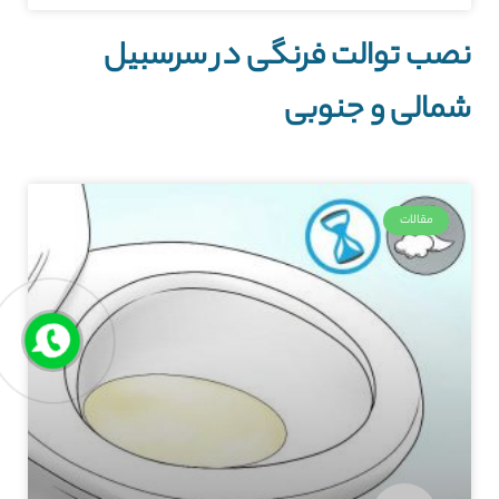
نصب توالت فرنگی در سرسبیل
شمالی و جنوبی
مقالات