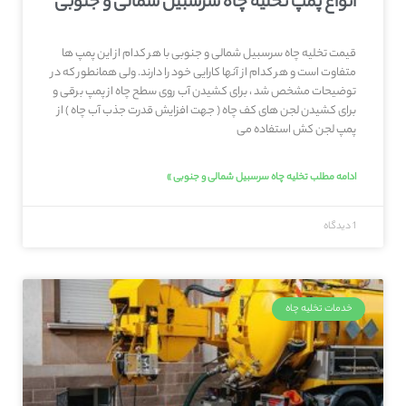
انواع پمپ تخلیه چاه سرسبیل شمالی و جنوبی
قیمت تخلیه چاه سرسبیل شمالی و جنوبی با هر کدام از این پمپ ها
متفاوت است و هر کدام از آنها کارایی خود را دارند. ولی همانطور که در
توضیحات مشخص شد ، برای کشیدن آب روی سطح چاه از پمپ برقی و
برای کشیدن لجن های کف چاه ( جهت افزایش قدرت جذب آب چاه ) از
پمپ لجن کش استفاده می
ادامه مطلب تخلیه چاه سرسبیل شمالی و جنوبی »
1 دیدگاه
خدمات تخلیه چاه