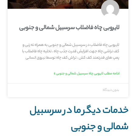
لایروبی چاه فاضلاب سرسبیل شمالی و جنوبی
لایروبی چاه فاضلاب در سرسبیل شمالی و جنوبی به همراه ته زنی و
کف تراشی چاه جهت افزایش قدرت جذب چاه ، تخلیه چاه فاضلاب با
پمپ های قدرتمند کف کش ، تراش کف چاه توسط نیروی انسانی
ادامه مطلب لایروبی چاه سرسبیل شمالی و جنوبی »
بدون دیدگاه
خدمات دیگر ما در سرسبیل
شمالی و جنوبی