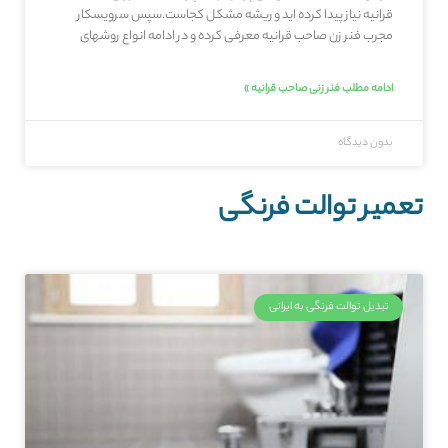
قرانیه نیاز پیدا کرده اید و ریشه مشکل کجاست.سپس سرویسکار
مجرب فنر زن صاحب‌ قرانیه معرفی کرده و در ادامه انواع روشهای
ادامه مطلب فنر زنی صاحب‌ قرانیه »
بدون دیدگاه
تعمیر توالت فرنگی
تبدیل توالت فرنگی به ایرانی