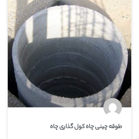
طوقه چینی چاه کول گذاری چاه