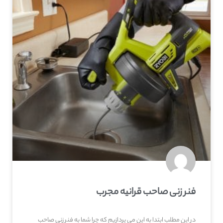
فنر زنی صاحب‌ قرانیه مجرب
در این مطلب ابتدا به این می پردازیم که چرا شما به فنر زنی صاحب‌