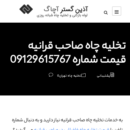
تخلیه چاه صاحب‌ قرانیه
قیمت شماره 09129615767
پشتیبانی
تخلیه چاه تهران
0
به خدمات تخلیه چاه صاحب‌ قرانیه نیاز دارید و به دنبال شماره