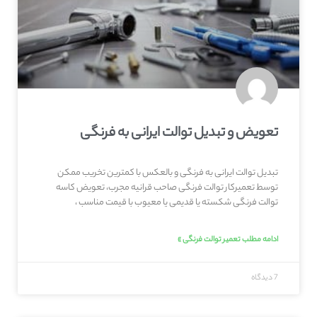
تعویض و تبدیل توالت ایرانی به فرنگی
تبدیل توالت ایرانی به فرنگی و بالعکس با کمترین تخریب ممکن
توسط تعمیرکار توالت فرنگی صاحب‌ قرانیه مجرب، تعویض کاسه
توالت فرنگی شکسته یا قدیمی یا معیوب با قیمت مناسب ،
ادامه مطلب تعمیر توالت فرنگی »
7 دیدگاه