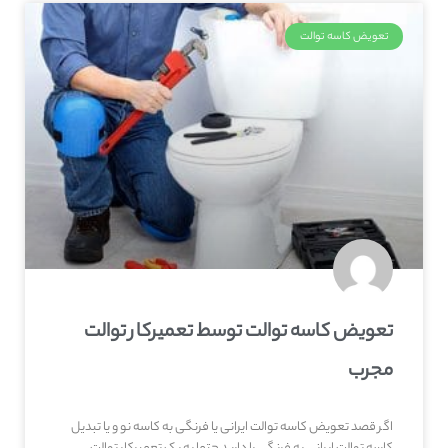
تعویض کاسه توالت
تعویض کاسه توالت توسط تعمیرکار توالت
مجرب
اگر قصد تعویض کاسه توالت ایرانی یا فرنگی به کاسه نو و یا تبدیل