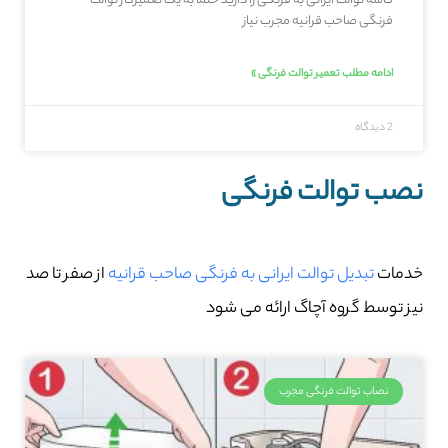
کاسه توالت ایرانی به فرنگی را دارید حتما به یک تعمیرکار توالت
فرنگی صاحب‌ قرانیه مجرب نیاز
ادامه مطلب تعمیر توالت فرنگی »
2 دیدگاه
نصب توالت فرنگی
خدمات
تبدیل توالت ایرانی به فرنگی صاحب‌ قرانیه
از صفر تا صد
نیز توسط گروه آچاگ ارائه می شود
نصاب توالت فرنگی مجرب