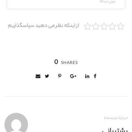
بدون دیدگاه
از اینکه نظر می دهید سپاسگذاریم
0
SHARES
درباره نویسنده
پشتیبانی