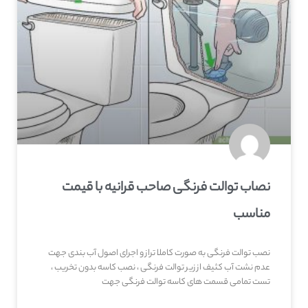
نصاب توالت فرنگی صاحب‌ قرانیه با قیمت
مناسب
نصب توالت فرنگی به صورت کاملا تراز و اجرای اصول آب بندی جهت
عدم نشت آب کثیف از زیر توالت فرنگی ، نصب کاسه بدون تخریب ،
تست تمامی قسمت های کاسه توالت فرنگی جهت