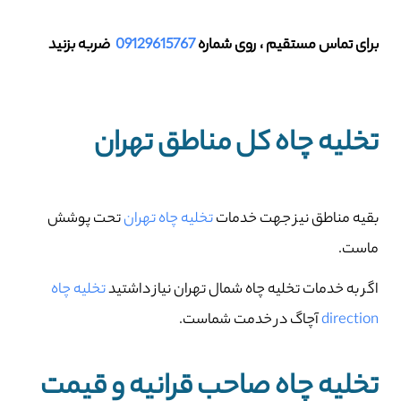
برای تماس مستقیم ، روی شماره
09129615767
ضربه بزنید
تخلیه چاه کل مناطق تهران
بقیه مناطق نیز جهت خدمات
تخلیه چاه تهران
تحت پوشش
ماست.
اگر به خدمات تخلیه چاه شمال تهران نیاز داشتید
تخلیه چاه
direction
آچاگ در خدمت شماست.
تخلیه چاه صاحب‌ قرانیه و قیمت