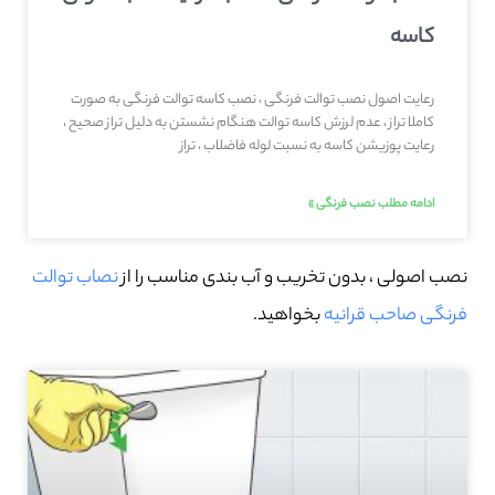
کاسه
رعایت اصول نصب توالت فرنگی ، نصب کاسه توالت فرنگی به صورت
کاملا تراز ، عدم لرزش کاسه توالت هنگام نشستن به دلیل تراز صحیح ،
رعایت پوزیشن کاسه به نسبت لوله فاضلاب ، تراز
ادامه مطلب نصب فرنگی »
نصب اصولی ، بدون تخریب و آب بندی مناسب را از
نصاب توالت
فرنگی صاحب‌ قرانیه
بخواهید.