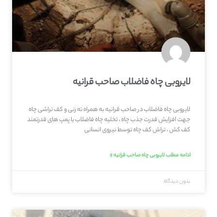
لایروبی چاه فاضلاب صاحب‌ قرانیه
لایروبی چاه فاضلاب در صاحب‌ قرانیه به همراه ته زنی و کف تراشی چاه
جهت افزایش قدرت جذب چاه ، تخلیه چاه فاضلاب با پمپ های قدرتمند
کف کش ، تراش کف چاه توسط نیروی انسانی
ادامه مطلب لایروبی چاه صاحب‌ قرانیه »
بدون دیدگاه