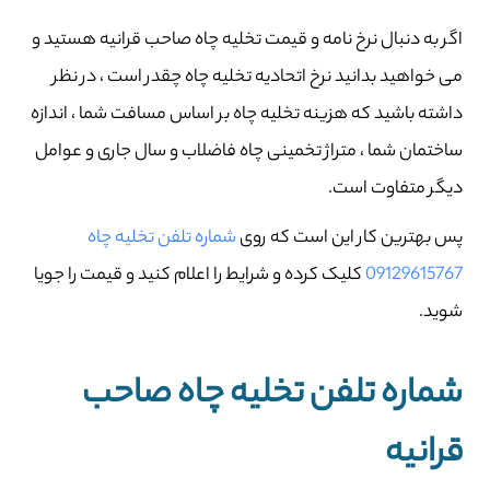
اگر به دنبال نرخ نامه و قیمت تخلیه چاه صاحب‌ قرانیه هستید و
می خواهید بدانید نرخ اتحادیه تخلیه چاه چقدر است ، در نظر
داشته باشید که هزینه تخلیه چاه بر اساس مسافت شما ، اندازه
ساختمان شما ، متراژ تخمینی چاه فاضلاب و سال جاری و عوامل
دیگر متفاوت است.
پس بهترین کار این است که روی
شماره تلفن تخلیه چاه
09129615767
کلیک کرده و شرایط را اعلام کنید و قیمت را جویا
شوید.
شماره تلفن تخلیه چاه صاحب‌
قرانیه