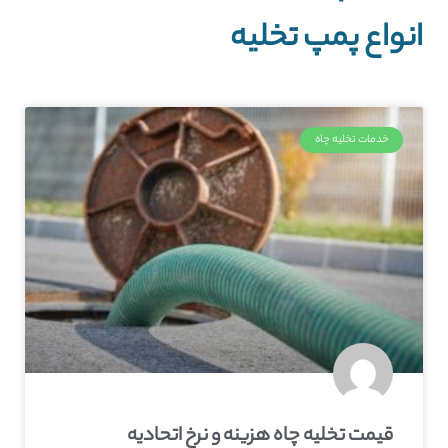
انواع پمپ تخلیه
خدمات تخلیه چاه
قیمت تخلیه چاه هزینه و نرخ اتحادیه