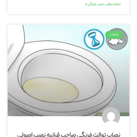
ادامه مطلب نصب فرنگی »
مقالات
نصاب توالت فرنگی صاحب‌ قرانیه نصب اصولی