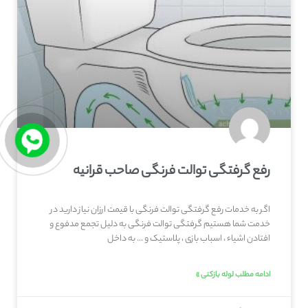
رفع گرفتگی توالت فرنگی صاحب‌ قرانیه
اگر به خدمات رفع گرفتگی توالت فرنگی با قیمت ارزان نیاز دارید در
خدمت شما هستیم گرفتگی توالت فرنگی به دلیل تجمع مدفوع و
افتادن اشیاء ، اسباب بازی ، پلاستیک و … به داخل
ادامه مطلب لوله بازکنی »