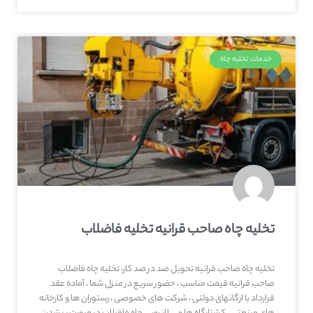
خدمات تخلیه چاه
تخلیه چاه صاحب‌ قرانیه تخلیه فاضلاب
تخلیه چاه صاحب‌ قرانیه تحویل صد در صد کار، تخلیه چاه فاضلاب
صاحب‌ قرانیه قیمت مناسب ، حضور سریع در منزل شما ، آماده عقد
قرارداد با ارگانهای دولتی ، شرکت های خصوصی ، رستوران ها و کارخانه