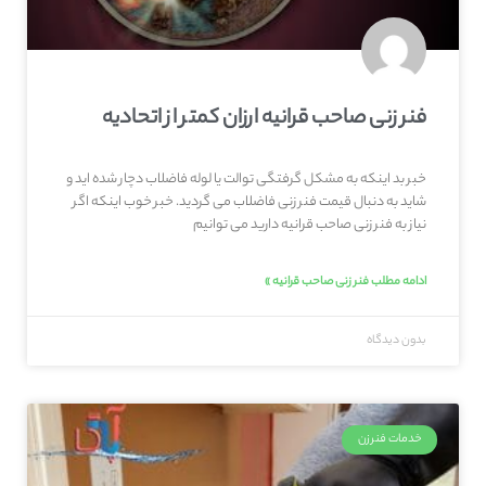
فنر زنی صاحب‌ قرانیه ارزان کمتر از اتحادیه
خبر بد اینکه به مشکل گرفتگی توالت یا لوله فاضلاب دچار شده اید و
شاید به دنبال قیمت فنر زنی فاضلاب می گردید. خبر خوب اینکه اگر
نیاز به فنر زنی صاحب‌ قرانیه دارید می توانیم
ادامه مطلب فنر زنی صاحب‌ قرانیه »
بدون دیدگاه
خدمات فنرزن