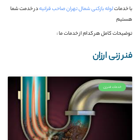
با خدمات
لوله بازکنی شمال تهران صاحب‌ قرانیه
در خدمت شما
هستیم
توضیحات کامل هر کدام از خدمات ما :
فنر زنی ارزان
خدمات فنرزن