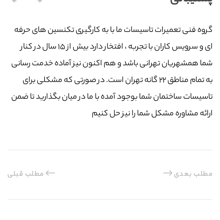
گروه فنی تعمیرات تاسیسات ما با به‌ کارگیری تکنسین های حرفه
ای و سرویس کاران با تجربه ، افتخار دارد بیش از ۱۵ سال در کنار
شما همشهریان تهرانی باشد و هم اکنون نیز آماده خدمت رسانی
به تمام مناطق ۲۲ گانه تهران است. در صورتی که مشکلی برای
تاسیسات ساختمان شما بوجود آمده با ما در میان بگذارید تا ضمن
ارائه مشاوره مشکل شما را نیز حل کنیم
مطلب بعدی
مطلب قبلی