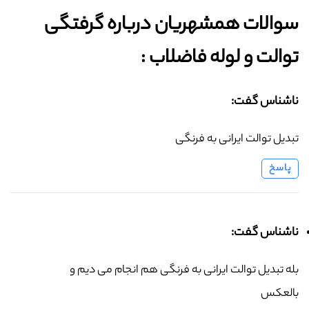
سوالات همشهریان درباره گرفتگی
توالت و لوله فاضلاب :‌
ناشناس گفت:
تبدیل توالت ایرانی به فرنگی
پاسخ
ناشناس گفت:
بله تبدیل توالت ایرانی به فرنگی هم انجام می دیم و
بالعکس