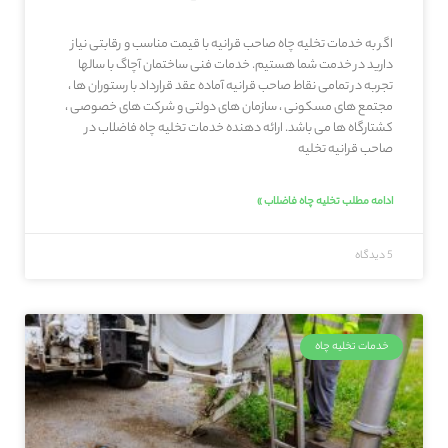
اگر به خدمات تخلیه چاه صاحب‌ قرانیه با قیمت مناسب و رقابتی نیاز
دارید در خدمت شما هستیم. خدمات فنی ساختمان آچاگ با سالها
تجربه در تمامی نقاط صاحب‌ قرانیه آماده عقد قرارداد با رستوران ها ،
مجتمع های مسکونی ، سازمان های دولتی و شرکت های خصوصی ،
کشتارگاه ها می باشد. ارائه دهنده خدمات تخلیه چاه فاضلاب در
صاحب‌ قرانیه تخلیه
ادامه مطلب تخلیه چاه فاضلاب »
5 دیدگاه
خدمات تخلیه چاه