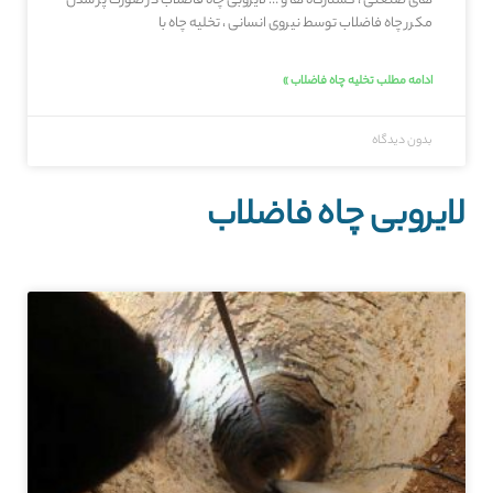
های صنعتی ، کشتارگاه ها و … لایروبی چاه فاضلاب در صورت پر شدن
مکرر چاه فاضلاب توسط نیروی انسانی ، تخلیه چاه با
ادامه مطلب تخلیه چاه فاضلاب »
بدون دیدگاه
لایروبی چاه فاضلاب