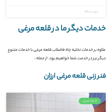
بدون دیدگاه
خدمات دیگر ما در قلعه‌ مرغی
علاوه بر خدمات تخلیه چاه فاضلاب قلعه‌ مرغی با خدمات متنوع
دیگر نیز در خدمت شما خواهیم بود. از جمله :
فنر زنی قلعه‌ مرغی ارزان
خدمات فنرزن