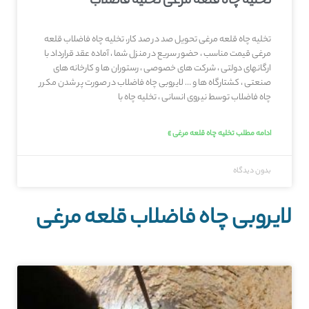
تخلیه چاه قلعه‌ مرغی تخلیه فاضلاب
تخلیه چاه قلعه‌ مرغی تحویل صد در صد کار، تخلیه چاه فاضلاب قلعه‌
مرغی قیمت مناسب ، حضور سریع در منزل شما ، آماده عقد قرارداد با
ارگانهای دولتی ، شرکت های خصوصی ، رستوران ها و کارخانه های
صنعتی ، کشتارگاه ها و … لایروبی چاه فاضلاب در صورت پر شدن مکرر
چاه فاضلاب توسط نیروی انسانی ، تخلیه چاه با
ادامه مطلب تخلیه چاه قلعه‌ مرغی »
بدون دیدگاه
لایروبی چاه فاضلاب قلعه‌ مرغی