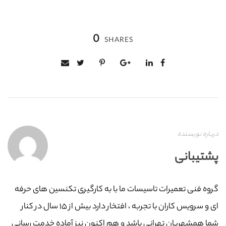
0
SHARES
درباره نویسنده
پشتیبانی
گروه فنی تعمیرات تاسیسات ما با به‌ کارگیری تکنسین های حرفه
ای و سرویس کاران با تجربه ، افتخار دارد بیش از ۱۵ سال در کنار
شما همشهریان تهرانی باشد و هم اکنون نیز آماده خدمت رسانی