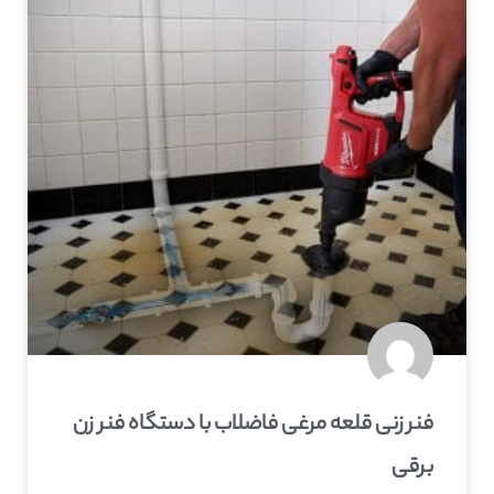
فنر زنی قلعه‌ مرغی فاضلاب با دستگاه فنر زن
برقی