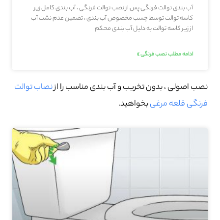
آب بندی توالت فرنگی پس از نصب توالت فرنگی ، آب بندی کامل زیر
کاسه توالت توسط چسب مخصوص آب بندی ، تضمین عدم نشت آب
از زیر کاسه توالت به دلیل آب بندی محکم
ادامه مطلب نصب فرنگی »
نصب اصولی ، بدون تخریب و آب بندی مناسب را از
نصاب توالت
فرنگی قلعه‌ مرغی
بخواهید.