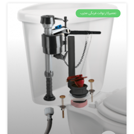
تعمیرکار توالت فرنگی مجرب