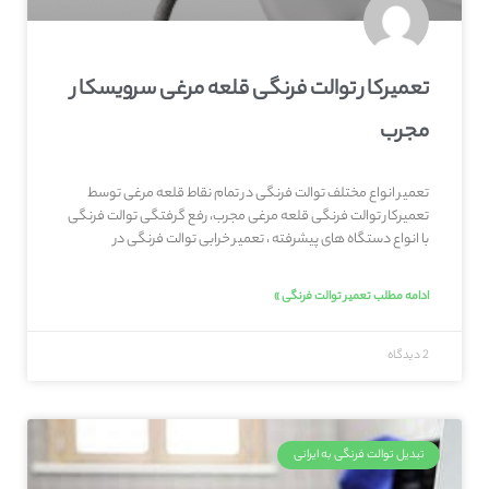
تعمیرکار توالت فرنگی قلعه‌ مرغی سرویسکار
مجرب
تعمیر انواع مختلف توالت فرنگی در تمام نقاط قلعه‌ مرغی توسط
تعمیرکار توالت فرنگی قلعه‌ مرغی مجرب، رفع گرفتگی توالت فرنگی
با انواع دستگاه های پیشرفته ، تعمیر خرابی توالت فرنگی در
ادامه مطلب تعمیر توالت فرنگی »
2 دیدگاه
تبدیل توالت فرنگی به ایرانی