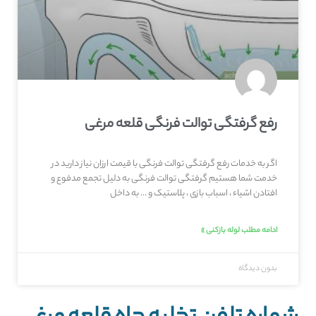
رفع گرفتگی توالت فرنگی قلعه‌ مرغی
اگر به خدمات رفع گرفتگی توالت فرنگی با قیمت ارزان نیاز دارید در
خدمت شما هستیم گرفتگی توالت فرنگی به دلیل تجمع مدفوع و
افتادن اشیاء ، اسباب بازی ، پلاستیک و … به داخل
ادامه مطلب لوله بازکنی »
بدون دیدگاه