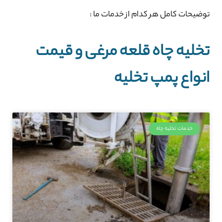
توضیحات کامل هر کدام از خدمات ما :
تخلیه چاه قلعه‌ مرغی و قیمت
انواع پمپ تخلیه
خدمات تخلیه چاه