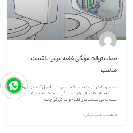
نصاب توالت فرنگی قلعه‌ مرغی با قیمت
مناسب
نصب توالت فرنگی به صورت کاملا تراز و اجرای اصول آب بندی جهت
عدم نشت آب کثیف از زیر توالت فرنگی ، نصب کاسه بدون تخریب ،
تست تمامی قسمت های کاسه توالت فرنگی جهت
ادامه مطلب نصب فرنگی »