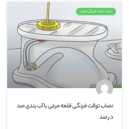
نصاب توالت فرنگی مجرب
نصاب توالت فرنگی قلعه‌ مرغی با آب بندی صد
در صد