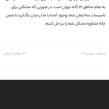
به تمام مناطق ۲۲ گانه تهران است. در صورتی که مشکلی برای
تاسیسات ساختمان شما بوجود آمده با ما در میان بگذارید تا ضمن
ارائه مشاوره مشکل شما را نیز حل کنیم
مطلب بعدی
مطلب قبلی