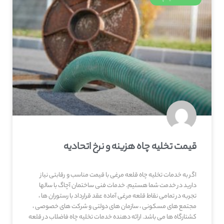
قیمت تخلیه چاه هزینه و نرخ اتحادیه
اگر به خدمات تخلیه چاه قلعه‌ مرغی با قیمت مناسب و رقابتی نیاز
دارید در خدمت شما هستیم. خدمات فنی ساختمان آچاگ با سالها
تجربه در تمامی نقاط قلعه‌ مرغی آماده عقد قرارداد با رستوران ها ،
مجتمع های مسکونی ، سازمان های دولتی و شرکت های خصوصی ،
کشتارگاه ها می باشد. ارائه دهنده خدمات تخلیه چاه فاضلاب در قلعه‌