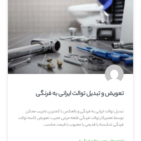
تعویض و تبدیل توالت ایرانی به فرنگی
تبدیل توالت ایرانی به فرنگی و بالعکس با کمترین تخریب ممکن
توسط تعمیرکار توالت فرنگی قلعه‌ مرغی مجرب، تعویض کاسه توالت
فرنگی شکسته یا قدیمی یا معیوب با قیمت مناسب ،