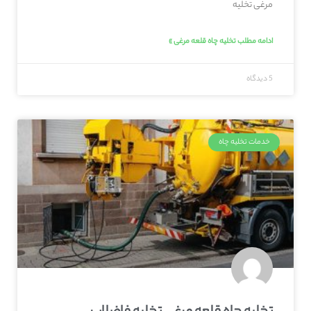
مرغی تخلیه
ادامه مطلب تخلیه چاه قلعه‌ مرغی »
5 دیدگاه
خدمات تخلیه چاه