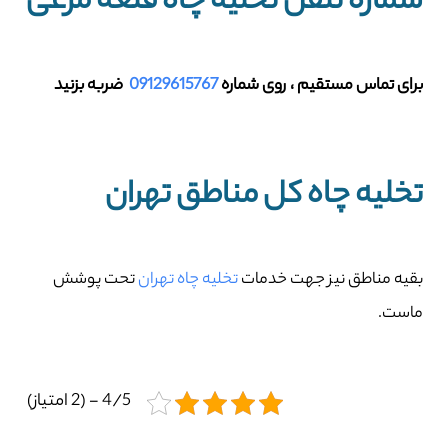
شماره تلفن تخلیه چاه قلعه‌ مرغی
برای تماس مستقیم ، روی شماره
09129615767
ضربه بزنید
تخلیه چاه کل مناطق تهران
بقیه مناطق نیز جهت خدمات
تخلیه چاه تهران
تحت پوشش
ماست.
4/5 - (2 امتیاز)