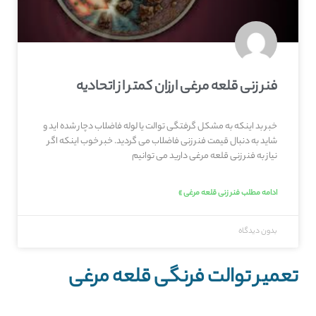
فنر زنی قلعه‌ مرغی ارزان کمتر از اتحادیه
خبر بد اینکه به مشکل گرفتگی توالت یا لوله فاضلاب دچار شده اید و
شاید به دنبال قیمت فنر زنی فاضلاب می گردید. خبر خوب اینکه اگر
نیاز به فنر زنی قلعه‌ مرغی دارید می توانیم
ادامه مطلب فنر زنی قلعه‌ مرغی »
بدون دیدگاه
تعمیر توالت فرنگی قلعه‌ مرغی