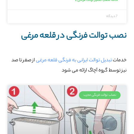
ادامه مطلب تعمیر توالت فرنگی »
7 دیدگاه
نصب توالت فرنگی در قلعه‌ مرغی
خدمات
تبدیل توالت ایرانی به فرنگی قلعه‌ مرغی
از صفر تا صد
نیز توسط گروه آچاگ ارائه می شود
نصاب توالت فرنگی مجرب