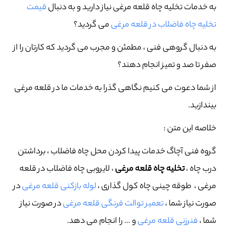
به خدمات تخلیه چاه قلعه‌ مرغی نیاز دارید و به دنبال
قیمت
تخلیه چاه فاضلاب در قلعه‌ مرغی
می گردید؟
به دنبال گروهی فنی ، مطمئن و مجرب می گردید که کارتان را از
صفر تا صد و تمیز انجام دهند؟
از شما دعوت می کنیم نگاهی گذرا به خدمات ما در قلعه‌ مرغی
بیندازید.
خلاصه این متن :
گروه فنی آچاگ خدمات پیدا کردن محل چاه فاضلاب ، برداشتن
درب چاه ،
تخلیه چاه قلعه‌ مرغی
، لایروبی چاه فاضلاب در قلعه‌
مرغی ، طوقه چینی چاه کول گذاری ،
لوله بازکنی قلعه‌ مرغی
در
صورت نیاز شما ،
تعمیر توالت فرنگی قلعه‌ مرغی
در صورت نیاز
شما ،
فنرزنی قلعه‌ مرغی
و … را انجام می دهد.