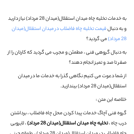
به خدمات تخلیه چاه میدان استقلال(میدان 28 مرداد) نیاز دارید
و به دنبال
قیمت تخلیه چاه فاضلاب در میدان استقلال(میدان
28 مرداد)
می گردید؟
به دنبال گروهی فنی ، مطمئن و مجرب می گردید که کارتان را از
صفر تا صد و تمیز انجام دهند؟
از شما دعوت می کنیم نگاهی گذرا به خدمات ما در میدان
استقلال(میدان 28 مرداد) بیندازید.
خلاصه این متن :
گروه فنی آچاگ خدمات پیدا کردن محل چاه فاضلاب ، برداشتن
درب چاه ،
تخلیه چاه میدان استقلال(میدان 28 مرداد)
، لایروبی
چاه فاضلاب در میدان استقلال(میدان 28 مرداد) ، طوقه چینی