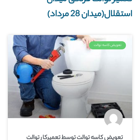
استقلال(میدان 28 مرداد)
تعویض کاسه توالت
تعویض کاسه توالت توسط تعمیرکار توالت