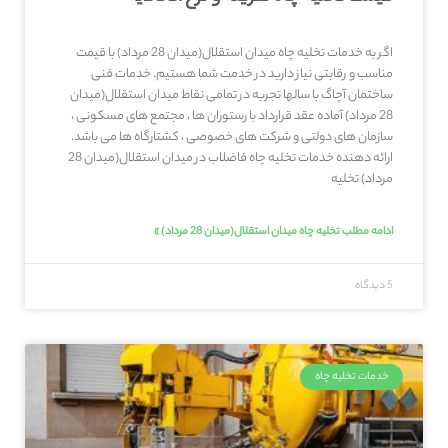
اگر به خدمات تخلیه چاه میدان استقلال(میدان 28 مرداد) با قیمت
مناسب و رقابتی نیاز دارید در خدمت شما هستیم. خدمات فنی
ساختمان آچاگ با سالها تجربه در تمامی نقاط میدان استقلال(میدان
28 مرداد) آماده عقد قرارداد با رستوران ها ، مجتمع های مسکونی ،
سازمان های دولتی و شرکت های خصوصی ، کشتارگاه ها می باشد.
ارائه دهنده خدمات تخلیه چاه فاضلاب در میدان استقلال(میدان 28
مرداد) تخلیه
ادامه مطلب تخلیه چاه میدان استقلال(میدان 28 مرداد) »
5 دیدگاه
خدمات تخلیه چاه