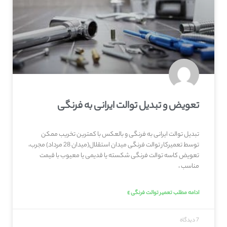
تعویض و تبدیل توالت ایرانی به فرنگی
تبدیل توالت ایرانی به فرنگی و بالعکس با کمترین تخریب ممکن
توسط تعمیرکار توالت فرنگی میدان استقلال(میدان 28 مرداد) مجرب،
تعویض کاسه توالت فرنگی شکسته یا قدیمی یا معیوب با قیمت
مناسب ،
ادامه مطلب تعمیر توالت فرنگی »
7 دیدگاه