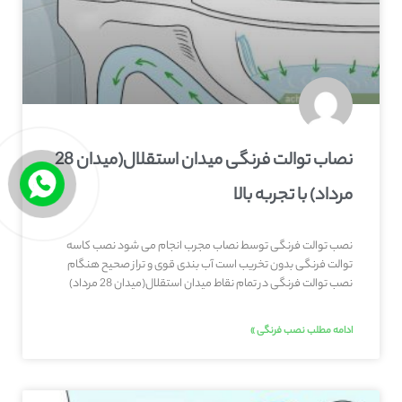
نصاب توالت فرنگی میدان استقلال(میدان 28
مرداد) با تجربه بالا
نصب توالت فرنگی توسط نصاب مجرب انجام می شود نصب کاسه
توالت فرنگی بدون تخریب است آب بندی قوی و تراز صحیح هنگام
نصب توالت فرنگی در تمام نقاط میدان استقلال(میدان 28 مرداد)
ادامه مطلب نصب فرنگی »