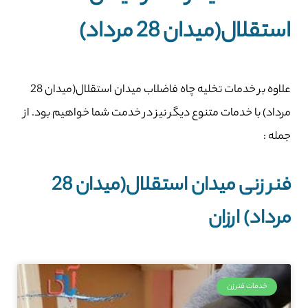
استقلال(میدان 28 مرداد)
علاوه بر خدمات تخلیه چاه فاضلاب میدان استقلال(میدان 28
مرداد) با خدمات متنوع دیگر نیز در خدمت شما خواهیم بود. از
جمله :
فنر زنی میدان استقلال(میدان 28
مرداد) ارزان
خدمات فنرزن