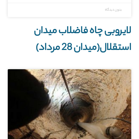
بدون دیدگاه
لایروبی چاه فاضلاب میدان
استقلال(میدان 28 مرداد)