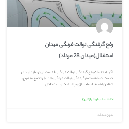
رفع گرفتگی توالت فرنگی میدان
استقلال(میدان 28 مرداد)
اگر به خدمات رفع گرفتگی توالت فرنگی با قیمت ارزان نیاز دارید در
خدمت شما هستیم گرفتگی توالت فرنگی به دلیل تجمع مدفوع و
افتادن اشیاء ، اسباب بازی ، پلاستیک و … به داخل
ادامه مطلب لوله بازکنی »
بدون دیدگاه