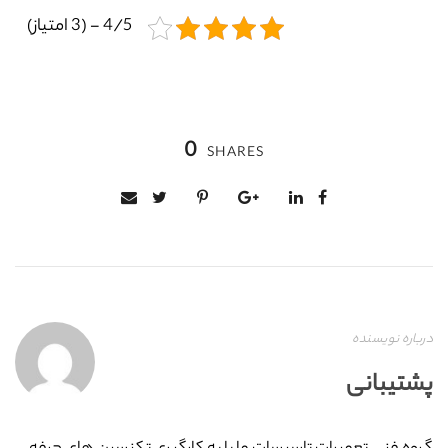
4/5 - (3 امتیاز)
0
SHARES
درباره نویسنده
پشتیبانی