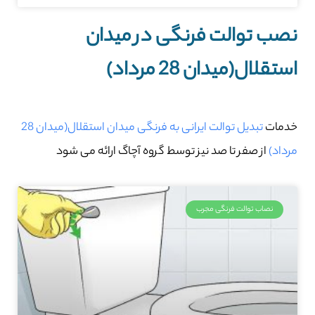
نصب توالت فرنگی در میدان
استقلال(میدان 28 مرداد)
خدمات
تبدیل توالت ایرانی به فرنگی میدان استقلال(میدان 28
مرداد)
از صفر تا صد نیز توسط گروه آچاگ ارائه می شود
نصاب توالت فرنگی مجرب