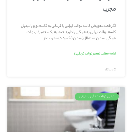
مجرب
اگر قصد تعویض کاسه توالت ایرانی یا فرنگی به کاسه نو و یا تبدیل
کاسه توالت ایرانی به فرنگی را دارید حتما به یک تعمیرکار توالت
فرنگی میدان استقلال(میدان 28 مرداد) مجرب نیاز
ادامه مطلب تعمیر توالت فرنگی »
2 دیدگاه
تبدیل توالت فرنگی به ایرانی