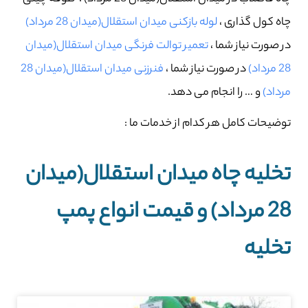
چاه کول گذاری ،
لوله بازکنی میدان استقلال(میدان 28 مرداد)
در صورت نیاز شما ،
تعمیر توالت فرنگی میدان استقلال(میدان
28 مرداد)
در صورت نیاز شما ،
فنرزنی میدان استقلال(میدان 28
مرداد)
و … را انجام می دهد.
توضیحات کامل هر کدام از خدمات ما :
تخلیه چاه میدان استقلال(میدان
28 مرداد) و قیمت انواع پمپ
تخلیه