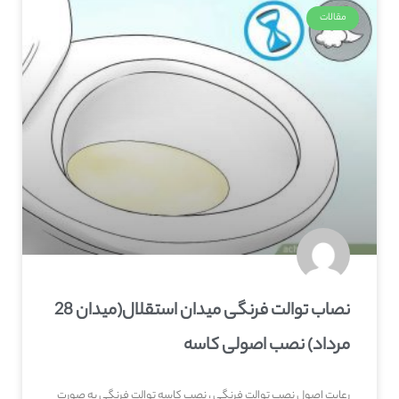
مقالات
نصاب توالت فرنگی میدان استقلال(میدان 28
مرداد) نصب اصولی کاسه
رعایت اصول نصب توالت فرنگی ، نصب کاسه توالت فرنگی به صورت