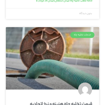
ادامه مطلب تخلیه چاه میدان استقلال(میدان 28 مرداد) »
بدون دیدگاه
خدمات تخلیه چاه
قیمت تخلیه چاه هزینه و نرخ اتحادیه