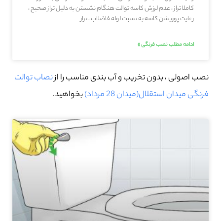
کاملا تراز ، عدم لرزش کاسه توالت هنگام نشستن به دلیل تراز صحیح ،
رعایت پوزیشن کاسه به نسبت لوله فاضلاب ، تراز
ادامه مطلب نصب فرنگی »
نصب اصولی ، بدون تخریب و آب بندی مناسب را از
نصاب توالت
فرنگی میدان استقلال(میدان 28 مرداد)
بخواهید.