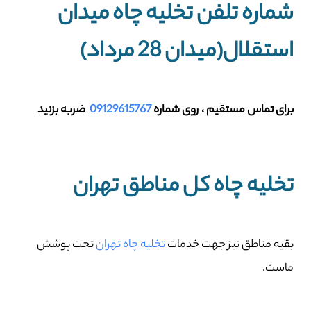
شماره تلفن تخلیه چاه میدان
استقلال(میدان 28 مرداد)
برای تماس مستقیم ، روی شماره
09129615767
ضربه بزنید
تخلیه چاه کل مناطق تهران
بقیه مناطق نیز جهت خدمات
تخلیه چاه تهران
تحت پوشش
ماست.