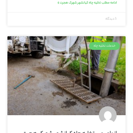
ادامه مطلب تخلیه چاه کیانشهر شهرک هجرت »
5 دیدگاه
خدمات تخلیه چاه