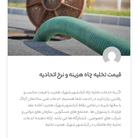
قیمت تخلیه چاه هزینه و نرخ اتحادیه
اگر به خدمات تخلیه چاه کیانشهر شهرک هجرت با قیمت مناسب و
رقابتی نیاز دارید در خدمت شما هستیم. خدمات فنی ساختمان آچاگ
با سالها تجربه در تمامی نقاط کیانشهر شهرک هجرت آماده عقد
قرارداد با رستوران ها ، مجتمع های مسکونی ، سازمان های دولتی و
شرکت های خصوصی ، کشتارگاه ها می باشد. ارائه دهنده خدمات
تخلیه چاه فاضلاب در کیانشهر شهرک هجرت تخلیه