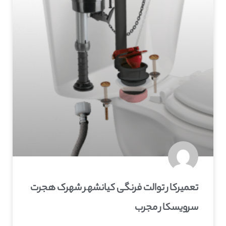
تعمیرکار توالت فرنگی کیانشهر شهرک هجرت
سرویسکار مجرب