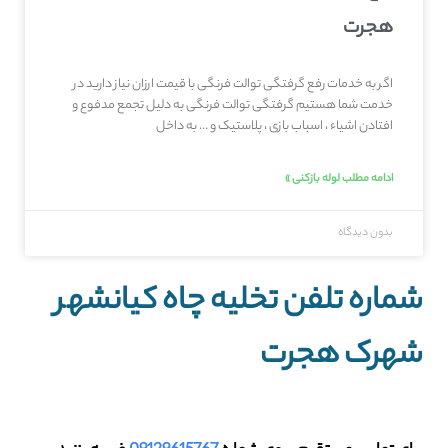
هجرت
اگر به خدمات رفع گرفتگی توالت فرنگی با قیمت ارزان نیاز دارید در
خدمت شما هستیم گرفتگی توالت فرنگی به دلیل تجمع مدفوع و
افتادن اشیاء ، اسباب بازی ، پلاستیک و … به داخل
ادامه مطلب لوله بازکنی »
بدون دیدگاه
شماره تلفن تخلیه چاه کیانشهر
شهرک هجرت