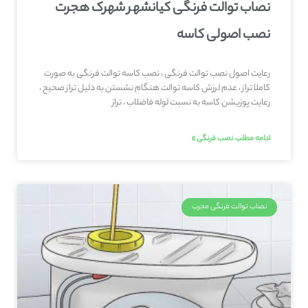
نصاب توالت فرنگی کیانشهر شهرک هجرت
نصب اصولی کاسه
رعایت اصول نصب توالت فرنگی ، نصب کاسه توالت فرنگی به صورت
کاملا تراز ، عدم لرزش کاسه توالت هنگام نشستن به دلیل تراز صحیح ،
رعایت پوزیشن کاسه به نسبت لوله فاضلاب ، تراز
ادامه مطلب نصب فرنگی »
نصاب توالت فرنگی مجرب