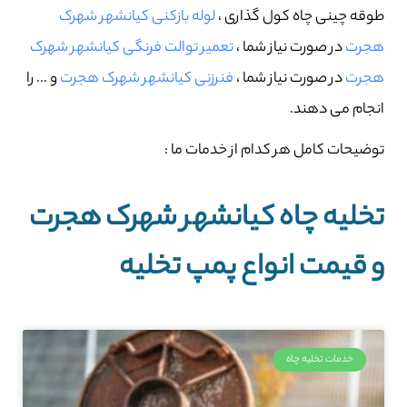
طوقه چینی چاه کول گذاری ،
لوله بازکنی کیانشهر شهرک
هجرت
در صورت نیاز شما ،
تعمیر توالت فرنگی کیانشهر شهرک
هجرت
در صورت نیاز شما ،
فنرزنی کیانشهر شهرک هجرت
و … را
انجام می دهند.
توضیحات کامل هر کدام از خدمات ما :
تخلیه چاه کیانشهر شهرک هجرت
و قیمت انواع پمپ تخلیه
خدمات تخلیه چاه