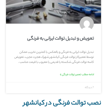
تعویض و تبدیل توالت ایرانی به فرنگی
تبدیل توالت ایرانی به فرنگی و بالعکس با کمترین تخریب ممکن
توسط تعمیرکار توالت فرنگی کیانشهر شهرک هجرت مجرب، تعویض
کاسه توالت فرنگی شکسته یا قدیمی یا معیوب با قیمت مناسب ،
ادامه مطلب تعمیر توالت فرنگی »
7 دیدگاه
نصب توالت فرنگی در کیانشهر