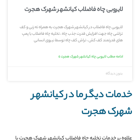
لایروبی چاه فاضلاب کیانشهر شهرک هجرت
لایروبی چاه فاضلاب در کیانشهر شهرک هجرت به همراه ته زنی و کف
تراشی چاه جهت افزایش قدرت جذب چاه ، تخلیه چاه فاضلاب با پمپ
های قدرتمند کف کش ، تراش کف چاه توسط نیروی انسانی
ادامه مطلب لایروبی چاه کیانشهر شهرک هجرت »
بدون دیدگاه
خدمات دیگر ما در کیانشهر
شهرک هجرت
علاوه بر خدمات تخلیه چاه فاضلاب کیانشهر شهرک هجرت با