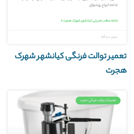
ادامه انواع روشهای
ادامه مطلب فنر زنی کیانشهر شهرک هجرت »
بدون دیدگاه
تعمیر توالت فرنگی کیانشهر شهرک
هجرت
تعمیرکار توالت فرنگی مجرب