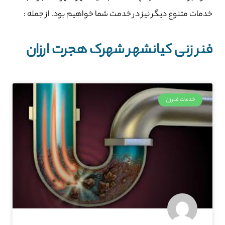
خدمات متنوع دیگر نیز در خدمت شما خواهیم بود. از جمله :
فنر زنی کیانشهر شهرک هجرت ارزان
خدمات فنرزن