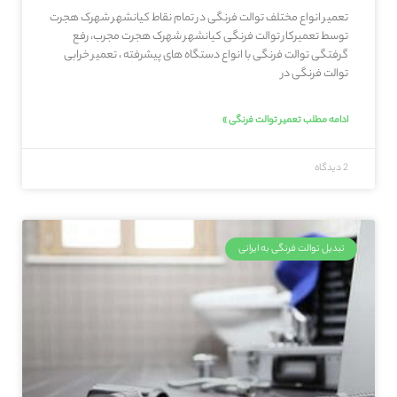
تعمیر انواع مختلف توالت فرنگی در تمام نقاط کیانشهر شهرک هجرت
توسط تعمیرکار توالت فرنگی کیانشهر شهرک هجرت مجرب، رفع
گرفتگی توالت فرنگی با انواع دستگاه های پیشرفته ، تعمیر خرابی
توالت فرنگی در
ادامه مطلب تعمیر توالت فرنگی »
2 دیدگاه
تبدیل توالت فرنگی به ایرانی