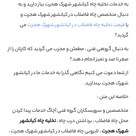
به خدمات تخلیه چاه کیانشهر شهرک هجرت نیاز دارید و به
دنبال متخصص چاه فاضلاب در کیانشهر شهرک هجرت و
یا
قیمت تخلیه چاه فاضلاب در کیانشهر شهرک هجرت
می
گردید؟
به دنبال گروهی فنی ، مطمئن و مجرب می گردید که کارتان را از
صفر تا صد و تمیز انجام دهند؟
از شما دعوت می کنیم نگاهی گذرا به خدمات ما در کیانشهر
شهرک هجرت بیندازید.
خلاصه این متن :
متخصصین و سرویسکاران گروه فنی آچاگ خدمات پیدا کردن
محل چاه فاضلاب ، برداشتن درب چاه ،
تخلیه چاه کیانشهر
شهرک هجرت
، لایروبی چاه فاضلاب در کیانشهر شهرک هجرت ،