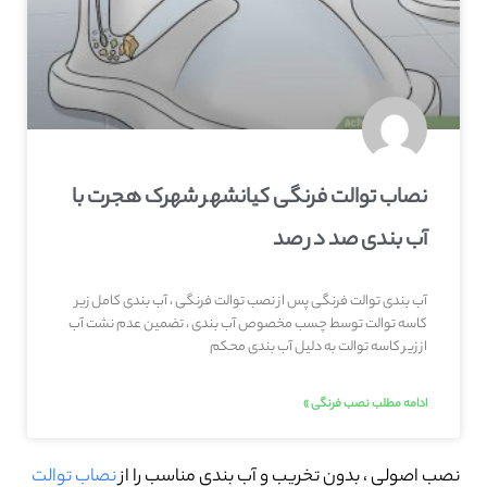
نصاب توالت فرنگی کیانشهر شهرک هجرت با
آب بندی صد در صد
آب بندی توالت فرنگی پس از نصب توالت فرنگی ، آب بندی کامل زیر
کاسه توالت توسط چسب مخصوص آب بندی ، تضمین عدم نشت آب
از زیر کاسه توالت به دلیل آب بندی محکم
ادامه مطلب نصب فرنگی »
نصب اصولی ، بدون تخریب و آب بندی مناسب را از
نصاب توالت