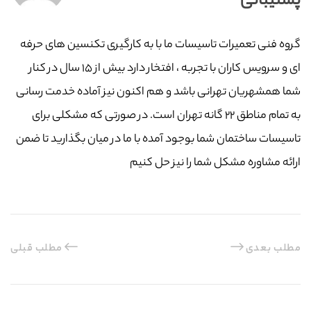
پشتیبانی
گروه فنی تعمیرات تاسیسات ما با به‌ کارگیری تکنسین های حرفه
ای و سرویس کاران با تجربه ، افتخار دارد بیش از ۱۵ سال در کنار
شما همشهریان تهرانی باشد و هم اکنون نیز آماده خدمت رسانی
به تمام مناطق ۲۲ گانه تهران است. در صورتی که مشکلی برای
تاسیسات ساختمان شما بوجود آمده با ما در میان بگذارید تا ضمن
ارائه مشاوره مشکل شما را نیز حل کنیم
مطلب بعدی
مطلب قبلی