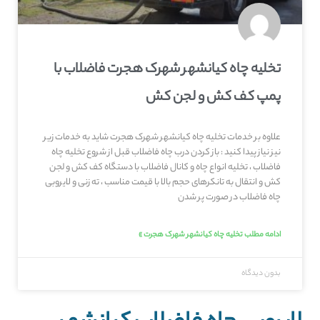
تخلیه چاه کیانشهر شهرک هجرت فاضلاب با
پمپ کف کش و لجن کش
علاوه بر خدمات تخلیه چاه کیانشهر شهرک هجرت شاید به خدمات زیر
نیز نیاز پیدا کنید : باز کردن درب چاه فاضلاب قبل از شروع تخلیه چاه
فاضلاب ، تخلیه انواع چاه و کانال فاضلاب با دستگاه کف کش و لجن
کش و انتقال به تانکرهای حجم بالا با قیمت مناسب ، ته زنی و لایروبی
چاه فاضلاب در صورت پر شدن
ادامه مطلب تخلیه چاه کیانشهر شهرک هجرت »
بدون دیدگاه