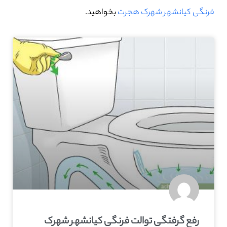
فرنگی کیانشهر شهرک هجرت
بخواهید.
رفع گرفتگی توالت فرنگی کیانشهر شهرک