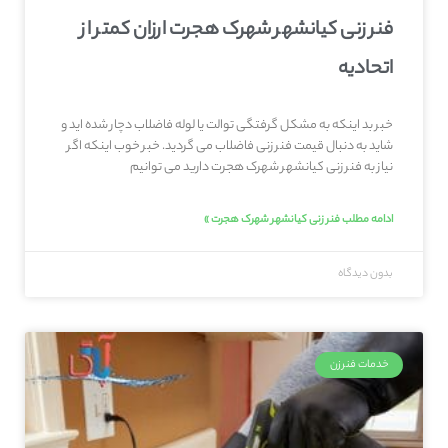
فنر زنی کیانشهر شهرک هجرت ارزان کمتر از
اتحادیه
خبر بد اینکه به مشکل گرفتگی توالت یا لوله فاضلاب دچار شده اید و
شاید به دنبال قیمت فنر زنی فاضلاب می گردید. خبر خوب اینکه اگر
نیاز به فنر زنی کیانشهر شهرک هجرت دارید می توانیم
ادامه مطلب فنر زنی کیانشهر شهرک هجرت »
بدون دیدگاه
خدمات فنرزن