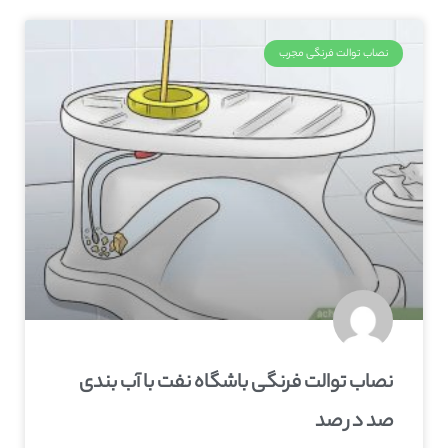
نصاب توالت فرنگی مجرب
نصاب توالت فرنگی باشگاه نفت با آب بندی
صد در صد