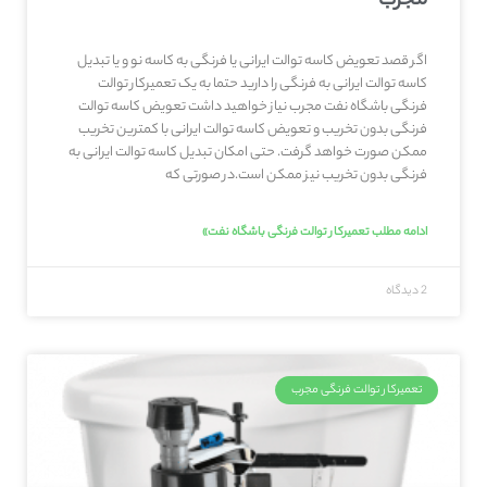
مجرب
اگر قصد تعویض کاسه توالت ایرانی یا فرنگی به کاسه نو و یا تبدیل
کاسه توالت ایرانی به فرنگی را دارید حتما به یک تعمیرکار توالت
فرنگی باشگاه نفت مجرب نیاز خواهید داشت تعویض کاسه توالت
فرنگی بدون تخریب و تعویض کاسه توالت ایرانی با کمترین تخریب
ممکن صورت خواهد گرفت. حتی امکان تبدیل کاسه توالت ایرانی به
فرنگی بدون تخریب نیز ممکن است.در صورتی که
ادامه مطلب تعمیرکار توالت فرنگی باشگاه نفت»
2 دیدگاه
تعمیرکار توالت فرنگی مجرب