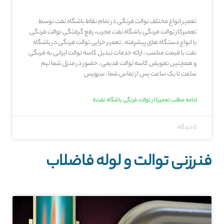
تعمیر انواع مختلف توالت فرنگی در تمام نقاط باشگاه نفت توسط
تعمیرکار توالت فرنگی باشگاه نفت مجرب، رفع گرفتگی توالت فرنگی
با انواع دستگاه های پیشرفته ، تعمیر خرابی توالت فرنگی در باشگاه
نفت با قیمت مناسب ، ارائه خدمات تبدیل کاسه توالت ایرانی به فرنگی
و همچنین تعویض کاسه توالت قدیمی ، حضور در منزل شما نیم
ساعت تا یک ساعت پس از تماس شما ، سرویس
ادامه مطلب تعمیرکار توالت فرنگی باشگاه نفت»
2 دیدگاه
فنرزنی توالت و لوله فاضلاب