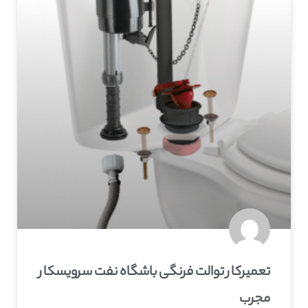
تعمیرکار توالت فرنگی باشگاه نفت سرویسکار
مجرب