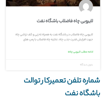
لایروبی چاه فاضلاب باشگاه نفت
لایروبی چاه فاضلاب در باشگاه نفت به همراه ته زنی و کف تراشی چاه
جهت افزایش قدرت جذب چاه ، تخلیه چاه فاضلاب با پمپ های
ادامه مطلب لایروبی چاه»
بدون دیدگاه
شماره تلفن تعمیرکار توالت
باشگاه نفت