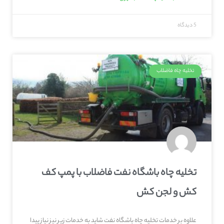
5 دیدگاه
تخلیه چاه فاضلاب
تخلیه چاه باشگاه نفت فاضلاب با پمپ کف
کش و لجن کش
علاوه بر خدمات تخلیه چاه باشگاه نفت شاید به خدمات زیر نیز نیاز پیدا