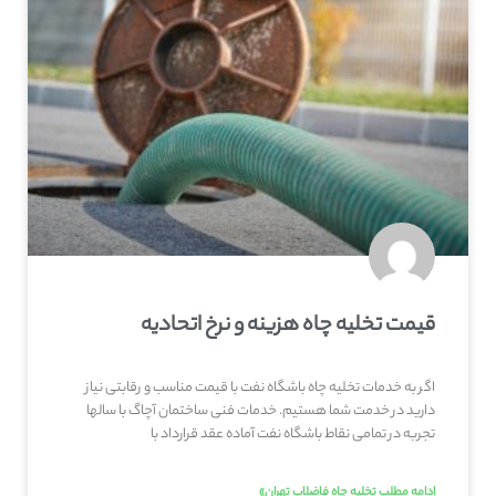
قیمت تخلیه چاه هزینه و نرخ اتحادیه
اگر به خدمات تخلیه چاه باشگاه نفت با قیمت مناسب و رقابتی نیاز
دارید در خدمت شما هستیم. خدمات فنی ساختمان آچاگ با سالها
تجربه در تمامی نقاط باشگاه نفت آماده عقد قرارداد با
ادامه مطلب تخلیه چاه فاضلاب تهران»