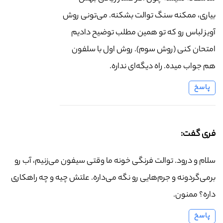
بیاری، ممکنه سنگ توالت بشکنه. می‌تونی روش
آویز لباس رو که تو همین مطلب توضیح دادیم
امتحان کنی (روش سوم). روش اول با سلفون
هم جواب میده. راه دیگه‌ای نداره.
پاسخ
فری گفت:
سلام و درود. توالت فرنگی خونه ما وقتی سیفون می‌زنیم، آب رو
برمی‌گردونه و جرم‌هایی رو نگه می‌داره. علتش چیه و چه راهکاری
داره؟ ممنون.
پاسخ