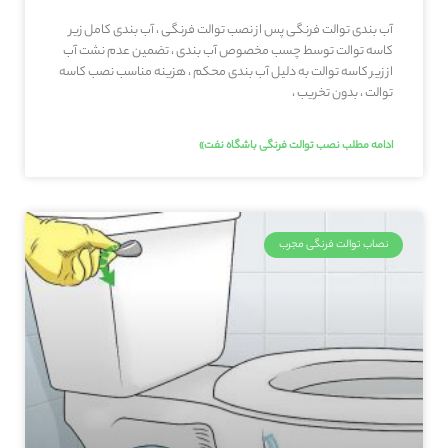
آب بندی توالت فرنگی پس از نصب توالت فرنگی ، آب بندی کامل زیر
کاسه توالت توسط چسب مخصوص آب بندی ، تضمین عدم نشت آب
از زیر کاسه توالت به دلیل آب بندی محکم ، هزینه مناسب نصب کاسه
توالت ، بدون تخریب ،
ادامه مطلب نصب توالت فرنگی باشگاه نفت»
نصاب توالت فرنگی مجرب