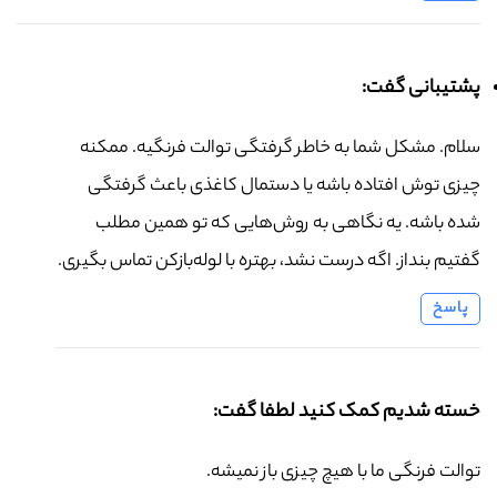
پشتیبانی گفت:
سلام. مشکل شما به خاطر گرفتگی توالت فرنگیه. ممکنه
چیزی توش افتاده باشه یا دستمال کاغذی باعث گرفتگی
شده باشه. یه نگاهی به روش‌هایی که تو همین مطلب
گفتیم بنداز. اگه درست نشد، بهتره با لوله‌بازکن تماس بگیری.
پاسخ
خسته شدیم کمک کنید لطفا گفت:
توالت فرنگی ما با هیچ چیزی باز نمیشه.