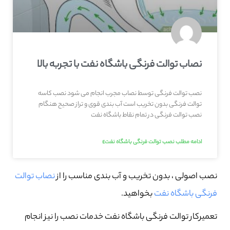
نصاب توالت فرنگی باشگاه نفت با تجربه بالا
نصب توالت فرنگی توسط نصاب مجرب انجام می شود نصب کاسه
توالت فرنگی بدون تخریب است آب بندی قوی و تراز صحیح هنگام
نصب توالت فرنگی در تمام نقاط باشگاه نفت
ادامه مطلب نصب توالت فرنگی باشگاه نفت»
نصب اصولی ، بدون تخریب و آب بندی مناسب را از
نصاب توالت
فرنگی باشگاه نفت
بخواهید.
تعمیرکار توالت فرنگی باشگاه نفت خدمات نصب را نیز انجام