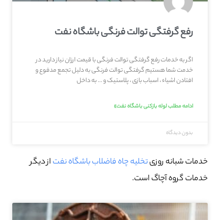
رفع گرفتگی توالت فرنگی باشگاه نفت
اگر به خدمات رفع گرفتگی توالت فرنگی با قیمت ارزان نیاز دارید در
خدمت شما هستیم گرفتگی توالت فرنگی به دلیل تجمع مدفوع و
افتادن اشیاء ، اسباب بازی ، پلاستیک و … به داخل
ادامه مطلب لوله بازکنی باشگاه نفت»
بدون دیدگاه
خدمات شبانه روزی
تخلیه چاه فاضلاب باشگاه نفت
از دیگر
خدمات گروه آچاگ است.