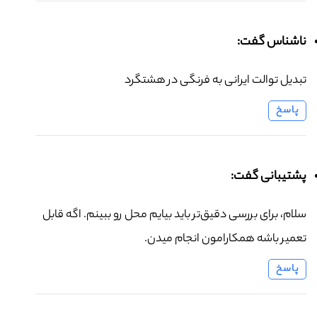
ناشناس گفت:
تبدیل توالت ایرانی به فرنگی در هشتگرد
پاسخ
پشتیبانی گفت:
سلام، برای بررسی دقیق‌تر باید بیایم محل رو ببینم. اگه قابل
تعمیر باشه همکارامون انجام میدن.
پاسخ