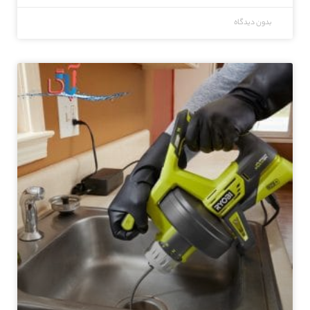
بدون دیدگاه