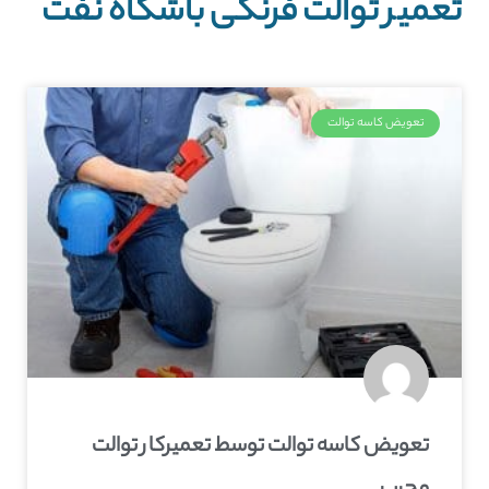
تعمیر توالت فرنگی باشگاه نفت
تعویض کاسه توالت
تعویض کاسه توالت توسط تعمیرکار توالت