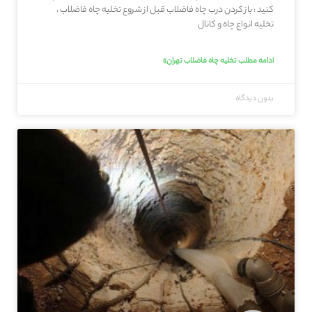
کنید : باز کردن درب چاه فاضلاب قبل از شروع تخلیه چاه فاضلاب ،
تخلیه انواع چاه و کانال
ادامه مطلب تخلیه چاه فاضلاب تهران»
بدون دیدگاه