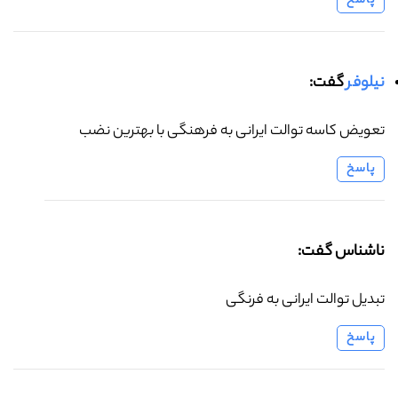
پاسخ
نیلوفر
گفت:
تعویض کاسه توالت ایرانی به فرهنگی با بهترین نضب
پاسخ
ناشناس گفت:
تبدیل توالت ایرانی به فرنگی
پاسخ