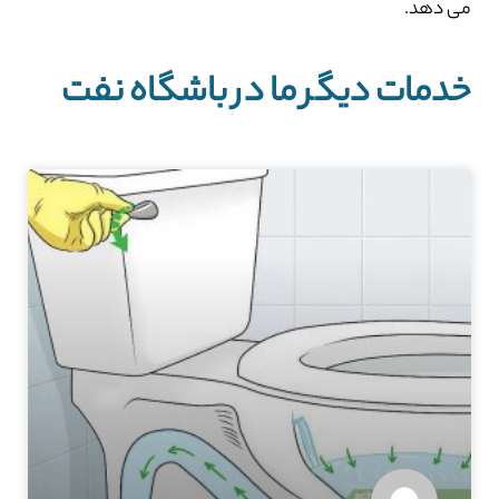
می دهد.
خدمات دیگر ما در باشگاه نفت