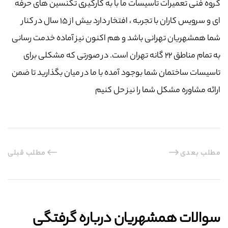
گروه فنی تعمیرات تاسیسات ما با به‌ کارگیری تکنسین های حرفه
ای و سرویس کاران با تجربه ، افتخار دارد بیش از ۱۵ سال در کنار
شما همشهریان تهرانی باشد و هم اکنون نیز آماده خدمت رسانی
به تمام مناطق ۲۲ گانه تهران است. در صورتی که مشکلی برای
تاسیسات ساختمان شما بوجود آمده با ما در میان بگذارید تا ضمن
ارائه مشاوره مشکل شما را نیز حل کنیم
مطلب بعدی
مطلب قبلی
سوالات همشهریان درباره گرفتگی