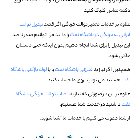
تعمیرکار توالت فرنگی باشگاه نفت
می گردید ، کافیست روی
دکمه تماس کلیک کنید
علاوه بر خدمات تعمیر توالت فرنگی اگر قصد
تبدیل توالت
ایرانی به فرنگی در باشگاه نفت
را دارید می توانیم صفر تا صد
این تبدیل را برای شما انجام دهیم بدون اینکه حتی دستتان
خاکی شود.
همچنین اگر نیاز به
فنرزنی باشگاه نفت
و یا
لوله بازکنی باشگاه
نفت
هستید می توانید روی ما حساب کنید.
علاوه بر این در صورتی که نیاز به
نصاب توالت فرنگی باشگاه
نفت
داشتید در خدمت شما هستیم.
از شما دعوت می کنیم با خدمات ما آشنا شوید.