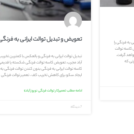
تعویض و تبدیل توالت ایرانی به فرنگی
ی به فرنگی را
 کاسه توالت
واهد گرفت.
تبدیل توالت ایرانی به فرنگی و بالعکس با کمترین تخری
تی که
آباد مجرب، تعویض کاسه توالت فرنگی شکسته یا قدیمی 
کاسه توالت ایرانی به فرنگی بدون کندن توالت فرنگی به 
ایجاد سکو برای کاهش تخریب کف ، تعمیر توالت فرنگی 
ادامه مطلب تعمیرکار توالت فرنگی نوروز آباد»
7 دیدگاه