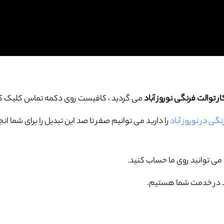
ر توالت فرنگی نوروز آباد
می گردید ، کافیست روی دکمه تماس کلیک ک
نگی در نوروز آباد
را دارید می توانیم صفر تا صد این تبدیل را برای شما 
ی توانید روی ما حساب کنید.
 در خدمت شما هستیم.