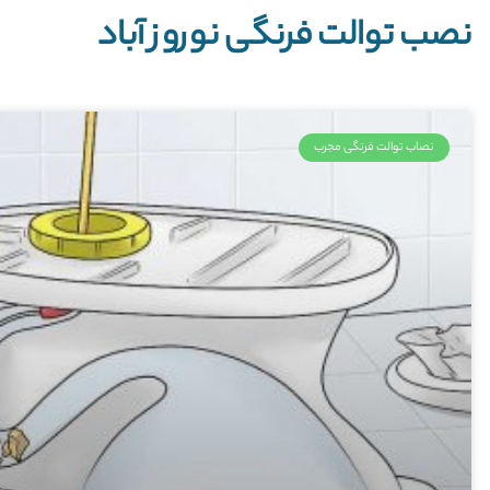
نصب توالت فرنگی نوروز آباد
نصاب توالت فرنگی مجرب