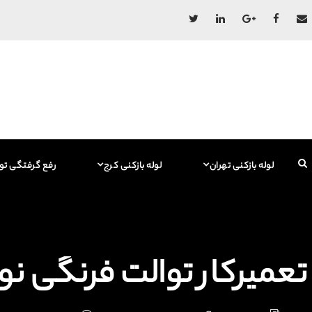
لوله بازکنی تهران
لوله بازکنی کرج
رفع گرفتگی تو
تعمیرکار توالت فرنگی نوروز آباد 7