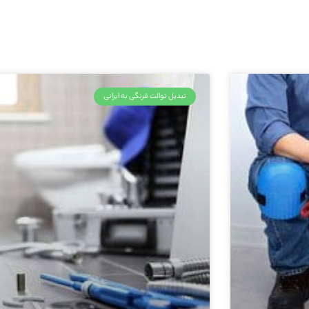
تبدیل توالت فرنگی به ایرانی