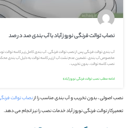
نصاب توالت فرنگی نوروز آباد با آب بندی صد در صد
آب بندی توالت فرنگی پس از نصب توالت فرنگی ، آب بندی کامل زیر کاسه توالت 
مخصوص آب بندی ، تضمین عدم نشت آب از زیر کاسه توالت به دلیل آب بندی محکم
نصب کاسه توالت ، بدون تخریب ،
ادامه مطلب نصب توالت فرنگی نوروز آباد»
نصب اصولی ، بدون تخریب و آب بندی مناسب را از
نصاب توالت فرنگی 
تعمیرکار توالت فرنگی نوروز آباد خدمات نصب را نیز انجام می دهد.