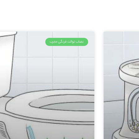
نصاب توالت فرنگی مجرب