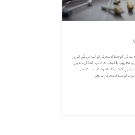
ب ممکن توسط تعمیرکار توالت فرنگی نوروز
یا معیوب با قیمت مناسب ، امکان تبدیل
روش پر کردن کاسه توالت با ملات بتن و
خراب توسط تعمیرکار مجرب