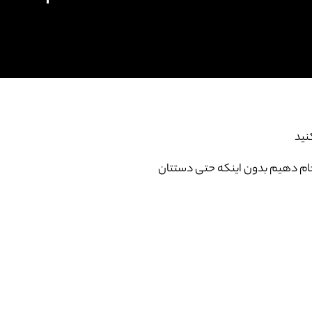
نید
انجام دهیم بدون اینکه حتی دستتان