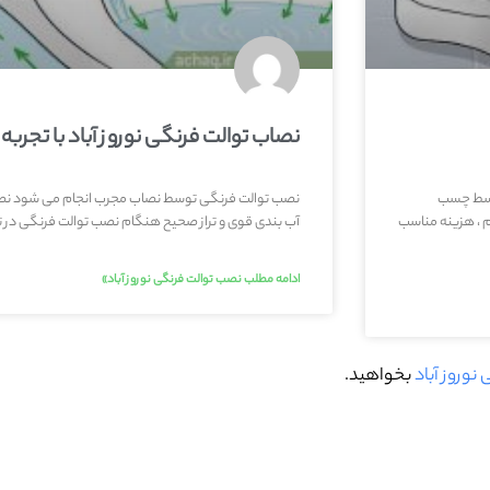
نصاب توالت فرنگی نوروز آباد با تجربه ب
توسط چسب
نصب توالت فرنگی توسط نصاب مجرب انجام می شود نص
 ، هزینه مناسب
آب بندی قوی و تراز صحیح هنگام نصب توالت فرنگی در تما
ادامه مطلب نصب توالت فرنگی نوروز آباد»
نوروز آباد
بخواهید.