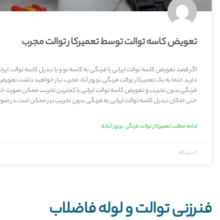
تعویض کاسه توالت توسط تعمیرکار توالت مجرب
اگر قصد تعویض کاسه توالت ایرانی یا فرنگی به کاسه نو و یا تبدیل کاسه توالت ایران
دارید حتما به یک تعمیرکار توالت فرنگی نوروز آباد مجرب نیاز خواهید داشت تعویض
فرنگی بدون تخریب و تعویض کاسه توالت ایرانی با کمترین تخریب ممکن صورت خ
حتی امکان تبدیل کاسه توالت ایرانی به فرنگی بدون تخریب نیز ممکن است.در صور
ادامه مطلب تعمیرکار توالت فرنگی نوروز آباد»
2 دیدگاه
فنرزنی توالت و لوله فاضلاب