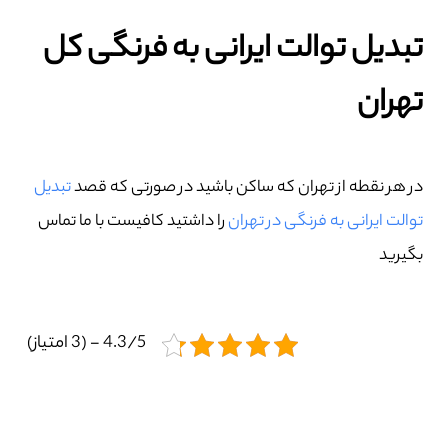
تبدیل توالت ایرانی به فرنگی کل
تهران
در هر نقطه از تهران که ساکن باشید در صورتی که قصد
تبدیل
توالت ایرانی به فرنگی در تهران
را داشتید کافیست با ما تماس
بگیرید
4.3/5 - (3 امتیاز)