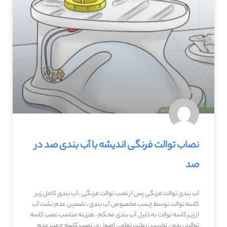
نصاب توالت فرنگی اندیشه با آب بندی صد در
صد
آب بندی توالت فرنگی پس از نصب توالت فرنگی ، آب بندی کامل زیر
کاسه توالت توسط چسب مخصوص آب بندی ، تضمین عدم نشت آب
از زیر کاسه توالت به دلیل آب بندی محکم ، هزینه مناسب نصب کاسه
توالت ، بدون تخریب ، رعایت تمامی اصول در نصب کاسه جهت عدم