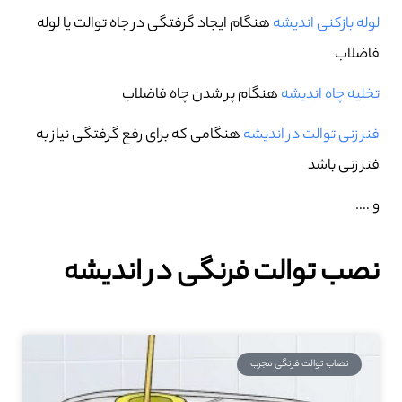
لوله بازکنی اندیشه
هنگام ایجاد گرفتگی در جاه توالت یا لوله
فاضلاب
تخلیه چاه اندیشه
هنگام پر شدن چاه فاضلاب
فنر زنی توالت در اندیشه
هنگامی که برای رفع گرفتگی نیاز به
فنر زنی باشد
و ….
نصب توالت فرنگی در اندیشه
نصاب توالت فرنگی مجرب