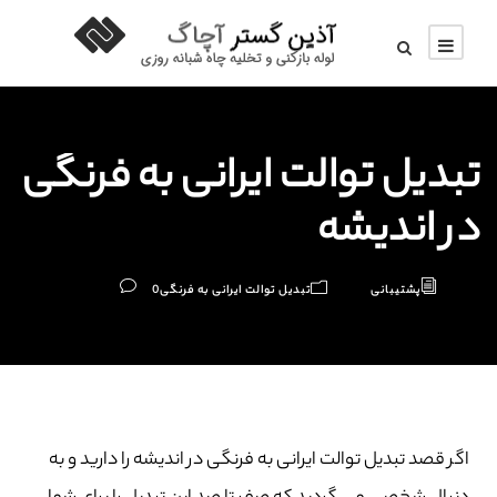
تبدیل توالت ایرانی به فرنگی
در اندیشه
پشتیبانی
تبدیل توالت ایرانی به فرنگی
0
اگر قصد تبدیل توالت ایرانی به فرنگی در اندیشه را دارید و به