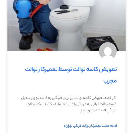
تعویض کاسه توالت توسط تعمیرکار توالت
مجرب
اگر قصد تعویض کاسه توالت ایرانی یا فرنگی به کاسه نو و یا تبدیل
کاسه توالت ایرانی به فرنگی را دارید حتما به یک تعمیرکار توالت
فرنگی اندیشه مجرب نیاز
ادامه مطلب تعمیرکار توالت فرنگی تهران»