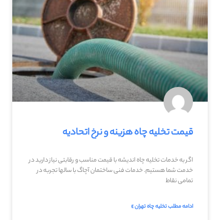
قیمت تخلیه چاه هزینه و نرخ اتحادیه
اگر به خدمات تخلیه چاه اندیشه با قیمت مناسب و رقابتی نیاز دارید در
خدمت شما هستیم. خدمات فنی ساختمان آچاگ با سالها تجربه در
تمامی نقاط
ادامه مطلب تخلیه چاه تهران »