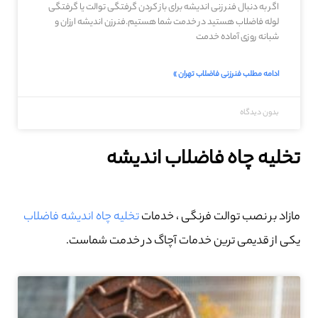
اگر به دنبال فنر زنی اندیشه برای باز کردن گرفتگی توالت یا گرفتگی
لوله فاضلاب هستید در خدمت شما هستیم.فنرزن اندیشه ارزان و
شبانه روزی آماده خدمت
ادامه مطلب فنرزنی فاضلاب تهران »
بدون دیدگاه
تخلیه چاه فاضلاب اندیشه
مازاد بر نصب توالت فرنگی ، خدمات
تخلیه چاه اندیشه فاضلاب
یکی از قدیمی ترین خدمات آچاگ در خدمت شماست.