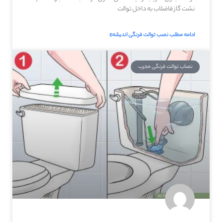
نشت گاز فاضلاب به داخل توالت
ادامه مطلب نصب توالت فرنگی اندیشه»
نصاب توالت فرنگی مجرب