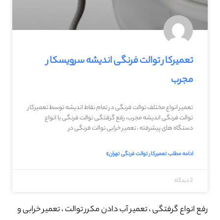
تعمیرکار توالت فرنگی اندیشه سرویسکار
مجرب
تعمیر انواع مختلف توالت فرنگی در تمام نقاط اندیشه توسط تعمیرکار
توالت فرنگی اندیشه مجرب، رفع گرفتگی توالت فرنگی با انواع
دستگاه های پیشرفته ، تعمیر خرابی توالت فرنگی در
ادامه مطلب تعمیرکار توالت فرنگی تهران»
2 دیدگاه
رفع انواع گرفتگی ، تعمیر آب دادن مکرر توالت ، تعمیر خرابی و