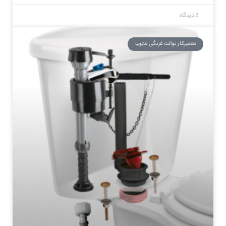
2 دیدگاه
تعمیرکار توالت فرنگی مجرب