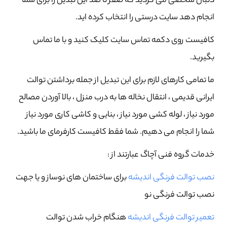
دنبال شخصی می گردید که صفر تا صد این تبدیل را برای شما
انجام دهد سایت درستی را انتخاب کرده اید.
کافیست روی دکمه تماس سایت کلیک کنید و با ما تماس
بگیرید.
ما تمامی کارهای لازم برای این تبدیل از جمله برداشتن توالت
ایرانی قدیمی ، انتقال نخاله ها به درب منزل ، بالا آوردن مصالح
مورد نیاز ، لوله کشی مورد نیاز ، بنایی و کاشی کاری مورد نیاز
شما را انجام می دهیم. شما فقط کافیست کارفرمای ما باشید.
خدمات گروه فنی آچاگ عبارتند از :
نصب توالت فرنگی اندیشه
برای ساختمان های نوساز و یا جهت
نصب توالت فرنگی نو
تعمیر توالت فرنگی اندیشه
هنگام خراب شدن توالت