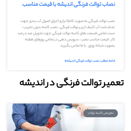
نصاب توالت فرنگی اندیشه با قیمت مناسب
نصب توالت فرنگی به صورت کاملا تراز و اجرای اصول آب بندی جهت
عدم نشت آب کثیف از زیر توالت فرنگی ، نصب کاسه بدون تخریب ،
تست تمامی قسمت های کاسه توالت فرنگی جهت تحویل صد در صد
کار ، قیمت مناسب نصب ، سرویس دهی در تمامی روزهای هفته
بصورت شبانه روزی . با ما تماس بگیرید
ادامه مطلب نصب توالت فرنگی اندیشه»
تعمیر توالت فرنگی در اندیشه
تعویض کاسه توالت