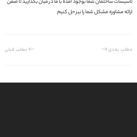
تاسیسات ساختمان شما بوجود آمده با ما در میان بگذارید تا ضمن
ارائه مشاوره مشکل شما را نیز حل کنیم
مطلب بعدی
مطلب قبلی