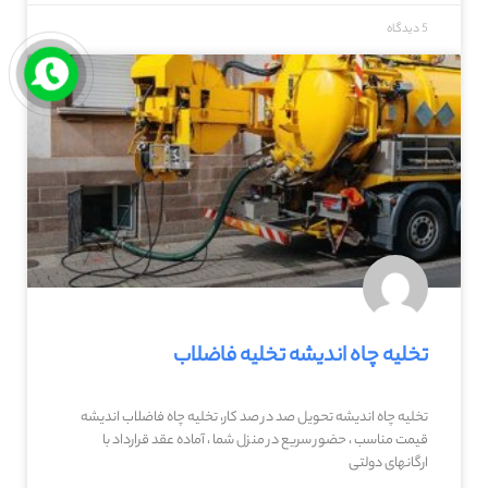
5 دیدگاه
تخلیه چاه اندیشه تخلیه فاضلاب
تخلیه چاه اندیشه تحویل صد در صد کار، تخلیه چاه فاضلاب اندیشه
قیمت مناسب ، حضور سریع در منزل شما ، آماده عقد قرارداد با
ارگانهای دولتی