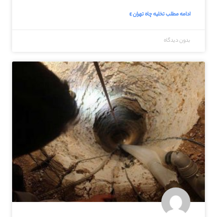
ادامه مطلب تخلیه چاه تهران »
بدون دیدگاه