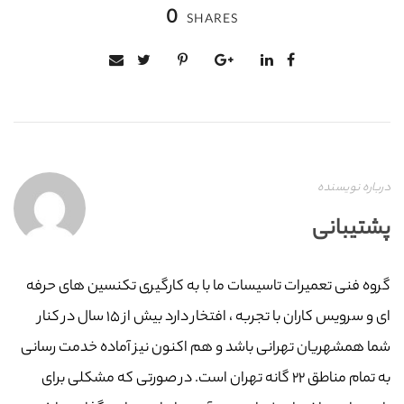
0
SHARES
درباره نویسنده
پشتیبانی
گروه فنی تعمیرات تاسیسات ما با به‌ کارگیری تکنسین های حرفه
ای و سرویس کاران با تجربه ، افتخار دارد بیش از ۱۵ سال در کنار
شما همشهریان تهرانی باشد و هم اکنون نیز آماده خدمت رسانی
به تمام مناطق ۲۲ گانه تهران است. در صورتی که مشکلی برای