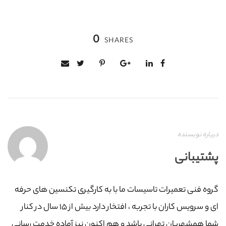
0
SHARES
درباره نویسنده
پشتیبانی
گروه فنی تعمیرات تاسیسات ما با به‌ کارگیری تکنسین های حرفه
ای و سرویس کاران با تجربه ، افتخار دارد بیش از ۱۵ سال در کنار
شما همشهریان تهرانی باشد و هم اکنون نیز آماده خدمت رسانی