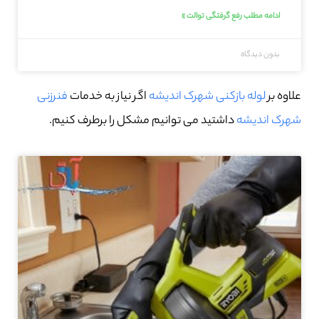
ادامه مطلب رفع گرفتگی توالت »
بدون دیدگاه
علاوه بر
لوله بازکنی شهرک اندیشه
اگر نیاز به خدمات
فنرزنی
شهرک اندیشه
داشتید می توانیم مشکل را برطرف کنیم.