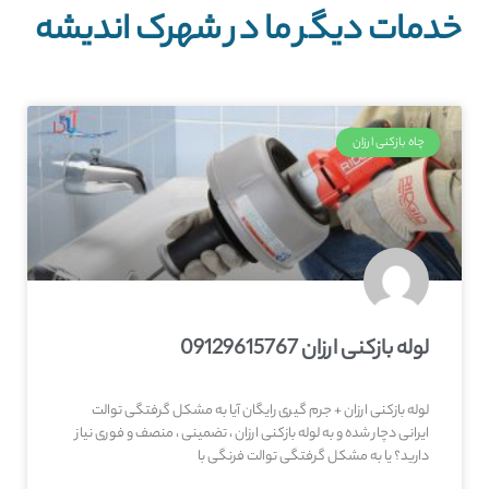
خدمات دیگر ما در شهرک اندیشه
چاه بازکنی ارزان
لوله بازکنی ارزان 09129615767
لوله بازکنی ارزان + جرم گیری رایگان آیا به مشکل گرفتگی توالت
ایرانی دچار شده و به لوله بازکنی ارزان ، تضمینی ، منصف و فوری نیاز
دارید؟ یا به مشکل گرفتگی توالت فرنگی با