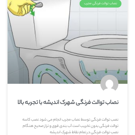
نصاب توالت فرنگی مجرب
نصاب توالت فرنگی شهرک اندیشه با تجربه بالا
نصب توالت فرنگی توسط نصاب مجرب انجام می شود نصب کاسه
توالت فرنگی بدون تخریب است آب بندی قوی و تراز صحیح هنگام
نصب توالت فرنگی در تمام نقاط شهرک اندیشه