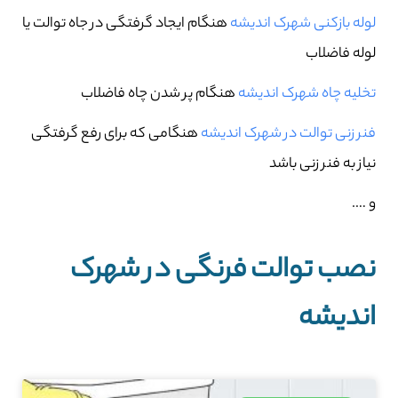
لوله بازکنی شهرک اندیشه
هنگام ایجاد گرفتگی در جاه توالت یا
لوله فاضلاب
تخلیه چاه شهرک اندیشه
هنگام پر شدن چاه فاضلاب
فنر زنی توالت در شهرک اندیشه
هنگامی که برای رفع گرفتگی
نیاز به فنر زنی باشد
و ….
نصب توالت فرنگی در شهرک
اندیشه