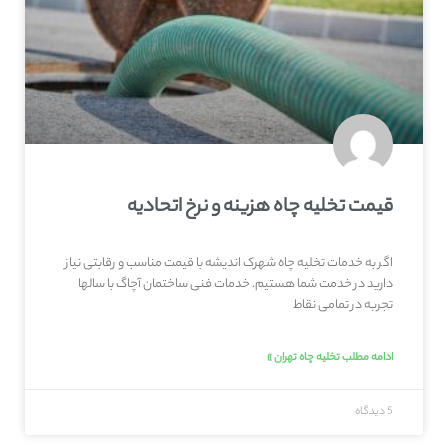
قیمت تخلیه چاه هزینه و نرخ اتحادیه
اگر به خدمات تخلیه چاه شهرک اندیشه با قیمت مناسب و رقابتی نیاز
دارید در خدمت شما هستیم. خدمات فنی ساختمان آچاگ با سالها
تجربه در تمامی نقاط
ادامه مطلب تخلیه چاه تهران »
5 دیدگاه