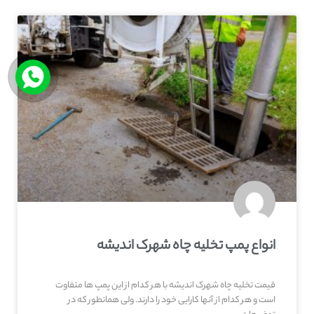
انواع پمپ تخلیه چاه شهرک اندیشه
قیمت تخلیه چاه شهرک اندیشه با هر کدام از این پمپ ها متفاوت
است و هر کدام از آنها کارایی خود را دارند. ولی همانطور که در