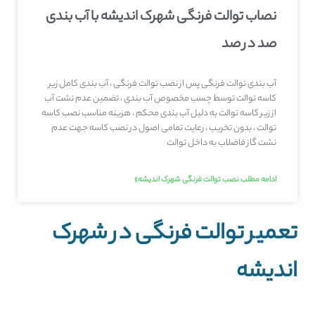
نصاب توالت فرنگی شهرک اندیشه با آب بندی
صد در صد
آب بندی توالت فرنگی پس از نصب توالت فرنگی ، آب بندی کامل زیر
کاسه توالت توسط چسب مخصوص آب بندی ، تضمین عدم نشت آب
از زیر کاسه توالت به دلیل آب بندی محکم ، هزینه مناسب نصب کاسه
توالت ، بدون تخریب ، رعایت تمامی اصول در نصب کاسه جهت عدم
نشت گاز فاضلاب به داخل توالت
ادامه مطلب نصب توالت فرنگی شهرک اندیشه»
تعمیر توالت فرنگی در شهرک
اندیشه