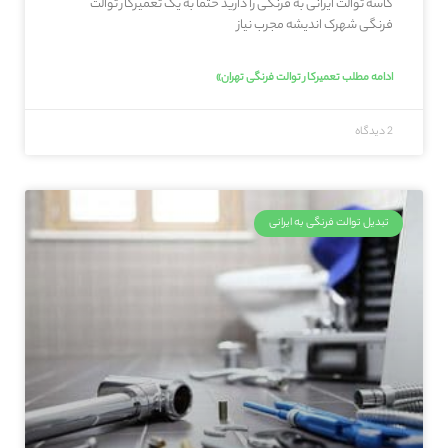
کاسه توالت ایرانی به فرنگی را دارید حتما به یک تعمیرکار توالت
فرنگی شهرک اندیشه مجرب نیاز
ادامه مطلب تعمیرکار توالت فرنگی تهران»
2 دیدگاه
تبدیل توالت فرنگی به ایرانی