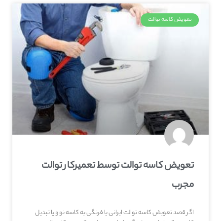
تعویض کاسه توالت
تعویض کاسه توالت توسط تعمیرکار توالت
مجرب
اگر قصد تعویض کاسه توالت ایرانی یا فرنگی به کاسه نو و یا تبدیل