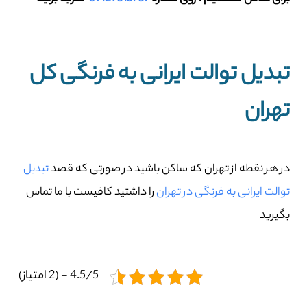
تبدیل توالت ایرانی به فرنگی کل
تهران
در هر نقطه از تهران که ساکن باشید در صورتی که قصد
تبدیل
توالت ایرانی به فرنگی در تهران
را داشتید کافیست با ما تماس
بگیرید
4.5/5 - (2 امتیاز)