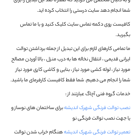
و به دنبال شخصی می گردید که صفر تا صد این تبدیل را برای
شما انجام دهد سایت درستی را انتخاب کرده اید.
کافیست روی دکمه تماس سایت کلیک کنید و با ما تماس
بگیرید.
ما تمامی کارهای لازم برای این تبدیل از جمله برداشتن توالت
ایرانی قدیمی ، انتقال نخاله ها به درب منزل ، بالا آوردن مصالح
مورد نیاز ، لوله کشی مورد نیاز ، بنایی و کاشی کاری مورد نیاز
شما را انجام می دهیم. شما فقط کافیست کارفرمای ما باشید.
خدمات گروه فنی آچاگ عبارتند از :
نصب توالت فرنگی شهرک اندیشه
برای ساختمان های نوساز و
یا جهت نصب توالت فرنگی نو
تعمیر توالت فرنگی شهرک اندیشه
هنگام خراب شدن توالت