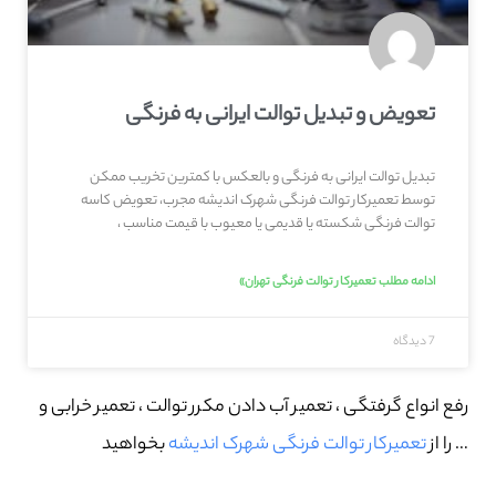
تعویض و تبدیل توالت ایرانی به فرنگی
تبدیل توالت ایرانی به فرنگی و بالعکس با کمترین تخریب ممکن
توسط تعمیرکار توالت فرنگی شهرک اندیشه مجرب، تعویض کاسه
توالت فرنگی شکسته یا قدیمی یا معیوب با قیمت مناسب ،
ادامه مطلب تعمیرکار توالت فرنگی تهران»
7 دیدگاه
رفع انواع گرفتگی ، تعمیر آب دادن مکرر توالت ، تعمیر خرابی و
… را از
تعمیرکار توالت فرنگی شهرک اندیشه
بخواهید