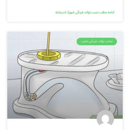
ادامه مطلب نصب توالت فرنگی شهرک اندیشه»
نصاب توالت فرنگی مجرب