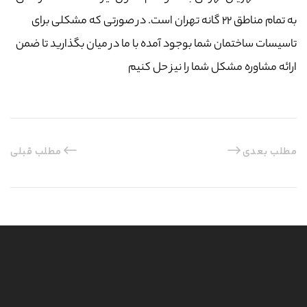
به تمام مناطق ۲۲ گانه تهران است. در صورتی که مشکلی برای
تاسیسات ساختمان شما بوجود آمده با ما در میان بگذارید تا ضمن
ارائه مشاوره مشکل شما را نیز حل کنیم
مطلب بعدی
مطلب قبلی