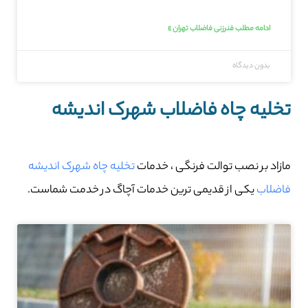
ادامه مطلب فنرزنی فاضلاب تهران »
بدون دیدگاه
تخلیه چاه فاضلاب شهرک اندیشه
مازاد بر نصب توالت فرنگی ، خدمات
تخلیه چاه شهرک اندیشه
فاضلاب
یکی از قدیمی ترین خدمات آچاگ در خدمت شماست.