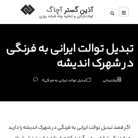
تبدیل توالت ایرانی به فرنگی
در شهرک اندیشه
پشتیبانی
تبدیل توالت ایرانی به فرنگی
0
اگر قصد تبدیل توالت ایرانی به فرنگی در شهرک اندیشه را دارید